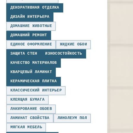
ДЕКОРАТИВНАЯ ОТДЕЛКА
ДИЗАЙН ИНТЕРЬЕРА
ДОМАШНИЕ ЖИВОТНЫЕ
ДОМАШНИЙ РЕМОНТ
ЕДИНОЕ ОФОРМЛЕНИЕ
ЖИДКИЕ ОБОИ
ЗАЩИТА СТЕН
ИЗНОСОСТОЙКОСТЬ
КАЧЕСТВО МАТЕРИАЛОВ
КВАРЦЕВЫЙ ЛАМИНАТ
КЕРАМИЧЕСКАЯ ПЛИТКА
КЛАССИЧЕСКИЙ ИНТЕРЬЕР
КЛЕЯЩАЯ БУМАГА
ЛАКИРОВАНИЕ ОБОЕВ
ЛАМИНАТ СВОЙСТВА
ЛИНОЛЕУМ ПОЛ
МЯГКАЯ МЕБЕЛЬ