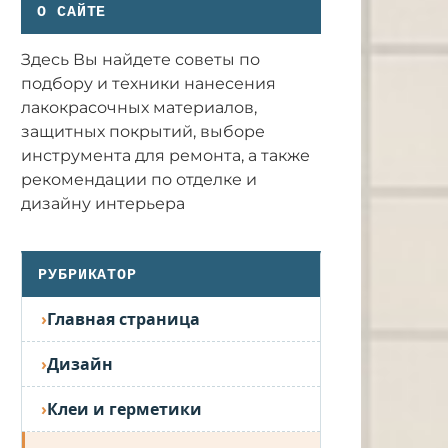
О САЙТЕ
Здесь Вы найдете советы по
подбору и техники нанесения
лакокрасочных материалов,
защитных покрытий, выборе
инструмента для ремонта, а также
рекомендации по отделке и
дизайну интерьера
РУБРИКАТОР
Главная страница
Дизайн
Клеи и герметики