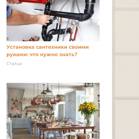
Установка сантехники своими
руками: что нужно знать?
Статьи