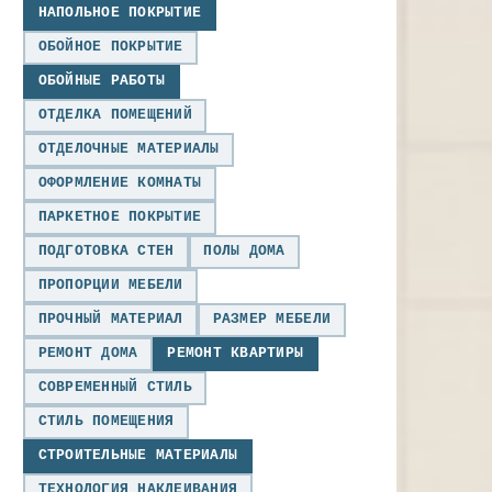
НАПОЛЬНОЕ ПОКРЫТИЕ
ОБОЙНОЕ ПОКРЫТИЕ
ОБОЙНЫЕ РАБОТЫ
ОТДЕЛКА ПОМЕЩЕНИЙ
ОТДЕЛОЧНЫЕ МАТЕРИАЛЫ
ОФОРМЛЕНИЕ КОМНАТЫ
ПАРКЕТНОЕ ПОКРЫТИЕ
ПОДГОТОВКА СТЕН
ПОЛЫ ДОМА
ПРОПОРЦИИ МЕБЕЛИ
ПРОЧНЫЙ МАТЕРИАЛ
РАЗМЕР МЕБЕЛИ
РЕМОНТ ДОМА
РЕМОНТ КВАРТИРЫ
СОВРЕМЕННЫЙ СТИЛЬ
СТИЛЬ ПОМЕЩЕНИЯ
СТРОИТЕЛЬНЫЕ МАТЕРИАЛЫ
ТЕХНОЛОГИЯ НАКЛЕИВАНИЯ