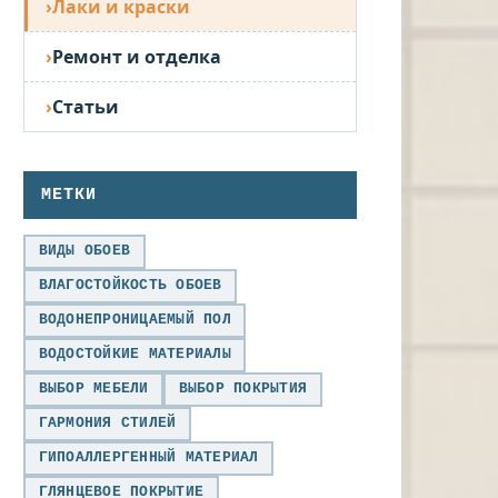
Лаки и краски
Ремонт и отделка
Статьи
МЕТКИ
ВИДЫ ОБОЕВ
ВЛАГОСТОЙКОСТЬ ОБОЕВ
ВОДОНЕПРОНИЦАЕМЫЙ ПОЛ
ВОДОСТОЙКИЕ МАТЕРИАЛЫ
ВЫБОР МЕБЕЛИ
ВЫБОР ПОКРЫТИЯ
ГАРМОНИЯ СТИЛЕЙ
ГИПОАЛЛЕРГЕННЫЙ МАТЕРИАЛ
ГЛЯНЦЕВОЕ ПОКРЫТИЕ