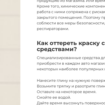
продукцию из магазина. Или врем
Кроме того, химические компонен
работа с ними сопряжена с риска
закрытого помещения. Поэтому п
соблюсти все меры безопасности,
респираторами.
Как оттереть краску
средствами?
Специализированные средства дл
приобрести в каждом авто магазин
некоторых наиболее популярных 
Нанесите глину на нужную поверх
Возьмите тряпку и разотрите гли
Оставьте на некоторое время.
Смойте ее водой.
Дайте время высохнуть поверхнос