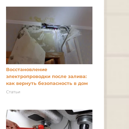
Восстановление
электропроводки после залива:
как вернуть безопасность в дом
Статьи