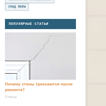
УХОД ПОЛЫ
ПОПУЛЯРНЫЕ СТАТЬИ
Почему стены трескаются после
ремонта?
Статьи