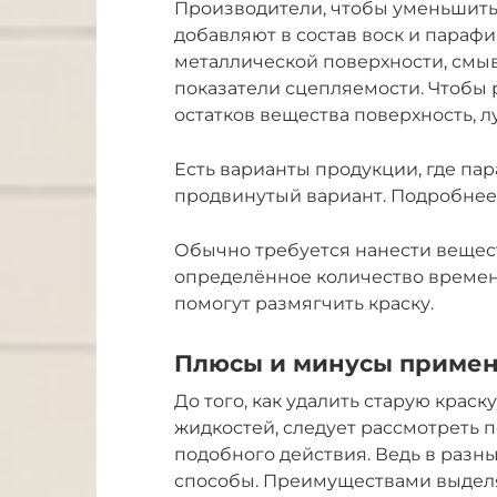
Производители, чтобы уменьшить
добавляют в состав воск и парафи
металлической поверхности, смы
показатели сцепляемости. Чтобы 
остатков вещества поверхность, 
Есть варианты продукции, где па
продвинутый вариант. Подробнее 
Обычно требуется нанести вещес
определённое количество времени
помогут размягчить краску.
Плюсы и минусы приме
До того, как удалить старую крас
жидкостей, следует рассмотреть 
подобного действия. Ведь в разн
способы. Преимуществами выдел