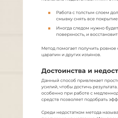
Работа с толстым слоем дол
смывку снять все покрытие
Иногда следом нужно будет
поверхность, и восстанови
Метод помогает получить ровное 
царапин и других изъянов.
Достоинства и недос
Данный способ привлекает прост
усилий, чтобы достичь результата
особенно при работе с медленно
средств позволяет подобрать эфф
Среди недостатком метода называ