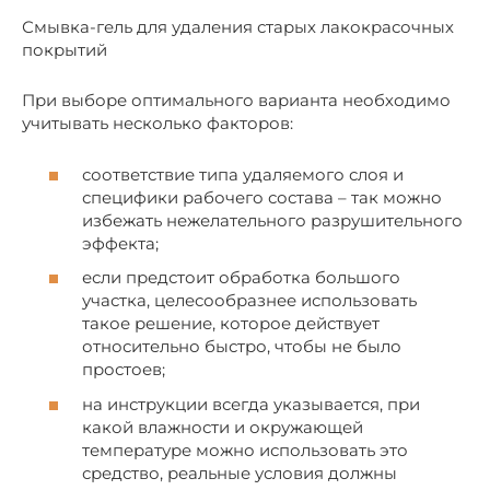
Смывка-гель для удаления старых лакокрасочных
покрытий
При выборе оптимального варианта необходимо
учитывать несколько факторов:
соответствие типа удаляемого слоя и
специфики рабочего состава – так можно
избежать нежелательного разрушительного
эффекта;
если предстоит обработка большого
участка, целесообразнее использовать
такое решение, которое действует
относительно быстро, чтобы не было
простоев;
на инструкции всегда указывается, при
какой влажности и окружающей
температуре можно использовать это
средство, реальные условия должны