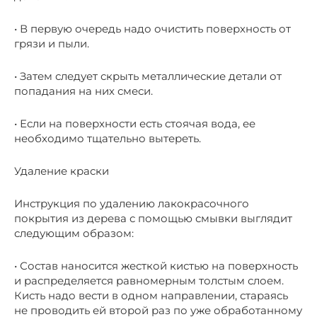
• В первую очередь надо очистить поверхность от
грязи и пыли.
• Затем следует скрыть металлические детали от
попадания на них смеси.
• Если на поверхности есть стоячая вода, ее
необходимо тщательно вытереть.
Удаление краски
Инструкция по удалению лакокрасочного
покрытия из дерева с помощью смывки выглядит
следующим образом:
• Состав наносится жесткой кистью на поверхность
и распределяется равномерным толстым слоем.
Кисть надо вести в одном направлении, стараясь
не проводить ей второй раз по уже обработанному