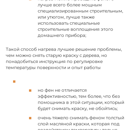
лучше всего более мощным
специализированным строительным,
или утюгом, лучше также
использовать специальные
строительные воплощения этого
домашнего прибора;
Такой способ нагрева лучшее решение проблемы,
чем можно снять старую краску с дерева, но
понадобиться инструкция по регулировке
температуры поверхности и опыт работы
но фен не отличается
эффективностью, тем более, что без
помощника в этой ситуации, который
будет снимать краску, не обойтись;
очень тяжело снимать феном толстый
слой масляной краски, которая под
воздействием температуры только