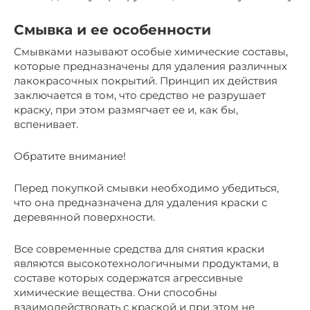
Смывка и ее особенности
Смывками называют особые химические составы,
которые предназначены для удаления различных
лакокрасочных покрытий. Принцип их действия
заключается в том, что средство не разрушает
краску, при этом размягчает ее и, как бы,
вспенивает.
Обратите внимание!
Перед покупкой смывки необходимо убедиться,
что она предназначена для удаления краски с
деревянной поверхности.
Все современные средства для снятия краски
являются высокотехнологичными продуктами, в
составе которых содержатся агрессивные
химические вещества. Они способны
взаимодействовать с краской и при этом не