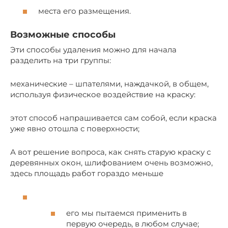
места его размещения.
Возможные способы
Эти способы удаления можно для начала
разделить на три группы:
механические – шпателями, наждачкой, в общем,
используя физическое воздействие на краску:
этот способ напрашивается сам собой, если краска
уже явно отошла с поверхности;
А вот решение вопроса, как снять старую краску с
деревянных окон, шлифованием очень возможно,
здесь площадь работ гораздо меньше
его мы пытаемся применить в
первую очередь, в любом случае;