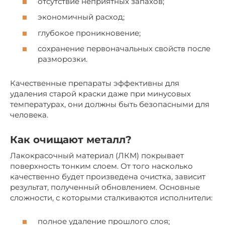
отсутствие неприятных запахов;
экономичный расход;
глубокое проникновение;
сохранение первоначальных свойств после
разморозки.
Качественные препараты эффективны для
удаления старой краски даже при минусовых
температурах, они должны быть безопасными для
человека.
Как очищают металл?
Лакокрасочный материал (ЛКМ) покрывает
поверхность тонким слоем. От того насколько
качественно будет произведена очистка, зависит
результат, полученный обновлением. Основные
сложности, с которыми сталкиваются исполнители:
полное удаление прошлого слоя;