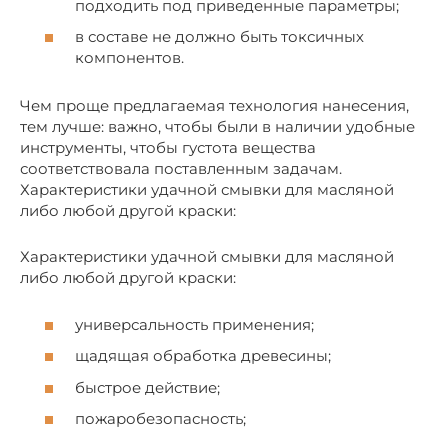
подходить под приведенные параметры;
в составе не должно быть токсичных
компонентов.
Чем проще предлагаемая технология нанесения,
тем лучше: важно, чтобы были в наличии удобные
инструменты, чтобы густота вещества
соответствовала поставленным задачам.
Характеристики удачной смывки для масляной
либо любой другой краски:
Характеристики удачной смывки для масляной
либо любой другой краски:
универсальность применения;
щадящая обработка древесины;
быстрое действие;
пожаробезопасность;