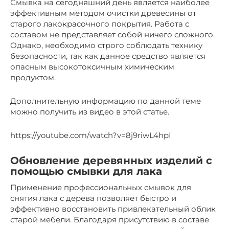
Смывка на сегодняшний день является наиболее
эффективным методом очистки древесины от
старого лакокрасочного покрытия. Работа с
составом не представляет собой ничего сложного.
Однако, необходимо строго соблюдать технику
безопасности, так как данное средство является
опасным высокотоксичным химическим
продуктом.
Дополнительную информацию по данной теме
можно получить из видео в этой статье.
https://youtube.com/watch?v=8j9riwL4hpI
Обновление деревянных изделий с
помощью смывки для лака
Применение профессиональных смывок для
снятия лака с дерева позволяет быстро и
эффективно восстановить привлекательный облик
старой мебели. Благодаря присутствию в составе