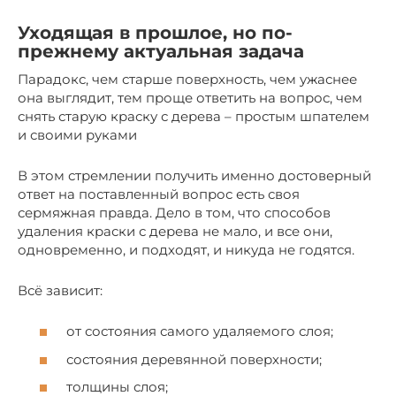
Уходящая в прошлое, но по-
прежнему актуальная задача
Парадокс, чем старше поверхность, чем ужаснее
она выглядит, тем проще ответить на вопрос, чем
снять старую краску с дерева – простым шпателем
и своими руками
В этом стремлении получить именно достоверный
ответ на поставленный вопрос есть своя
сермяжная правда. Дело в том, что способов
удаления краски с дерева не мало, и все они,
одновременно, и подходят, и никуда не годятся.
Всё зависит:
от состояния самого удаляемого слоя;
состояния деревянной поверхности;
толщины слоя;