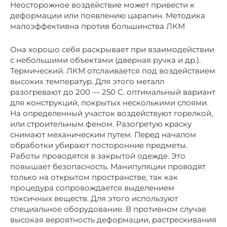
Неосторожное воздействие может привести к
деформации или появлению царапин. Методика
малоэффективна против большинства ЛКМ
Она хорошо себя раскрывает при взаимодействии
с небольшими объектами (дверная ручка и др.).
Термический. ЛКМ отслаивается под воздействием
высоких температур. Для этого металл
разогревают до 200 — 250 С. оптимальный вариант
для конструкций, покрытых несколькими слоями.
На определенный участок воздействуют горелкой,
или строительным феном. Разогретую краску
снимают механическим путем. Перед началом
обработки убирают посторонние предметы.
Работы проводятся в закрытой одежде. Это
повышает безопасность. Манипуляции проводят
только на открытом пространстве, так как
процедура сопровождается выделением
токсичных веществ. Для этого используют
специальное оборудование. В противном случае
высокая вероятность деформации, растрескивания