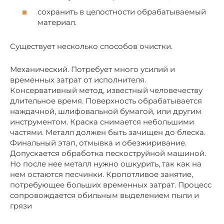
сохранить в целостности обрабатываемый
материал.
Существует несколько способов очистки.
Механический. Потребует много усилий и
временных затрат от исполнителя.
Консервативный метод, известный человечеству
длительное время. Поверхность обрабатывается
наждачной, шлифовальной бумагой, или другим
инструментом. Краска снимается небольшими
частями. Металл должен быть зачищен до блеска.
Финальный этап, отмывка и обезжиривание.
Допускается обработка пескоструйной машиной.
Но после нее металл нужно ошкурить, так как на
нем остаются песчинки. Кропотливое занятие,
потребующее больших временных затрат. Процесс
сопровождается обильным выделением пыли и
грязи