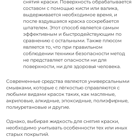
снятия краски. Поверхность обрабатывается
составом с помощью кисти или валика,
выдерживается необходимое время, и
после вздувшаяся краска соскребается
шпателем. Этот способ является самым
эффективным и быстродействующим по
сравнению с остальными. Также плюсом
является то, что при правильном
соблюдении техники безопасности метод
не представляет опасности ни для
поверхности, ни для здоровья человека.
Современные средства являются универсальными
смывками, которые с лёгкостью справляются с
любыми видами красок таких, как масляные,
акриловые, алкидные, эпоксидные, полиэфирные,
полиуретановые и другие.
Однако, выбирая жидкость для снятия краски,
необходимо учитывать особенности тех или иных
старых покрытий.