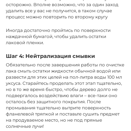
осторожно. Вполне возможно, что за один заход
удалить все у вас не получится, в таком случае
процесс можно повторить по второму кругу
Иногда достаточно пройтись по поверхности
наждачной бумагой, чтобы удалить остатки
лаковой пленки.
Шаг 4: Нейтрализация смывки
Обязательно после завершения работы по очистке
лака смыть остатки жидкости обычной водой или
развести для этих целей на пол-литра воды 100 мл
уксуса. Старайтесь проделать этот этап тщательно,
но в то же время быстро, чтобы дерево долго не
подвергалось воздействию влаги – все-таки оно
осталось без защитного покрытия. После
промывания тщательно вытрите поверхность
фланелевой тряпкой и поставьте сушить предмет
на продуваемое место, но не под прямые
солнечные лучи!