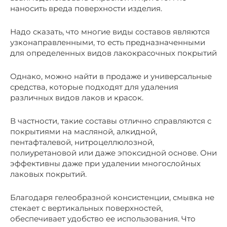
наносить вреда поверхности изделия.
Надо сказать, что многие виды составов являются
узконаправленными, то есть предназначенными
для определенных видов лакокрасочных покрытий
Однако, можно найти в продаже и универсальные
средства, которые подходят для удаления
различных видов лаков и красок.
В частности, такие составы отлично справляются с
покрытиями на масляной, алкидной,
пентафталевой, нитроцеллюлозной,
полиуретановой или даже эпоксидной основе. Они
эффективны даже при удалении многослойных
лаковых покрытий.
Благодаря гелеобразной консистенции, смывка не
стекает с вертикальных поверхностей,
обеспечивает удобство ее использования. Что