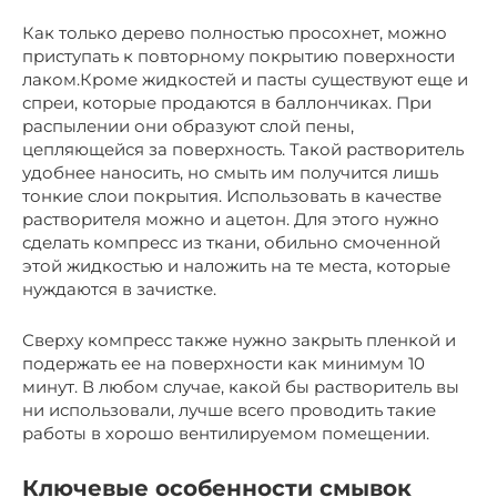
Как только дерево полностью просохнет, можно
приступать к повторному покрытию поверхности
лаком.Кроме жидкостей и пасты существуют еще и
спреи, которые продаются в баллончиках. При
распылении они образуют слой пены,
цепляющейся за поверхность. Такой растворитель
удобнее наносить, но смыть им получится лишь
тонкие слои покрытия. Использовать в качестве
растворителя можно и ацетон. Для этого нужно
сделать компресс из ткани, обильно смоченной
этой жидкостью и наложить на те места, которые
нуждаются в зачистке.
Сверху компресс также нужно закрыть пленкой и
подержать ее на поверхности как минимум 10
минут. В любом случае, какой бы растворитель вы
ни использовали, лучше всего проводить такие
работы в хорошо вентилируемом помещении.
Ключевые особенности смывок