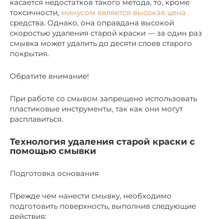
касается недостатков такого метода, то, кроме
токсичности,
минусом является высокая цена
средства. Однако, она оправдана высокой
скоростью удаления старой краски — за один раз
смывка может удалить до десяти слоев старого
покрытия.
Обратите внимание!
При работе со смывом запрещено использовать
пластиковые инструменты, так как они могут
расплавиться.
Технология удаления старой краски с
помощью смывки
Подготовка основания
Прежде чем нанести смывку, необходимо
подготовить поверхность, выполнив следующие
действия: