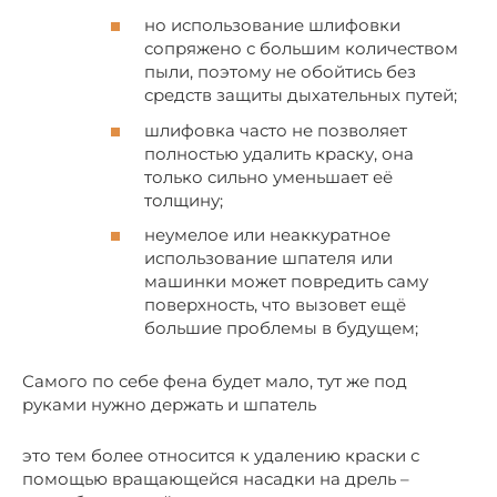
но использование шлифовки
сопряжено с большим количеством
пыли, поэтому не обойтись без
средств защиты дыхательных путей;
шлифовка часто не позволяет
полностью удалить краску, она
только сильно уменьшает её
толщину;
неумелое или неаккуратное
использование шпателя или
машинки может повредить саму
поверхность, что вызовет ещё
большие проблемы в будущем;
Самого по себе фена будет мало, тут же под
руками нужно держать и шпатель
это тем более относится к удалению краски с
помощью вращающейся насадки на дрель –