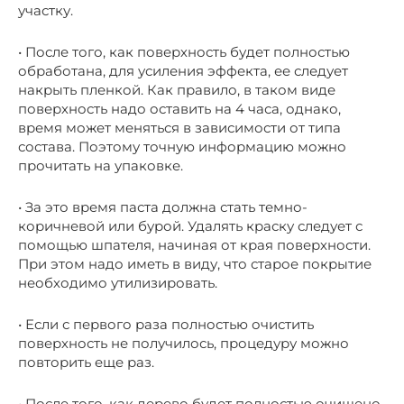
участку.
• После того, как поверхность будет полностью
обработана, для усиления эффекта, ее следует
накрыть пленкой. Как правило, в таком виде
поверхность надо оставить на 4 часа, однако,
время может меняться в зависимости от типа
состава. Поэтому точную информацию можно
прочитать на упаковке.
• За это время паста должна стать темно-
коричневой или бурой. Удалять краску следует с
помощью шпателя, начиная от края поверхности.
При этом надо иметь в виду, что старое покрытие
необходимо утилизировать.
• Если с первого раза полностью очистить
поверхность не получилось, процедуру можно
повторить еще раз.
• После того, как дерево будет полностью очищено,