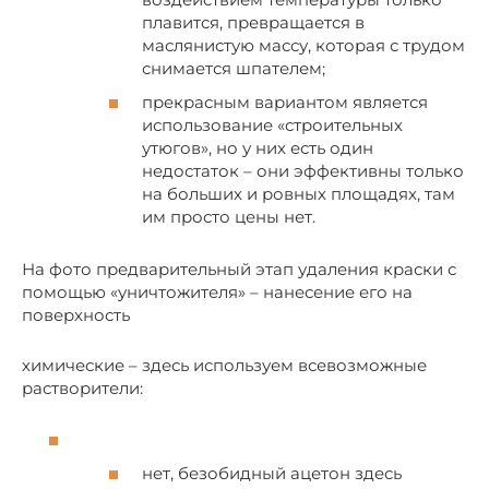
плавится, превращается в
маслянистую массу, которая с трудом
снимается шпателем;
прекрасным вариантом является
использование «строительных
утюгов», но у них есть один
недостаток – они эффективны только
на больших и ровных площадях, там
им просто цены нет.
На фото предварительный этап удаления краски с
помощью «уничтожителя» – нанесение его на
поверхность
химические – здесь используем всевозможные
растворители:
нет, безобидный ацетон здесь