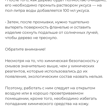
его необходимо промыть раствором уксуса — на
пол-литра воды добавляется 100 мл уксуса.
• Затем, после промывки, нужно тщательно
вытереть поверхность фланелью и оставить
изделие сохнуть подальше от солнечных лучей,
чтобы дерево не треснуло.
Обратите внимание!
Несмотря на то, что химическая безопасность у
смывов значительно выше, чем у химических
реагентов, которые использовались до их
появления, экологическим состав назвать нельзя.
Поэтому, работать с ним следует на открытом
воздухе или в хорошо проветриваемом
помещении, кроме того, необходимо избегать
попадание химического средства на кожу.