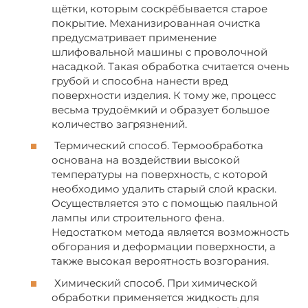
щётки, которым соскрёбывается старое
покрытие. Механизированная очистка
предусматривает применение
шлифовальной машины с проволочной
насадкой. Такая обработка считается очень
грубой и способна нанести вред
поверхности изделия. К тому же, процесс
весьма трудоёмкий и образует большое
количество загрязнений.
Термический способ. Термообработка
основана на воздействии высокой
температуры на поверхность, с которой
необходимо удалить старый слой краски.
Осуществляется это с помощью паяльной
лампы или строительного фена.
Недостатком метода является возможность
обгорания и деформации поверхности, а
также высокая вероятность возгорания.
Химический способ. При химической
обработки применяется жидкость для