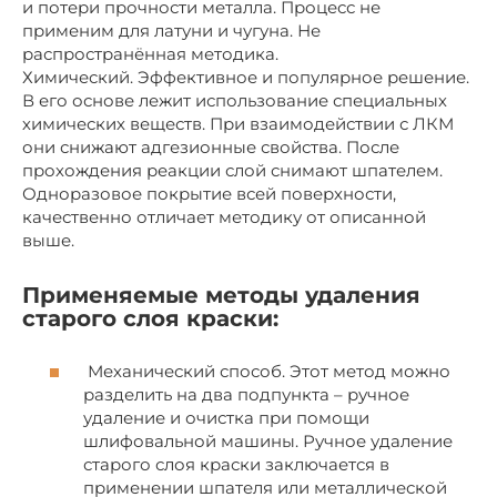
и потери прочности металла. Процесс не
применим для латуни и чугуна. Не
распространённая методика.
Химический. Эффективное и популярное решение.
В его основе лежит использование специальных
химических веществ. При взаимодействии с ЛКМ
они снижают адгезионные свойства. После
прохождения реакции слой снимают шпателем.
Одноразовое покрытие всей поверхности,
качественно отличает методику от описанной
выше.
Применяемые методы удаления
старого слоя краски:
Механический способ. Этот метод можно
разделить на два подпункта – ручное
удаление и очистка при помощи
шлифовальной машины. Ручное удаление
старого слоя краски заключается в
применении шпателя или металлической