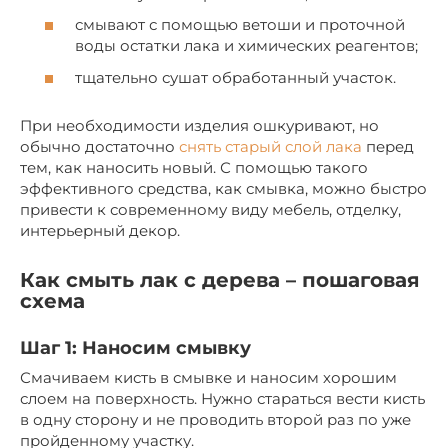
смывают с помощью ветоши и проточной
воды остатки лака и химических реагентов;
тщательно сушат обработанный участок.
При необходимости изделия ошкуривают, но
обычно достаточно
снять старый слой лака
перед
тем, как наносить новый. С помощью такого
эффективного средства, как смывка, можно быстро
привести к современному виду мебель, отделку,
интерьерный декор.
Как смыть лак с дерева – пошаговая
схема
Шаг 1: Наносим смывку
Смачиваем кисть в смывке и наносим хорошим
слоем на поверхность. Нужно стараться вести кисть
в одну сторону и не проводить второй раз по уже
пройденному участку.