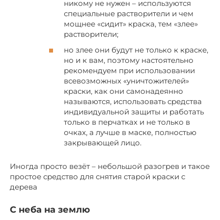
никому не нужен – используются
специальные растворители и чем
мощнее «сидит» краска, тем «злее»
растворители;
но злее они будут не только к краске,
но и к вам, поэтому настоятельно
рекомендуем при использовании
всевозможных «уничтожителей»
краски, как они самонадеянно
называются, использовать средства
индивидуальной защиты и работать
только в перчатках и не только в
очках, а лучше в маске, полностью
закрывающей лицо.
Иногда просто везёт – небольшой разогрев и такое
простое средство для снятия старой краски с
дерева
С неба на землю