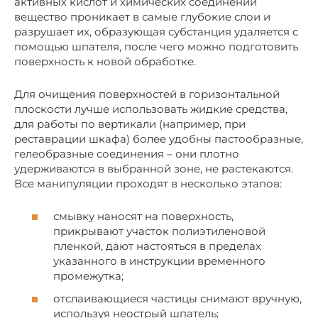
активных кислот и химических соединений
вещество проникает в самые глубокие слои и
разрушает их, образующая субстанция удаляется с
помощью шпателя, после чего можно подготовить
поверхность к новой обработке.
Для очищения поверхностей в горизонтальной
плоскости лучше использовать жидкие средства,
для работы по вертикали (например, при
реставрации шкафа) более удобны пастообразные,
гелеобразные соединения – они плотно
удерживаются в выбранной зоне, не растекаются.
Все манипуляции проходят в несколько этапов:
смывку наносят на поверхность,
прикрывают участок полиэтиленовой
пленкой, дают настояться в пределах
указанного в инструкции временного
промежутка;
отслаивающиеся частицы снимают вручную,
используя неострый шпатель;