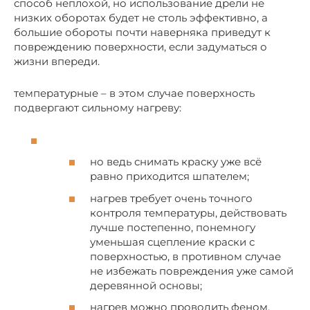
способ неплохой, но использование дрели не
низких оборотах будет не столь эффективно, а
большие обороты почти наверняка приведут к
повреждению поверхности, если задуматься о
жизни впереди.
температурные – в этом случае поверхность
подвергают сильному нагреву:
но ведь снимать краску уже всё
равно приходится шпателем;
нагрев требует очень точного
контроля температуры, действовать
лучше постепенно, понемногу
уменьшая сцепление краски с
поверхностью, в противном случае
не избежать повреждения уже самой
деревянной основы;
нагрев можно проводить феном,