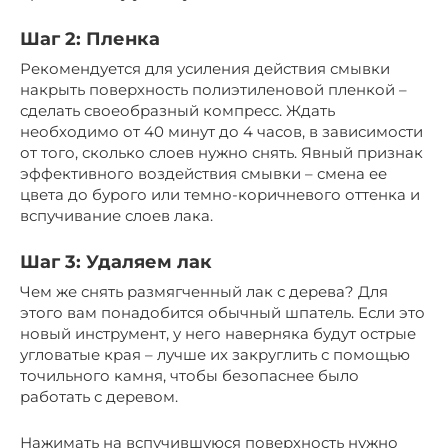
Шаг 2: Пленка
Рекомендуется для усиления действия смывки
накрыть поверхность полиэтиленовой пленкой –
сделать своеобразный компресс. Ждать
необходимо от 40 минут до 4 часов, в зависимости
от того, сколько слоев нужно снять. Явный признак
эффективного воздействия смывки – смена ее
цвета до бурого или темно-коричневого оттенка и
вспучивание слоев лака.
Шаг 3: Удаляем лак
Чем же снять размягченный лак с дерева? Для
этого вам понадобится обычный шпатель. Если это
новый инструмент, у него наверняка будут острые
угловатые края – лучше их закруглить с помощью
точильного камня, чтобы безопаснее было
работать с деревом.
Нажимать на вспучившуюся поверхность нужно