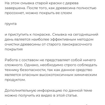
На этом смывка старой краски с дерева
завершена. После того, как древесина полностью
просохнет, можно покрыть ее слоем
грунта
и приступить к покраске.. Смывка на сегодняшний
день является наиболее эффективным методом
очистки древесины от старого лакокрасочного
покрытия
Работа с составом не представляет собой ничего
сложного. Однако, необходимо строго соблюдать
технику безопасности, так как данное средство
является опасным высокотоксичным химическим
продуктом.
Дополнительную информацию по данной теме
можно получить из видео в этой статье.