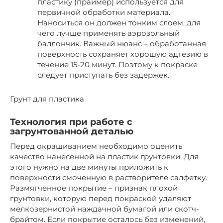
пластику (праймер) используется для
первичной обработки материала.
Наноситься он должен тонким слоем, для
чего лучше применять аэрозольный
баллончик. Важный нюанс – обработанная
поверхность сохраняет хорошую адгезию в
течение 15-20 минут. Поэтому к покраске
следует приступать без задержек.
Грунт для пластика
Технология при работе с
загрунтованной деталью
Перед окрашиванием необходимо оценить
качество нанесенной на пластик грунтовки. Для
этого нужно на две минуты приложить к
поверхности смоченную в растворителе салфетку.
Размягченное покрытие – признак плохой
грунтовки, которую перед покраской удаляют
мелкозернистой наждачной бумагой или скотч-
брайтом. Если покрытие осталось без изменений,