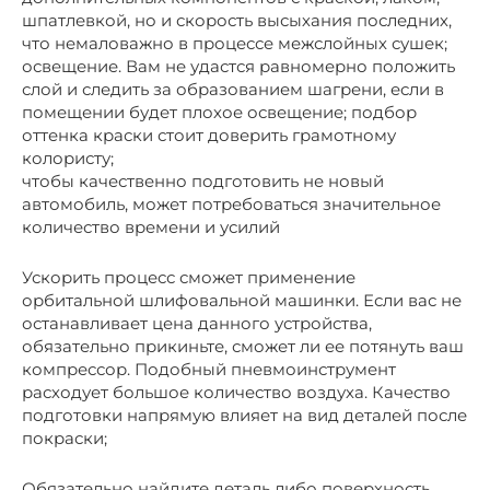
шпатлевкой, но и скорость высыхания последних,
что немаловажно в процессе межслойных сушек;
освещение. Вам не удастся равномерно положить
слой и следить за образованием шагрени, если в
помещении будет плохое освещение; подбор
оттенка краски стоит доверить грамотному
колористу;
чтобы качественно подготовить не новый
автомобиль, может потребоваться значительное
количество времени и усилий
Ускорить процесс сможет применение
орбитальной шлифовальной машинки. Если вас не
останавливает цена данного устройства,
обязательно прикиньте, сможет ли ее потянуть ваш
компрессор. Подобный пневмоинструмент
расходует большое количество воздуха. Качество
подготовки напрямую влияет на вид деталей после
покраски;
Обязательно найдите деталь либо поверхность,