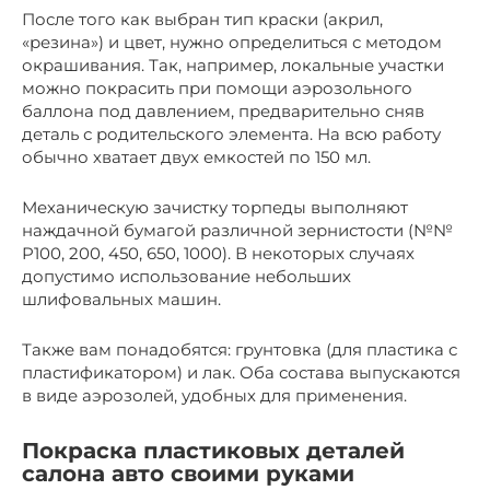
После того как выбран тип краски (акрил,
«резина») и цвет, нужно определиться с методом
окрашивания. Так, например, локальные участки
можно покрасить при помощи аэрозольного
баллона под давлением, предварительно сняв
деталь с родительского элемента. На всю работу
обычно хватает двух емкостей по 150 мл.
Механическую зачистку торпеды выполняют
наждачной бумагой различной зернистости (№№
P100, 200, 450, 650, 1000). В некоторых случаях
допустимо использование небольших
шлифовальных машин.
Также вам понадобятся: грунтовка (для пластика с
пластификатором) и лак. Оба состава выпускаются
в виде аэрозолей, удобных для применения.
Покраска пластиковых деталей
салона авто своими руками