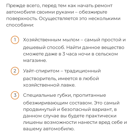
Прежде всего, перед тем как начать ремонт
автомобиля своими руками – обезжирьте
поверхность. Осуществляется это несколькими
способами:
Хозяйственным мылом – самый простой и
дешевый способ. Найти данное вещество
сможете даже в 3 часа ночи в сельском
магазине.
Уайт-спиритом – традиционный
растворитель, имеется в любой
хозяйственной лавке.
Специальные губки, пропитанные
обезжиривающим составом. Это самый
продвинутый и безопасный вариант, в
данном случае вы будете практически
лишены возможности нанести вред себе и
вашему автомобилю.