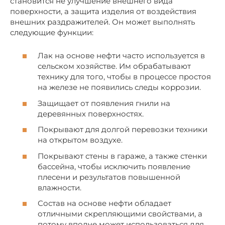
становится не улучшение внешнего вида
поверхности, а защита изделия от воздействия
внешних раздражителей. Он может выполнять
следующие функции:
Лак на основе нефти часто используется в
сельском хозяйстве. Им обрабатывают
технику для того, чтобы в процессе простоя
на железе не появились следы коррозии.
Защищает от появления гнили на
деревянных поверхностях.
Покрывают для долгой перевозки техники
на открытом воздухе.
Покрывают стены в гараже, а также стенки
бассейна, чтобы исключить появление
плесени и результатов повышенной
влажности.
Состав на основе нефти обладает
отличными скрепляющими свойствами, а
потому вполне может использоваться для