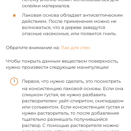
склейки материалов.
Лаковая основа обладает антисептическим
действием. После применения можно не
волноваться, что в дереве заведутся
опасные насекомые, или появится гниль.
Обратите внимание на:
Лак для стен
Чтобы покрыть данным веществом поверхность,
нужно произвести следующие манипуляции:
Первое, что нужно сделать, это посмотреть
на консистенцию лаковой основы. Если она
слишком густая, ее нужно разбавить
растворителем: уайт-спиритом, скипидаром
или сольвентом. Если консистенция густая и
нужен растворитель, то после добавления
тщательно размешать получившийся
раствор. С помощью растворителя можно