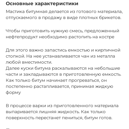
Основные характеристики
Мастика битумная делается из готового материала,
отпускаемого в продажу в виде плотных брикетов.
Чтобы приготовить нужную смесь, предложенный
нефтепродукт необходимо растопить на костре
Для этого важно запастись емкостью и кирпичной
стопкой. На нее устанавливается чан из металла
любой вместимости.
Далее куски битума раскалываются на небольшие
части и закладываются в приготовленную емкость.
Как только битум начинает прогреваться, он
постепенно растапливается, принимая жидкую
форму
В процессе варки из приготовленного материала
выпаривается лишняя жидкость. Как только
поверхность перестанет пениться, битум готов.