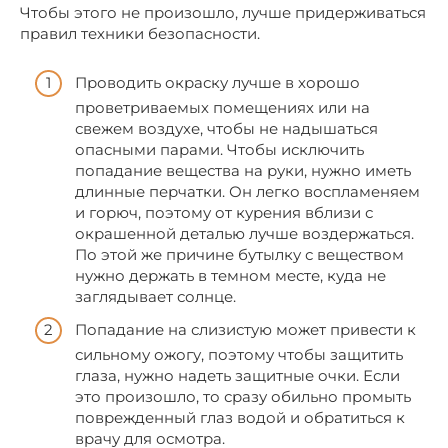
Чтобы этого не произошло, лучше придерживаться
правил техники безопасности.
Проводить окраску лучше в хорошо
проветриваемых помещениях или на
свежем воздухе, чтобы не надышаться
опасными парами. Чтобы исключить
попадание вещества на руки, нужно иметь
длинные перчатки. Он легко воспламеняем
и горюч, поэтому от курения вблизи с
окрашенной деталью лучше воздержаться.
По этой же причине бутылку с веществом
нужно держать в темном месте, куда не
заглядывает солнце.
Попадание на слизистую может привести к
сильному ожогу, поэтому чтобы защитить
глаза, нужно надеть защитные очки. Если
это произошло, то сразу обильно промыть
поврежденный глаз водой и обратиться к
врачу для осмотра.