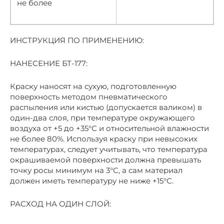
не более
ИНСТРУКЦИЯ ПО ПРИМЕНЕНИЮ:
НАНЕСЕНИЕ БТ-177:
Краску наносят на сухую, подготовленную
поверхность методом пневматического
распыления или кистью (допускается валиком) в
один-два слоя, при температуре окружающего
воздуха от +5 до +35°С и относительной влажности
не более 80%. Используя краску при невысоких
температурах, следует учитывать, что температура
окрашиваемой поверхности должна превышать
точку росы минимум на 3°С, а сам материал
должен иметь температуру не ниже +15°С.
РАСХОД НА ОДИН СЛОЙ: