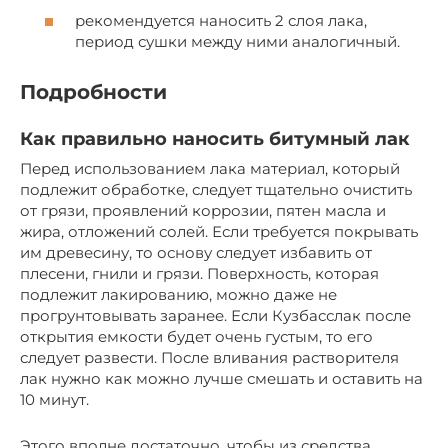
рекомендуется наносить 2 слоя лака,
период сушки между ними аналогичный.
Подробности
Как правильно наносить битумный лак
Перед использованием лака материал, который
подлежит обработке, следует тщательно очистить
от грязи, проявлений коррозии, пятен масла и
жира, отложений солей. Если требуется покрывать
им древесину, то основу следует избавить от
плесени, гнили и грязи. Поверхность, которая
подлежит лакированию, можно даже не
прогрунтовывать заранее. Если Кузбасслак после
открытия емкости будет очень густым, то его
следует развести. После вливания растворителя
лак нужно как можно лучше смешать и оставить на
10 минут.
Этого вполне достаточно, чтобы из средства