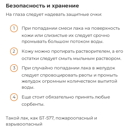
Безопасность и хранение
На глаза следует надевать защитные очки:
При попадании смеси лака на поверхность
кожи или слизистые их следует срочно
промывать большом потоком воды.
Кожу можно протирать растворителем, а его
остатки следует смыть мыльным раствором.
При случайно попадании лака в желудок
следует спровоцировать рвоты и промыть
желудок огромным количеством выпитой
воды.
Еще стоит обязательно принять любые
сорбенты.
Такой лак, как БТ-577, пожароопасный и
взрывоопасный