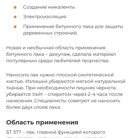
Создание микаленты.
Электроизоляция.
Применение битумного лака для защиты
деревянных строений.
Новая и необычная область применения
битумного лака – декупаж, сделала материал
популярным среди любителей творчества.
Наносить лак нужно плоской синтетической
кистью. Излишки убираются мягкой натуральной
тканью. При необходимости лишняя чернота
убирается Уайт – спиритом через 2-4 часа после
нанесения. Специалисты советуют не наносить
более двух слоев лака.
Область применения
БТ 577 – лак, главной функцией которого