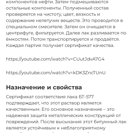
компонентов нефти. Затем подмешиваются
остальные компоненты. Полученный состав
проверяется на чистоту, цвет, вязкость и
содержание нелетучих веществ. Это проводится в
специальном смесителе. Затем он очищается в
центрифуге, фильтруется. Далее лак разливается по
ёмкостям. Потом транспортируется и продаётся.
Каждая партия получает сертификат качества.
https://youtube.com/watch?v=CUutJdvA7G4
https://youtube.com/watch?v=kDK3ZncTUnU
Назначение и свойства
Сертификат соответствия лака БТ-577
подтверждает, что этот раствор является
качественным. Его основное назначение – это
надежная защита металлических конструкций от
повреждений. После высыхания этот битумный лак
является устойчивым к неблагоприятному