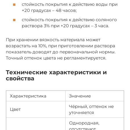
стойкость покрытия к действию воды при
+20 градусах – 48 часов;
стойкость покрытия к действию соляного
раствора 3% при +20 градусах – 3 часа.
При хранении вязкость материала может
возрастать на 10%, при приготовлении раствора
показатель доводят до первоначальной нормы.
Точный оттенок цвета не регламентируется.
Технические характеристики и
свойства
Характеристика
Значение
Чёрный, оттенок не
Цвет
уточняется
Однородная,
отсутствуют