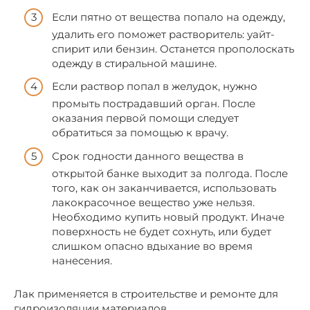
Если пятно от вещества попало на одежду,
удалить его поможет растворитель: уайт-
спирит или бензин. Останется прополоскать
одежду в стиральной машине.
Если раствор попал в желудок, нужно
промыть пострадавший орган. После
оказания первой помощи следует
обратиться за помощью к врачу.
Срок годности данного вещества в
открытой банке выходит за полгода. После
того, как он заканчивается, использовать
лакокрасочное вещество уже нельзя.
Необходимо купить новый продукт. Иначе
поверхность не будет сохнуть, или будет
слишком опасно вдыхание во время
нанесения.
Лак применяется в строительстве и ремонте для
гидроизоляции материалов