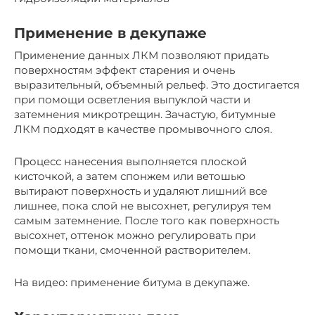
Применение в декупаже
Применение данных ЛКМ позволяют придать
поверхностям эффект старения и очень
выразительный, объемный рельеф. Это достигается
при помощи осветления выпуклой части и
затемнения микротрещин. Зачастую, битумные
ЛКМ подходят в качестве промывочного слоя.
Процесс нанесения выполняется плоской
кисточкой, а затем спонжем или ветошью
вытирают поверхность и удаляют лишний все
лишнее, пока слой не высохнет, регулируя тем
самым затемнение. После того как поверхность
высохнет, оттенок можно регулировать при
помощи ткани, смоченной растворителем.
На видео: применение битума в декупаже.