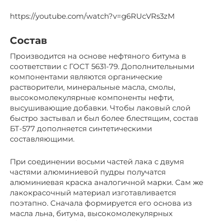
https://youtube.com/watch?v=g6RUcVRs3zM
Состав
Производится на основе нефтяного битума в
соответствии с ГОСТ 5631-79. Дополнительными
компонентами являются органические
растворители, минеральные масла, смолы,
высокомолекулярные компоненты нефти,
высушивающие добавки. Чтобы лаковый слой
быстро застывал и был более блестящим, состав
БТ-577 дополняется синтетическими
составляющими.
При соединении восьми частей лака с двумя
частями алюминиевой пудры получатся
алюминиевая краска аналогичной марки. Сам же
лакокрасочный материал изготавливается
поэтапно. Сначала формируется его основа из
масла льна, битума, высокомолекулярных