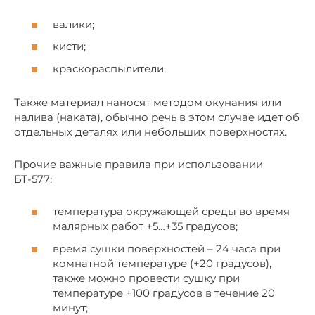
валики;
кисти;
краскораспылители.
Также материал наносят методом окунания или
налива (наката), обычно речь в этом случае идет об
отдельных деталях или небольших поверхностях.
Прочие важные правила при использовании
БТ-577:
температура окружающей среды во время
малярных работ +5…+35 градусов;
время сушки поверхностей – 24 часа при
комнатной температуре (+20 градусов),
также можно провести сушку при
температуре +100 градусов в течение 20
минут;