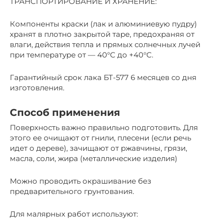
ТРАНСПОРТИРОВАНИЕ И ХРАНЕНИЕ:
Компоненты краски (лак и алюминиевую пудру)
хранят в плотно закрытой таре, предохраняя от
влаги, действия тепла и прямых солнечных лучей
при температуре от — 40°С до +40°С.
Гарантийный срок лака БТ-577 6 месяцев со дня
изготовления.
Способ применения
Поверхность важно правильно подготовить. Для
этого ее очищают от гнили, плесени (если речь
идет о дереве), зачищают от ржавчины, грязи,
масла, соли, жира (металлические изделия)
Можно проводить окрашивание без
предварительного грунтования.
Для малярных работ используют: