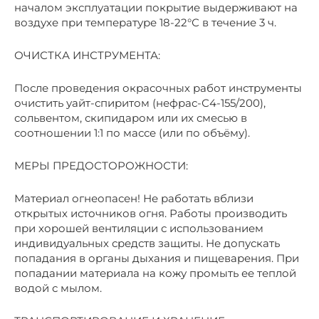
началом эксплуатации покрытие выдерживают на
воздухе при температуре 18-22°С в течение 3 ч.
ОЧИСТКА ИНСТРУМЕНТА:
После проведения окрасочных работ инструменты
очистить уайт-спиритом (нефрас-С4-155/200),
сольвентом, скипидаром или их смесью в
соотношении 1:1 по массе (или по объёму).
МЕРЫ ПРЕДОСТОРОЖНОСТИ:
Материал огнеопасен! Не работать вблизи
открытых источников огня. Работы производить
при хорошей вентиляции с использованием
индивидуальных средств защиты. Не допускать
попадания в органы дыхания и пищеварения. При
попадании материала на кожу промыть ее теплой
водой с мылом.