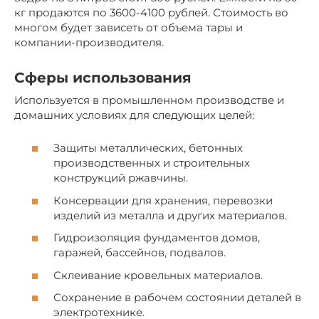
кг продаются по 3600-4100 рублей. Стоимость во
многом будет зависеть от объема тары и
компании-производителя.
Сферы использования
Используется в промышленном производстве и
домашних условиях для следующих целей:
Защиты металлических, бетонных
производственных и строительных
конструкций ржавчины.
Консервации для хранения, перевозки
изделий из металла и других материалов.
Гидроизоляция фундаментов домов,
гаражей, бассейнов, подвалов.
Склеивание кровельных материалов.
Сохранение в рабочем состоянии деталей в
электротехнике.