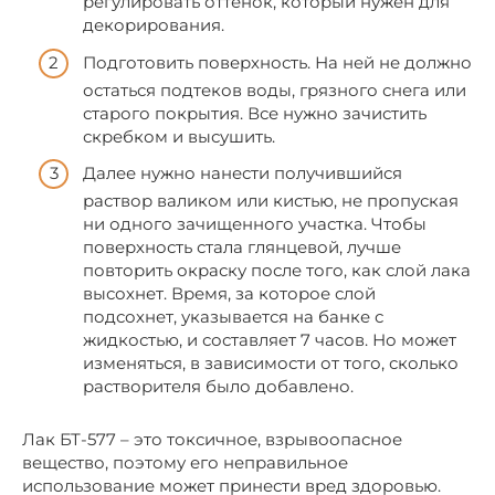
регулировать оттенок, который нужен для
декорирования.
Подготовить поверхность. На ней не должно
остаться подтеков воды, грязного снега или
старого покрытия. Все нужно зачистить
скребком и высушить.
Далее нужно нанести получившийся
раствор валиком или кистью, не пропуская
ни одного зачищенного участка. Чтобы
поверхность стала глянцевой, лучше
повторить окраску после того, как слой лака
высохнет. Время, за которое слой
подсохнет, указывается на банке с
жидкостью, и составляет 7 часов. Но может
изменяться, в зависимости от того, сколько
растворителя было добавлено.
Лак БТ-577 – это токсичное, взрывоопасное
вещество, поэтому его неправильное
использование может принести вред здоровью.