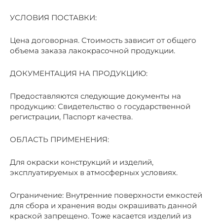
УСЛОВИЯ ПОСТАВКИ:
Цена договорная. Стоимость зависит от общего
объема заказа лакокрасочной продукции.
ДОКУМЕНТАЦИЯ НА ПРОДУКЦИЮ:
Предоставляются следующие документы на
продукцию: Свидетельство о государственной
регистрации, Паспорт качества.
ОБЛАСТЬ ПРИМЕНЕНИЯ:
Для окраски конструкций и изделий,
эксплуатируемых в атмосферных условиях.
Ограничение: Внутренние поверхности емкостей
для сбора и хранения воды окрашивать данной
краской запрещено. Тоже касается изделий из