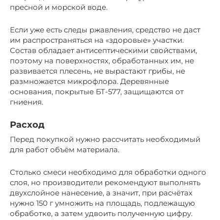
пресной и морской воде.
Если уже есть следы ржавления, средство не даст
им распространяться на «здоровые» участки.
Состав обладает антисептическими свойствами,
поэтому на поверхностях, обработанных им, не
развивается плесень, не вырастают грибы, не
размножается микрофлора. Деревянные
основания, покрытые БТ-577, защищаются от
гниения.
Расход
Перед покупкой нужно рассчитать необходимый
для работ объём материала.
Столько смеси необходимо для обработки одного
слоя, но производители рекомендуют выполнять
двухслойное нанесение, а значит, при расчётах
нужно 150 г умножить на площадь, подлежащую
обработке, а затем удвоить полученную цифру.