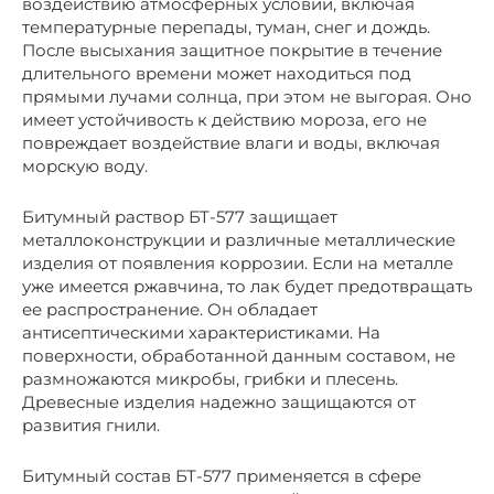
воздействию атмосферных условий, включая
температурные перепады, туман, снег и дождь.
После высыхания защитное покрытие в течение
длительного времени может находиться под
прямыми лучами солнца, при этом не выгорая. Оно
имеет устойчивость к действию мороза, его не
повреждает воздействие влаги и воды, включая
морскую воду.
Битумный раствор БТ-577 защищает
металлоконструкции и различные металлические
изделия от появления коррозии. Если на металле
уже имеется ржавчина, то лак будет предотвращать
ее распространение. Он обладает
антисептическими характеристиками. На
поверхности, обработанной данным составом, не
размножаются микробы, грибки и плесень.
Древесные изделия надежно защищаются от
развития гнили.
Битумный состав БТ-577 применяется в сфере