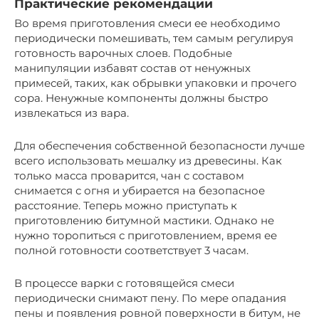
Практические рекомендации
Во время приготовления смеси ее необходимо
периодически помешивать, тем самым регулируя
готовность варочных слоев. Подобные
манипуляции избавят состав от ненужных
примесей, таких, как обрывки упаковки и прочего
сора. Ненужные компоненты должны быстро
извлекаться из вара.
Для обеспечения собственной безопасности лучше
всего использовать мешалку из древесины. Как
только масса проварится, чан с составом
снимается с огня и убирается на безопасное
расстояние. Теперь можно приступать к
приготовлению битумной мастики. Однако не
нужно торопиться с приготовлением, время ее
полной готовности соответствует 3 часам.
В процессе варки с готовящейся смеси
периодически снимают пену. По мере опадания
пены и появления ровной поверхности в битум, не