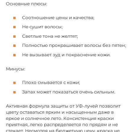
Основные плюсы:
Соотношение цены и качества;
Не сушит волосы;
Светлые тона не желтят;
Полностью прокрашивает волосы без пятен;
Не вызывает зуд и покраснение кожи.
Минусы:
Плохо смывается с кожи;
Запах может показаться очень сильным.
Активная формула защиты от УФ-лучей позволит
цвету оставаться ярким и насыщенным даже в
яркое и солнечное лето. Консистенция краски
приятная, легко распределяется по прядям и не
стекает. Несмотря на бюджетную цену, краска не