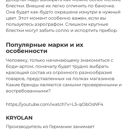
блестки. Внешне их легко отличить по баночке.
Она будет как-будто окрашена изнутри в нужный
цвет. Этот момент особенно важен, если вы
пользуетесь аэрографом. Слишком крупные
блестки могут забить сопло и испортить прибор.
Популярные марки и их
особенности
Человеку, только начинающему знакомиться с
боди-артом, поначалу будет трудно выбрать
красящий состав из огромного разнообразия
товаров, представленных на полках магазинов.
Какие бренды являются самыми проверенными и
востребованными?
https://youtube.com/watch?v=L5-qObOsNF4
KRYOLAN
Производитель из Германии занимает