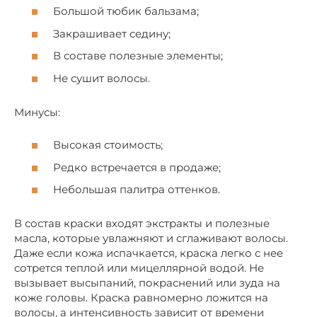
Большой тюбик бальзама;
Закрашивает седину;
В составе полезные элементы;
Не сушит волосы.
Минусы:
Высокая стоимость;
Редко встречается в продаже;
Небольшая палитра оттенков.
В состав краски входят экстракты и полезные
масла, которые увлажняют и сглаживают волосы.
Даже если кожа испачкается, краска легко с нее
сотрется теплой или мицеллярной водой. Не
вызывает высыпаний, покраснений или зуда на
коже головы. Краска равномерно ложится на
волосы, а интенсивность зависит от времени