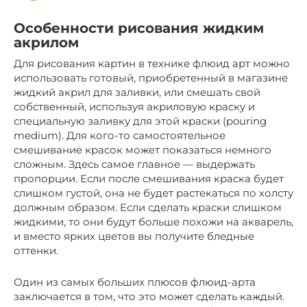
Особенности рисования жидким
акрилом
Для рисования картин в технике флюид арт можно
использовать готовый, приобретенный в магазине
жидкий акрил для заливки, или смешать свой
собственный, используя акриловую краску и
специальную заливку для этой краски (pouring
medium). Для кого-то самостоятельное
смешивание красок может показаться немного
сложным. Здесь самое главное — выдержать
пропорции. Если после смешивания краска будет
слишком густой, она не будет растекаться по холсту
должным образом. Если сделать краски слишком
жидкими, то они будут больше похожи на акварель,
и вместо ярких цветов вы получите бледные
оттенки.
Один из самых больших плюсов флюид-арта
заключается в том, что это может сделать каждый.