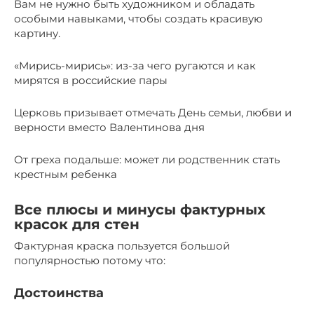
Вам не нужно быть художником и обладать
особыми навыками, чтобы создать красивую
картину.
«Мирись-мирись»: из-за чего ругаются и как
мирятся в российские пары
Церковь призывает отмечать День семьи, любви и
верности вместо Валентинова дня
От греха подальше: может ли родственник стать
крестным ребенка
Все плюсы и минусы фактурных
красок для стен
Фактурная краска пользуется большой
популярностью потому что:
Достоинства