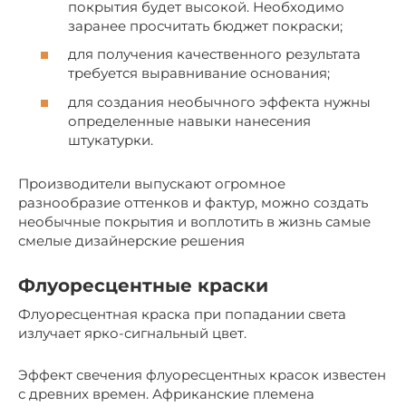
покрытия будет высокой. Необходимо
заранее просчитать бюджет покраски;
для получения качественного результата
требуется выравнивание основания;
для создания необычного эффекта нужны
определенные навыки нанесения
штукатурки.
Производители выпускают огромное
разнообразие оттенков и фактур, можно создать
необычные покрытия и воплотить в жизнь самые
смелые дизайнерские решения
Флуоресцентные краски
Флуоресцентная краска при попадании света
излучает ярко-сигнальный цвет.
Эффект свечения флуоресцентных красок известен
с древних времен. Африканские племена