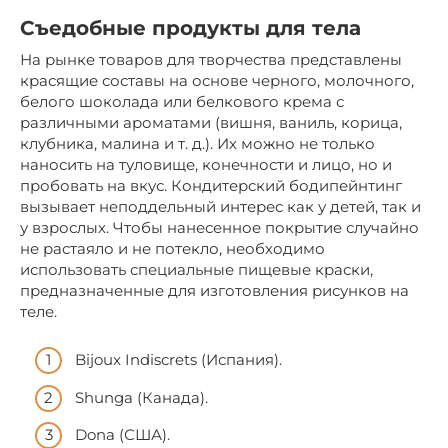
Съедобные продукты для тела
На рынке товаров для творчества представлены
красящие составы на основе черного, молочного,
белого шоколада или белкового крема с
различными ароматами (вишня, ваниль, корица,
клубника, малина и т. д.). Их можно не только
наносить на туловище, конечности и лицо, но и
пробовать на вкус. Кондитерский бодипейнтинг
вызывает неподдельный интерес как у детей, так и
у взрослых. Чтобы нанесенное покрытие случайно
не растаяло и не потекло, необходимо
использовать специальные пищевые краски,
предназначенные для изготовления рисунков на
теле.
Bijoux Indiscrets (Испания).
Shunga (Канада).
Dona (США).