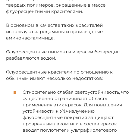
твердых полимеров, окрашенные в массе
флуоресцентными красителями.
В основном в качестве таких красителей
используются родамины и производные
аминонафталимида.
Флуоресцентные пигменты и краски безвредны,
разбавляются водой.
Флуоресцентные красители по отношению к
обычным имеют несколько недостатков:
Относительно слабая светоустойчивость, что
существенно ограничивает область
применения этих красок. Для повышения
устойчивости к УФ-излучению
флуоресцентные покрытия защищают
прозрачным лаком или в состав красок
вводят поглотители ультрафиолетового