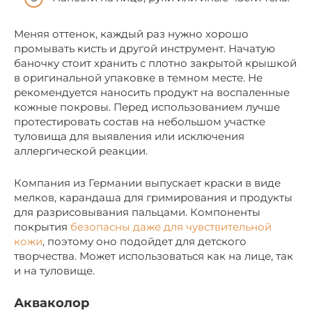
Меняя оттенок, каждый раз нужно хорошо
промывать кисть и другой инструмент. Начатую
баночку стоит хранить с плотно закрытой крышкой
в оригинальной упаковке в темном месте. Не
рекомендуется наносить продукт на воспаленные
кожные покровы. Перед использованием лучше
протестировать состав на небольшом участке
туловища для выявления или исключения
аллергической реакции.
Компания из Германии выпускает краски в виде
мелков, карандаша для гримирования и продукты
для разрисовывания пальцами. Компоненты
покрытия
безопасны даже для чувствительной
кожи
, поэтому оно подойдет для детского
творчества. Может использоваться как на лице, так
и на туловище.
Акваколор