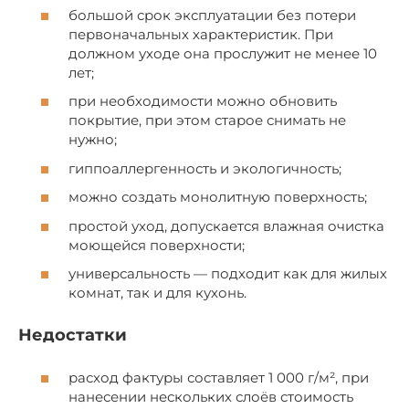
большой срок эксплуатации без потери
первоначальных характеристик. При
должном уходе она прослужит не менее 10
лет;
при необходимости можно обновить
покрытие, при этом старое снимать не
нужно;
гиппоаллергенность и экологичность;
можно создать монолитную поверхность;
простой уход, допускается влажная очистка
моющейся поверхности;
универсальность — подходит как для жилых
комнат, так и для кухонь.
Недостатки
расход фактуры составляет 1 000 г/м², при
нанесении нескольких слоёв стоимость