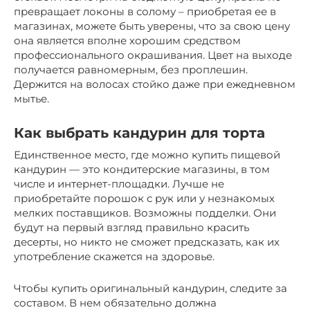
превращает локоны в солому – приобретая ее в
магазинах, можете быть уверены, что за свою цену
она является вполне хорошим средством
профессионального окрашивания. Цвет на выходе
получается равномерным, без проплешин.
Держится на волосах стойко даже при ежедневном
мытье.
Как выбрать кандурин для торта
Единственное место, где можно купить пищевой
кандурин — это кондитерские магазины, в том
числе и интернет-площадки. Лучше не
приобретайте порошок с рук или у незнакомых
мелких поставщиков. Возможны подделки. Они
будут на первый взгляд правильно красить
десерты, но никто не сможет предсказать, как их
употребление скажется на здоровье.
Чтобы купить оригинальный кандурин, следите за
составом. В нем обязательно должна