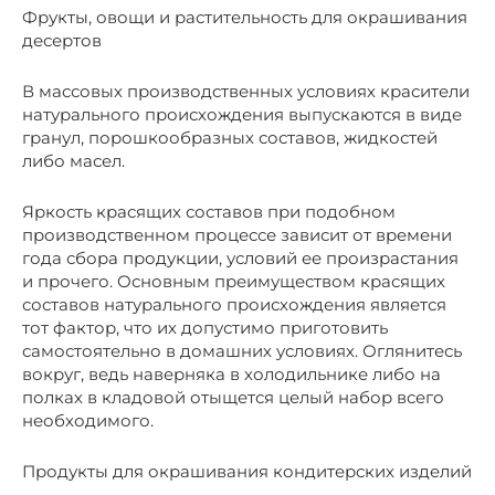
Фрукты, овощи и растительность для окрашивания
десертов
В массовых производственных условиях красители
натурального происхождения выпускаются в виде
гранул, порошкообразных составов, жидкостей
либо масел.
Яркость красящих составов при подобном
производственном процессе зависит от времени
года сбора продукции, условий ее произрастания
и прочего. Основным преимуществом красящих
составов натурального происхождения является
тот фактор, что их допустимо приготовить
самостоятельно в домашних условиях. Оглянитесь
вокруг, ведь наверняка в холодильнике либо на
полках в кладовой отыщется целый набор всего
необходимого.
Продукты для окрашивания кондитерских изделий