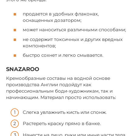
продается в удобных флаконах,
оснащенных дозатором;
может наноситься различными способами;
не содержит токсичных и других вредных
компонентов;
быстро сохнет и легко смывается.
SNAZAROO
Кремообразные составы на водной основе
производства Англии подойдут как
профессиональным боди-художникам, так и
начинающим. Материал просто использовать:
Слегка увлажнить кисть или спонж.
Растереть краску прямо в банке.
Нанести на лицо, руки или иные части тела.