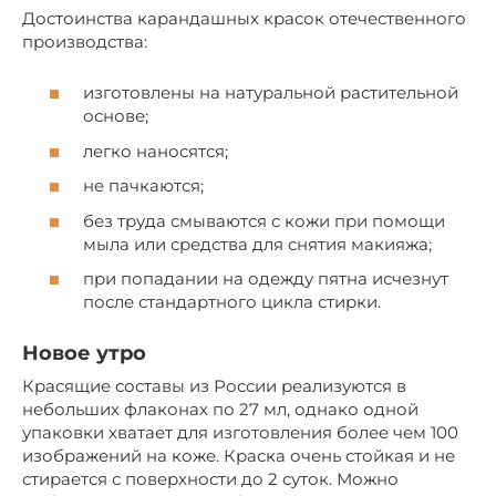
Достоинства карандашных красок отечественного
производства:
изготовлены на натуральной растительной
основе;
легко наносятся;
не пачкаются;
без труда смываются с кожи при помощи
мыла или средства для снятия макияжа;
при попадании на одежду пятна исчезнут
после стандартного цикла стирки.
Новое утро
Красящие составы из России реализуются в
небольших флаконах по 27 мл, однако одной
упаковки хватает для изготовления более чем 100
изображений на коже. Краска очень стойкая и не
стирается с поверхности до 2 суток. Можно