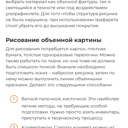
выбрать материал как обычной фактуры, так и
светящийся в темноте или под воздействием
ультрафиолета. Для того чтобы структура рисунка
не была нарушена, при использовании трафарета
стоит убрать его до высыхания покрытия.
Рисование объемной картины
Для рисования потребуется картон, плотная
бумага, толстые одноразовые тарелочки. Можно
также работать по ткани, но она тоже не должна
быть слишком тонкой. Вначале необходимо
подготовить эскиз – набросок рисунка, затем по
нему можно выполнить линии объемными
красками. Делают это следующими способами:
Ватной палочкой, кисточкой. Это наиболее
легкие методы, не требующие особой
подготовки. Нужно просто взять инвентарь,
приступить к творческому процессу.
Конвертиком. Сделать конверт можно из