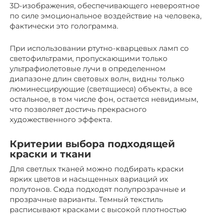
3D-изображения, обеспечивающего невероятное
по силе эмоциональное воздействие на человека,
фактически это голограмма.
При использовании ртутно-кварцевых ламп со
светофильтрами, пропускающими только
ультрафиолетовые лучи в определенном
диапазоне длин световых волн, видны только
люминесцирующие (светящиеся) объекты, а все
остальное, в том числе фон, остается невидимым,
что позволяет достичь прекрасного
художественного эффекта.
Критерии выбора подходящей
краски и ткани
Для светлых тканей можно подбирать краски
ярких цветов и насыщенных вариаций их
полутонов. Сюда подходят полупрозрачные и
прозрачные варианты. Темный текстиль
расписывают красками с высокой плотностью