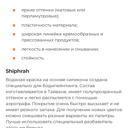
яркие оттенки (матовые или
перламутровые);
пластичность материала;
широкая линейка кремообразных и
прессованных продуктов;
легкость в нанесении и смывании;
стойкость.
Shiphrah
Водяная краска на основе силикона создана
специально для бодипейнтинга. Состав
изготавливается в Тайване, имеет полупрозрачный
оттенок и легко распыляется с помощью
аэрографа. Покрытие очень быстро высыхает и не
имеет резкого запаха. Для получения новых цветов
можно смешивать разные варианты из палитры.
Лучше использовать специальный разбавитель
этого же бренда.