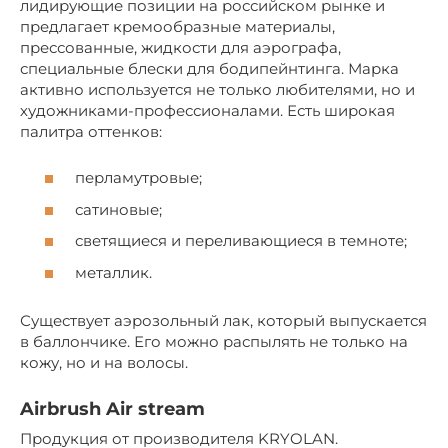
лидирующие позиции на российском рынке и
предлагает кремообразные материалы,
прессованные, жидкости для аэрографа,
специальные блески для бодипейнтинга. Марка
активно используется не только любителями, но и
художниками-профессионалами. Есть широкая
палитра оттенков:
перламутровые;
сатиновые;
светящиеся и переливающиеся в темноте;
металлик.
Существует аэрозольный лак, который выпускается
в баллончике. Его можно распылять не только на
кожу, но и на волосы.
Airbrush Air stream
Продукция от производителя KRYOLAN.