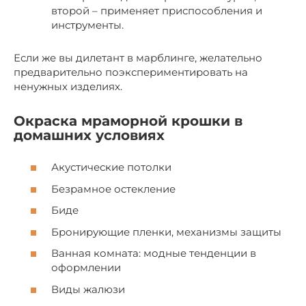
второй – применяет приспособления и
инструменты.
Если же вы дилетант в марблинге, желательно
предварительно поэкспериментировать на
ненужных изделиях.
Окраска мраморной крошки в
домашних условиях
Акустические потолки
Безрамное оcтекление
Биде
Брониpующие пленки, механизмы защиты
Ванная комната: модные тенденции в
оформлении
Виды жалюзи