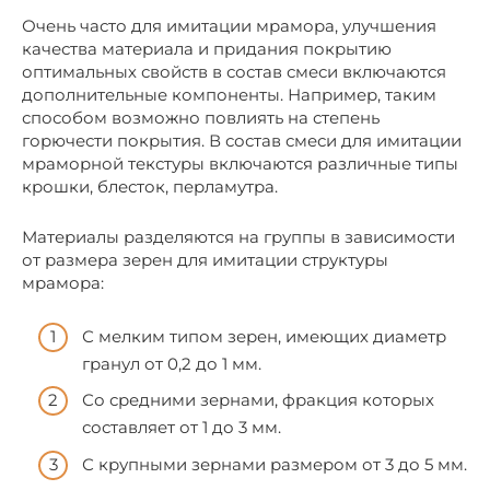
Очень часто для имитации мрамора, улучшения
качества материала и придания покрытию
оптимальных свойств в состав смеси включаются
дополнительные компоненты. Например, таким
способом возможно повлиять на степень
горючести покрытия. В состав смеси для имитации
мраморной текстуры включаются различные типы
крошки, блесток, перламутра.
Материалы разделяются на группы в зависимости
от размера зерен для имитации структуры
мрамора:
С мелким типом зерен, имеющих диаметр
гранул от 0,2 до 1 мм.
Со средними зернами, фракция которых
составляет от 1 до 3 мм.
С крупными зернами размером от 3 до 5 мм.