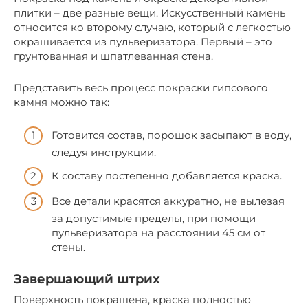
плитки – две разные вещи. Искусственный камень
относится ко второму случаю, который с легкостью
окрашивается из пульверизатора. Первый – это
грунтованная и шпатлеванная стена.
Представить весь процесс покраски гипсового
камня можно так:
Готовится состав, порошок засыпают в воду,
следуя инструкции.
К составу постепенно добавляется краска.
Все детали красятся аккуратно, не вылезая
за допустимые пределы, при помощи
пульверизатора на расстоянии 45 см от
стены.
Завершающий штрих
Поверхность покрашена, краска полностью