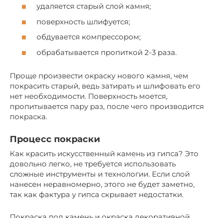
удаляется старый слой камня;
поверхность шлифуется;
обдувается компрессором;
обрабатывается пропиткой 2-3 раза.
Проще произвести окраску нового камня, чем
покрасить старый, ведь затирать и шлифовать его
нет необходимости. Поверхность моется,
пропитывается пару раз, после чего производится
покраска.
Процесс покраски
Как красить искусственный камень из гипса? Это
довольно легко, не требуется использовать
сложные инструменты и технологии. Если слой
нанесен неравномерно, этого не будет заметно,
так как фактура у гипса скрывает недостатки.
Покраска под камень и окраска декоративной