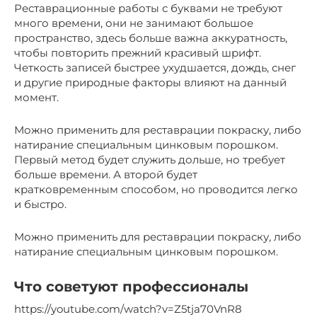
Реставрационные работы с буквами не требуют
много времени, они не занимают большое
пространство, здесь больше важна аккуратность,
чтобы повторить прежний красивый шрифт.
Четкость записей быстрее ухудшается, дождь, снег
и другие природные факторы влияют на данный
момент.
Можно применить для реставрации покраску, либо
натирание специальным цинковым порошком.
Первый метод будет служить дольше, но требует
больше времени. А второй будет
кратковременным способом, но проводится легко
и быстро.
Можно применить для реставрации покраску, либо
натирание специальным цинковым порошком.
Что советуют профессионалы
https://youtube.com/watch?v=Z5tja70VnR8