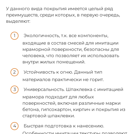
У данного вида покрытия имеется целый ряд
преимуществ, среди которых, в первую очередь,
выделяют:
Экологичность, т.к. все компоненты,
входящие в состав смесей для имитации
мраморной поверхности, безопасны для
человека, что позволяет их использовать
внутри жилых помещений.
Устойчивость к огню. Данный тип
материалов практически не горит.
Универсальность. Шпаклевка с имитацией
мрамора подходит для любых
поверхностей, включая различные марки
бетона, гипсокартон, кирпич и покрытия из
стартовой шпаклевки.
Быстрая подготовка к нанесению.
Особенности имитации текстуры позволяют