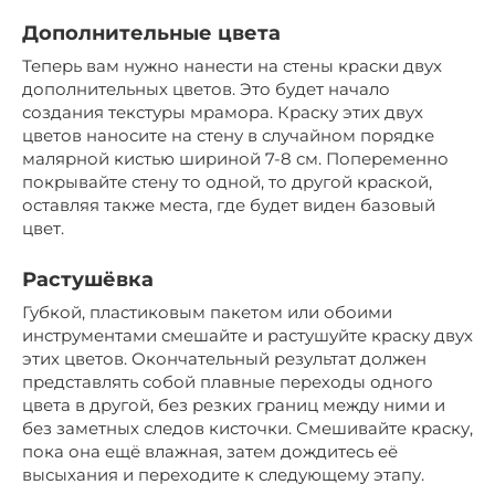
Дополнительные цвета
Теперь вам нужно нанести на стены краски двух
дополнительных цветов. Это будет начало
создания текстуры мрамора. Краску этих двух
цветов наносите на стену в случайном порядке
малярной кистью шириной 7-8 см. Попеременно
покрывайте стену то одной, то другой краской,
оставляя также места, где будет виден базовый
цвет.
Растушёвка
Губкой, пластиковым пакетом или обоими
инструментами смешайте и растушуйте краску двух
этих цветов. Окончательный результат должен
представлять собой плавные переходы одного
цвета в другой, без резких границ между ними и
без заметных следов кисточки. Смешивайте краску,
пока она ещё влажная, затем дождитесь её
высыхания и переходите к следующему этапу.