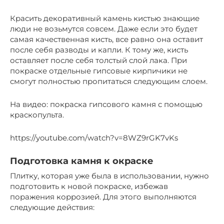
Красить декоративный камень кистью знающие
люди не возьмутся совсем. Даже если это будет
самая качественная кисть, все равно она оставит
после себя разводы и капли. К тому же, кисть
оставляет после себя толстый слой лака. При
покраске отдельные гипсовые кирпичики не
смогут полностью пропитаться следующим слоем.
На видео: покраска гипсового камня с помощью
краскопульта.
https://youtube.com/watch?v=8WZ9rGK7vKs
Подготовка камня к окраске
Плитку, которая уже была в использовании, нужно
подготовить к новой покраске, избежав
поражения коррозией. Для этого выполняются
следующие действия: