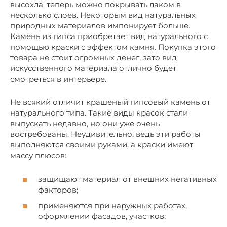
высохла, теперь можно покрывать лаком в
несколько слоев. Некоторым вид натуральных
природных материалов импонирует больше.
Камень из гипса приобретает вид натурального с
помощью краски с эффектом камня. Покупка этого
товара не стоит огромных денег, зато вид
искусственного материала отлично будет
смотреться в интерьере.
Не всякий отличит крашеный гипсовый камень от
натурального типа. Такие виды красок стали
выпускать недавно, но они уже очень
востребованы. Неудивительно, ведь эти работы
выполняются своими руками, а краски имеют
массу плюсов:
защищают материал от внешних негативных
факторов;
применяются при наружных работах,
оформлении фасадов, участков;