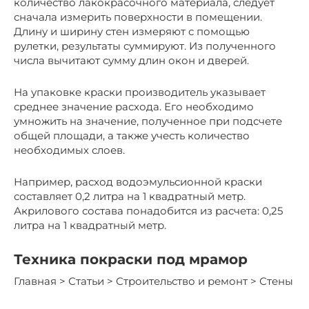
количество лакокрасочного материала, следует
сначала измерить поверхности в помещении.
Длину и ширину стен измеряют с помощью
рулетки, результаты суммируют. Из полученного
числа вычитают сумму длин окон и дверей.
На упаковке краски производитель указывает
среднее значение расхода. Его необходимо
умножить на значение, полученное при подсчете
общей площади, а также учесть количество
необходимых слоев.
Например, расход водоэмульсионной краски
составляет 0,2 литра на 1 квадратный метр.
Акрилового состава понадобится из расчета: 0,25
литра на 1 квадратный метр.
Техника покраски под мрамор
Главная > Статьи > Строительство и ремонт > Стены