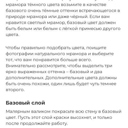
мрамора тёмного цвета возьмите в качестве
базового очень тёмные оттенки встречающегося в
природе мрамора или даже чёрный. Если вам
нравится светлый мрамор, базовый цвет должен
быть белым или белым с лёгкой примесью другого
цвета.
Чтобы правильно подобрать цвета, поищите
фотографии натурального мрамора и выберите
тот, что вам понравится больше всего.
Внимательно рассмотрите, чтобы выделить три
ярко выраженных оттенка – базовый и два
дополнительных. Дополнительные цвета должны
быть очень похожи, один лишь будет чуть темнее
второго.
Базовый слой
Малярным валиком покрасьте всю стену в базовый
цвет. Пусть этот слой краски высохнет, и только
после продолжайте работу.