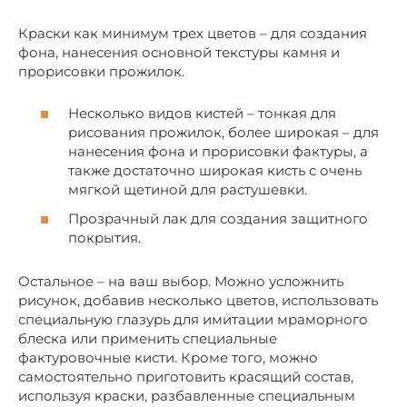
Краски как минимум трех цветов – для создания
фона, нанесения основной текстуры камня и
прорисовки прожилок.
Несколько видов кистей – тонкая для
рисования прожилок, более широкая – для
нанесения фона и прорисовки фактуры, а
также достаточно широкая кисть с очень
мягкой щетиной для растушевки.
Прозрачный лак для создания защитного
покрытия.
Остальное – на ваш выбор. Можно усложнить
рисунок, добавив несколько цветов, использовать
специальную глазурь для имитации мраморного
блеска или применить специальные
фактуровочные кисти. Кроме того, можно
самостоятельно приготовить красящий состав,
используя краски, разбавленные специальным