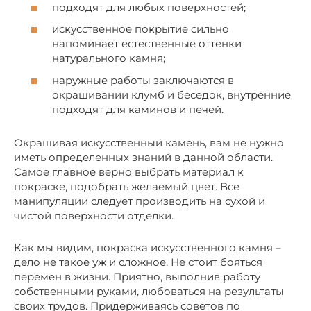
подходят для любых поверхностей;
искусственное покрытие сильно
напоминает естественные оттенки
натурального камня;
наружные работы заключаются в
окрашивании клумб и беседок, внутренние
подходят для каминов и печей.
Окрашивая искусственный камень, вам не нужно
иметь определенных знаний в данной области.
Самое главное верно выбрать материал к
покраске, подобрать желаемый цвет. Все
манипуляции следует производить на сухой и
чистой поверхности отделки.
Как мы видим, покраска искусственного камня –
дело не такое уж и сложное. Не стоит бояться
перемен в жизни. Приятно, выполнив работу
собственными руками, любоваться на результаты
своих трудов. Придерживаясь советов по