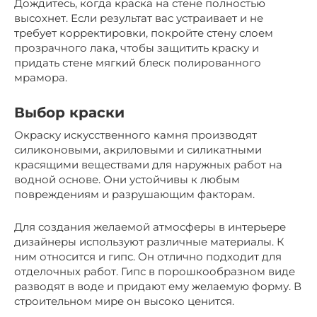
Дождитесь, когда краска на стене полностью
высохнет. Если результат вас устраивает и не
требует корректировки, покройте стену слоем
прозрачного лака, чтобы защитить краску и
придать стене мягкий блеск полированного
мрамора.
Выбор краски
Окраску искусственного камня производят
силиконовыми, акриловыми и силикатными
красящими веществами для наружных работ на
водной основе. Они устойчивы к любым
повреждениям и разрушающим факторам.
Для создания желаемой атмосферы в интерьере
дизайнеры используют различные материалы. К
ним относится и гипс. Он отлично подходит для
отделочных работ. Гипс в порошкообразном виде
разводят в воде и придают ему желаемую форму. В
строительном мире он высоко ценится.