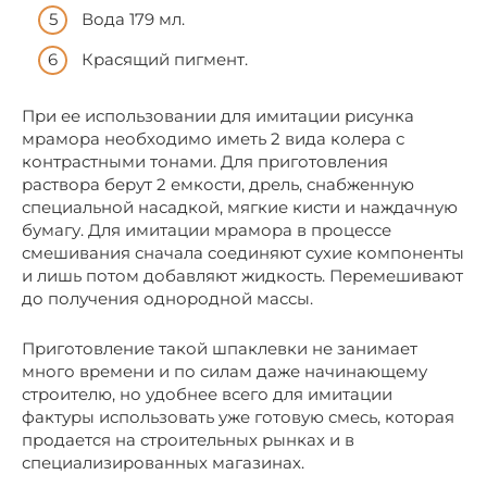
Вода 179 мл.
Красящий пигмент.
При ее использовании для имитации рисунка
мрамора необходимо иметь 2 вида колера с
контрастными тонами. Для приготовления
раствора берут 2 емкости, дрель, снабженную
специальной насадкой, мягкие кисти и наждачную
бумагу. Для имитации мрамора в процессе
смешивания сначала соединяют сухие компоненты
и лишь потом добавляют жидкость. Перемешивают
до получения однородной массы.
Приготовление такой шпаклевки не занимает
много времени и по силам даже начинающему
строителю, но удобнее всего для имитации
фактуры использовать уже готовую смесь, которая
продается на строительных рынках и в
специализированных магазинах.