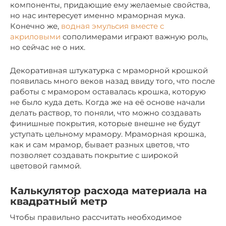
компоненты, придающие ему желаемые свойства,
но нас интересует именно мраморная мука.
Конечно же,
водная эмульсия вместе с
акриловыми
сополимерами играют важную роль,
но сейчас не о них.
Декоративная штукатурка с мраморной крошкой
появилась много веков назад ввиду того, что после
работы с мрамором оставалась крошка, которую
не было куда деть. Когда же на её основе начали
делать раствор, то поняли, что можно создавать
финишные покрытия, которые внешне не будут
уступать цельному мрамору. Мраморная крошка,
как и сам мрамор, бывает разных цветов, что
позволяет создавать покрытие с широкой
цветовой гаммой.
Калькулятор расхода материала на
квадратный метр
Чтобы правильно рассчитать необходимое