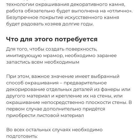
технологии окрашивания декоративного камня,
работа обязательно будет выполнена на «отлично».
Безупречное покрытие искусственного камня
будет радовать хозяев долгие годы.
Что для этого потребуется
Для того, чтобы создать поверхность,
имитирующую мрамор, необходимо заранее
запастись всем необходимым
При этом, важное значение имеет выбранный
способ окрашивания – предварительное
декорирование отдельных деталей из фанеры или
другого материал и крепление их на стены, или
окрашивание непосредственно плоскости стены. В
первом случае дополнительно придётся
приобрести листовой материал
Во всех остальных случаях необходимо
подготовить: