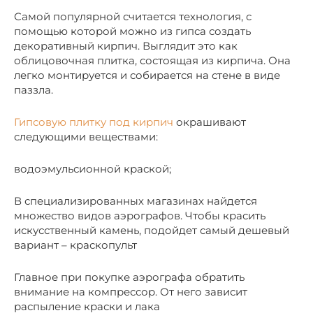
Самой популярной считается технология, с
помощью которой можно из гипса создать
декоративный кирпич. Выглядит это как
облицовочная плитка, состоящая из кирпича. Она
легко монтируется и собирается на стене в виде
паззла.
Гипсовую плитку под кирпич
окрашивают
следующими веществами:
водоэмульсионной краской;
В специализированных магазинах найдется
множество видов аэрографов. Чтобы красить
искусственный камень, подойдет самый дешевый
вариант – краскопульт
Главное при покупке аэрографа обратить
внимание на компрессор. От него зависит
распыление краски и лака