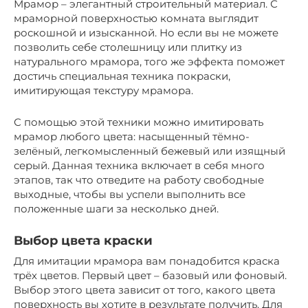
Мрамор – элегантный строительный материал. С
мраморной поверхностью комната выглядит
роскошной и изысканной. Но если вы не можете
позволить себе столешницу или плитку из
натурального мрамора, того же эффекта поможет
достичь специальная техника покраски,
имитирующая текстуру мрамора.
С помощью этой техники можно имитировать
мрамор любого цвета: насыщенный тёмно-
зелёный, легкомысленный бежевый или изящный
серый. Данная техника включает в себя много
этапов, так что отведите на работу свободные
выходные, чтобы вы успели выполнить все
положенные шаги за несколько дней.
Выбор цвета краски
Для имитации мрамора вам понадобится краска
трёх цветов. Первый цвет – базовый или фоновый.
Выбор этого цвета зависит от того, какого цвета
поверхность вы хотите в результате получить. Для