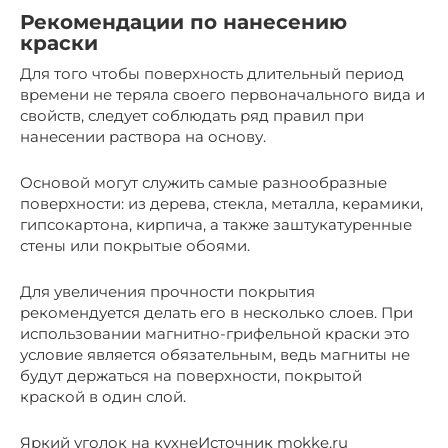
Рекомендации по нанесению
краски
Для того чтобы поверхность длительный период
времени не теряла своего первоначального вида и
свойств, следует соблюдать ряд правил при
нанесении раствора на основу.
Основой могут служить самые разнообразные
поверхности: из дерева, стекла, металла, керамики,
гипсокартона, кирпича, а также заштукатуренные
стены или покрытые обоями.
Для увеличения прочности покрытия
рекомендуется делать его в несколько слоев. При
использовании магнитно-грифельной краски это
условие является обязательным, ведь магниты не
будут держаться на поверхности, покрытой
краской в один слой.
Яркий уголок на кухнеИсточник mokke.ru