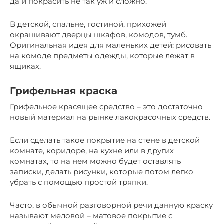
да и покрасить не так уж и сложно.
В детской, спальне, гостиной, прихожей
окрашивают дверцы шкафов, комодов, тумб.
Оригинальная идея для маленьких детей: рисовать
на комоде предметы одежды, которые лежат в
ящиках.
Грифельная краска
Грифельное красящее средство – это достаточно
новый материал на рынке лакокрасочных средств.
Если сделать такое покрытие на стене в детской
комнате, коридоре, на кухне или в других
комнатах, то на нем можно будет оставлять
записки, делать рисунки, которые потом легко
убрать с помощью простой тряпки.
Часто, в обычной разговорной речи данную краску
называют меловой – матовое покрытие с