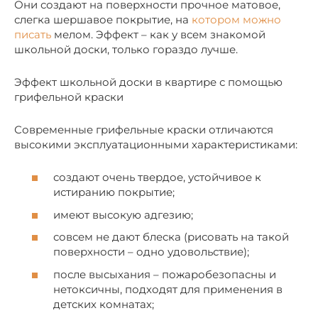
Они создают на поверхности прочное матовое,
слегка шершавое покрытие, на
котором можно
писать
мелом. Эффект – как у всем знакомой
школьной доски, только гораздо лучше.
Эффект школьной доски в квартире с помощью
грифельной краски
Современные грифельные краски отличаются
высокими эксплуатационными характеристиками:
создают очень твердое, устойчивое к
истиранию покрытие;
имеют высокую адгезию;
совсем не дают блеска (рисовать на такой
поверхности – одно удовольствие);
после высыхания – пожаробезопасны и
нетоксичны, подходят для применения в
детских комнатах;