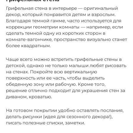
Грифельная стена в интерьере — оригинальный
декор, который понравится детям и взрослым.
Благодаря темной гамме, часто используется для
коррекции геометрии комнаты — например, если
сделать темной одну из коротких сторон в
комнате-вагончике, пространство визуально станет
более квадратным.
Чаще всего можно встретить грифельные стены в
детской, однако не только малыши любят рисовать
на стенах. Покройте всю вертикальную
поверхность или ее часть, чтобы выделить
обеденную зону или рабочую. Кроме того,
решение отлично подходит для украшения стен за
диваном, кроватью.
На готовом покрытии удобно оставлять послания,
делать рисунки (идея для сезонного декора!),
писать полезные списки, заметки.