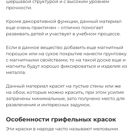
шершавой структурой и с высоким уровнем
прочности.
Кроме декоративной функции, данный материал
еще очень практичен – отлично помогает
развивать детей и участвует в учебном процессе.
Если в данное вещество добавить еще магнитный
порошок или на сухое покрытие нанести грунтовку
с магнитными свойствами, то на такой доске еще и
магниты будут хорошо фиксироваться и изделия из
металла.
Данный материал красят на пустые стены или же
на обои, которые можно красить, при этом усилия
затрачены минимальные, зато получено место для
развлечения и интересных задумок.
Особенности грифельных красок
Эти краски в народе часто называют меловыми.