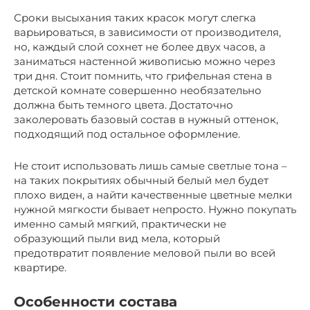
Сроки высыхания таких красок могут слегка
варьироваться, в зависимости от производителя,
но, каждый слой сохнет не более двух часов, а
заниматься настенной живописью можно через
три дня. Стоит помнить, что грифельная стена в
детской комнате совершенно необязательно
должна быть темного цвета. Достаточно
заколеровать базовый состав в нужный оттенок,
подходящий под остальное оформление.
Не стоит использовать лишь самые светлые тона –
на таких покрытиях обычный белый мел будет
плохо виден, а найти качественные цветные мелки
нужной мягкости бывает непросто. Нужно покупать
именно самый мягкий, практически не
образующий пыли вид мела, который
предотвратит появление меловой пыли во всей
квартире.
Особенности состава