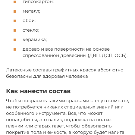
гипсокартон;
металл;
обои;
стекло;
керамика;
дерево и все поверхности на основе
спрессованной древесины (ДВП, ДСП, ОСБ).
Латексные составы графитных красок абсолютно
безопасны для здоровья человека
Как нанести состав
Чтобы покрасить такими красками стену в комнате,
не потребуется никаких специальных знаний или
особенного инструмента. Все, что может
понадобится, это валик, подложка на пол из
пленки или старых газет, чтобы обезопасить
покрытие пола и емкость, в которую будет налита