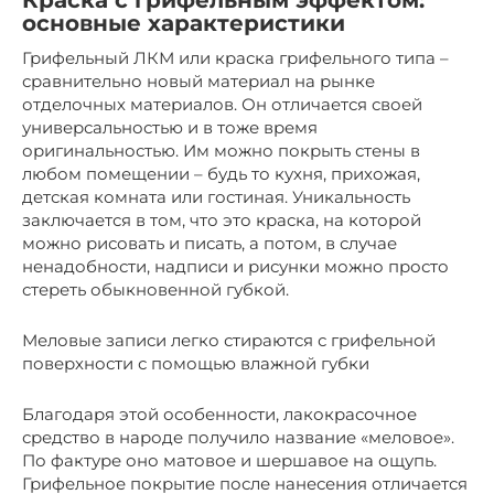
Краска с грифельным эффектом:
основные характеристики
Грифельный ЛКМ или краска грифельного типа –
сравнительно новый материал на рынке
отделочных материалов. Он отличается своей
универсальностью и в тоже время
оригинальностью. Им можно покрыть стены в
любом помещении – будь то кухня, прихожая,
детская комната или гостиная. Уникальность
заключается в том, что это краска, на которой
можно рисовать и писать, а потом, в случае
ненадобности, надписи и рисунки можно просто
стереть обыкновенной губкой.
Меловые записи легко стираются с грифельной
поверхности с помощью влажной губки
Благодаря этой особенности, лакокрасочное
средство в народе получило название «меловое».
По фактуре оно матовое и шершавое на ощупь.
Грифельное покрытие после нанесения отличается