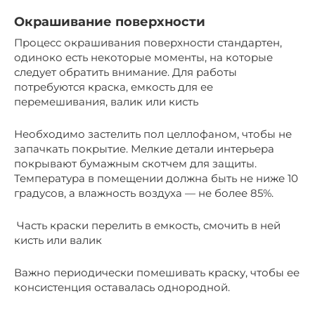
Окрашивание поверхности
Процесс окрашивания поверхности стандартен,
одиноко есть некоторые моменты, на которые
следует обратить внимание. Для работы
потребуются краска, емкость для ее
перемешивания, валик или кисть
Необходимо застелить пол целлофаном, чтобы не
запачкать покрытие. Мелкие детали интерьера
покрывают бумажным скотчем для защиты.
Температура в помещении должна быть не ниже 10
градусов, а влажность воздуха — не более 85%.
Часть краски перелить в емкость, смочить в ней
кисть или валик
Важно периодически помешивать краску, чтобы ее
консистенция оставалась однородной.