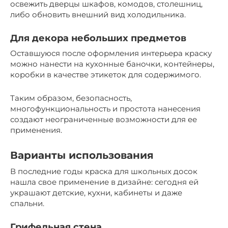
освежить дверцы шкафов, комодов, столешниц,
либо обновить внешний вид холодильника.
Для декора небольших предметов
Оставшуюся после оформления интерьера краску
можно нанести на кухонные баночки, контейнеры,
коробки в качестве этикеток для содержимого.
Таким образом, безопасность,
многофункциональность и простота нанесения
создают неограниченные возможности для ее
применения.
Варианты использования
В последние годы краска для школьных досок
нашла свое применение в дизайне: сегодня ей
украшают детские, кухни, кабинеты и даже
спальни.
Грифельная стена