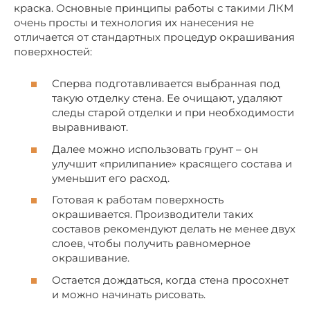
краска. Основные принципы работы с такими ЛКМ
очень просты и технология их нанесения не
отличается от стандартных процедур окрашивания
поверхностей:
Сперва подготавливается выбранная под
такую отделку стена. Ее очищают, удаляют
следы старой отделки и при необходимости
выравнивают.
Далее можно использовать грунт – он
улучшит «прилипание» красящего состава и
уменьшит его расход.
Готовая к работам поверхность
окрашивается. Производители таких
составов рекомендуют делать не менее двух
слоев, чтобы получить равномерное
окрашивание.
Остается дождаться, когда стена просохнет
и можно начинать рисовать.