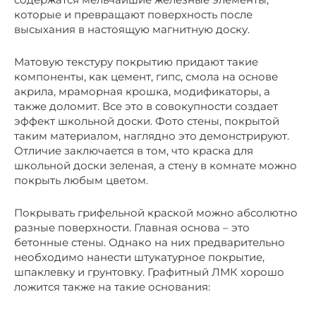
которые и превращают поверхность после
высыхания в настоящую магнитную доску.
Матовую текстуру покрытию придают такие
компоненты, как цемент, гипс, смола на основе
акрила, мраморная крошка, модификаторы, а
также доломит. Все это в совокупности создает
эффект школьной доски. Фото стены, покрытой
таким материалом, наглядно это демонстрируют.
Отличие заключается в том, что краска для
школьной доски зеленая, а стену в комнате можно
покрыть любым цветом.
Покрывать грифельной краской можно абсолютно
разные поверхности. Главная основа – это
бетонные стены. Однако на них предварительно
необходимо нанести штукатурное покрытие,
шпаклевку и грунтовку. Графитный ЛМК хорошо
ложится также на такие основания: