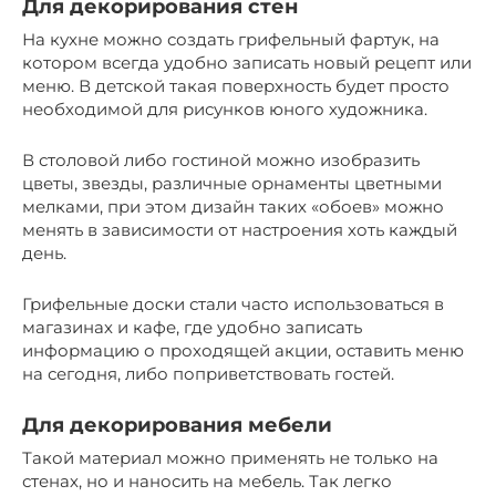
Для декорирования стен
На кухне можно создать грифельный фартук, на
котором всегда удобно записать новый рецепт или
меню. В детской такая поверхность будет просто
необходимой для рисунков юного художника.
В столовой либо гостиной можно изобразить
цветы, звезды, различные орнаменты цветными
мелками, при этом дизайн таких «обоев» можно
менять в зависимости от настроения хоть каждый
день.
Грифельные доски стали часто использоваться в
магазинах и кафе, где удобно записать
информацию о проходящей акции, оставить меню
на сегодня, либо поприветствовать гостей.
Для декорирования мебели
Такой материал можно применять не только на
стенах, но и наносить на мебель. Так легко