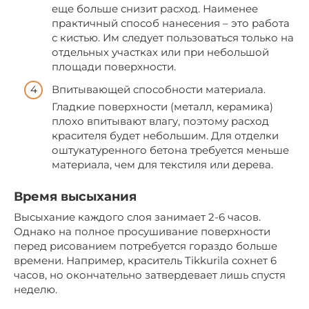
еще больше снизит расход. Наименее
практичный способ нанесения – это работа
с кистью. Им следует пользоваться только на
отдельных участках или при небольшой
площади поверхности.
Впитывающей способности материала.
Гладкие поверхности (металл, керамика)
плохо впитывают влагу, поэтому расход
красителя будет небольшим. Для отделки
оштукатуренного бетона требуется меньше
материала, чем для текстиля или дерева.
Время высыхания
Высыхание каждого слоя занимает 2-6 часов.
Однако на полное просушивание поверхности
перед рисованием потребуется гораздо больше
времени. Например, краситель Tikkurila сохнет 6
часов, но окончательно затвердевает лишь спустя
неделю.