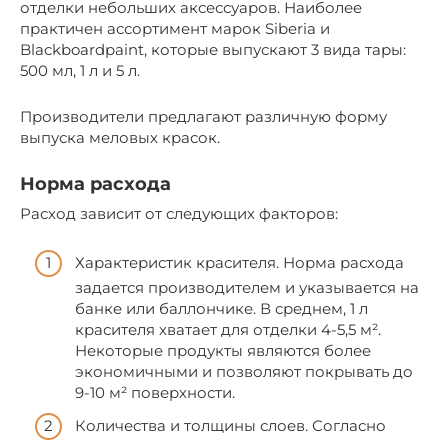
отделки небольших аксессуаров. Наиболее
практичен ассортимент марок Siberia и
Blackboardpaint, которые выпускают 3 вида тары:
500 мл, 1 л и 5 л.
Производители предлагают различную форму
выпуска меловых красок.
Норма расхода
Расход зависит от следующих факторов:
Характеристик красителя. Норма расхода
задается производителем и указывается на
банке или баллончике. В среднем, 1 л
красителя хватает для отделки 4-5,5 м².
Некоторые продукты являются более
экономичными и позволяют покрывать до
9-10 м² поверхности.
Количества и толщины слоев. Согласно