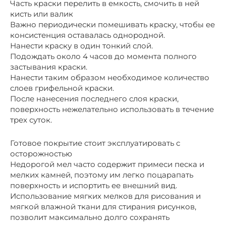
Часть краски перелить в емкость, смочить в ней
кисть или валик
Важно периодически помешивать краску, чтобы ее
консистенция оставалась однородной.
Нанести краску в один тонкий слой.
Подождать около 4 часов до момента полного
застывания краски.
Нанести таким образом необходимое количество
слоев грифельной краски.
После нанесения последнего слоя краски,
поверхность нежелательно использовать в течение
трех суток.
Готовое покрытие стоит эксплуатировать с
осторожностью
Недорогой мел часто содержит примеси песка и
мелких камней, поэтому им легко поцарапать
поверхность и испортить ее внешний вид.
Использование мягких мелков для рисования и
мягкой влажной ткани для стирания рисунков,
позволит максимально долго сохранять