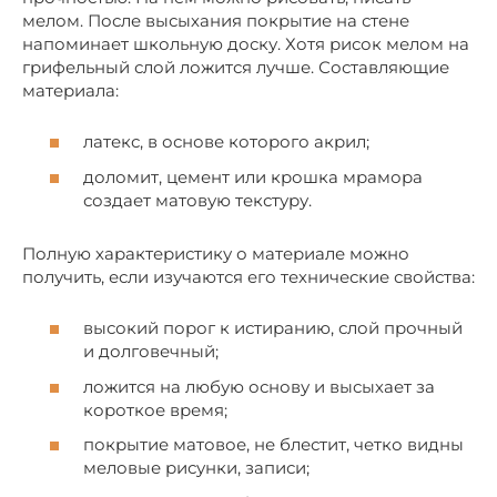
мелом. После высыхания покрытие на стене
напоминает школьную доску. Хотя рисок мелом на
грифельный слой ложится лучше. Составляющие
материала:
латекс, в основе которого акрил;
доломит, цемент или крошка мрамора
создает матовую текстуру.
Полную характеристику о материале можно
получить, если изучаются его технические свойства:
высокий порог к истиранию, слой прочный
и долговечный;
ложится на любую основу и высыхает за
короткое время;
покрытие матовое, не блестит, четко видны
меловые рисунки, записи;