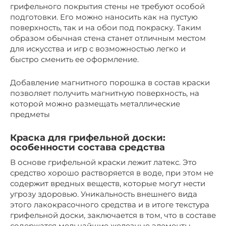
грифельного покрытия стены не требуют особой
подготовки. Его можно наносить как на пустую
поверхность, так и на обои под покраску. Таким
образом обычная стена станет отличным местом
для искусства и игр с возможностью легко и
быстро сменить ее оформление.
Добавление магнитного порошка в состав краски
позволяет получить магнитную поверхность, на
которой можно размещать металлические
предметы
Краска для грифельной доски:
особенности состава средства
В основе грифельной краски лежит латекс. Это
средство хорошо растворяется в воде, при этом не
содержит вредных веществ, которые могут нести
угрозу здоровью. Уникальность внешнего вида
этого лакокрасочного средства и в итоге текстура
грифельной доски, заключается в том, что в составе
содержатся мельчайшие железные элементы,