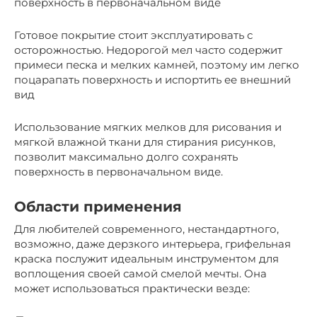
поверхность в первоначальном виде
Готовое покрытие стоит эксплуатировать с
осторожностью. Недорогой мел часто содержит
примеси песка и мелких камней, поэтому им легко
поцарапать поверхность и испортить ее внешний
вид
Использование мягких мелков для рисования и
мягкой влажной ткани для стирания рисунков,
позволит максимально долго сохранять
поверхность в первоначальном виде.
Области применения
Для любителей современного, нестандартного,
возможно, даже дерзкого интерьера, грифельная
краска послужит идеальным инструментом для
воплощения своей самой смелой мечты. Она
может использоваться практически везде: