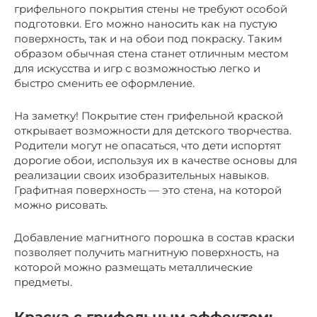
грифельного покрытия стены не требуют особой
подготовки. Его можно наносить как на пустую
поверхность, так и на обои под покраску. Таким
образом обычная стена станет отличным местом
для искусства и игр с возможностью легко и
быстро сменить ее оформление.
На заметку! Покрытие стен грифельной краской
открывает возможности для детского творчества.
Родители могут не опасаться, что дети испортят
дорогие обои, используя их в качестве основы для
реализации своих изобразительных навыков.
Графитная поверхность — это стена, на которой
можно рисовать.
Добавление магнитного порошка в состав краски
позволяет получить магнитную поверхность, на
которой можно размещать металлические
предметы.