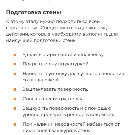
Подготовка стены
К этому этапу нужно подходить со всей
серьезностью. Специалисты выделяют ряд
действий, которые необходимо выполнить для
наилучшей подготовки стены:
Удалить старые обои и шпаклевку.
Покрыть стену штукатуркой.
Нанести грунтовку для лучшего сцепления
со шпаклевкой.
Зашпаклевать поверхность.
Снова нанести грунтовку.
Зашкурить поверхность и с помощью
уровня проверить ровность покрытия.
При наличии неровностей избавиться от
них и снова зашкурить стену.