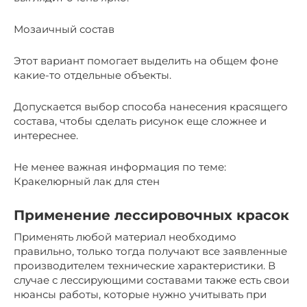
Мозаичный состав
Этот вариант помогает выделить на общем фоне
какие-то отдельные объекты.
Допускается выбор способа нанесения красящего
состава, чтобы сделать рисунок еще сложнее и
интереснее.
Не менее важная информация по теме:
Кракелюрный лак для стен
Применение лессировочных красок
Применять любой материал необходимо
правильно, только тогда получают все заявленные
производителем технические характеристики. В
случае с лессирующими составами также есть свои
нюансы работы, которые нужно учитывать при