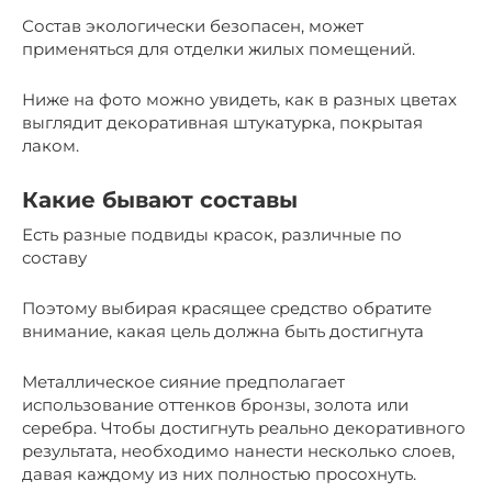
Состав экологически безопасен, может
применяться для отделки жилых помещений.
Ниже на фото можно увидеть, как в разных цветах
выглядит декоративная штукатурка, покрытая
лаком.
Какие бывают составы
Есть разные подвиды красок, различные по
составу
Поэтому выбирая красящее средство обратите
внимание, какая цель должна быть достигнута
Металлическое сияние предполагает
использование оттенков бронзы, золота или
серебра. Чтобы достигнуть реально декоративного
результата, необходимо нанести несколько слоев,
давая каждому из них полностью просохнуть.