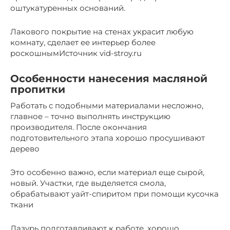
оштукатуренных оснований.
Лакового покрытие на стенах украсит любую
комнату, сделает ее интерьер более
роскошнымИсточник vid-stroy.ru
Особенности нанесения масляной
пропитки
Работать с подобными материалами несложно,
главное – точно выполнять инструкцию
производителя. После окончания
подготовительного этапа хорошо просушивают
дерево
Это особенно важно, если материал еще сырой,
новый. Участки, где выделяется смола,
обрабатывают уайт-спиритом при помощи кусочка
ткани
Лазурь подготавливают к работе, хорошо