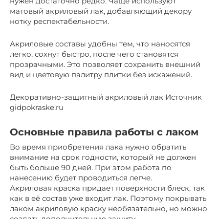
нужен достаточно редко. Чаще используют
матовый акриловый лак, добавляющий декору
нотку респектабельности.
Акриловые составы удобны тем, что наносятся
легко, сохнут быстро, после чего становятся
прозрачными. Это позволяет сохранить внешний
вид и цветовую палитру плитки без искажений.
Декоративно-защитный акриловый лак Источник
gidpokraske.ru
Основные правила работы с лаком
Во время приобретения лака нужно обратить
внимание на срок годности, который не должен
быть больше 90 дней. При этом работа по
нанесению будет проводиться легче.
Акриловая краска придает поверхности блеск, так
как в её состав уже входит лак. Поэтому покрывать
лаком акриловую краску необязательно, но можно
создать дополнительную защиту.