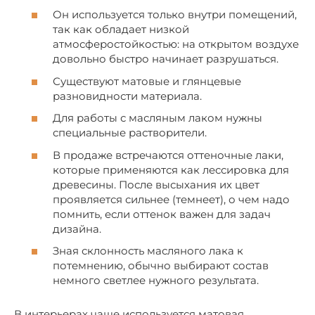
Он используется только внутри помещений,
так как обладает низкой
атмосферостойкостью: на открытом воздухе
довольно быстро начинает разрушаться.
Существуют матовые и глянцевые
разновидности материала.
Для работы с масляным лаком нужны
специальные растворители.
В продаже встречаются оттеночные лаки,
которые применяются как лессировка для
древесины. После высыхания их цвет
проявляется сильнее (темнеет), о чем надо
помнить, если оттенок важен для задач
дизайна.
Зная склонность масляного лака к
потемнению, обычно выбирают состав
немного светлее нужного результата.
В интерьерах чаще используется матовая