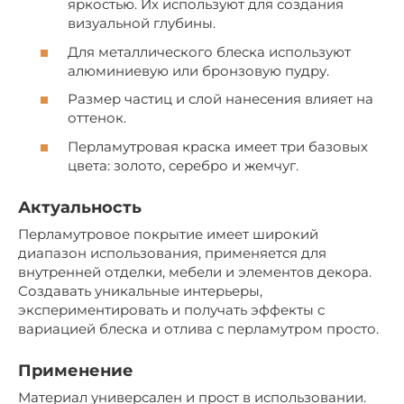
яркостью. Их используют для создания
визуальной глубины.
Для металлического блеска используют
алюминиевую или бронзовую пудру.
Размер частиц и слой нанесения влияет на
оттенок.
Перламутровая краска имеет три базовых
цвета: золото, серебро и жемчуг.
Актуальность
Перламутровое покрытие имеет широкий
диапазон использования, применяется для
внутренней отделки, мебели и элементов декора.
Создавать уникальные интерьеры,
экспериментировать и получать эффекты с
вариацией блеска и отлива с перламутром просто.
Применение
Материал универсален и прост в использовании.