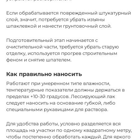
Если обрабатывается поврежденный штукатурный
слой, значит, потребуется убрать изъяны
шпаклевкой и нанести грунтовочный слой.
Подготовительный этап начинается с
очистительной части, требуется убрать старую
отделку, используется прогрев строительным
феном и снятие шпателем.
Как правильно наносить
Работают при умеренном типе влажности,
температурные показатели должны держаться в
пределах +10-30 градусов. Лессирующий лак
следует наносить на основание губкой, либо
специальными рукавицами для раствора.
Для удобства работы, условно разделяется вся
площадь на участки по одному квадратному метру,
чтобы постепенно обработать каждый. Для яркого