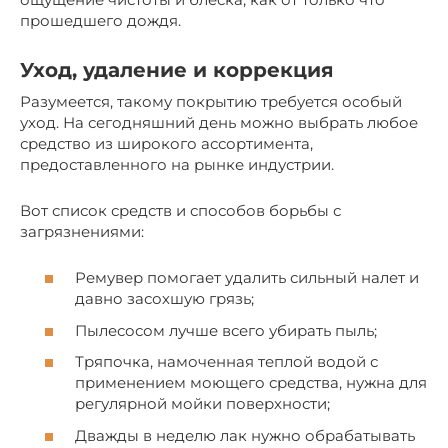
прошедшего дождя.
Уход, удаление и коррекция
Разумеется, такому покрытию требуется особый
уход. На сегодняшний день можно выбрать любое
средство из широкого ассортимента,
предоставленного на рынке индустрии.
Вот список средств и способов борьбы с
загрязнениями:
Ремувер помогает удалить сильный налет и
давно засохшую грязь;
Пылесосом лучше всего убирать пыль;
Тряпочка, намоченная теплой водой с
применением моющего средства, нужна для
регулярной мойки поверхности;
Дважды в неделю лак нужно обрабатывать