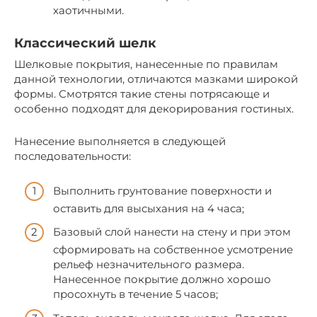
хаотичными.
Классический шелк
Шелковые покрытия, нанесенные по правилам
данной технологии, отличаются мазками широкой
формы. Смотрятся такие стены потрясающе и
особенно подходят для декорирования гостиных.
Нанесение выполняется в следующей
последовательности:
Выполнить грунтование поверхности и
оставить для высыхания на 4 часа;
Базовый слой нанести на стену и при этом
сформировать на собственное усмотрение
рельеф незначительного размера.
Нанесенное покрытие должно хорошо
просохнуть в течение 5 часов;