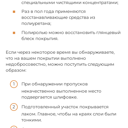
специальными чистящими концентратами;
Раз в пол года применяются
восстанавливающие средства из
полиуретана;
Полиролью можно восстановить глянцевый
блеск покрытия.
Если через некоторое время вы обнаруживаете,
что на вашем покрытии выполнено
недобросовестно, можно поступить следующим
образом:
При обнаружении пропусков
некачественно выполненное место
подвергается шлифовке.
Подготовленный участок покрывается
лаком. Главное, чтобы на краях слои были
тонкими.