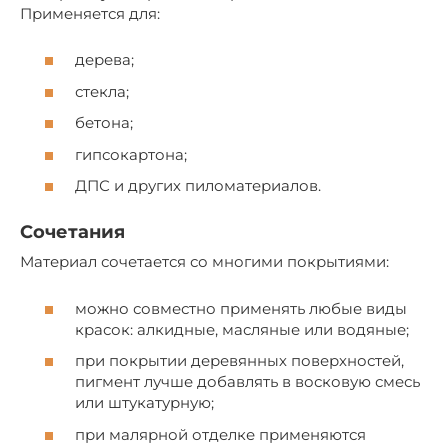
Применяется для:
дерева;
стекла;
бетона;
гипсокартона;
ДПС и других пиломатериалов.
Сочетания
Материал сочетается со многими покрытиями:
можно совместно применять любые виды
красок: алкидные, масляные или водяные;
при покрытии деревянных поверхностей,
пигмент лучше добавлять в восковую смесь
или штукатурную;
при малярной отделке применяются