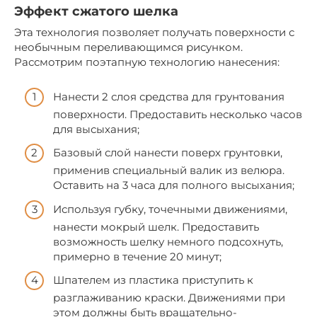
Эффект сжатого шелка
Эта технология позволяет получать поверхности с
необычным переливающимся рисунком.
Рассмотрим поэтапную технологию нанесения:
Нанести 2 слоя средства для грунтования
поверхности. Предоставить несколько часов
для высыхания;
Базовый слой нанести поверх грунтовки,
применив специальный валик из велюра.
Оставить на 3 часа для полного высыхания;
Используя губку, точечными движениями,
нанести мокрый шелк. Предоставить
возможность шелку немного подсохнуть,
примерно в течение 20 минут;
Шпателем из пластика приступить к
разглаживанию краски. Движениями при
этом должны быть вращательно-