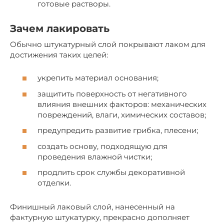
готовые растворы.
Зачем лакировать
Обычно штукатурный слой покрывают лаком для
достижения таких целей:
укрепить материал основания;
защитить поверхность от негативного
влияния внешних факторов: механических
повреждений, влаги, химических составов;
предупредить развитие грибка, плесени;
создать основу, подходящую для
проведения влажной чистки;
продлить срок службы декоративной
отделки.
Финишный лаковый слой, нанесенный на
фактурную штукатурку, прекрасно дополняет