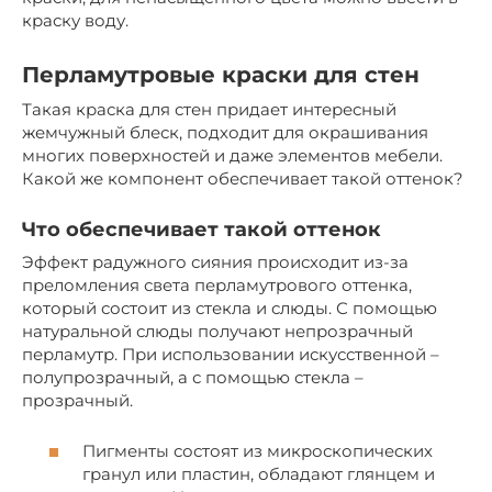
краску воду.
Перламутровые краски для стен
Такая краска для стен придает интересный
жемчужный блеск, подходит для окрашивания
многих поверхностей и даже элементов мебели.
Какой же компонент обеспечивает такой оттенок?
Что обеспечивает такой оттенок
Эффект радужного сияния происходит из-за
преломления света перламутрового оттенка,
который состоит из стекла и слюды. С помощью
натуральной слюды получают непрозрачный
перламутр. При использовании искусственной –
полупрозрачный, а с помощью стекла –
прозрачный.
Пигменты состоят из микроскопических
гранул или пластин, обладают глянцем и