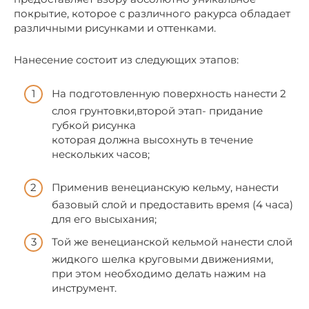
покрытие, которое с различного ракурса обладает
различными рисунками и оттенками.
Нанесение состоит из следующих этапов:
На подготовленную поверхность нанести 2
слоя грунтовки,второй этап- придание
губкой рисунка
которая должна высохнуть в течение
нескольких часов;
Применив венецианскую кельму, нанести
базовый слой и предоставить время (4 часа)
для его высыхания;
Той же венецианской кельмой нанести слой
жидкого шелка круговыми движениями,
при этом необходимо делать нажим на
инструмент.