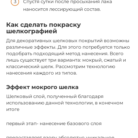
Спустя сутки после просыхания лака
наносится лессирующий состав.
Как сделать покраску
шелкографией
Для декоративных шелковых покрытий возможны
различные эффекты. Для этого потребуется только
подобрать подходящий метод нанесения. Всего
лишь существует три варианта: мокрый, сжатый и
классический шелк. Рассмотрим технологию
нанесения каждого из типов.
Эффект мокрого шелка
Шелковый слой, полученный благодаря
использованию данной технологии, в конечном
итоге
первый этап- нанесение базового слоя
предоставляет взору абсолютно уникальное