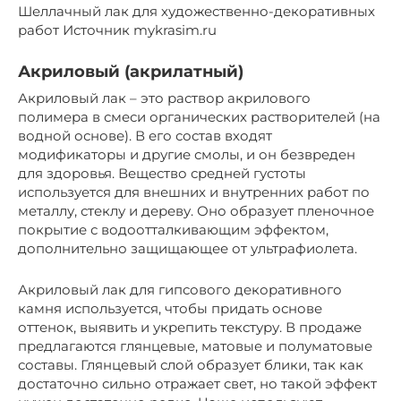
Шеллачный лак для художественно-декоративных
работ Источник mykrasim.ru
Акриловый (акрилатный)
Акриловый лак – это раствор акрилового
полимера в смеси органических растворителей (на
водной основе). В его состав входят
модификаторы и другие смолы, и он безвреден
для здоровья. Вещество средней густоты
используется для внешних и внутренних работ по
металлу, стеклу и дереву. Оно образует пленочное
покрытие с водоотталкивающим эффектом,
дополнительно защищающее от ультрафиолета.
Акриловый лак для гипсового декоративного
камня используется, чтобы придать основе
оттенок, выявить и укрепить текстуру. В продаже
предлагаются глянцевые, матовые и полуматовые
составы. Глянцевый слой образует блики, так как
достаточно сильно отражает свет, но такой эффект