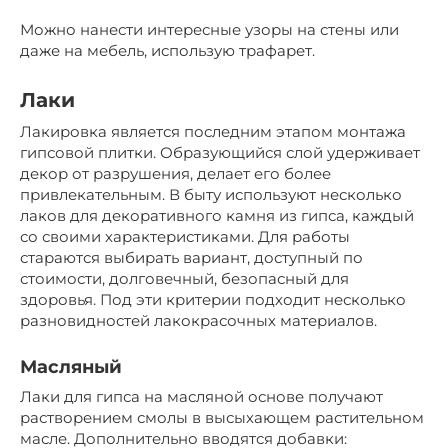
Можно нанести интересные узоры на стены или
даже на мебель, использую трафарет.
Лаки
Лакировка является последним этапом монтажа
гипсовой плитки. Образующийся слой удерживает
декор от разрушения, делает его более
привлекательным. В быту используют несколько
лаков для декоративного камня из гипса, каждый
со своими характеристиками. Для работы
стараются выбирать вариант, доступный по
стоимости, долговечный, безопасный для
здоровья. Под эти критерии подходит несколько
разновидностей лакокрасочных материалов.
Масляный
Лаки для гипса на масляной основе получают
растворением смолы в высыхающем растительном
масле. Дополнительно вводятся добавки: