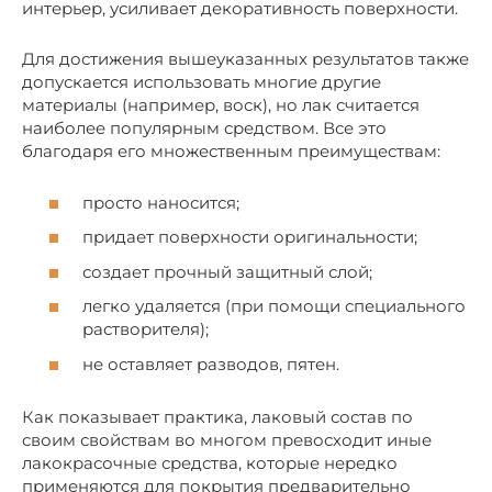
интерьер, усиливает декоративность поверхности.
Для достижения вышеуказанных результатов также
допускается использовать многие другие
материалы (например, воск), но лак считается
наиболее популярным средством. Все это
благодаря его множественным преимуществам:
просто наносится;
придает поверхности оригинальности;
создает прочный защитный слой;
легко удаляется (при помощи специального
растворителя);
не оставляет разводов, пятен.
Как показывает практика, лаковый состав по
своим свойствам во многом превосходит иные
лакокрасочные средства, которые нередко
применяются для покрытия предварительно