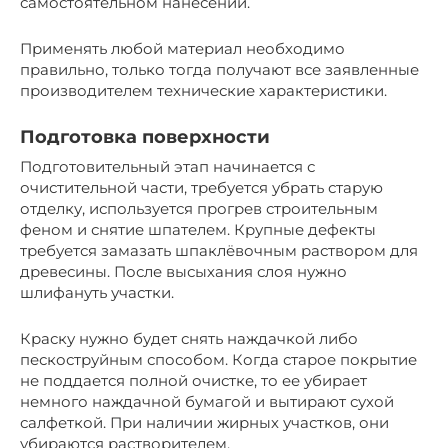
самостоятельном нанесении.
Применять любой материал необходимо
правильно, только тогда получают все заявленные
производителем технические характеристики.
Подготовка поверхности
Подготовительный этап начинается с
очистительной части, требуется убрать старую
отделку, используется прогрев строительным
феном и снятие шпателем. Крупные дефекты
требуется замазать шпаклёвочным раствором для
древесины. После высыхания слоя нужно
шлифануть участки.
Краску нужно будет снять наждачкой либо
пескоструйным способом. Когда старое покрытие
не поддается полной очистке, то ее убирает
немного наждачной бумагой и вытирают сухой
салфеткой. При наличии жирных участков, они
убираются растворителем.