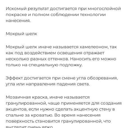
Искомый результат достигается при многослойной
покраске и полном соблюдении технологии
нанесения.
Мокрый шелк
Мокрый шелк иначе называется хамелеоном, так
как под воздействием освещения отражает
несколько разных оттенков. Наносить его можно
только на специальную подложку.
Эффект достигается при смене угла обозревания,
угла или направления падения света.
Мозаичная краска, иначе называется
гранулированной, чаще применяется для создания
акцентов, если нужно сделать акцентную стену в
спальне за кроватью. Во время нанесения
поверхность становится гранулированной, что
выглядит очень ярко.