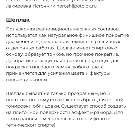
лакировка Источник horoshijpotolok.ru
Шеллак
Популярная разновидность масляных составов,
используется как натуральное финишное покрытие
для мебели, в декупажной технике, в различных
отделочных работах. Шеллак имеет спиртовую
основу, образует тонкое, но прочное покрытие.
Декоративно-защитная пропитка подходит для
покраски гипсового камня любого цвета,
применяется для усиления цвета и фактуры
гипсовой основы.
Шеллак бывает не только прозрачным, но и
цветным, поэтому его можно выбрать для легкой
тонировки облицовки. Существует способ создать
на плиточной поверхности эффект мрамора. Для
этого наносят смесь шеллака и канифоли (в
техническом спирте).