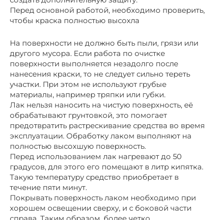
Перед основной работой, необходимо проверить,
чтобы краска полностью высохла
На поверхности не должно быть пыли, грязи или
другого мусора. Если работа по очистке
поверхности выполняется незадолго после
нанесения краски, то не следует сильно тереть
участки. При этом не используют грубые
материалы, например тряпки или губки.
Лак нельзя наносить на чистую поверхность, её
обрабатывают грунтовкой, это помогает
предотвратить растрескивание средства во время
эксплуатации. Обработку лаком выполняют на
полностью высохшую поверхность.
Перед использованием лак нагревают до 50
градусов, для этого его помещают в литр кипятка.
Такую температуру средство приобретает в
течение пяти минут.
Покрывать поверхность лаком необходимо при
хорошем освещении сверху, и с боковой части
справа. Таким образом, более четко