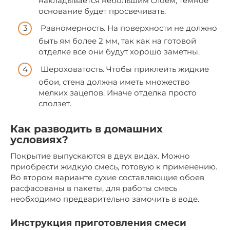
накладывается небольшим слоем, темное
основание будет просвечивать.
Равномерность. На поверхности не должно
быть ям более 2 мм, так как на готовой
отделке все они будут хорошо заметны.
Шероховатость. Чтобы приклеить жидкие
обои, стена должна иметь множество
мелких зацепов. Иначе отделка просто
сползет.
Как разводить в домашних
условиях?
Покрытие выпускаются в двух видах. Можно
приобрести жидкую смесь, готовую к применению.
Во втором варианте сухие составляющие обоев
расфасованы в пакеты, для работы смесь
необходимо предварительно замочить в воде.
Инструкция приготовления смеси