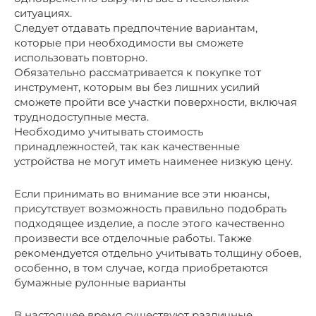
ситуациях.
Следует отдавать предпочтение вариантам,
которые при необходимости вы сможете
использовать повторно.
Обязательно рассматривается к покупке тот
инструмент, которым вы без лишних усилий
сможете пройти все участки поверхности, включая
труднодоступные места.
Необходимо учитывать стоимость
принадлежностей, так как качественные
устройства не могут иметь наименее низкую цену.
Если принимать во внимание все эти нюансы,
присутствует возможность правильно подобрать
подходящее изделие, а после этого качественно
произвести все отделочные работы. Также
рекомендуется отдельно учитывать толщину обоев,
особенно, в том случае, когда приобретаются
бумажные рулонные варианты
В настоящее время существуют различные