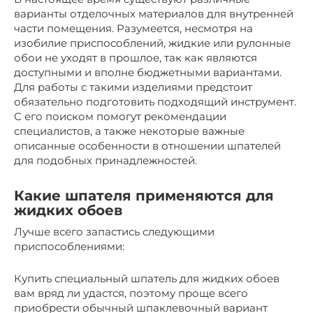
варианты отделочных материалов для внутренней
части помещения. Разумеется, несмотря на
изобилие приспособлений, жидкие или рулонные
обои не уходят в прошлое, так как являются
доступными и вполне бюджетными вариантами.
Для работы с такими изделиями предстоит
обязательно подготовить подходящий инструмент.
С его поиском помогут рекомендации
специалистов, а также некоторые важные
описанные особенности в отношении шпателей
для подобных принадлежностей.
Какие шпателя применяются для
жидких обоев
Лучше всего запастись следующими
приспособлениями:
Купить специальный шпатель для жидких обоев
вам вряд ли удастся, поэтому проще всего
приобрести обычный шпаклевочный вариант