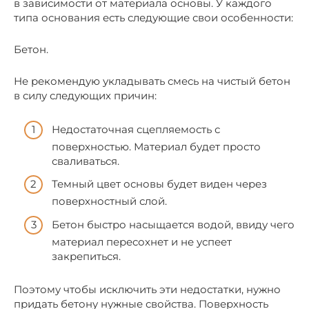
в зависимости от материала основы. У каждого
типа основания есть следующие свои особенности:
Бетон.
Не рекомендую укладывать смесь на чистый бетон
в силу следующих причин:
Недостаточная сцепляемость с
поверхностью. Материал будет просто
сваливаться.
Темный цвет основы будет виден через
поверхностный слой.
Бетон быстро насыщается водой, ввиду чего
материал пересохнет и не успеет
закрепиться.
Поэтому чтобы исключить эти недостатки, нужно
придать бетону нужные свойства. Поверхность