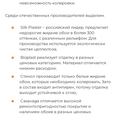
невозможность колеровки.
Среди отечественных производителей выделим:
Silk Plaster – российский лидер, предлагает
недорогие жидкие обои в более 300
оттенках, с различным рельефом. Для
производства используется экологически
чистая целлюлоза;
Bioplast реализует отделку в разных
ценовых категориях. Материал отличается
низким расходом;
Стенол производит только белые жидкие
обои, которые необходимо колеровать. Зато
в состав входит антипирен, потому отделка
выходит устойчивой к огню;
Casavaga отличается высокой
ремонтопригодностью покрытия и
наличием обоев в разных ценовых