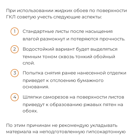
При использовании жидких обоев по поверхности
ГКЛ советую учесть следующие аспекты:
Стандартные листы после насыщения
влагой размокнут и потеряются прочность.
Водостойкий вариант будет выделяться
темным тоном сквозь тонкий обойный
слой.
Попытка снятия ранее нанесенной отделки
приведет к отслоению бумажного
основания.
Шляпки саморезов на поверхности листов
приведут к образованию ржавых пятен на
обоях.
По этим причинам не рекомендую укладывать
материала на неподготовленную гипсокартонную