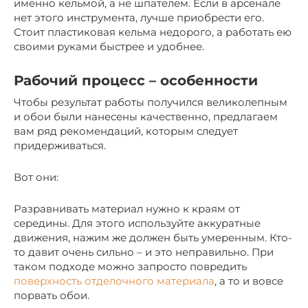
именно кельмой, а не шпателем. Если в арсенале
нет этого инструмента, лучше приобрести его.
Стоит пластиковая кельма недорого, а работать ею
своими руками быстрее и удобнее.
Рабочий процесс – особенности
Чтобы результат работы получился великолепным
и обои были нанесены качественно, предлагаем
вам ряд рекомендаций, которым следует
придерживаться.
Вот они:
Разравнивать материал нужно к краям от
середины. Для этого используйте аккуратные
движения, нажим же должен быть умеренным. Кто-
то давит очень сильно – и это неправильно. При
таком подходе можно запросто повредить
поверхность отделочного материала
, а то и вовсе
порвать обои.