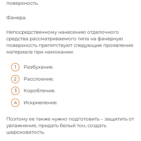
поверхность.
Фанера.
Непосредственному нанесению отделочного
средства рассматриваемого типа на фанерную
поверхность препятствуют следующие проявления
материала при намокании:
Разбухание.
Расслоение.
Коробление.
Искривление.
Поэтому ее также нужно подготовить – защитить от
увлажнения, придать белый тон, создать
шероховатость.