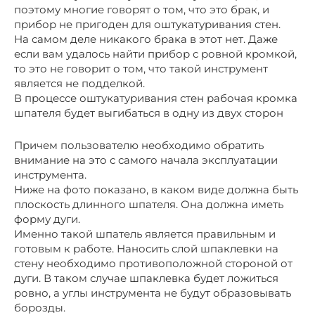
поэтому многие говорят о том, что это брак, и
прибор не пригоден для оштукатуривания стен.
На самом деле никакого брака в этот нет. Даже
если вам удалось найти прибор с ровной кромкой,
то это не говорит о том, что такой инструмент
является не подделкой.
В процессе оштукатуривания стен рабочая кромка
шпателя будет выгибаться в одну из двух сторон
Причем пользователю необходимо обратить
внимание на это с самого начала эксплуатации
инструмента.
Ниже на фото показано, в каком виде должна быть
плоскость длинного шпателя. Она должна иметь
форму дуги.
Именно такой шпатель является правильным и
готовым к работе. Наносить слой шпаклевки на
стену необходимо противоположной стороной от
дуги. В таком случае шпаклевка будет ложиться
ровно, а углы инструмента не будут образовывать
борозды.