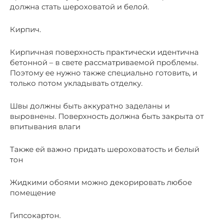
должна стать шероховатой и белой.
Кирпич.
Кирпичная поверхность практически идентична
бетонной – в свете рассматриваемой проблемы.
Поэтому ее нужно также специально готовить, и
только потом укладывать отделку.
Швы должны быть аккуратно заделаны и
выровнены. Поверхность должна быть закрыта от
впитывания влаги
Также ей важно придать шероховатость и белый
тон
Жидкими обоями можно декорировать любое
помещение
Гипсокартон.