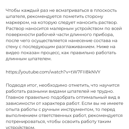
Чтобы каждый раз не всматриваться в плоскость
шпателя, рекомендуется пометить сторону
маркером, на которую следует наносить раствор.
Раствор наносится малярным устройством по всей
поверхности рабочей части длинного прибора,
после чего осуществляется нанесение состава на
стену с последующим разглаживанием. Ниже на
видео показан процесс, как правильно работать
длинным шпателем.
https://youtube.com/watch?v=tW7FII8kNVY
Подводя итог, необходимо отметить, что научится
работать разными видами шпателей не трудно.
Главное правильно подобрать оптимальный вид в
зависимости от характера работ. Если вы не имеете
опыта работы с ручным инструментом, то перед
выполнением ответственных работ, рекомендуется
потренироваться, чтобы освоить работу таким
устройством.