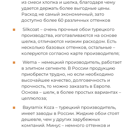
из смеси хлопка и шелка, благодаря чему
удается держать более выгодные цены.
Расход не самый экономичный, зато
доступно более 60 различных оттенков
Silkcoat – очень прочные обои турецкого
производства, изготавливаются на основе
шелка, отличаются низким расходом. Есть
несколько базовых оттенков, остальные –
колеруются согласно карте производителя;
Wema – немецкий производитель, работает
в элитном сегменте. В России продукцию
приобрести трудно, но если необходимо
высочайшее качество, долговечность и
прочность, то можно заказать в Европе.
Основа – шелк, в более простых вариантах –
целлюлоза;
Bayramix Koza – турецкий производитель,
имеет заводы в России. Жидкие обои стоят
дешевле, чем у других зарубежных
компаний. Минус – немного оттенков и