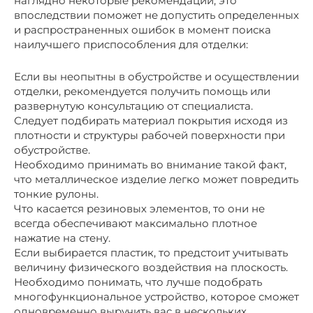
наглядно некоторые рекомендации, это
впоследствии поможет не допустить определенных
и распространенных ошибок в момент поиска
наилучшего приспособления для отделки:
Если вы неопытны в обустройстве и осуществлении
отделки, рекомендуется получить помощь или
развернутую консультацию от специалиста.
Следует подбирать материал покрытия исходя из
плотности и структуры рабочей поверхности при
обустройстве.
Необходимо принимать во внимание такой факт,
что металлическое изделие легко может повредить
тонкие рулоны.
Что касается резиновых элементов, то они не
всегда обеспечивают максимально плотное
нажатие на стену.
Если выбирается пластик, то предстоит учитывать
величину физического воздействия на плоскость.
Необходимо понимать, что лучше подобрать
многофункциональное устройство, которое сможет
одновременно выручить вас в нескольких