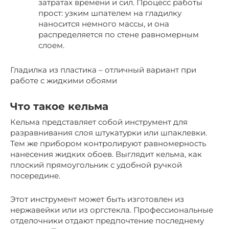
затратах времени и сил. Процесс работы
прост: узким шпателем на гладилку
наносится немного массы, и она
распределяется по стене равномерным
слоем.
Гладилка из пластика – отличный вариант при
работе с жидкими обоями
Что такое кельма
Кельма представляет собой инструмент для
разравнивания слоя штукатурки или шпаклевки.
Тем же прибором контролируют равномерность
нанесения жидких обоев. Выглядит кельма, как
плоский прямоугольник с удобной ручкой
посередине.
Этот инструмент может быть изготовлен из
нержавейки или из оргстекла. Профессиональные
отделочники отдают предпочтение последнему