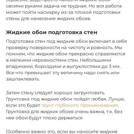
своими руками задача не трудная. Но вся работа
может пойти насмарку из-за плохой подготовки
стены для нанесения жидких обоев.
Жидкие обои подготовка стен
Подготовка стен под жидкие обои включает в себя
проверку поверхности на чистоту и ровность. Мы
помним, что жидкие обои прекрасно справляются
в мелкими неровностями стен. Небольшими
впадинами, бороздами и выпуклостями до 3 мм.
Все что превышает эту величину надо снять или
зашпаклевать.
Затем стену следует хорошо загрунтовать.
Грунтовка под жидкие обои пойдет любая. Лучше,
если это будет
грунт глубокого проникновения
.
Грунтовка для жидких обоев очень важна, т.к. без
нее обои будут плохо держаться
Особенно важно это, если вы наносите жидкие