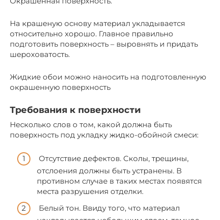
Окрашенная поверхность.
На крашеную основу материал укладывается
относительно хорошо. Главное правильно
подготовить поверхность – выровнять и придать
шероховатость.
Жидкие обои можно наносить на подготовленную
окрашенную поверхность
Требования к поверхности
Несколько слов о том, какой должна быть
поверхность под укладку жидко-обойной смеси:
Отсутствие дефектов. Сколы, трещины,
отслоения должны быть устранены. В
противном случае в таких местах появятся
места разрушения отделки.
Белый тон. Ввиду того, что материал