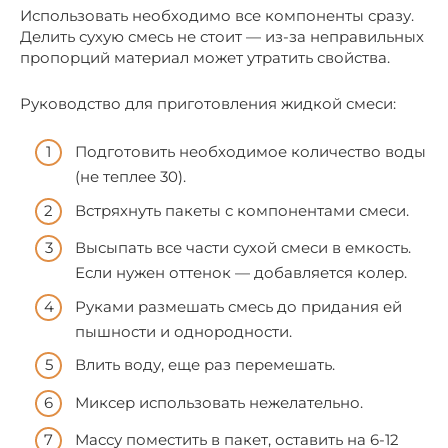
Использовать необходимо все компоненты сразу.
Делить сухую смесь не стоит — из-за неправильных
пропорций материал может утратить свойства.
Руководство для приготовления жидкой смеси:
Подготовить необходимое количество воды
(не теплее 30).
Встряхнуть пакеты с компонентами смеси.
Высыпать все части сухой смеси в емкость.
Если нужен оттенок — добавляется колер.
Руками размешать смесь до придания ей
пышности и однородности.
Влить воду, еще раз перемешать.
Миксер использовать нежелательно.
Массу поместить в пакет, оставить на 6-12