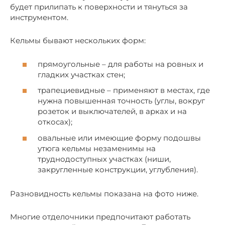
будет прилипать к поверхности и тянуться за
инструментом.
Кельмы бывают нескольких форм:
прямоугольные – для работы на ровных и
гладких участках стен;
трапециевидные – применяют в местах, где
нужна повышенная точность (углы, вокруг
розеток и выключателей, в арках и на
откосах);
овальные или имеющие форму подошвы
утюга кельмы незаменимы на
труднодоступных участках (ниши,
закругленные конструкции, углубления).
Разновидность кельмы показана на фото ниже.
Многие отделочники предпочитают работать