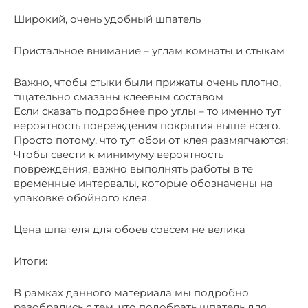
Широкий, очень удобный шпатель
Пристальное внимание – углам комнаты и стыкам
Важно, чтобы стыки были прижаты очень плотно,
тщательно смазаны клеевым составом
Если сказать подробнее про углы – то именно тут
вероятность повреждения покрытия выше всего.
Просто потому, что тут обои от клея размягчаются;
Чтобы свести к минимуму вероятность
повреждения, важно выполнять работы в те
временные интервалы, которые обозначены на
упаковке обойного клея.
Цена шпателя для обоев совсем не велика
Итоги:
В рамках данного материала мы подробно
разобрались с тем, что подобрать шпатель для