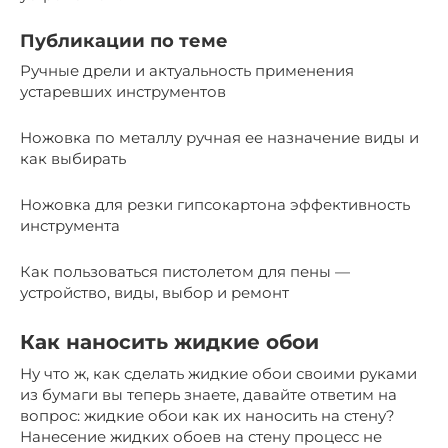
Публикации по теме
Ручные дрели и актуальность применения
устаревших инструментов
Ножовка по металлу ручная ее назначение виды и
как выбирать
Ножовка для резки гипсокартона эффективность
инструмента
Как пользоваться пистолетом для пены —
устройство, виды, выбор и ремонт
Как наносить жидкие обои
Ну что ж, как сделать жидкие обои своими руками
из бумаги вы теперь знаете, давайте ответим на
вопрос: жидкие обои как их наносить на стену?
Нанесение жидких обоев на стену процесс не