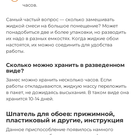
часов.
Самый частый вопрос — сколько замешивать
жидкой смеси на большое помещение? Может
понадобиться две и более упаковки, но разводить
их надо в разных емкостях. Когда жидкие обои
настоятся, их можно соединить для удобства
работы.
Сколько можно хранить в разведенном
виде?
Замес можно хранить несколько часов. Если
работы откладываются, жидкую массу переложить
в пакет, не дожидаясь высыхания. В таком виде она
хранится 10-14 дней.
Шпатель для обоев: прижимной,
пластиковый и другие, инструкция
Данное приспособление появилось намного