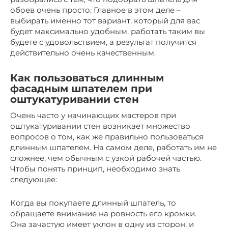
обоев очень просто. Главное в этом деле –
выбирать именно тот вариант, который для вас
будет максимально удобным, работать таким вы
будете с удовольствием, а результат получится
действительно очень качественным.
Как пользоваться длинным
фасадным шпателем при
оштукатуривании стен
Очень часто у начинающих мастеров при
оштукатуривании стен возникает множество
вопросов о том, как же правильно пользоваться
длинным шпателем. На самом деле, работать им не
сложнее, чем обычным с узкой рабочей частью.
Чтобы понять принцип, необходимо знать
следующее:
Когда вы покупаете длинный шпатель, то
обращаете внимание на ровность его кромки.
Она зачастую имеет уклон в одну из сторон, и