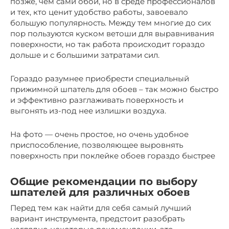
позже, чем сами обои, но в среде профессионалов
и тех, кто ценит удобство работы, завоевало
большую популярность. Между тем многие до сих
пор пользуются куском ветоши для выравнивания
поверхности, но так работа происходит гораздо
дольше и с большими затратами сил.
Гораздо разумнее приобрести специальный
прижимной шпатель для обоев – так можно быстро
и эффективно разглаживать поверхность и
выгонять из-под нее излишки воздуха.
На фото — очень простое, но очень удобное
приспособление, позволяющее выровнять
поверхность при поклейке обоев гораздо быстрее
Общие рекомендации по выбору
шпателей для различных обоев
Перед тем как найти для себя самый лучший
вариант инструмента, предстоит разобрать