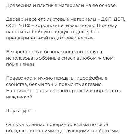
Древесина и плитные материалы на ее основе.
Дерево и все его листовые материалы – ДСП, ДВП,
ОСБ, МДФ – хорошо впитывают влагу. Поэтому
наносить обойную жидкую отделку без
предварительной подготовки нельзя.
Безвредность и безопасность позволяют
использовать обойные смеси в любом жилом
помещении
Поверхности нужно придать гидрофобные
свойства, белый тон и повысить адгезию.
Например, покрыть белой краской и обработать
наждачкой.
Штукатурка.
Оштукатуренная поверхность сама по себе
обладает хорошими сцепляющими свойствами.