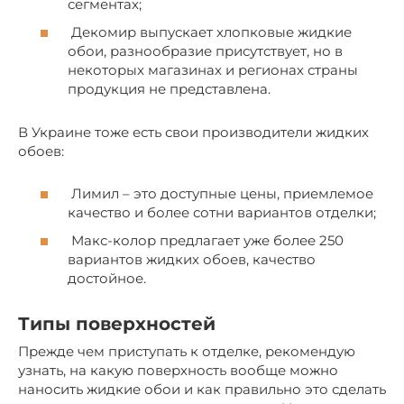
сегментах;
Декомир выпускает хлопковые жидкие
обои, разнообразие присутствует, но в
некоторых магазинах и регионах страны
продукция не представлена.
В Украине тоже есть свои производители жидких
обоев:
Лимил – это доступные цены, приемлемое
качество и более сотни вариантов отделки;
Макс-колор предлагает уже более 250
вариантов жидких обоев, качество
достойное.
Типы поверхностей
Прежде чем приступать к отделке, рекомендую
узнать, на какую поверхность вообще можно
наносить жидкие обои и как правильно это сделать