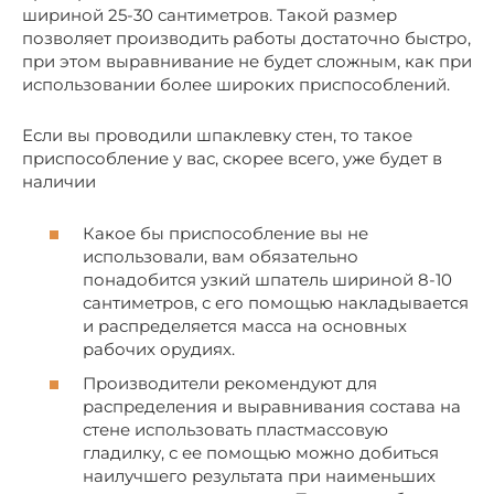
шириной 25-30 сантиметров. Такой размер
позволяет производить работы достаточно быстро,
при этом выравнивание не будет сложным, как при
использовании более широких приспособлений.
Если вы проводили шпаклевку стен, то такое
приспособление у вас, скорее всего, уже будет в
наличии
Какое бы приспособление вы не
использовали, вам обязательно
понадобится узкий шпатель шириной 8-10
сантиметров, с его помощью накладывается
и распределяется масса на основных
рабочих орудиях.
Производители рекомендуют для
распределения и выравнивания состава на
стене использовать пластмассовую
гладилку, с ее помощью можно добиться
наилучшего результата при наименьших