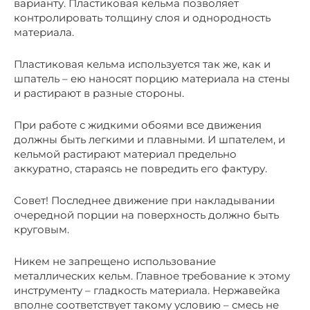
варианту. Пластиковая кельма позволяет
контролировать толщину слоя и однородность
материала.
Пластиковая кельма используется так же, как и
шпатель – ею наносят порцию материала на стены
и растирают в разные стороны.
При работе с жидкими обоями все движения
должны быть легкими и плавными. И шпателем, и
кельмой растирают материал предельно
аккуратно, стараясь не повредить его фактуру.
Совет! Последнее движение при накладывании
очередной порции на поверхность должно быть
круговым.
Никем не запрещено использование
металлических кельм. Главное требование к этому
инструменту – гладкость материала. Нержавейка
вполне соответствует такому условию – смесь не