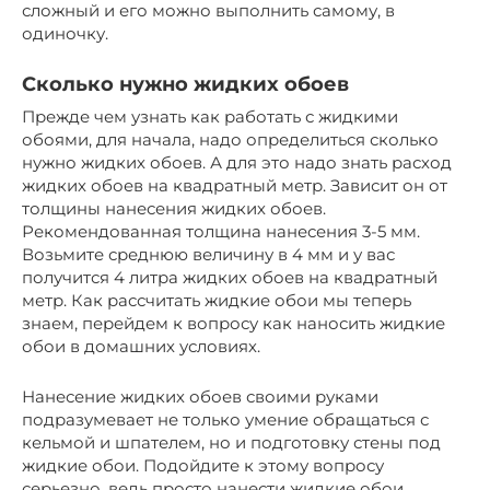
сложный и его можно выполнить самому, в
одиночку.
Сколько нужно жидких обоев
Прежде чем узнать как работать с жидкими
обоями, для начала, надо определиться сколько
нужно жидких обоев. А для это надо знать расход
жидких обоев на квадратный метр. Зависит он от
толщины нанесения жидких обоев.
Рекомендованная толщина нанесения 3-5 мм.
Возьмите среднюю величину в 4 мм и у вас
получится 4 литра жидких обоев на квадратный
метр. Как рассчитать жидкие обои мы теперь
знаем, перейдем к вопросу как наносить жидкие
обои в домашних условиях.
Нанесение жидких обоев своими руками
подразумевает не только умение обращаться с
кельмой и шпателем, но и подготовку стены под
жидкие обои. Подойдите к этому вопросу
серьезно, ведь просто нанести жидкие обои