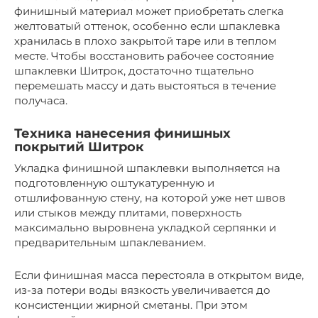
финишный материал может приобретать слегка
желтоватый оттенок, особенно если шпаклевка
хранилась в плохо закрытой таре или в теплом
месте. Чтобы восстановить рабочее состояние
шпаклевки Шитрок, достаточно тщательно
перемешать массу и дать выстояться в течение
получаса.
Техника нанесения финишных
покрытий Шитрок
Укладка финишной шпаклевки выполняется на
подготовленную оштукатуренную и
отшлифованную стену, на которой уже нет швов
или стыков между плитами, поверхность
максимально выровнена укладкой серпянки и
предварительным шпаклеванием.
Если финишная масса перестояла в открытом виде,
из-за потери воды вязкость увеличивается до
консистенции жирной сметаны. При этом