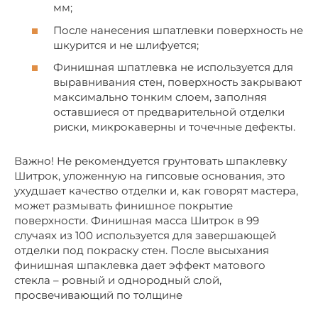
мм;
После нанесения шпатлевки поверхность не
шкурится и не шлифуется;
Финишная шпатлевка не используется для
выравнивания стен, поверхность закрывают
максимально тонким слоем, заполняя
оставшиеся от предварительной отделки
риски, микрокаверны и точечные дефекты.
Важно! Не рекомендуется грунтовать шпаклевку
Шитрок, уложенную на гипсовые основания, это
ухудшает качество отделки и, как говорят мастера,
может размывать финишное покрытие
поверхности. Финишная масса Шитрок в 99
случаях из 100 используется для завершающей
отделки под покраску стен. После высыхания
финишная шпаклевка дает эффект матового
стекла – ровный и однородный слой,
просвечивающий по толщине