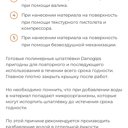
при помощи валика.
При нанесении материала на поверхность
при помощи текстурного пистолета и
компрессора.
При нанесении материала на поверхность
при помощи безвоздушной механизации.
Готовые полимерные шпатлёвки Danogips
пригодны для повторного и последующего
использования в течении всего срока годности.
Главное плотно закрыть крышку после работ.
Но необходимо помнить, что при добавлении воды
в материал попадают микроорганизмы, которые
могут испортить шпатлёвку до истечения срока
годности.
По этой причине рекомендуется производить
разбавление водой в отдельной ёмкости.