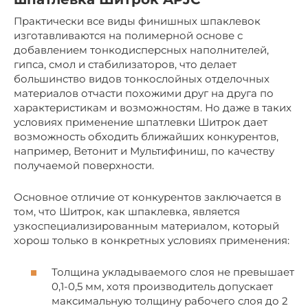
Практически все виды финишных шпаклевок
изготавливаются на полимерной основе с
добавлением тонкодисперсных наполнителей,
гипса, смол и стабилизаторов, что делает
большинство видов тонкослойных отделочных
материалов отчасти похожими друг на друга по
характеристикам и возможностям. Но даже в таких
условиях применение шпатлевки Шитрок дает
возможность обходить ближайших конкурентов,
например, Ветонит и Мультифиниш, по качеству
получаемой поверхности.
Основное отличие от конкурентов заключается в
том, что Шитрок, как шпаклевка, является
узкоспециализированным материалом, который
хорош только в конкретных условиях применения:
Толщина укладываемого слоя не превышает
0,1-0,5 мм, хотя производитель допускает
максимальную толщину рабочего слоя до 2