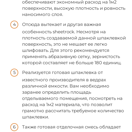
обеспечивают экономный расход на 1м2
поверхности, высокую плотность и ровность
наносимого слоя.
Отсюда вытекает и другая важная
особенность sheetrock. Несмотря на
плотность создаваемой данной шпаклевкой
поверхность, это не мешает ее легко
шлифовать. Для этого рекомендуется
применять абразивную сетку, зернистость
которой составляет не больше 180 единиц.
Реализуется готовая шпаклевка от
известного производителя в ведрах
различной емкости. Вам необходимо
заранее определить площадь
отделываемого помещения, посмотреть на
расход на 1м2 материала, что позволит
грамотно рассчитать требуемое количество
шпаклевки.
Также готовая отделочная смесь обладает