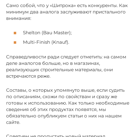
Само собой, что у «Шитрока» есть конкуренты. Как
минимум два аналога заслуживают пристального
внимания:
Shelton (Bau Master);
Multi-Finish (Knauf).
Справедливости ради следует отметить: на самом
деле аналогов больше, но в магазинах,
реализующих строительные материалы, они
встречаются реже.
Составы, о которых упомянуто выше, если судить
по описаниям, схожи по свойствам и сразу же
готовы к использованию. Как только необходимые
сведения об этих продуктах появятся, мы
обязательно опубликуем статьи о них на нашем
сайте.
Советуем не пропустить новый материал.