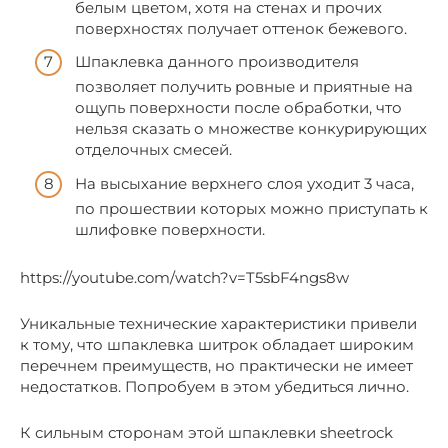
белым цветом, хотя на стенах и прочих
поверхностях получает оттенок бежевого.
Шпаклевка данного производителя
позволяет получить ровные и приятные на
ощупь поверхности после обработки, что
нельзя сказать о множестве конкурирующих
отделочных смесей.
На высыхание верхнего слоя уходит 3 часа,
по прошествии которых можно приступать к
шлифовке поверхности.
https://youtube.com/watch?v=T5sbF4ngs8w
Уникальные технические характеристики привели
к тому, что шпаклевка шитрок обладает широким
перечнем преимуществ, но практически не имеет
недостатков. Попробуем в этом убедиться лично.
К сильным сторонам этой шпаклевки sheetrock