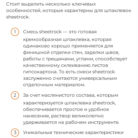
Стоит выделить несколько ключевых
особенностей, которые характерны для шпаклевок
sheetrock.
Смесь sheetrock — это готовая
кремообразная шпаклевка, которая
одинаково хорошо применяется для
финишной отделки стен, заделки швов,
работы с трещинами, углами, способствует
качественному склеиванию листов
гипсокартона. То есть смеси sheetrock
заслуженно считаются универсальным
отделочным материалом.
За счет маслянистого состава, которым
характеризуется шпаклевка sheetrock,
обеспечивается простое и удобное
нанесение, раствор великолепно
удерживается на рабочем инструменте.
Уникальные технические характеристики