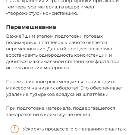
После хранения и транспортировки при любой
температуре материал в ведре имеет
«творожистую» консистенцию.
Перемешивание
Важнейшим этапом подготовки готовых
полимерных шпатлёвок к работе является
перемешивание. Данный процесс позволяет
восстановить однородность консистенции и
добиться максимальной степени комфорта при
использовании материала.
Перемешивание рекомендуется производить
миксером на низких оборотах. Это обеспечивает
удаление пузырьков воздуха из шпатлёвки.
При подготовке материала, подвергавшегося
заморозке ни в коем случае нельзя :
Ускорять процесс его оттаивания (ставить к