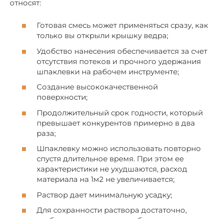
относят:
Готовая смесь может применяться сразу, как
только вы открыли крышку ведра;
Удобство нанесения обеспечивается за счет
отсутствия потеков и прочного удержания
шпаклевки на рабочем инструменте;
Создание высококачественной
поверхности;
Продолжительный срок годности, который
превышает конкурентов примерно в два
раза;
Шпаклевку можно использовать повторно
спустя длительное время. При этом ее
характеристики не ухудшаются, расход
материала на 1м2 не увеличивается;
Раствор дает минимальную усадку;
Для сохранности раствора достаточно,