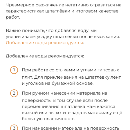
Чрезмерное разжижение негативно отразиться на
характеристиках шпатлёвки и итоговом качестве
работ.
Важно понимать, что добавляя воду, мы
увеличиваем усадку шпатлёвки после высыхания.
Добавление воды рекомендуется
:
Добавление воды рекомендуется:
При работе со стыками и углами гипсовых
плит. Для приклеивания на шпатлёвку лент
и уголков на бумажной основе.
При ручном нанесении материала на
поверхность. В том случае если после
перемешивания шпатлёвка Вам кажется
вязкой или вы хотите задать материалу ещё
большую пластичность.
При нанесении материала на поверхность