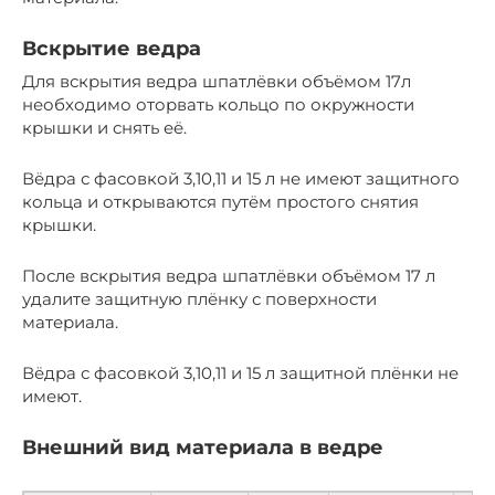
Вскрытие ведра
Для вскрытия ведра шпатлёвки объёмом 17л
необходимо оторвать кольцо по окружности
крышки и снять её.
Вёдра с фасовкой 3,10,11 и 15 л не имеют защитного
кольца и открываются путём простого снятия
крышки.
После вскрытия ведра шпатлёвки объёмом 17 л
удалите защитную плёнку с поверхности
материала.
Вёдра с фасовкой 3,10,11 и 15 л защитной плёнки не
имеют.
Внешний вид материала в ведре