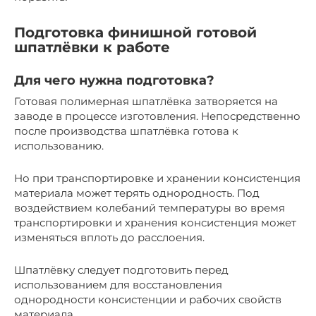
Подготовка финишной готовой
шпатлёвки к работе
Для чего нужна подготовка?
Готовая полимерная шпатлёвка затворяется на
заводе в процессе изготовления. Непосредственно
после производства шпатлёвка готова к
использованию.
Но при транспортировке и хранении консистенция
материала может терять однородность. Под
воздействием колебаний температуры во время
транспортировки и хранения консистенция может
изменяться вплоть до расслоения.
Шпатлёвку следует подготовить перед
использованием для восстановления
однородности консистенции и рабочих свойств
материала.