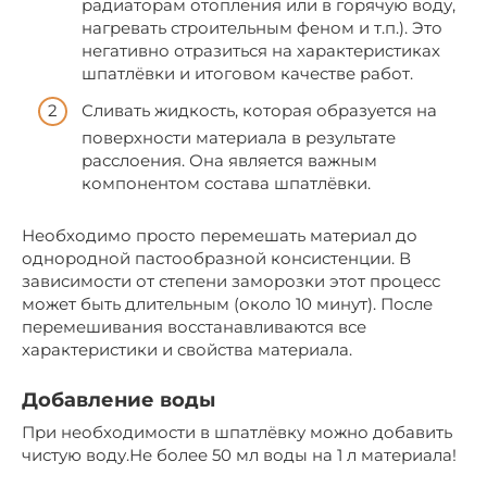
радиаторам отопления или в горячую воду,
нагревать строительным феном и т.п.). Это
негативно отразиться на характеристиках
шпатлёвки и итоговом качестве работ.
Сливать жидкость, которая образуется на
поверхности материала в результате
расслоения. Она является важным
компонентом состава шпатлёвки.
Необходимо просто перемешать материал до
однородной пастообразной консистенции. В
зависимости от степени заморозки этот процесс
может быть длительным (около 10 минут). После
перемешивания восстанавливаются все
характеристики и свойства материала.
Добавление воды
При необходимости в шпатлёвку можно добавить
чистую воду.Не более 50 мл воды на 1 л материала!