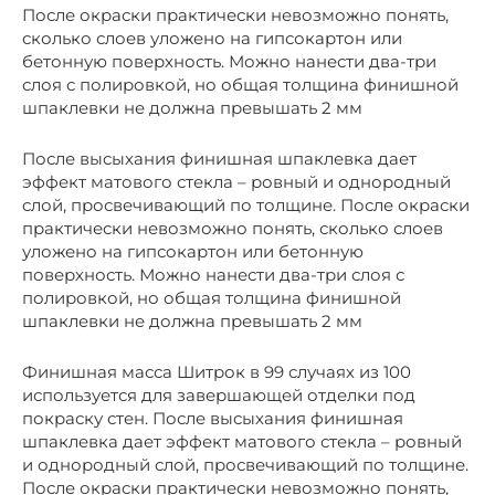
После окраски практически невозможно понять,
сколько слоев уложено на гипсокартон или
бетонную поверхность. Можно нанести два-три
слоя с полировкой, но общая толщина финишной
шпаклевки не должна превышать 2 мм
После высыхания финишная шпаклевка дает
эффект матового стекла – ровный и однородный
слой, просвечивающий по толщине. После окраски
практически невозможно понять, сколько слоев
уложено на гипсокартон или бетонную
поверхность. Можно нанести два-три слоя с
полировкой, но общая толщина финишной
шпаклевки не должна превышать 2 мм
Финишная масса Шитрок в 99 случаях из 100
используется для завершающей отделки под
покраску стен. После высыхания финишная
шпаклевка дает эффект матового стекла – ровный
и однородный слой, просвечивающий по толщине.
После окраски практически невозможно понять,