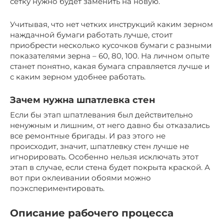
сетку нужно будет заменить на новую.
Учитывая, что нет четких инструкций каким зерном
наждачной бумаги работать лучше, стоит
приобрести несколько кусочков бумаги с разными
показателями зерна – 60, 80, 100. На личном опыте
станет понятно, какая бумага справляется лучше и
с каким зерном удобнее работать.
Зачем нужна шпатлевка стен
Если бы этап шпатлевания был действительно
ненужным и лишним, от него давно бы отказались
все ремонтные бригады. И раз этого не
происходит, значит, шпатлевку стен лучше не
игнорировать. Особенно нельзя исключать этот
этап в случае, если стена будет покрыта краской. А
вот при оклеивании обоями можно
поэкспериментировать.
Описание рабочего процесса