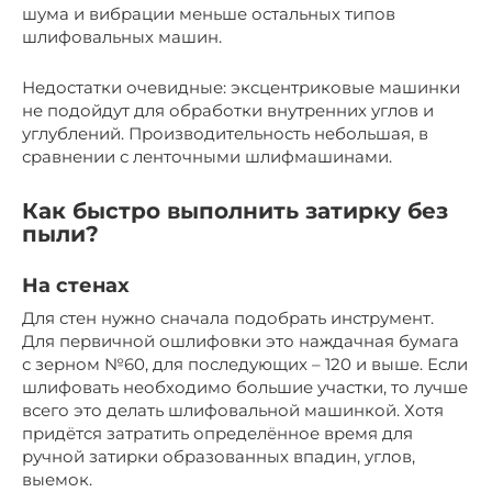
шума и вибрации меньше остальных типов
шлифовальных машин.
Недостатки очевидные: эксцентриковые машинки
не подойдут для обработки внутренних углов и
углублений. Производительность небольшая, в
сравнении с ленточными шлифмашинами.
Как быстро выполнить затирку без
пыли?
На стенах
Для стен нужно сначала подобрать инструмент.
Для первичной ошлифовки это наждачная бумага
с зерном №60, для последующих – 120 и выше. Если
шлифовать необходимо большие участки, то лучше
всего это делать шлифовальной машинкой. Хотя
придётся затратить определённое время для
ручной затирки образованных впадин, углов,
выемок.