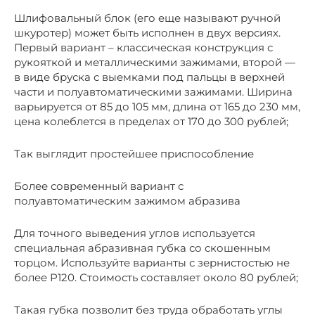
Шлифовальный блок (его еще называют ручной
шкуротер) может быть исполнен в двух версиях.
Первый вариант – классическая конструкция с
рукояткой и металлическими зажимами, второй —
в виде бруска с выемками под пальцы в верхней
части и полуавтоматическими зажимами. Ширина
варьируется от 85 до 105 мм, длина от 165 до 230 мм,
цена колеблется в пределах от 170 до 300 рублей;
Так выглядит простейшее приспособление
Более современный вариант с
полуавтоматическим зажимом абразива
Для точного выведения углов используется
специальная абразивная губка со скошенным
торцом. Используйте варианты с зернистостью не
более Р120. Стоимость составляет около 80 рублей;
Такая губка позволит без труда обработать углы