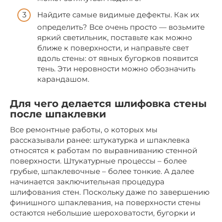
Найдите самые видимые дефекты. Как их
определить? Все очень просто — возьмите
яркий светильник, поставьте как можно
ближе к поверхности, и направьте свет
вдоль стены: от явных бугорков появится
тень. Эти неровности можно обозначить
карандашом.
Для чего делается шлифовка стены
после шпаклевки
Все ремонтные работы, о которых мы
рассказывали ранее: штукатурка и шпаклевка
относятся к работам по выравниванию стенной
поверхности. Штукатурные процессы – более
грубые, шпаклевочные – более тонкие. А далее
начинается заключительная процедура
шлифования стен. Поскольку даже по завершению
финишного шпаклевания, на поверхности стены
остаются небольшие шероховатости, бугорки и