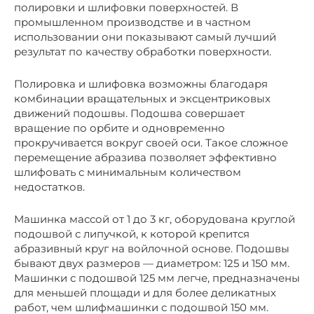
полировки и шлифовки поверхностей. В
промышленном производстве и в частном
использовании они показывают самый лучший
результат по качеству обработки поверхности.
Полировка и шлифовка возможны благодаря
комбинации вращательных и эксцентриковых
движений подошвы. Подошва совершает
вращение по орбите и одновременно
прокручивается вокруг своей оси. Такое сложное
перемещение абразива позволяет эффективно
шлифовать с минимальным количеством
недостатков.
Машинка массой от 1 до 3 кг, оборудована круглой
подошвой с липучкой, к которой крепится
абразивный круг на войлочной основе. Подошвы
бывают двух размеров — диаметром: 125 и 150 мм.
Машинки с подошвой 125 мм легче, предназначены
для меньшей площади и для более деликатных
работ, чем шлифмашинки с подошвой 150 мм.