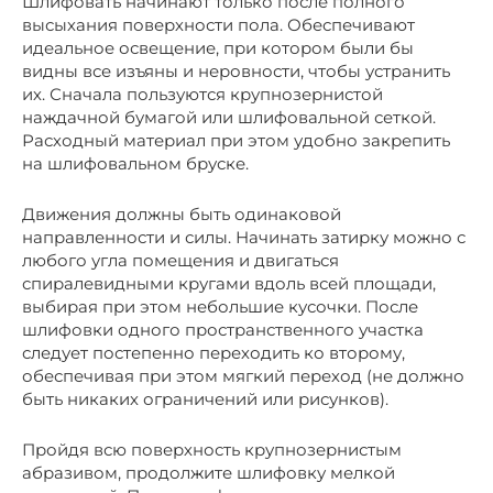
Шлифовать начинают только после полного
высыхания поверхности пола. Обеспечивают
идеальное освещение, при котором были бы
видны все изъяны и неровности, чтобы устранить
их. Сначала пользуются крупнозернистой
наждачной бумагой или шлифовальной сеткой.
Расходный материал при этом удобно закрепить
на шлифовальном бруске.
Движения должны быть одинаковой
направленности и силы. Начинать затирку можно с
любого угла помещения и двигаться
спиралевидными кругами вдоль всей площади,
выбирая при этом небольшие кусочки. После
шлифовки одного пространственного участка
следует постепенно переходить ко второму,
обеспечивая при этом мягкий переход (не должно
быть никаких ограничений или рисунков).
Пройдя всю поверхность крупнозернистым
абразивом, продолжите шлифовку мелкой