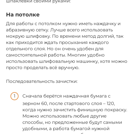
шпаклевки своими руками:
На потолке
Для работы с потолком нужно иметь наждачку и
абразивную сетку. Лучше всего использовать
мокрую шлифовку. По времени метод долгий, так
как приходится ждать просыхания каждого
отдельного слоя. Но он очень удобен для
самостоятельной работы. Многим удобно
использовать шлифовальную машинку, хотя можно
просто проделать всё вручную.
Последовательность зачистки:
Сначала берётся наждачная бумага с
зерном 60, после стартового слоя – 120,
когда нужно зачистить финишную покраску.
Можно использовать любые другие
способы, но предложенные будут самыми
удобными, а работа бумагой нужной