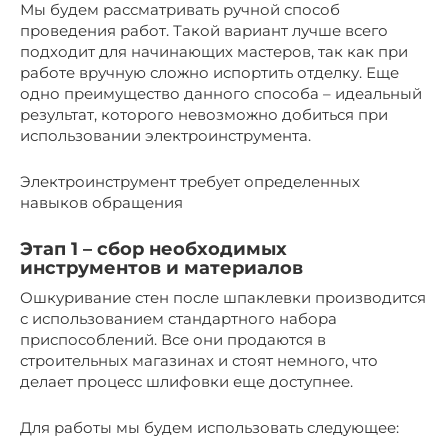
Мы будем рассматривать ручной способ
проведения работ. Такой вариант лучше всего
подходит для начинающих мастеров, так как при
работе вручную сложно испортить отделку. Еще
одно преимущество данного способа – идеальный
результат, которого невозможно добиться при
использовании электроинструмента.
Электроинструмент требует определенных
навыков обращения
Этап 1 – сбор необходимых
инструментов и материалов
Ошкуривание стен после шпаклевки производится
с использованием стандартного набора
приспособлений. Все они продаются в
строительных магазинах и стоят немного, что
делает процесс шлифовки еще доступнее.
Для работы мы будем использовать следующее: