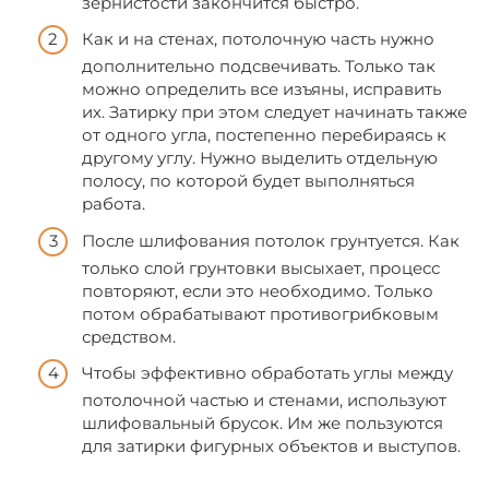
зернистости закончится быстро.
Как и на стенах, потолочную часть нужно
дополнительно подсвечивать. Только так
можно определить все изъяны, исправить
их. Затирку при этом следует начинать также
от одного угла, постепенно перебираясь к
другому углу. Нужно выделить отдельную
полосу, по которой будет выполняться
работа.
После шлифования потолок грунтуется. Как
только слой грунтовки высыхает, процесс
повторяют, если это необходимо. Только
потом обрабатывают противогрибковым
средством.
Чтобы эффективно обработать углы между
потолочной частью и стенами, используют
шлифовальный брусок. Им же пользуются
для затирки фигурных объектов и выступов.