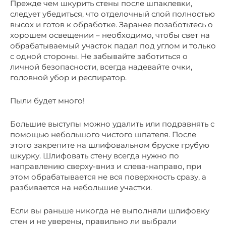
Прежде чем шкурить стены после шпаклевки,
следует убедиться, что отделочный слой полностью
высох и готов к обработке. Заранее позаботьтесь о
хорошем освещении – необходимо, чтобы свет на
обрабатываемый участок падал под углом и только
с одной стороны. Не забывайте заботиться о
личной безопасности, всегда надевайте очки,
головной убор и респиратор.
Пыли будет много!
Большие выступы можно удалить или подравнять с
помощью небольшого чистого шпателя. После
этого закрепите на шлифовальном бруске грубую
шкурку. Шлифовать стену всегда нужно по
направлению сверху-вниз и слева-направо, при
этом обрабатывается не вся поверхность сразу, а
разбивается на небольшие участки.
Если вы раньше никогда не выполняли шлифовку
стен и не уверены, правильно ли выбрали