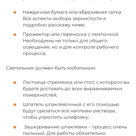
Наждачная бумага или абразивная сетка.
Все аспекты выбора зернистости я
подробно расскажу ниже;
Прожектор или переноска с лампочкой.
Необходимы не только для общего
освещения, но и для контроля рабочего
процесса;
Светильник должен быть мобильным
Лестница-стремянка или стол, с которого вы
будете доставать до всех выравниваемых
поверхностей;
Шпатель шпаклевочный, с его помощью
будут срезаться все наплывы раствора,
чтобы упростить шлифовку;
Зашкуривание шпаклевки – процесс очень
пыльный. Для работы обязательно