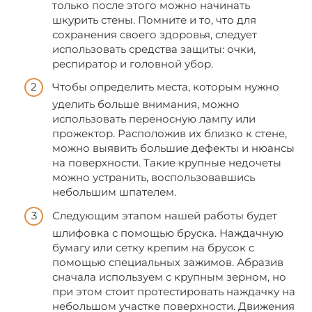
только после этого можно начинать
шкурить стены. Помните и то, что для
сохранения своего здоровья, следует
использовать средства защиты: очки,
респиратор и головной убор.
Чтобы определить места, которым нужно
уделить больше внимания, можно
использовать переносную лампу или
прожектор. Расположив их близко к стене,
можно выявить большие дефекты и нюансы
на поверхности. Такие крупные недочеты
можно устранить, воспользовавшись
небольшим шпателем.
Следующим этапом нашей работы будет
шлифовка с помощью бруска. Наждачную
бумагу или сетку крепим на брусок с
помощью специальных зажимов. Абразив
сначала используем с крупным зерном, но
при этом стоит протестировать наждачку на
небольшом участке поверхности. Движения