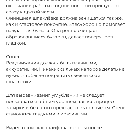
окончании работы с одной полосой приступают
сразу к другой части.
Финишная шпаклёвка должна зачищаться так же,
как и стартовое покрытие. Здесь хорошо помогает
наждачная бумага. Она ровно счищает
образовавшиеся бугорки, делает поверхность
гладкой.
Совет
Все движения должны быть плавными,
аккуратными. Никаких сильных напоров делать не
нужно, чтобы не повредить свежий слой
шпатлёвки.
Для выравнивания углублений не следует
пользоваться общим уровнем, так как процесс
затирки и без этого прекрасно выполняется. Стены
становятся гладкими и красивыми.
Видео о том, как шлифовать стены после