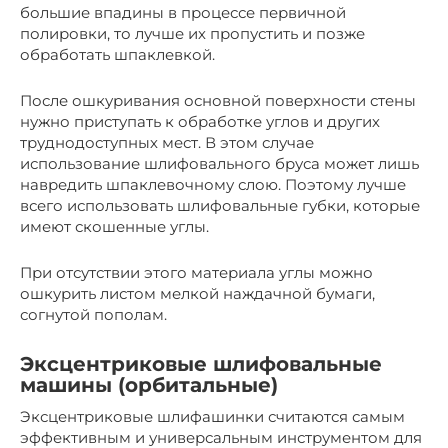
большие впадины в процессе первичной
полировки, то лучше их пропустить и позже
обработать шпаклевкой.
После ошкуривания основной поверхности стены
нужно приступать к обработке углов и других
труднодоступных мест. В этом случае
использование шлифовального бруса может лишь
навредить шпаклевочному слою. Поэтому лучше
всего использовать шлифовальные губки, которые
имеют скошенные углы.
При отсутствии этого материала углы можно
ошкурить листом мелкой наждачной бумаги,
согнутой пополам.
Эксцентриковые шлифовальные
машины (орбитальные)
Эксцентриковые шлифашинки считаются самым
эффективным и универсальным инструментом для