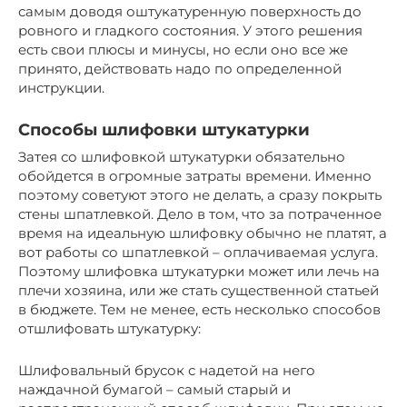
самым доводя оштукатуренную поверхность до
ровного и гладкого состояния. У этого решения
есть свои плюсы и минусы, но если оно все же
принято, действовать надо по определенной
инструкции.
Способы шлифовки штукатурки
Затея со шлифовкой штукатурки обязательно
обойдется в огромные затраты времени. Именно
поэтому советуют этого не делать, а сразу покрыть
стены шпатлевкой. Дело в том, что за потраченное
время на идеальную шлифовку обычно не платят, а
вот работы со шпатлевкой – оплачиваемая услуга.
Поэтому шлифовка штукатурки может или лечь на
плечи хозяина, или же стать существенной статьей
в бюджете. Тем не менее, есть несколько способов
отшлифовать штукатурку:
Шлифовальный брусок с надетой на него
наждачной бумагой – самый старый и