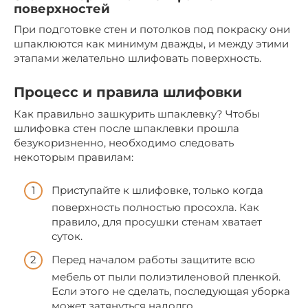
поверхностей
При подготовке стен и потолков под покраску они
шпаклюются как минимум дважды, и между этими
этапами желательно шлифовать поверхность.
Процесс и правила шлифовки
Как правильно зашкурить шпаклевку? Чтобы
шлифовка стен после шпаклевки прошла
безукоризненно, необходимо следовать
некоторым правилам:
Приступайте к шлифовке, только когда
поверхность полностью просохла. Как
правило, для просушки стенам хватает
суток.
Перед началом работы защитите всю
мебель от пыли полиэтиленовой пленкой.
Если этого не сделать, последующая уборка
может затянуться надолго.