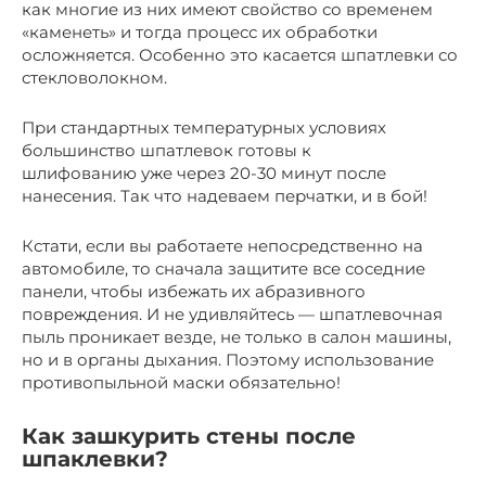
как многие из них имеют свойство со временем
«каменеть» и тогда процесс их обработки
осложняется. Особенно это касается шпатлевки со
стекловолокном.
При стандартных температурных условиях
большинство шпатлевок готовы к
шлифованию уже через 20-30 минут после
нанесения. Так что надеваем перчатки, и в бой!
Кстати, если вы работаете непосредственно на
автомобиле, то сначала защитите все соседние
панели, чтобы избежать их абразивного
повреждения. И не удивляйтесь — шпатлевочная
пыль проникает везде, не только в салон машины,
но и в органы дыхания. Поэтому использование
противопыльной маски обязательно!
Как зашкурить стены после
шпаклевки?