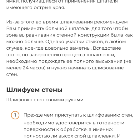
ямки, получившиеся от применения шпателя
имеющего острые края.
Из-за этого во время шпаклевания рекомендуем
Вам применять большой шпатель, для того чтобы
зона выравнивания стенной конструкции была как
можно больше. Однако участки стыков, в любом
случае, кое-где довольно заметны. Вследствие
этого, по завершению процесса шпаклевки,
необходимо подождать ее полного высыхания (не
менее 24 часов) и нужно начинать шлифование
стен.
Шлифуем стены
Шлифовка стен своими руками
Прежде чем приступать к шлифованию стен,
необходимо удостоверится в готовности
поверхности к обработке, а именно:
полностью ли высох слой шпаклевки. И