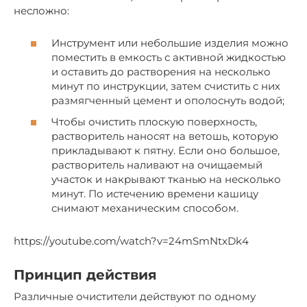
несложно:
Инструмент или небольшие изделия можно
поместить в емкость с активной жидкостью
и оставить до растворения на несколько
минут по инструкции, затем счистить с них
размягченный цемент и ополоснуть водой;
Чтобы очистить плоскую поверхность,
растворитель наносят на ветошь, которую
прикладывают к пятну. Если оно большое,
растворитель наливают на очищаемый
участок и накрывают тканью на несколько
минут. По истечению времени кашицу
снимают механическим способом.
https://youtube.com/watch?v=24mSmNtxDk4
Принцип действия
Различные очистители действуют по одному