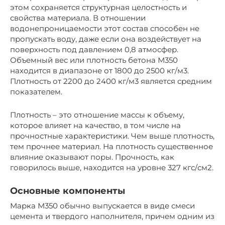
этом сохраняется структурная целостность и
свойства материала. В отношении
водонепроницаемости этот состав способен не
пропускать воду, даже если она воздействует на
поверхность под давлением 0,8 атмосфер.
Объемный вес или плотность бетона М350
находится в диапазоне от 1800 до 2500 кг/м3.
Плотность от 2200 до 2400 кг/м3 является средним
показателем.
Плотность – это отношение массы к объему,
которое влияет на качество, в том числе на
прочностные характеристики. Чем выше плотность,
тем прочнее материал. На плотность существенное
влияние оказывают поры. Прочность, как
говорилось выше, находится на уровне 327 кгс/см2.
Основные компоненты
Марка М350 обычно выпускается в виде смеси
цемента и твердого наполнителя, причем одним из