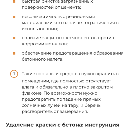
быстрая очистка загрязненных
поверхностей от цемента;
несовместимость с резиновыми
материалами, что означает ограничения в
использовании;
наличие защитных компонентов против
коррозии металлов;
обеспечение предотвращения образования
бетонного налета.
Такие составы и средства нужно хранить в
помещении, где полностью отсутствует
влага и обязательно в плотно закрытом
флаконе. По возможности нужно
предотвратить попадание прямых
солнечных лучей на тару, и беречь
растворитель от замерзания.
Удаление краски с бетона: инструкция