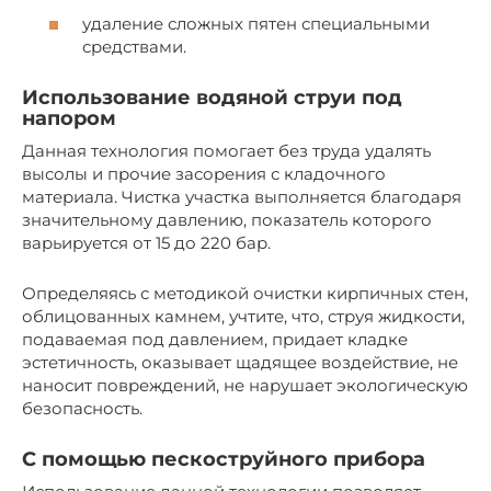
удаление сложных пятен специальными
средствами.
Использование водяной струи под
напором
Данная технология помогает без труда удалять
высолы и прочие засорения с кладочного
материала. Чистка участка выполняется благодаря
значительному давлению, показатель которого
варьируется от 15 до 220 бар.
Определяясь с методикой очистки кирпичных стен,
облицованных камнем, учтите, что, струя жидкости,
подаваемая под давлением, придает кладке
эстетичность, оказывает щадящее воздействие, не
наносит повреждений, не нарушает экологическую
безопасность.
С помощью пескоструйного прибора