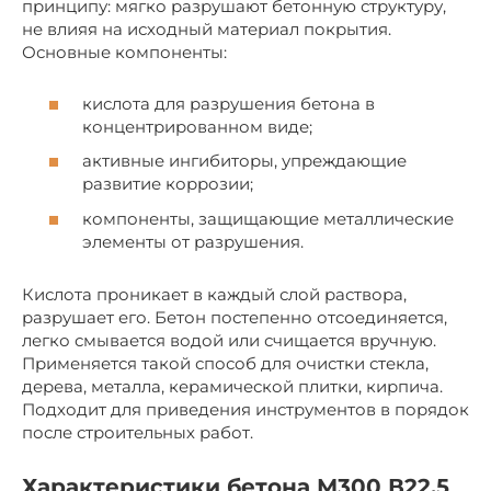
принципу: мягко разрушают бетонную структуру,
не влияя на исходный материал покрытия.
Основные компоненты:
кислота для разрушения бетона в
концентрированном виде;
активные ингибиторы, упреждающие
развитие коррозии;
компоненты, защищающие металлические
элементы от разрушения.
Кислота проникает в каждый слой раствора,
разрушает его. Бетон постепенно отсоединяется,
легко смывается водой или счищается вручную.
Применяется такой способ для очистки стекла,
дерева, металла, керамической плитки, кирпича.
Подходит для приведения инструментов в порядок
после строительных работ.
Характеристики бетона М300 В22.5