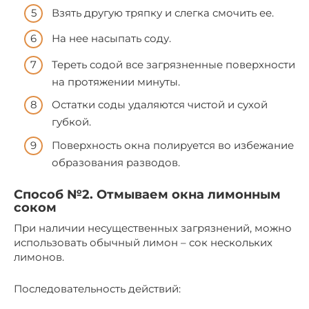
Взять другую тряпку и слегка смочить ее.
На нее насыпать соду.
Тереть содой все загрязненные поверхности
на протяжении минуты.
Остатки соды удаляются чистой и сухой
губкой.
Поверхность окна полируется во избежание
образования разводов.
Способ №2. Отмываем окна лимонным
соком
При наличии несущественных загрязнений, можно
использовать обычный лимон – сок нескольких
лимонов.
Последовательность действий: