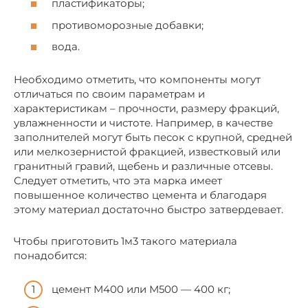
пластификаторы;
противоморозные добавки;
вода.
Необходимо отметить, что компоненты могут
отличаться по своим параметрам и
характеристикам – прочности, размеру фракций,
увлажненности и чистоте. Например, в качестве
заполнителей могут быть песок с крупной, средней
или мелкозернистой фракцией, известковый или
гранитный гравий, щебень и различные отсевы.
Следует отметить, что эта марка имеет
повышенное количество цемента и благодаря
этому материал достаточно быстро затвердевает.
Чтобы приготовить 1м3 такого материала
понадобится:
цемент М400 или М500 — 400 кг;