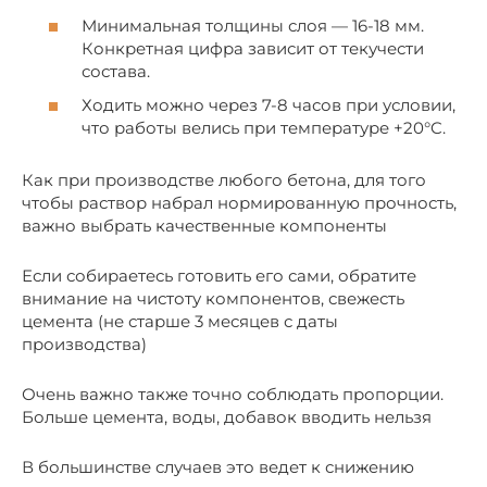
Минимальная толщины слоя — 16-18 мм.
Конкретная цифра зависит от текучести
состава.
Ходить можно через 7-8 часов при условии,
что работы велись при температуре +20°C.
Как при производстве любого бетона, для того
чтобы раствор набрал нормированную прочность,
важно выбрать качественные компоненты
Если собираетесь готовить его сами, обратите
внимание на чистоту компонентов, свежесть
цемента (не старше 3 месяцев с даты
производства)
Очень важно также точно соблюдать пропорции.
Больше цемента, воды, добавок вводить нельзя
В большинстве случаев это ведет к снижению