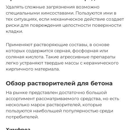
Удалять сложные загрязнения возможно
специальными химсоставами. Пользуются ими в
тех ситуациях, если механическое действие создает
риски для повреждения целостности поверхности
кладки.
Применяют растворяющие составы, в основе
которых содержится серная, фосфорная или
соляная кислота. Такие агрессивные препараты
легко устраняют твердые массы с керамического
кирпичного материала.
Обзор растворителей для бетона
На рынке представлен достаточно большой
ассортимент рассматриваемого средства, но есть
несколько марок растворителей, которые
пользуются наибольшей популярностью среди
потребителей.
Химфрез