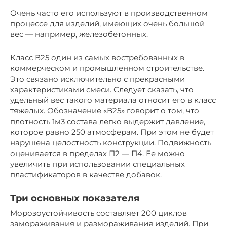
Очень часто его используют в производственном
процессе для изделий, имеющих очень большой
вес — например, железобетонных.
Класс В25 один из самых востребованных в
коммерческом и промышленном строительстве.
Это связано исключительно с прекрасными
характеристиками смеси. Следует сказать, что
удельный вес такого материала относит его в класс
тяжелых. Обозначение «В25» говорит о том, что
плотность 1м3 состава легко выдержит давление,
которое равно 250 атмосферам. При этом не будет
нарушена целостность конструкции. Подвижность
оценивается в пределах П2 — П4. Ее можно
увеличить при использовании специальных
пластификаторов в качестве добавок.
Три основных показателя
Морозоустойчивость составляет 200 циклов
замораживания и размораживания изделий. При