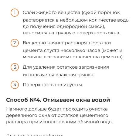
Слой жидкого вещества (сухой порошок
растворяется в небольшом количестве воды
до получения однородной смеси),
наносится на грязную поверхность окна.
Вещество начнет растворять остатки
цемента спустя несколько часов (может и
меньше, все зависит от качества цемента).
Для удаления остатков загрязнения
используется влажная тряпка.
Поверхность полируется.
Способ №4. Отмываем окна водой
Намного дольше будет проходить очистка
деревянного окна от остатков цементного
раствора при использовании обычной воды.
Для этого понадобится: