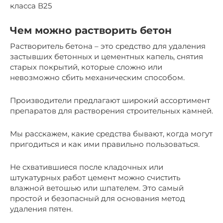
класса В25
Чем можно растворить бетон
Растворитель бетона – это средство для удаления
застывших бетонных и цементных капель, снятия
старых покрытий, которые сложно или
невозможно сбить механическим способом.
Производители предлагают широкий ассортимент
препаратов для растворения строительных камней.
Мы расскажем, какие средства бывают, когда могут
пригодиться и как ими правильно пользоваться.
Не схватившиеся после кладочных или
штукатурных работ цемент можно счистить
влажной ветошью или шпателем. Это самый
простой и безопасный для основания метод
удаления пятен.