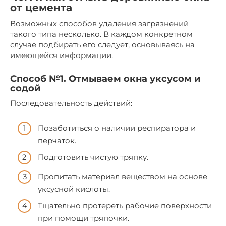
от цемента
Возможных способов удаления загрязнений
такого типа несколько. В каждом конкретном
случае подбирать его следует, основываясь на
имеющейся информации.
Способ №1. Отмываем окна уксусом и
содой
Последовательность действий:
Позаботиться о наличии респиратора и
перчаток.
Подготовить чистую тряпку.
Пропитать материал веществом на основе
уксусной кислоты.
Тщательно протереть рабочие поверхности
при помощи тряпочки.