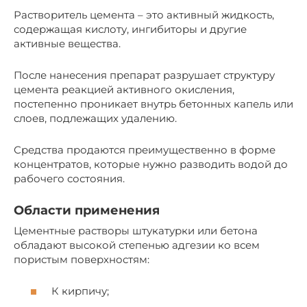
Растворитель цемента – это активный жидкость,
содержащая кислоту, ингибиторы и другие
активные вещества.
После нанесения препарат разрушает структуру
цемента реакцией активного окисления,
постепенно проникает внутрь бетонных капель или
слоев, подлежащих удалению.
Средства продаются преимущественно в форме
концентратов, которые нужно разводить водой до
рабочего состояния.
Области применения
Цементные растворы штукатурки или бетона
обладают высокой степенью адгезии ко всем
пористым поверхностям:
К кирпичу;