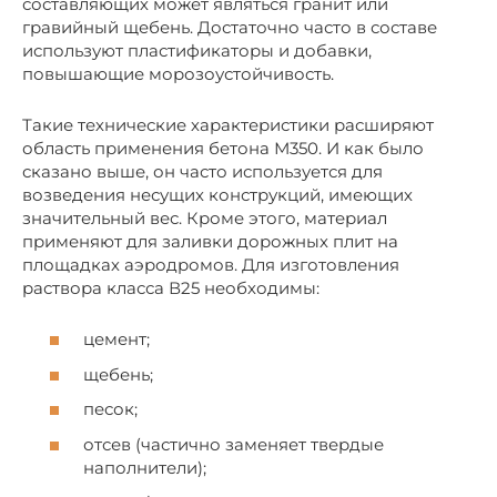
составляющих может являться гранит или
гравийный щебень. Достаточно часто в составе
используют пластификаторы и добавки,
повышающие морозоустойчивость.
Такие технические характеристики расширяют
область применения бетона М350. И как было
сказано выше, он часто используется для
возведения несущих конструкций, имеющих
значительный вес. Кроме этого, материал
применяют для заливки дорожных плит на
площадках аэродромов. Для изготовления
раствора класса В25 необходимы:
цемент;
щебень;
песок;
отсев (частично заменяет твердые
наполнители);