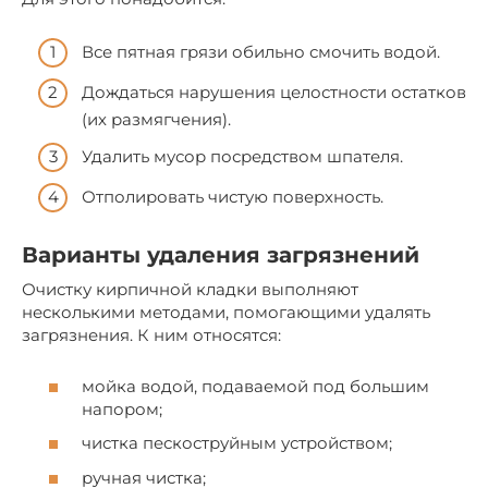
Все пятная грязи обильно смочить водой.
Дождаться нарушения целостности остатков
(их размягчения).
Удалить мусор посредством шпателя.
Отполировать чистую поверхность.
Варианты удаления загрязнений
Очистку кирпичной кладки выполняют
несколькими методами, помогающими удалять
загрязнения. К ним относятся:
мойка водой, подаваемой под большим
напором;
чистка пескоструйным устройством;
ручная чистка;