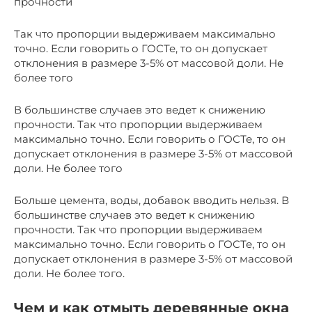
прочности
Так что пропорции выдерживаем максимально
точно. Если говорить о ГОСТе, то он допускает
отклонения в размере 3-5% от массовой доли. Не
более того
В большинстве случаев это ведет к снижению
прочности. Так что пропорции выдерживаем
максимально точно. Если говорить о ГОСТе, то он
допускает отклонения в размере 3-5% от массовой
доли. Не более того
Больше цемента, воды, добавок вводить нельзя. В
большинстве случаев это ведет к снижению
прочности. Так что пропорции выдерживаем
максимально точно. Если говорить о ГОСТе, то он
допускает отклонения в размере 3-5% от массовой
доли. Не более того.
Чем и как отмыть деревянные окна