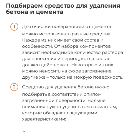
Подбираем средство для удаления
бетона и цемента
Для очистки поверхностей от цемента
можно использовать разные средства.
Каждое из них имеет свой состав и
особенности. От набора компонентов
зависит необходимое количество раствора
для нанесения и период, когда состав
должен действовать. Некоторые из них
можно наносить на сухое загрязнение,
другие же – только на мокрую поверхность.
Средство для удаления бетона нужно
подбирать в соответствии с типом
загрязненной поверхности. Больше
внимания нужно уделить тем вариантам,
которые обладают следующими
характеристиками: