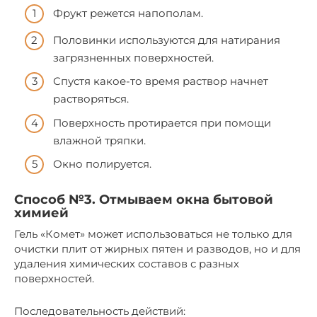
Фрукт режется напополам.
Половинки используются для натирания
загрязненных поверхностей.
Спустя какое-то время раствор начнет
растворяться.
Поверхность протирается при помощи
влажной тряпки.
Окно полируется.
Способ №3. Отмываем окна бытовой
химией
Гель «Комет» может использоваться не только для
очистки плит от жирных пятен и разводов, но и для
удаления химических составов с разных
поверхностей.
Последовательность действий: