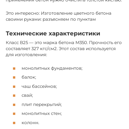
Это интересно: Изготовление цветного бетона
своими руками: разъясняем по пунктам
Технические характеристики
Класс В25 — это марка бетона М350. Прочность его
составляет 327 кгс/см2. Этот состав используется
для изготовления:
монолитных фундаментов;
балок;
чаш бассейнов;
свай;
плит перекрытий;
монолитных стен;
колонн.