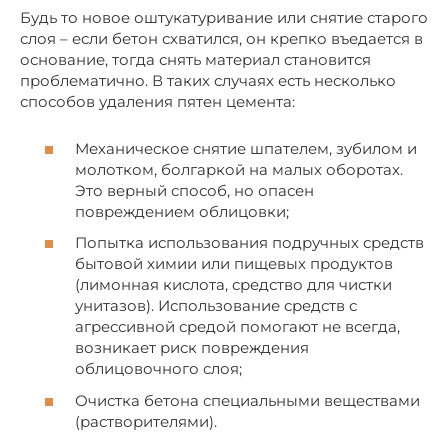
Будь то новое оштукатуривание или снятие старого
слоя – если бетон схватился, он крепко въедается в
основание, тогда снять материал становится
проблематично. В таких случаях есть несколько
способов удаления пятен цемента:
Механическое снятие шпателем, зубилом и
молотком, болгаркой на малых оборотах.
Это верный способ, но опасен
повреждением облицовки;
Попытка использования подручных средств
бытовой химии или пищевых продуктов
(лимонная кислота, средство для чистки
унитазов). Использование средств с
агрессивной средой помогают не всегда,
возникает риск повреждения
облицовочного слоя;
Очистка бетона специальными веществами
(растворителями).