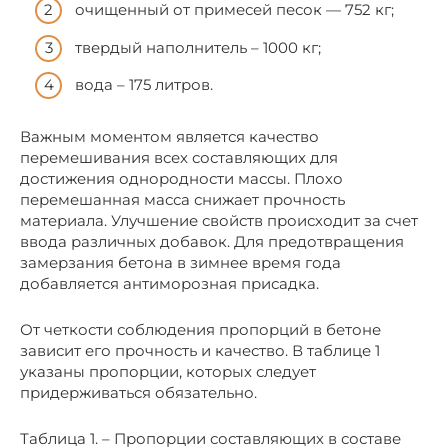
очищенный от примесей песок — 752 кг;
твердый наполнитель – 1000 кг;
вода – 175 литров.
Важным моментом является качество
перемешивания всех составляющих для
достижения однородности массы. Плохо
перемешанная масса снижает прочность
материала. Улучшение свойств происходит за счет
ввода различных добавок. Для предотвращения
замерзания бетона в зимнее время года
добавляется антиморозная присадка.
От четкости соблюдения пропорций в бетоне
зависит его прочность и качество. В таблице 1
указаны пропорции, которых следует
придерживаться обязательно.
Таблица 1. – Пропорции составляющих в составе