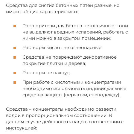
Средства для снятия бетонных пятен разные, но
имеют общие характеристики:
Растворители для бетона нетоксичные – они
не выделяют вредных испарений, работать с
ними можно в закрытом помещении;
Растворы кислот не огнеопасные;
Средства не повреждают декоративное
покрытие плитки и дерева;
Растворы не пахнут;
При работе с кислотными концентратами
необходимо использовать индивидуальные
средства защиты (перчатки, спецодежду).
Средства – концентраты необходимо развести
водой в пропорциональном соотношении. В
данном случае действовать надо в соответствии с
инструкцией: