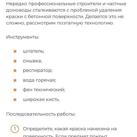
Нередко профессиональные строители и частные
домоводы сталкиваются с проблемой удаления
краски с бетонной поверхности. Делается это не
сложно, рассмотрим поэтапную технологию.
Инструменты:
шпатель;
смывка;
респиратор;
вода горячая;
фен технический;
широкая кисть.
Последовательность работы:
Определите, какая краска нанесена на
поверхность. Если предмет покрыт