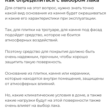
Как определиться с выбором лака
Для ответа на этот вопрос, нужно знать точно
какой вид основания из камня будет окрашиваться
и какие его характеристики при эксплуатации.
Так, для плитки на тротуаре, для камня под фасад
подойдет средство, которое не боится
атмосферных воздействий.
Поэтому средство для покрытия должно быть
очень надежным, прочным, чтобы хорошо
защитить такую поверхность.
Основание из плитки, камня или керамики,
которые находятся внутри помещения, защищены
от атмосферных влияний.
Но, какие климатические условия в доме, а также
какие нагрузки будут на этой поверхности также
очень влияет на выбор лака.