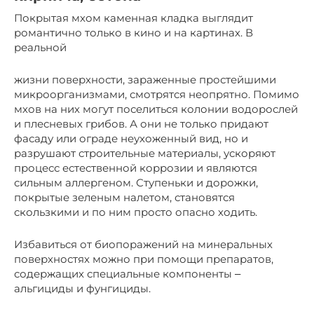
Покрытая мхом каменная кладка выглядит
романтично только в кино и на картинах. В
реальной
жизни поверхности, зараженные простейшими
микроорганизмами, смотрятся неопрятно. Помимо
мхов на них могут поселиться колонии водорослей
и плесневых грибов. А они не только придают
фасаду или ограде неухоженный вид, но и
разрушают строительные материалы, ускоряют
процесс естественной коррозии и являются
сильным аллергеном. Ступеньки и дорожки,
покрытые зеленым налетом, становятся
скользкими и по ним просто опасно ходить.
Избавиться от биопоражений на минеральных
поверхностях можно при помощи препаратов,
содержащих специальные компоненты ‒
альгициды и фунгициды.