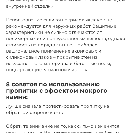
внутренней отделки
Использование силикон-акриловых лаков не
рекомендуется для наружных работ. Защитные
характеристики не сильно отличаются от
полимерных или полиуретановых веществ, однако
стоимость на порядок выше. Наиболее
рациональное применение акриловых и
силиконовых лаков – покрытие стен из
искусственного материала и бетонные полы,
подвергающиеся сильному износу.
8 советов по использованию
пропитки с эффектом мокрого
камня:
Лучше сначала протестировать пропитку на
обратной стороне камня
Обратите внимание на то, как сильно изменится
цвет, устроят ли Вас такие изменения, как быстро