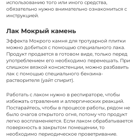
использованию того или иного средства,
обязательно нужно внимательно ознакомиться с
инструкцией.
Лак Мокрый камень
Эффекта Мокрого камня для тротуарной плитки
можно добиться с помощью специального лака.
Продукт продается в готовом виде, только перед
употреблением его необходимо перемешать. При
слишком вязкой консистенции, можно разбавить
лак с помощью специального бензина-
растворителя (уайт спирит).
Работать с лаком нужно в респираторе, чтобы
избежать отравления и аллергических реакций.
Постарайтесь, чтобы в процессе работы, рядом не
было очагов открытого огня, потому что продукт
легко воспламеняется. Если лаком обрабатывается
поверхность в закрытом помещении, то
необходимо периодическое проветривание.