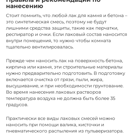
нанесению
Стоит помнить, что любой лак для камня и бетона –
это синтетическая смесь, поэтому не будут
лишними средства защиты, такие как перчатки,
респиратор и очки. Если лаковый состав наносится
внутри помещения, то нужно чтобы комната
тщательно вентилировалась.
Прежде чем наносить лак на поверхность бетона,
кирпича или камня, эти строительные материалы
нужно предварительно подготовить. В подготовку
включается очистка от грязи, пыли, жира,
высушивание, и при необходимости грунтование.
Во время нанесения лаковых растворов
температура воздуха не должна быть более 35
градусов.
Практически все виды лаковых смесей можно
наносить при помощи валика, кисточки и
пневматического распыления из пульверизатора.