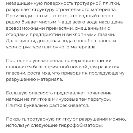
незащищенную поверхность тротуарной плитки,
разрушает структуру строительного материала.
Происходит это из-за того, что водный состав
редко бывает чистым. Чаще всего вода насыщена
всевозможными примесями, смешанными с
отходами предприятий и выхлопными газами.
Даже чистая, дождевая вода способна нанести
урон структуре плиточного материала.
Постоянно увлажненная поверхность плитки
становится благоприятной почвой для развития
плесени, роста мха, что приводит к последующему
разрушению материала.
Большую опасность представляет появление
наледи на плитке в минусовые температуры.
Плитка буквально растрескивается.
Покрыть тротуарную плитку от разрушения можно,
используя следующие гидрофобизаторы: