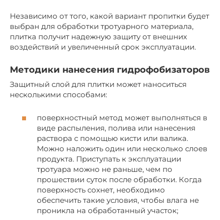
Независимо от того, какой вариант пропитки будет
выбран для обработки тротуарного материала,
плитка получит надежную защиту от внешних
воздействий и увеличенный срок эксплуатации.
Методики нанесения гидрофобизаторов
Защитный слой для плитки может наноситься
несколькими способами:
поверхностный метод может выполняться в
виде распыления, полива или нанесения
раствора с помощью кисти или валика.
Можно наложить один или несколько слоев
продукта. Приступать к эксплуатации
тротуара можно не раньше, чем по
прошествии суток после обработки. Когда
поверхность сохнет, необходимо
обеспечить такие условия, чтобы влага не
проникла на обработанный участок;