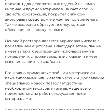
подходит для декоративных изделий из камня,
кирпича и других материалов. За счет особых
свойств, конструкция, покрытая силикон-
акриловым средством, не желтеет со временем.
Также вещество образует пленку, которая
обеспечивает защиту от влаги.
Основой раствора является акриловая кислота с
добавлением ацетилена. Благодаря этому, лак не
имеет запаха, безопасен для использования в
помещениях с проживающими людьми и имеет
высокие защитные свойства.
Его можно применять с любыми материалами,
даже гипсовыми или металлическими. Добавление
специальных красок позволяет достичь
необходимой текстуры и гаммы. Чаще всего
применяется для работ с искусственными
материалами.
Лак на акриловой основе можно использовать для