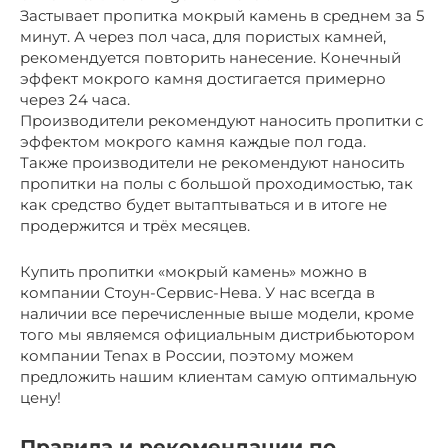
Застывает пропитка мокрый камень в среднем за 5
минут. А через пол часа, для пористых камней,
рекомендуется повторить нанесение. Конечный
эффект мокрого камня достигается примерно
через 24 часа.
Производители рекомендуют наносить пропитки с
эффектом мокрого камня каждые пол года.
Также производители не рекомендуют наносить
пропитки на полы с большой проходимостью, так
как средство будет вытаптываться и в итоге не
продержится и трёх месяцев.
Купить пропитки «мокрый камень» можно в
компании Стоун-Сервис-Нева. У нас всегда в
наличии все перечисленные выше модели, кроме
того мы являемся официальным дистрибьютором
компании Tenax в России, поэтому можем
предложить нашим клиентам самую оптимальную
цену!
Правила и рекомендации по