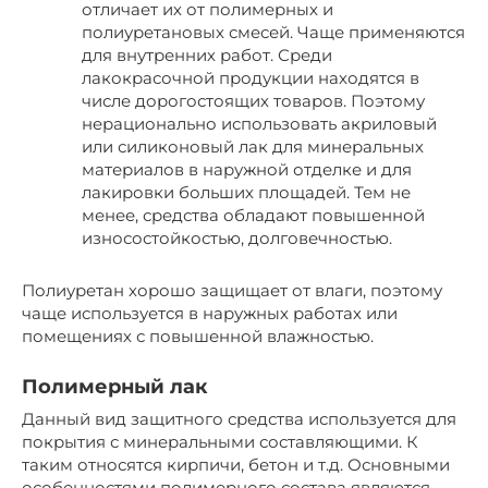
отличает их от полимерных и
полиуретановых смесей. Чаще применяются
для внутренних работ. Среди
лакокрасочной продукции находятся в
числе дорогостоящих товаров. Поэтому
нерационально использовать акриловый
или силиконовый лак для минеральных
материалов в наружной отделке и для
лакировки больших площадей. Тем не
менее, средства обладают повышенной
износостойкостью, долговечностью.
Полиуретан хорошо защищает от влаги, поэтому
чаще используется в наружных работах или
помещениях с повышенной влажностью.
Полимерный лак
Данный вид защитного средства используется для
покрытия с минеральными составляющими. К
таким относятся кирпичи, бетон и т.д. Основными
особенностями полимерного состава являются