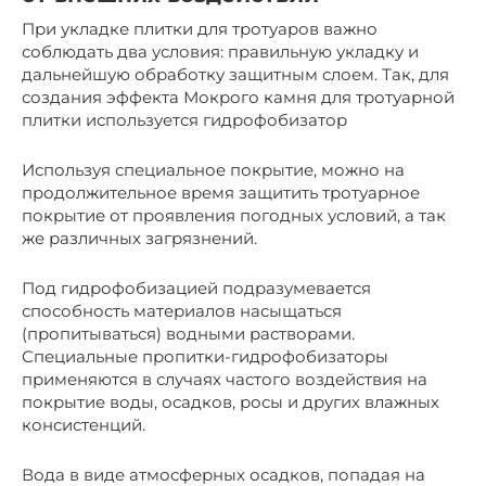
При укладке плитки для тротуаров важно
соблюдать два условия: правильную укладку и
дальнейшую обработку защитным слоем. Так, для
создания эффекта Мокрого камня для тротуарной
плитки используется гидрофобизатор
Используя специальное покрытие, можно на
продолжительное время защитить тротуарное
покрытие от проявления погодных условий, а так
же различных загрязнений.
Под гидрофобизацией подразумевается
способность материалов насыщаться
(пропитываться) водными растворами.
Специальные пропитки-гидрофобизаторы
применяются в случаях частого воздействия на
покрытие воды, осадков, росы и других влажных
консистенций.
Вода в виде атмосферных осадков, попадая на