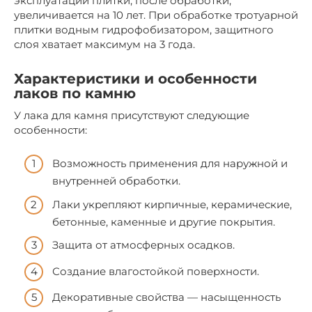
эксплуатации плитки, после обработки,
увеличивается на 10 лет. При обработке тротуарной
плитки водным гидрофобизатором, защитного
слоя хватает максимум на 3 года.
Характеристики и особенности
лаков по камню
У лака для камня присутствуют следующие
особенности:
Возможность применения для наружной и
внутренней обработки.
Лаки укрепляют кирпичные, керамические,
бетонные, каменные и другие покрытия.
Защита от атмосферных осадков.
Создание влагостойкой поверхности.
Декоративные свойства — насыщенность