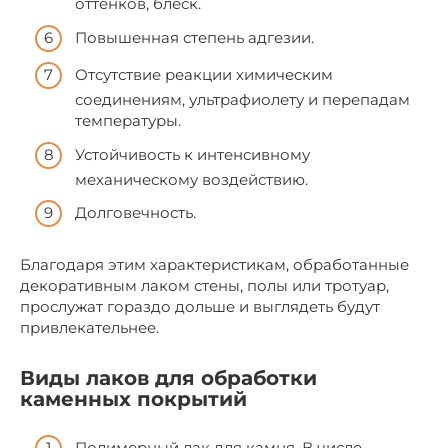
оттенков, блеск.
Повышенная степень адгезии.
Отсутствие реакции химическим
соединениям, ультрафиолету и перепадам
температуры.
Устойчивость к интенсивному
механическому воздействию.
Долговечность.
Благодаря этим характеристикам, обработанные
декоративным лаком стены, полы или тротуар,
прослужат гораздо дольше и выглядеть будут
привлекательнее.
Виды лаков для обработки
каменных покрытий
Полимерный лак для камня. В числе