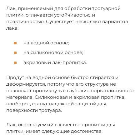
Лак, применяемый для обработки тротуарной
плитки, отличается устойчивостью и
практичностью. Существует несколько вариантов
лака:
на водной основе;
на силиконовой основе;
акриловый лак-пропитка.
Продут на водной основе быстро стирается и
деформируется, потому что его структура не
позволяет проникнуть в глубокие поры плиточного
материала. Силиконовая и акриловая пропитка,
наоборот, станут надежной защитой для
поверхности тротуара.
Лак, используемый в качестве пропитки для
плитки, имеет следующие достоинства: