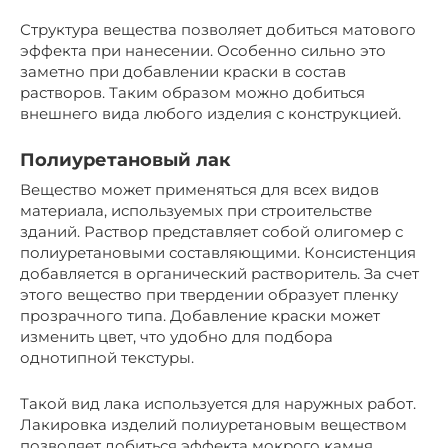
Структура вещества позволяет добиться матового
эффекта при нанесении. Особенно сильно это
заметно при добавлении краски в состав
растворов. Таким образом можно добиться
внешнего вида любого изделия с конструкцией.
Полиуретановый лак
Вещество может применяться для всех видов
материала, используемых при строительстве
зданий. Раствор представляет собой олигомер с
полиуретановыми составляющими. Консистенция
добавляется в органический растворитель. За счет
этого вещество при твердении образует пленку
прозрачного типа. Добавление краски может
изменить цвет, что удобно для подбора
однотипной текстуры.
Такой вид лака используется для наружных работ.
Лакировка изделий полиуретановым веществом
позволяет добиться эффекта мокрого камня.