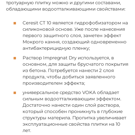
тротуарную плитку можно и другими составами,
обладающими водоотталкивающими свойствами:
Ceresit CT 10 является гидрофобизатором на
силиконовой основе. Уже после нанесения
первого защитного слоя, заметен эффект
Мокрого камня, создающий одновременно
антибактерицидную пленку;
Раствор Impregnat Dry используется, в
основном, для защиты брусчатого покрытия
из бетона. Потребуется нанести 2 слоя
продукта, чтобы добиться заявленного
производителем эффекта;
универсальное средство VOKA обладает
сильным водоотталкивающим эффектом.
Достаточно нанести один слой раствора,
который способен проникнуть в глубокие
структуры материла. Пропитка увеличивает
эксплуатационные свойства плитки на 10
лет.