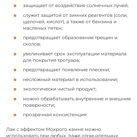
защищает от воздействия солнечных лучей;
служит защитой от зимних реагентов (соли,
щелочей, кислот), а также от бензина и
масляных пятен;
предотвращает образование трещин и
сколов;
увеличивает срок эксплуатации материала
для покрытия тротуара;
предотвращает появление плесени;
несложный материал в использовании;
экологически чистый продукт;
можно обрабатывать внутренние и внешние
поверхности;
прозрачная консистенция.
Лак с эффектом Мокрого камня можно
использовать при любых, даже отрицательных