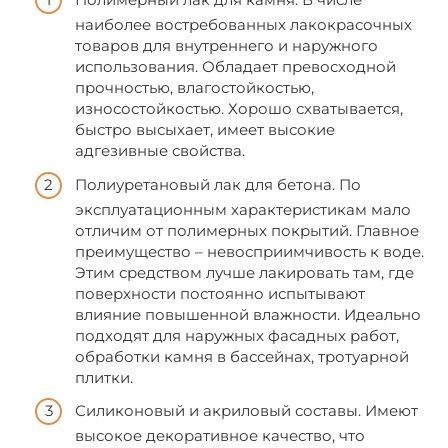
наиболее востребованных лакокрасочных
товаров для внутреннего и наружного
использования. Обладает превосходной
прочностью, влагостойкостью,
износостойкостью. Хорошо схватывается,
быстро высыхает, имеет высокие
адгезивные свойства.
Полиуретановый лак для бетона. По
эксплуатационным характеристикам мало
отличим от полимерных покрытий. Главное
преимущество – невосприимчивость к воде.
Этим средством лучше лакировать там, где
поверхности постоянно испытывают
влияние повышенной влажности. Идеально
подходят для наружных фасадных работ,
обработки камня в бассейнах, тротуарной
плитки.
Силиконовый и акриловый составы. Имеют
высокое декоративное качество, что