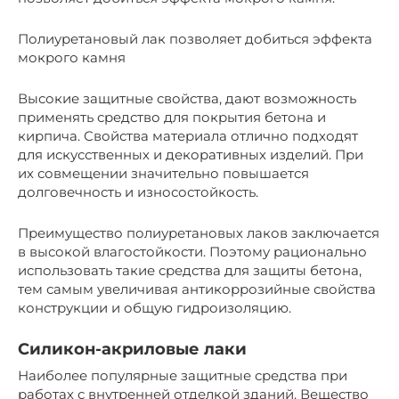
Полиуретановый лак позволяет добиться эффекта
мокрого камня
Высокие защитные свойства, дают возможность
применять средство для покрытия бетона и
кирпича. Свойства материала отлично подходят
для искусственных и декоративных изделий. При
их совмещении значительно повышается
долговечность и износостойкость.
Преимущество полиуретановых лаков заключается
в высокой влагостойкости. Поэтому рационально
использовать такие средства для защиты бетона,
тем самым увеличивая антикоррозийные свойства
конструкции и общую гидроизоляцию.
Силикон-акриловые лаки
Наиболее популярные защитные средства при
работах с внутренней отделкой зданий. Вещество