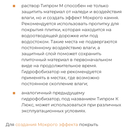
раствор Типром М способен не только
защитить материал от наледи и воздействия
влаги, но и создать эффект Мокрого камня.
Рекомендуется использовать пропитку для
покрытия плитки, которая находится на
водоотводящей дорожке или под
водостоком. Такие места не подвергаются
постоянному воздействию влаги, а
защитный слой поможет сохранить
плиточный материал в первоначальном
виде на продолжительное время.
Гидрофобизатор не рекомендуется
применять в местах, где возможно
постоянное скопление влаги;
аналогичный предыдущему
гидрофобизатор, под названием Типром К
Люкс, может использоваться при различных
эксплуатационных условиях.
Для
создания Мокрого эффекта
покрыть