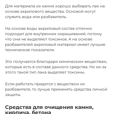
Для материала из камня хорошо выбирать лак на
основе акрилового вещества. Основой могут
служить вода или разбавитель.
На основе воды акриловый состав отлично
подходит для внутренних окрашиваний, потому
что они не выделяют токсинов. А на основе
разбавителей акриловый материал имеет лучшие
технические показатели.
Это получается благодаря химическим веществам,
которые есть в составе данного средства. Но из-за
этого такой тип лака выделяет токсины.
Если работать придется с веществом из
разбавителя, то лучше применять средства личной
защиты.
Средства для очищения камня,
кирпича, бетона