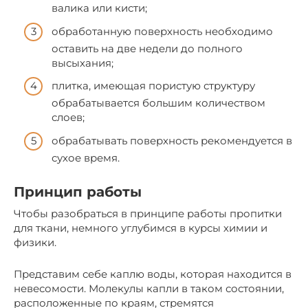
валика или кисти;
обработанную поверхность необходимо
оставить на две недели до полного
высыхания;
плитка, имеющая пористую структуру
обрабатывается большим количеством
слоев;
обрабатывать поверхность рекомендуется в
сухое время.
Принцип работы
Чтобы разобраться в принципе работы пропитки
для ткани, немного углубимся в курсы химии и
физики.
Представим себе каплю воды, которая находится в
невесомости. Молекулы капли в таком состоянии,
расположенные по краям, стремятся