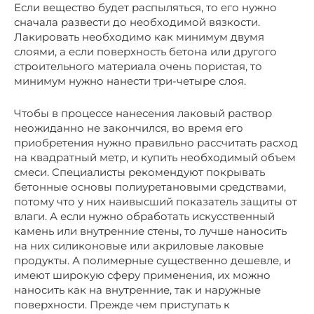
Если вещество будет распыляться, то его нужно
сначала развести до необходимой вязкости.
Лакировать необходимо как минимум двумя
слоями, а если поверхность бетона или другого
строительного материала очень пористая, то
минимум нужно нанести три-четыре слоя.
Чтобы в процессе нанесения лаковый раствор
неожиданно не закончился, во время его
приобретения нужно правильно рассчитать расход
на квадратный метр, и купить необходимый объем
смеси. Специалисты рекомендуют покрывать
бетонные основы полиуретановыми средствами,
потому что у них наивысший показатель защиты от
влаги. А если нужно обработать искусственный
камень или внутренние стены, то лучше наносить
на них силиконовые или акриловые лаковые
продукты. А полимерные существенно дешевле, и
имеют широкую сферу применения, их можно
наносить как на внутренние, так и наружные
поверхности. Прежде чем приступать к