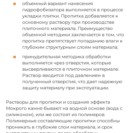
объемный вариант нанесения
гидрофобизатора выполняется в процессе
укладки плитки. Пропитка добавляется к
основному раствору при производстве
плиточного материала. Преимущество
объемной методики заключается в том, что
пропитка препятствует попаданию влаги к
глубоким структурным слоям материала;
принудительная методика обработки
выполняется чрез отверстия, которые
высверливаются в плиточном материале.
Раствор вводится под давлением в
полученный отверстия, что дает надежную
защиту материалу при эксплуатации.
Растворы для пропитки и создания эффекта
Мокрого камня бывают на водной основе (вода с
силиконом), или же состоят из полимеров.
Полимерные составляющие пропитки способны
проникать в глубокие слои материала, и срок