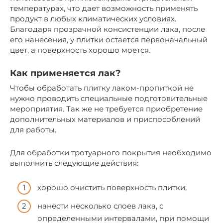
температурах, что дает возможность применять
продукт в любых климатических условиях.
Благодаря прозрачной консистенции лака, после
его нанесения, у плитки остается первоначальный
цвет, а поверхность хорошо моется.
Как применяется лак?
Чтобы обработать плитку лаком-пропиткой не
нужно проводить специальные подготовительные
мероприятия. Так же не требуется приобретение
дополнительных материалов и приспособлений
для работы.
Для обработки тротуарного покрытия необходимо
выполнить следующие действия:
хорошо очистить поверхность плитки;
нанести несколько слоев лака, с
определенными интервалами, при помощи