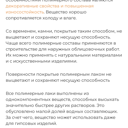
декоративные свойства и повышенная
износостойкость
. Вещество хорошо
сопротивляется холоду и влаге.
Со временем, камни, покрытые таким способом, не
выцветают и сохраняют несущую способность.
Чаще всего полимерные составы применяются в
строительстве для наружных облицовочных работ.
Их можно применять с натуральными материалами
и с искусственными изделиями.
Поверхности покрытые полимерным лаком не
выцветают и сохраняют несущую способность
Все полимерные лаки выполнены из
однокомпонентных веществ, способных высыхать
значительно быстрее других растворов. Это
обусловлено малой долей водных составляющих.
За счет чего, вещество может использовать даже
для гипсовых изделий.