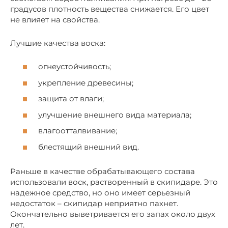
градусов плотность вещества снижается. Его цвет
не влияет на свойства.
Лучшие качества воска:
огнеустойчивость;
укрепление древесины;
защита от влаги;
улучшение внешнего вида материала;
влагоотталвивание;
блестящий внешний вид.
Раньше в качестве обрабатывающего состава
использовали воск, растворенный в скипидаре. Это
надежное средство, но оно имеет серьезный
недостаток – скипидар неприятно пахнет.
Окончательно выветривается его запах около двух
лет.