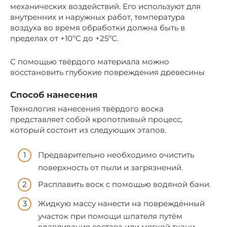
механических воздействий. Его используют для
внутренних и наружных работ, температура
воздуха во время обработки должна быть в
пределах от +10ºС до +25ºС.
С помощью твёрдого материала можно
восстановить глубокие повреждения древесины
Способ нанесения
Технология нанесения твёрдого воска
представляет собой кропотливый процесс,
который состоит из следующих этапов.
Предварительно необходимо очистить
поверхность от пыли и загрязнений.
Расплавить воск с помощью водяной бани.
Жидкую массу нанести на повреждённый
участок при помощи шпателя путём
вдавливания состава или мягкой ткани