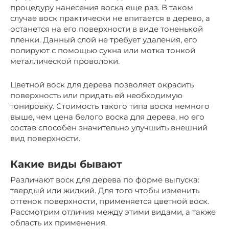
процедуру нанесения воска еще раз. В таком
случае воск практически не впитается в дерево, а
останется на его поверхности в виде тоненькой
пленки. Данный слой не требует удаления, его
полируют с помощью сукна или мотка тонкой
металлической проволоки.
Цветной воск для дерева позволяет окрасить
поверхность или придать ей необходимую
тонировку. Стоимость такого типа воска немного
выше, чем цена белого воска для дерева, но его
состав способен значительно улучшить внешний
вид поверхности.
Какие виды бывают
Различают воск для дерева по форме выпуска:
твердый или жидкий. Для того чтобы изменить
оттенок поверхности, применяется цветной воск.
Рассмотрим отличия между этими видами, а также
область их применения.