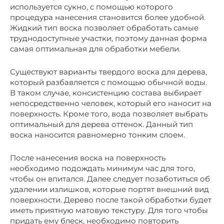
используется сукно, с помощью которого
процедура нанесения становится более удобной.
Жидкий тип воска позволяет обработать самые
труднодоступные участки, поэтому данная форма
самая оптимальная для обработки мебели.
Существуют варианты твердого воска для дерева,
который разбавляется с помощью обычной воды.
В таком случае, консистенцию состава выбирает
непосредственно человек, который его наносит на
поверхность. Кроме того, вода позволяет выбрать
оптимальный для дерева оттенок. Данный тип
воска наносится равномерно тонким слоем.
После нанесения воска на поверхность
необходимо подождать минимум час для того,
чтобы он впитался. Далее следует позаботиться об
удалении излишков, которые портят внешний вид
поверхности. Дерево после такой обработки будет
иметь приятную матовую текстуру. Для того чтобы
придать ему блеск, необходимо повторить