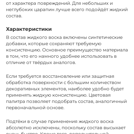
от характера повреждений. Для небольших и
неглубоких царапин лучше всего подойдёт жидкий
состав.
Характеристики
В состав жидкого воска включены синтетические
добавки, которые сохраняют требуемую
консистенцию. Основное преимущество материала
в том, что его намного удобнее использовать в
отличие от твёрдых аналогов.
Если требуется восстановление или защитная
обработка поверхности с большим количеством
декоративных элементов, наиболее удобно будет
применять жидкую консистенцию. Цветовая
палитра позволяет подобрать состав, аналогичный
первоначальной основе.
Подтёки в случае применения жидкого воска
абсолютно исключены, поскольку состав высыхает
очень быстро. Кроме того, дополнительной