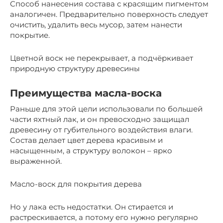
Способ нанесения состава с красящим пигментом
аналогичен. Предварительно поверхность следует
очистить, удалить весь мусор, затем нанести
покрытие.
Цветной воск не перекрывает, а подчёркивает
природную структуру древесины
Преимущества масла-воска
Раньше для этой цели использовали по большей
части яхтный лак, и он превосходно защищал
древесину от губительного воздействия влаги.
Состав делает цвет дерева красивым и
насыщенным, а структуру волокон – ярко
выраженной.
Масло-воск для покрытия дерева
Но у лака есть недостатки. Он стирается и
растрескивается, а потому его нужно регулярно