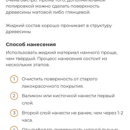
полировкой можно сделать поверхность
древесины матовой либо глянцевой.
Жидкий состав хорошо проникает в структуру
древесины
Способ нанесения
Использовать жидкий материал намного проще,
чем твёрдый. Процесс нанесения состоит из
нескольких этапов.
Очистить поверхность от старого
лакокрасочного покрытия.
Валиком или кисточкой нанести первый
слой.
Второй слой нанести не ранее, чем через 1-2
часа.
Отшлифовать поверхность мягкой тканью.