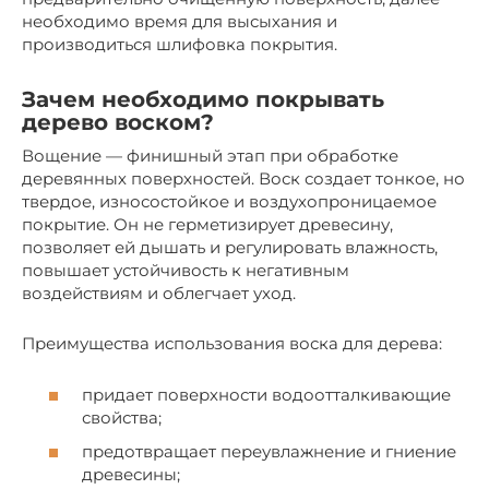
необходимо время для высыхания и
производиться шлифовка покрытия.
Зачем необходимо покрывать
дерево воском?
Вощение — финишный этап при обработке
деревянных поверхностей. Воск создает тонкое, но
твердое, износостойкое и воздухопроницаемое
покрытие. Он не герметизирует древесину,
позволяет ей дышать и регулировать влажность,
повышает устойчивость к негативным
воздействиям и облегчает уход.
Преимущества использования воска для дерева:
придает поверхности водоотталкивающие
свойства;
предотвращает переувлажнение и гниение
древесины;