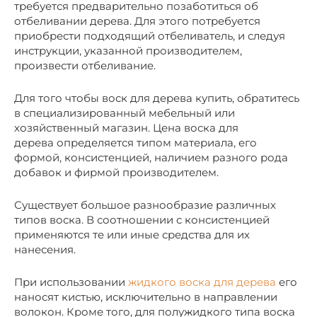
требуется предварительно позаботиться об
отбеливании дерева. Для этого потребуется
приобрести подходящий отбеливатель, и следуя
инструкции, указанной производителем,
произвести отбеливание.
Для того чтобы воск для дерева купить, обратитесь
в специализированный мебельный или
хозяйственный магазин. Цена воска для
дерева определяется типом материала, его
формой, консистенцией, наличием разного рода
добавок и фирмой производителем.
Существует большое разнообразие различных
типов воска. В соотношении с консистенцией
применяются те или иные средства для их
нанесения.
При использовании
жидкого воска для дерева
его
наносят кистью, исключительно в направлении
волокон. Кроме того, для полужидкого типа воска