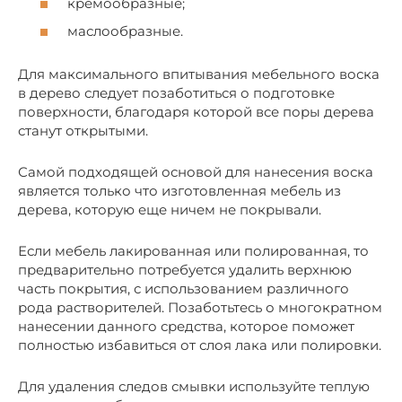
кремообразные;
маслообразные.
Для максимального впитывания мебельного воска
в дерево следует позаботиться о подготовке
поверхности, благодаря которой все поры дерева
станут открытыми.
Самой подходящей основой для нанесения воска
является только что изготовленная мебель из
дерева, которую еще ничем не покрывали.
Если мебель лакированная или полированная, то
предварительно потребуется удалить верхнюю
часть покрытия, с использованием различного
рода растворителей. Позаботьтесь о многократном
нанесении данного средства, которое поможет
полностью избавиться от слоя лака или полировки.
Для удаления следов смывки используйте теплую