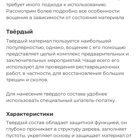
требует иного подхода к использованию.
Рассмотрим более подробно все особенности
вощения в зависимости от состояния материала
Твёрдый
Твёрдый материал пользуется наибольшей
популярностью, однако, вощение с его помощью
представляет целый комплекс предварительных и
заключительных мероприятий. Чаще всего его
используют для проведения реставрационных
работ, в частности, для восстановления больших
трещин и сколов.
Для нанесения твёрдого состава удобнее
использовать специальный шпатель-лопатку
Характеристики
Твёрдый состав обладает защитной функцией, он
глубоко проникает в структуру дерева, заполняет
пустоты, укрепляет основу и защищает материал от