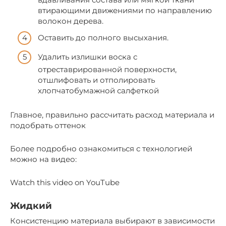
втирающими движениями по направлению
волокон дерева.
Оставить до полного высыхания.
Удалить излишки воска с
отреставрированной поверхности,
отшлифовать и отполировать
хлопчатобумажной салфеткой
Главное, правильно рассчитать расход материала и
подобрать оттенок
Более подробно ознакомиться с технологией
можно на видео:
Watch this video on YouTube
Жидкий
Консистенцию материала выбирают в зависимости