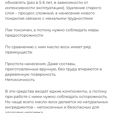
обновлять (раз в 5-6 лет, в зависимости от
интенсивности эксплуатации). Удаление старого
слоя – процесс сложный, а нанесение нового
покрытия связано с немалыми трудностями
Лак токсичен, а потому нужно соблюдать меры
предосторожности
По сравнению с ним масло-воск имеет ряд
преимуществ:
Простота нанесения. Даже составы,
приготовленные вручную, без труда втираются в
деревянную поверхность.
Нетоксичность
В эти средства входят едкие компоненты, а потому
при работе с ними нужно соблюдать осторожность.
Но чаще всего масло-воск делается из натуральных
ингредиентов – нетоксичных и безопасных для
здоровья человека.