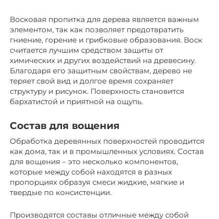
Восковая пропитка для дерева является важным
элементом, так как позволяет предотвратить
гниение, горение и грибковые образования. Воск
считается лучшим средством защиты от
химических и других воздействий на древесину.
Благодаря его защитным свойствам, дерево не
теряет свой вид и долгое время сохраняет
структуру и рисунок. Поверхность становится
бархатистой и приятной на ощупь.
Состав для вощения
Обработка деревянных поверхностей проводится
как дома, так и в промышленных условиях. Состав
для вощения – это несколько компонентов,
которые между собой находятся в разных
пропорциях образуя смеси жидкие, мягкие и
твердые по консистенции.
Производятся составы отличные между собой