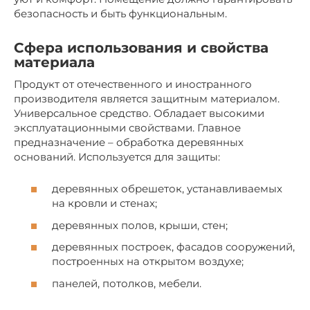
безопасность и быть функциональным.
Сфера использования и свойства
материала
Продукт от отечественного и иностранного
производителя является защитным материалом.
Универсальное средство. Обладает высокими
эксплуатационными свойствами. Главное
предназначение – обработка деревянных
оснований. Используется для защиты:
деревянных обрешеток, устанавливаемых
на кровли и стенах;
деревянных полов, крыши, стен;
деревянных построек, фасадов сооружений,
построенных на открытом воздухе;
панелей, потолков, мебели.