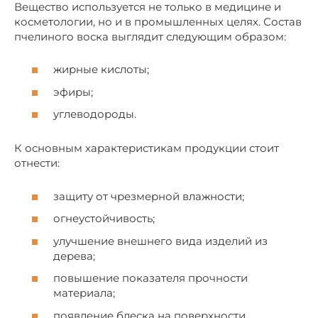
Вещество используется не только в медицине и
косметологии, но и в промышленных целях. Состав
пчелиного воска выглядит следующим образом:
жирные кислоты;
эфиры;
углеводороды.
К основным характеристикам продукции стоит
отнести:
защиту от чрезмерной влажности;
огнеустойчивость;
улучшение внешнего вида изделий из
дерева;
повышение показателя прочности
материала;
появление блеска на поверхности.