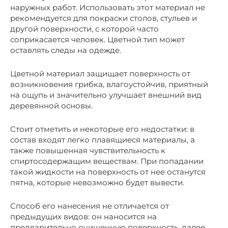
наружных работ. Использовать этот материал не
рекомендуется для покраски столов, стульев и
другой поверхности, с которой часто
соприкасается человек. Цветной тип может
оставлять следы на одежде.
Цветной материал защищает поверхность от
возникновения грибка, влагоустойчив, приятный
на ощупь и значительно улучшает внешний вид
деревянной основы.
Стоит отметить и некоторые его недостатки: в
состав входят легко плавящиеся материалы, а
также повышенная чувствительность к
спиртосодержащим веществам. При попадании
такой жидкости на поверхность от нее останутся
пятна, которые невозможно будет вывести.
Способ его нанесения не отличается от
предыдущих видов: он наносится на
предварительно очищенную поверхность, далее