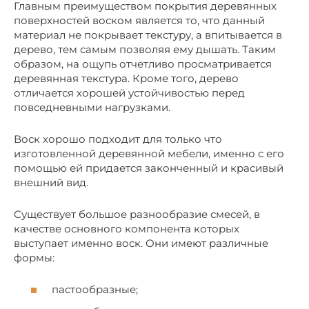
Главным преимуществом покрытия деревянных
поверхностей воском является то, что данный
материал не покрывает текстуру, а впитывается в
дерево, тем самым позволяя ему дышать. Таким
образом, на ощупь отчетливо просматривается
деревянная текстура. Кроме того, дерево
отличается хорошей устойчивостью перед
повседневными нагрузками.
Воск хорошо подходит для только что
изготовленной деревянной мебели, именно с его
помощью ей придается законченный и красивый
внешний вид.
Существует большое разнообразие смесей, в
качестве основного компонента которых
выступает именно воск. Они имеют различные
формы:
пастообразные;