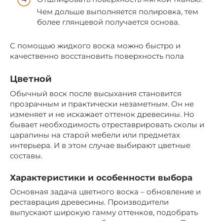
Чем дольше выполняется полировка, тем
более глянцевой получается основа.
С помощью жидкого воска можно быстро и
качественно восстановить поверхность пола
Цветной
Обычный воск после высыхания становится
прозрачным и практически незаметным. Он не
изменяет и не искажает оттенок древесины. Но
бывает необходимость отреставрировать сколы и
царапины на старой мебели или предметах
интерьера. И в этом случае выбирают цветные
составы.
Характеристики и особенности выбора
Основная задача цветного воска – обновление и
реставрация древесины. Производители
выпускают широкую гамму оттенков, подобрать