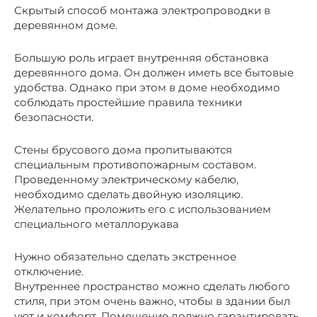
Скрытый способ монтажа электропроводки в
деревянном доме.
Большую роль играет внутренняя обстановка
деревянного дома. Он должен иметь все бытовые
удобства. Однако при этом в доме необходимо
соблюдать простейшие правила техники
безопасности.
Стены брусового дома пропитываются
специальным противопожарным составом.
Проведенному электрическому кабелю,
необходимо сделать двойную изоляцию.
Желательно проложить его с использованием
специального металлорукава
Нужно обязательно сделать экстренное
отключение.
Внутреннее пространство можно сделать любого
стиля, при этом очень важно, чтобы в здании был
уют и комфорт. Помещение должно гарантировать