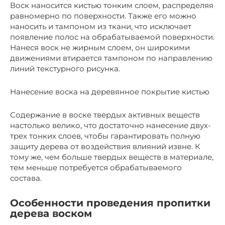
Воск наносится кистью тонким слоем, распределяя
равномерно по поверхности. Также его можно
наносить и тампоном из ткани, что исключает
появление полос на обрабатываемой поверхности.
Нанеся воск не жирным слоем, он широкими
движениями втирается тампоном по направлению
линий текстурного рисунка.
Нанесение воска на деревянное покрытие кистью
Содержание в воске твердых активных веществ
настолько велико, что достаточно нанесение двух-
трех тонких слоев, чтобы гарантировать полную
защиту дерева от воздействия влияний извне. К
тому же, чем больше твердых веществ в материале,
тем меньше потребуется обрабатываемого
состава.
Особенности проведения пропитки
дерева воском