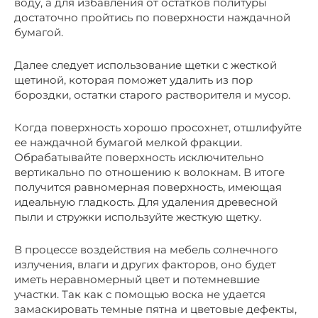
воду, а для избавления от остатков политуры
достаточно пройтись по поверхности наждачной
бумагой.
Далее следует использование щетки с жесткой
щетиной, которая поможет удалить из пор
бороздки, остатки старого растворителя и мусор.
Когда поверхность хорошо просохнет, отшлифуйте
ее наждачной бумагой мелкой фракции.
Обрабатывайте поверхность исключительно
вертикально по отношению к волокнам. В итоге
получится равномерная поверхность, имеющая
идеальную гладкость. Для удаления древесной
пыли и стружки используйте жесткую щетку.
В процессе воздействия на мебель солнечного
излучения, влаги и других факторов, оно будет
иметь неравномерный цвет и потемневшие
участки. Так как с помощью воска не удается
замаскировать темные пятна и цветовые дефекты,