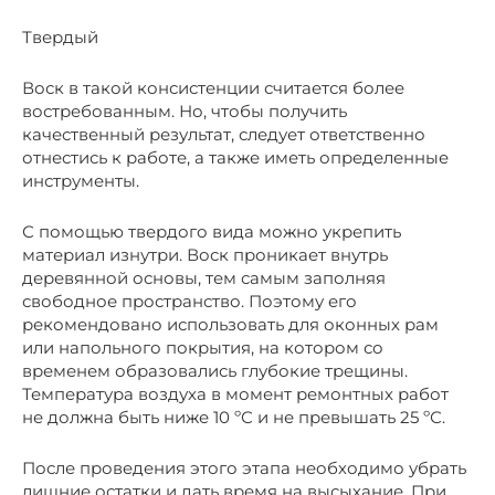
Твердый
Воск в такой консистенции считается более
востребованным. Но, чтобы получить
качественный результат, следует ответственно
отнестись к работе, а также иметь определенные
инструменты.
С помощью твердого вида можно укрепить
материал изнутри. Воск проникает внутрь
деревянной основы, тем самым заполняя
свободное пространство. Поэтому его
рекомендовано использовать для оконных рам
или напольного покрытия, на котором со
временем образовались глубокие трещины.
Температура воздуха в момент ремонтных работ
не должна быть ниже 10 ºС и не превышать 25 ºС.
После проведения этого этапа необходимо убрать
лишние остатки и дать время на высыхание. При