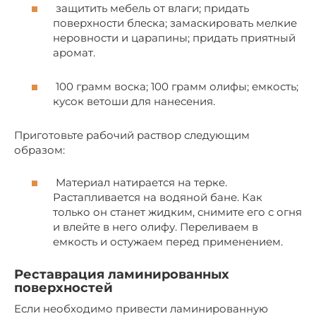
защитить мебель от влаги; придать
поверхности блеска; замаскировать мелкие
неровности и царапины; придать приятный
аромат.
100 грамм воска; 100 грамм олифы; емкость;
кусок ветоши для нанесения.
Приготовьте рабочий раствор следующим
образом:
Материал натирается на терке.
Растапливается на водяной бане. Как
только он станет жидким, снимите его с огня
и влейте в него олифу. Переливаем в
емкость и остужаем перед применением.
Реставрация ламинированных
поверхностей
Если необходимо привести ламинированную