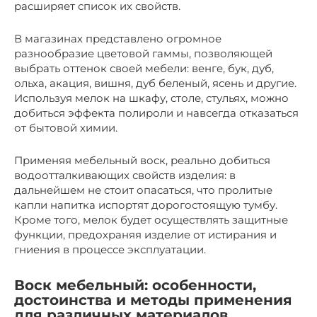
расширяет список их свойств.
В магазинах представлено огромное
разнообразие цветовой гаммы, позволяющей
выбрать оттенок своей мебели: венге, бук, дуб,
ольха, акация, вишня, дуб беленый, ясень и другие.
Используя мелок на шкафу, столе, стульях, можно
добиться эффекта полироли и навсегда отказаться
от бытовой химии.
Применяя мебельный воск, реально добиться
водоотталкивающих свойств изделия: в
дальнейшем не стоит опасаться, что пролитые
капли напитка испортят дорогостоящую тумбу.
Кроме того, мелок будет осуществлять защитные
функции, предохраняя изделие от истирания и
гниения в процессе эксплуатации.
Воск мебельный: особенности,
достоинства и методы применения
для различных материалов