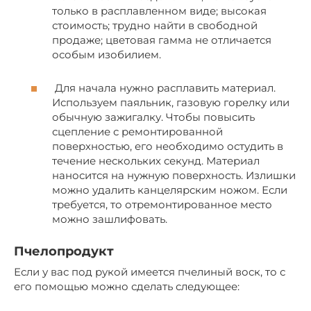
только в расплавленном виде; высокая
стоимость; трудно найти в свободной
продаже; цветовая гамма не отличается
особым изобилием.
Для начала нужно расплавить материал.
Используем паяльник, газовую горелку или
обычную зажигалку. Чтобы повысить
сцепление с ремонтированной
поверхностью, его необходимо остудить в
течение нескольких секунд. Материал
наносится на нужную поверхность. Излишки
можно удалить канцелярским ножом. Если
требуется, то отремонтированное место
можно зашлифовать.
Пчелопродукт
Если у вас под рукой имеется пчелиный воск, то с
его помощью можно сделать следующее: