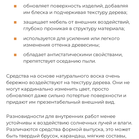
обновляет поверхность изделий, добавляя
им блеска и подчеркивая текстуру дерева;
защищает мебель от внешних воздействий,
глубоко проникая в структуру материала;
используется для усиления или легкого
изменения оттенка древесины;
обладает антистатическими свойствами,
препятствует оседанию пыли.
Средства на основе натурального воска очень
бережно воздействуют на текстуру дерева. Они не
могут кардинально изменить цвет, просто
обновляют даже сильно потертые поверхности и
придают им презентабельный внешний вид.
Разновидности для внутренних работ менее
устойчивы к воздействию солнечных лучей и влаги.
Различаются средства формой выпуска, это может
быть твердый брусок, карандаш, мягкие составы,