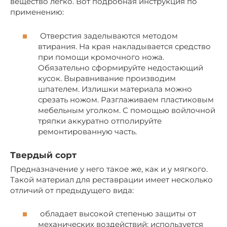
вещество легко. Вот подробная инструкция по
применению:
Отверстия заделываются методом
втирания. На края накладывается средство
при помощи кромочного ножа.
Обязательно сформируйте недостающий
кусок. Выравнивание производим
шпателем. Излишки материала можно
срезать ножом. Разглаживаем пластиковым
мебельным уголком. С помощью войлочной
тряпки аккуратно отполируйте
ремонтированную часть.
Твердый сорт
Предназначение у него такое же, как и у мягкого.
Такой материал для реставрации имеет несколько
отличий от предыдущего вида:
обладает высокой степенью защиты от
механических воздействий; используется