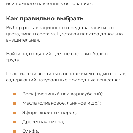
или немного наклонных основаниях.
Как правильно выбрать
Выбор реставрационного средства зависит от
цвета, типа и состава. Цветовая палитра довольно
внушительная.
Найти подходящий цвет не составит большого
труда.
Практически все типы в основе имеют один состав,
содержащий натуральные природные вещества:
Воск (пчелиный или карнаубский);
Масла (оливковое, льняное и др.);
Эфиры хвойных пород;
Древесная смола;
Олифа.