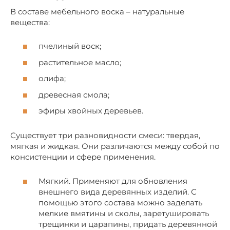
В составе мебельного воска – натуральные
вещества:
пчелиный воск;
растительное масло;
олифа;
древесная смола;
эфиры хвойных деревьев.
Существует три разновидности смеси: твердая,
мягкая и жидкая. Они различаются между собой по
консистенции и сфере применения.
Мягкий. Применяют для обновления
внешнего вида деревянных изделий. С
помощью этого состава можно заделать
мелкие вмятины и сколы, заретушировать
трещинки и царапины, придать деревянной