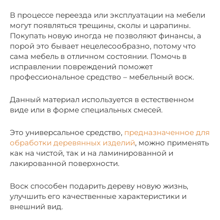
В процессе переезда или эксплуатации на мебели
могут появляться трещины, сколы и царапины.
Покупать новую иногда не позволяют финансы, а
порой это бывает нецелесообразно, потому что
сама мебель в отличном состоянии. Помочь в
исправлении повреждений поможет
профессиональное средство – мебельный воск.
Данный материал используется в естественном
виде или в форме специальных смесей.
Это универсальное средство,
предназначенное для
обработки деревянных изделий
, можно применять
как на чистой, так и на ламинированной и
лакированной поверхности.
Воск способен подарить дереву новую жизнь,
улучшить его качественные характеристики и
внешний вид.