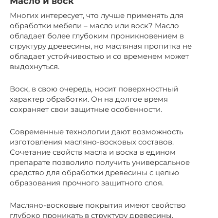
Масло и воск
Многих интересует, что лучше применять для
обработки мебели – масло или воск? Масло
обладает более глубоким проникновением в
структуру древесины, но масляная пропитка не
обладает устойчивостью и со временем может
выдохнуться.
Воск, в свою очередь, носит поверхностный
характер обработки. Он на долгое время
сохраняет свои защитные особенности.
Современные технологии дают возможность
изготовления масляно-восковых составов.
Сочетание свойств масла и воска в едином
препарате позволило получить универсальное
средство для обработки древесины с целью
образования прочного защитного слоя.
Масляно-восковые покрытия имеют свойство
глубоко проникать в структуру древесины,