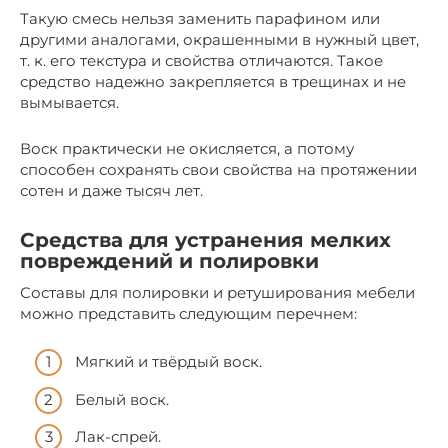
Такую смесь нельзя заменить парафином или
другими аналогами, окрашенными в нужный цвет,
т. к. его текстура и свойства отличаются. Такое
средство надежно закрепляется в трещинах и не
вымывается.
Воск практически не окисляется, а потому
способен сохранять свои свойства на протяжении
сотен и даже тысяч лет.
Средства для устранения мелких
повреждений и полировки
Составы для полировки и ретуширования мебели
можно представить следующим перечнем:
Мягкий и твёрдый воск.
Белый воск.
Лак-спрей.