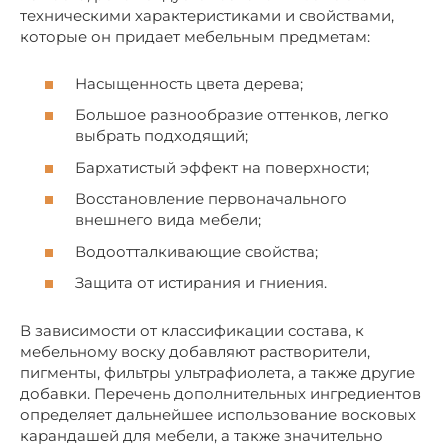
техническими характеристиками и свойствами,
которые он придает мебельным предметам:
Насыщенность цвета дерева;
Большое разнообразие оттенков, легко
выбрать подходящий;
Бархатистый эффект на поверхности;
Восстановление первоначального
внешнего вида мебели;
Водоотталкивающие свойства;
Защита от истирания и гниения.
В зависимости от классификации состава, к
мебельному воску добавляют растворители,
пигменты, фильтры ультрафиолета, а также другие
добавки. Перечень дополнительных ингредиентов
определяет дальнейшее использование восковых
карандашей для мебели, а также значительно