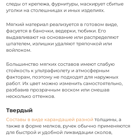
следы от крепежа, фурнитуры, маскирует сбитые
уголки на столешницах и иных изделиях.
Мягкий материал реализуется в готовом виде,
фасуется в баночки, ведерки, тюбики. Его
выдавливают на основание или распределяют
шпателем, излишки удаляют тряпочкой или
войлоком.
Большинство мягких составов имеют слабую
стойкость к ультрафиолету и атмосферным
факторам, поэтому не подходят для наружных
работ. Их цвет можно изменить самостоятельно,
разбавив прозрачным воском или смешав
несколько оттенков.
Твердый
Составы в виде карандашей разной
толщины, а
также в форме мелков, ручек обычно применяются
для быстрой и удобной ликвидации сколов,