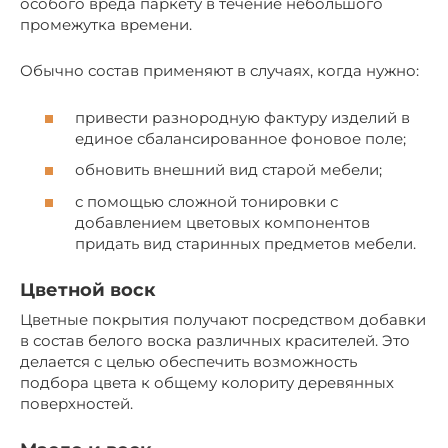
особого вреда паркету в течение небольшого
промежутка времени.
Обычно состав применяют в случаях, когда нужно:
привести разнородную фактуру изделий в
единое сбалансированное фоновое поле;
обновить внешний вид старой мебели;
с помощью сложной тонировки с
добавлением цветовых компонентов
придать вид старинных предметов мебели.
Цветной воск
Цветные покрытия получают посредством добавки
в состав белого воска различных красителей. Это
делается с целью обеспечить возможность
подбора цвета к общему колориту деревянных
поверхностей.