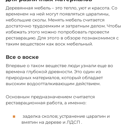
Деревянная мебель – это тепло, уют и красота. Со
временем на ней могут появляться царапины,
небольшие сколы. Менять мебель считается
достаточно трудоемким и затратным делом. Чтобы
избежать этого можно попробовать провести
реставрацию. Для этого в обзоре познакомимся с
таким веществом как воск мебельный.
Все о воске
Впервые о таком веществе люди узнали еще во
времена глубокой древности. Это один из
природных материалов, который обладает
высоким водоотталкивающим действием.
Основным предназначением считается
реставрационная работа, а именно:
заделка сколов; устранение царапин и
вмятин на дереве и ЛДСП .