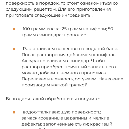
поверхность в порядок, то стоит ознакомиться со
следующим рецептом. Для его приготовления
приготовьте следующие ингредиенты:
100 грамм воска; 25 грамм канифоли; 50
грамм скипидара; прополис.
Растапливаем вещество на водяной бане.
После растворения добавляем канифоль.
Аккуратно вливаем скипидар. Чтобы
раствор приобрел приятный запах в него
можно добавить немного прополиса.
Переливаем в емкость, остужаем. Нанесение
производим мягкой тряпкой.
Благодаря такой обработки вы получите:
водоотталкивающую поверхность;
замаскированные царапины и мелкие
дефекты; заполненные стыки; красивый