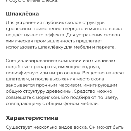
любую степень блеска.
Шпаклёвка
Для устранения глубоких сколов структуры
древесины применение твёрдого и мягкого воска
не даёт нужного эффекта. Для устранения сколов
химическая промышленность предлагает
использовать шпаклёвку для мебели и паркета.
Специализированные компании изготавливают
подобные препараты, имеющие водную,
полиэфирную или нитро основу. Вещество наносят
шпателем, и после высыхания место скола
закрывается прочным массивом, имитирующим
общую структуру древесины. Средство можно
совмещать с морилкой. Его подбирают по цвету,
совпадающему с общим фоном мебели.
Характеристика
Существует несколько видов воска. Он может быть