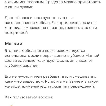
мягким или твердым. Средство можно приготовить
своими руками.
Данный воск используют только для
восстановления мебели. Его применяют, если на
материале множество царапин, трещин, сколов и
потертостей.
Мягкий
Этот вид мебельного воска рекомендуется
использовать если повреждение глубокое. Мягкий
состав идеально маскирует сколы, он спасет от
глубоких царапин.
Его не нужно ничем разбавлять или смешивать с
каким-то веществом. Купили в магазине и в таком
же виде применяйте для скрытия повреждений.
Как пользоваться воском: