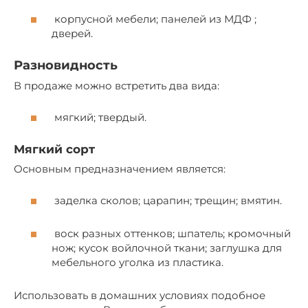
корпусной мебели; панелей из МДФ ;
дверей.
Разновидность
В продаже можно встретить два вида:
мягкий; твердый.
Мягкий сорт
Основным предназначением является:
заделка сколов; царапин; трещин; вмятин.
воск разных оттенков; шпатель; кромочный
нож; кусок войлочной ткани; заглушка для
мебельного уголка из пластика.
Использовать в домашних условиях подобное