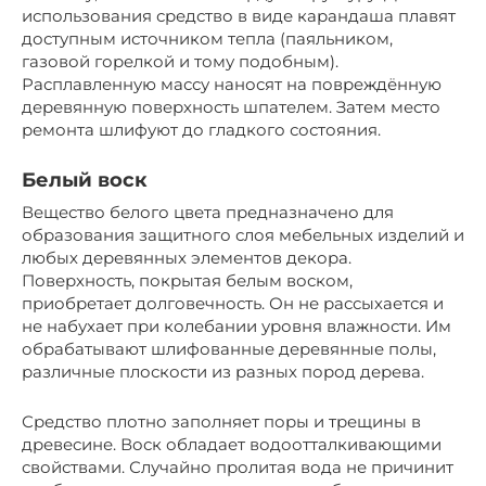
использования средство в виде карандаша плавят
доступным источником тепла (паяльником,
газовой горелкой и тому подобным).
Расплавленную массу наносят на повреждённую
деревянную поверхность шпателем. Затем место
ремонта шлифуют до гладкого состояния.
Белый воск
Вещество белого цвета предназначено для
образования защитного слоя мебельных изделий и
любых деревянных элементов декора.
Поверхность, покрытая белым воском,
приобретает долговечность. Он не рассыхается и
не набухает при колебании уровня влажности. Им
обрабатывают шлифованные деревянные полы,
различные плоскости из разных пород дерева.
Средство плотно заполняет поры и трещины в
древесине. Воск обладает водоотталкивающими
свойствами. Случайно пролитая вода не причинит