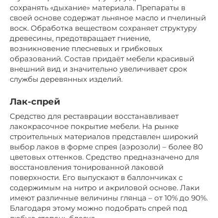
сохранять «дыхание» материала. Препараты в
своей основе содержат льняное масло и пчелиный
воск. Обработка веществом сохраняет структуру
древесины, предотвращает гниение,
возникновение плесневых и грибковых
образований. Состав придаёт мебели красивый
внешний вид и значительно увеличивает срок
службы деревянных изделий.
Лак-спрей
Средство для реставрации восстанавливает
лакокрасочное покрытие мебели. На рынке
строительных материалов представлен широкий
выбор лаков в форме спрея (аэрозоли) – более 80
цветовых оттенков. Средство предназначено для
восстановления тонированной лаковой
поверхности. Его выпускают в баллончиках с
содержимым на нитро и акриловой основе. Лаки
имеют различные величины глянца – от 10% до 90%.
Благодаря этому можно подобрать спрей под