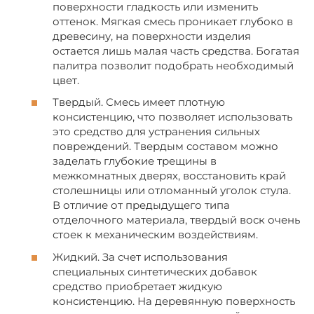
поверхности гладкость или изменить
оттенок. Мягкая смесь проникает глубоко в
древесину, на поверхности изделия
остается лишь малая часть средства. Богатая
палитра позволит подобрать необходимый
цвет.
Твердый. Смесь имеет плотную
консистенцию, что позволяет использовать
это средство для устранения сильных
повреждений. Твердым составом можно
заделать глубокие трещины в
межкомнатных дверях, восстановить край
столешницы или отломанный уголок стула.
В отличие от предыдущего типа
отделочного материала, твердый воск очень
стоек к механическим воздействиям.
Жидкий. За счет использования
специальных синтетических добавок
средство приобретает жидкую
консистенцию. На деревянную поверхность