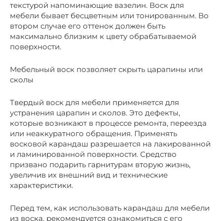
текстурой напоминающие вазелин. Воск для
мебели бывает бесцветным или тонированным. Во
втором случае его оттенок должен быть
максимально близким к цвету обрабатываемой
поверхности.
Мебельный воск позволяет скрыть царапины или
сколы
Твердый воск для мебели применяется для
устранения царапин и сколов. Это дефекты,
которые возникают в процессе ремонта, переезда
или неаккуратного обращения. Применять
восковой карандаш разрешается на лакированной
и ламинированной поверхности. Средство
призвано подарить гарнитурам вторую жизнь,
увеличив их внешний вид и технические
характеристики.
Перед тем, как использовать карандаш для мебели
из воска, рекомендуется ознакомиться с его