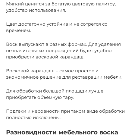
Мягкий ценится за богатую цветовую палитру,
удобство использования.
Цвет достаточно устойчив и не сотрется со
временем.
Воск выпускают в разных формах. Для удаления
незначительных повреждений будет удобно
приобрести восковой карандаш.
Восковой карандаш – самое простое и
экономичное решение для реставрации мебели.
Для обработки большой площади лучше
приобретать объемную тару.
Подтеки и неровности при таком виде обработки
полностью исключены.
Разновидности мебельного воска