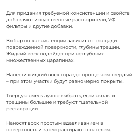
Для придания требуемой консистенции и свойств
добавляют искусственные растворители, УФ-
фильтры и другие добавки.
Выбор по консистенции зависит от площади
поврежденной поверхности, глубины трещин.
Жидкий воск подойдет при неглубоких
множественных царапинах.
Нанести жидкий воск гораздо проще, чем твердый
– при этом участки будут равномерно покрыты.
Твердую смесь лучше выбрать, если сколы и
трещины большие и требуют тщательной
реставрации.
Наносят воск простым вдавливанием в
поверхность и затем растирают шпателем.