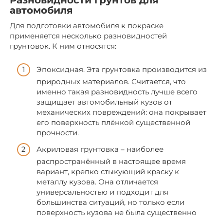
Разновидности грунтов для
автомобиля
Для подготовки автомобиля к покраске
применяется несколько разновидностей
грунтовок. К ним относятся:
Эпоксидная. Эта грунтовка производится из
природных материалов. Считается, что
именно такая разновидность лучше всего
защищает автомобильный кузов от
механических повреждений: она покрывает
его поверхность плёнкой существенной
прочности.
Акриловая грунтовка – наиболее
распространённый в настоящее время
вариант, крепко стыкующий краску к
металлу кузова. Она отличается
универсальностью и подходит для
большинства ситуаций, но только если
поверхность кузова не была существенно