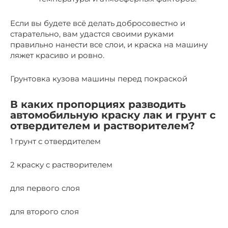
Если вы будете всё делать добросовестно и
старательно, вам удастся своими руками
правильно нанести все слои, и краска на машину
ляжет красиво и ровно.
Грунтовка кузова машины перед покраской
В каких пропорциях разводить
автомобильную краску лак и грунт с
отвердителем и растворителем?
1 грунт с отвердителем
2 краску с растворителем
для первого слоя
для второго слоя