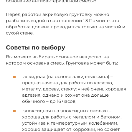
основание антибактериальной смесью.
Перед работой акриловую грунтовку можно
разбавить водой в соотношении 1:3 Помните, что
обработка должна проводиться только на чистой и
сухой стене.
Советы по выбору
Вы можете выбирать основное вещество, на
котором основана смесь. Грунтовка может быть:
алкидная (на основе алкидных смол) –
предназначена для работы по кафелю,
металлу, дереву, стеклу; у неё очень хорошая
адгезия, однако и сохнет она дольше
обычного – до 16 часов;
эпоксидная (на эпоксидных смолах) –
хороша для работы с металлом и бетоном,
устойчива к температурным колебаниям,
хорошо защищает от коррозии, но сохнет