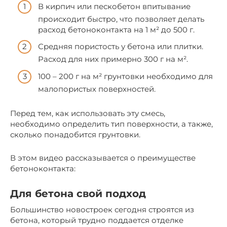
В кирпич или пескобетон впитывание
происходит быстро, что позволяет делать
расход бетоноконтакта на 1 м² до 500 г.
Средняя пористость у бетона или плитки.
Расход для них примерно 300 г на м².
100 – 200 г на м² грунтовки необходимо для
малопористых поверхностей.
Перед тем, как использовать эту смесь,
необходимо определить тип поверхности, а также,
сколько понадобится грунтовки.
В этом видео рассказывается о преимуществе
бетоноконтакта:
Для бетона свой подход
Большинство новостроек сегодня строятся из
бетона, который трудно поддается отделке