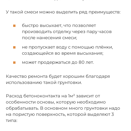
У такой смеси можно выделить ряд преимуществ:
быстро высыхает, что позволяет
производить отделку через пару часов
после нанесения смеси;
не пропускает воду с помощью плёнки,
создающейся во время высыхания;
может продержаться до 80 лет.
Качество ремонта будет хорошим благодаря
использованию такой грунтовки.
Расход бетоноконтакта на 1м² зависит от
особенности основы, которую необходимо
обрабатывать. В основном много грунтовки надо
на пористую поверхность, которой выделяют 3
типа: