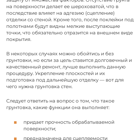
на поверхности делает ее шероховатой, что в
последствие влияет на адгезию (сцепление)
отделки со стеной. Кроме того, после поклейки под
полотнами будут видны мелкие выступающие
точки, что обязательно отразится на внешнем виде
покрытия.
В некоторых случаях можно обойтись и без
грунтовки, но если за цель ставится долговечный и
качественный ремонт, лучше выполнить данную
процедуру. Укрепление плоскостей и их
подготовка под дальнейшую отделку — вот для
чего нужна грунтовка стен.
Следует ответить на вопрос о том, что такое
грунтовка, какие функции она выполняет:
придает прочность обрабатываемой
поверхности;
предназначена для сцепляемости