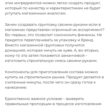
этих ингредиентов можно легко создать продукт,
который по качеству и характеристикам не будет
уступать магазинным аналогам.
Зачем создавать грунтовку своими руками если в
магазинах представлен огромный их ассортимент?
Во-первых, это позволит сэкономить финансы. Не
придется переплачивать за упаковку и бренд.
Вместо магазинной грунтовки получится
домашняя, которая ничуть не хуже. А, во-вторых,
кому-то эта затея покажется заманчивой –
изготовить строительную смесь своими руками.
Компоненты для приготовления состава можно
купить на строительном рынке. Продукт делается в
считанные минуты, после чего он сразу готов к
нанесению
Единственно важное условие – выверять
правильные пропорции в процессе изготовления