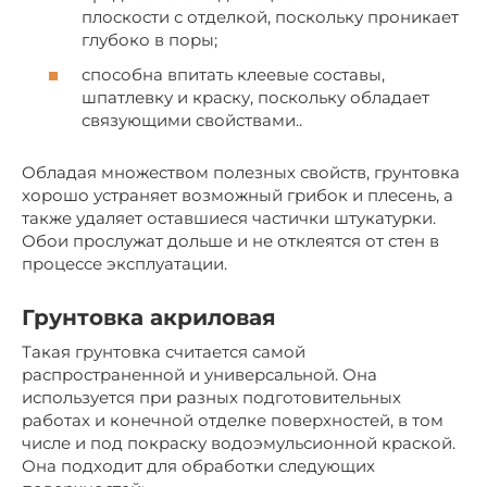
плоскости с отделкой, поскольку проникает
глубоко в поры;
способна впитать клеевые составы,
шпатлевку и краску, поскольку обладает
связующими свойствами..
Обладая множеством полезных свойств, грунтовка
хорошо устраняет возможный грибок и плесень, а
также удаляет оставшиеся частички штукатурки.
Обои прослужат дольше и не отклеятся от стен в
процессе эксплуатации.
Грунтовка акриловая
Такая грунтовка считается самой
распространенной и универсальной. Она
используется при разных подготовительных
работах и конечной отделке поверхностей, в том
числе и под покраску водоэмульсионной краской.
Она подходит для обработки следующих