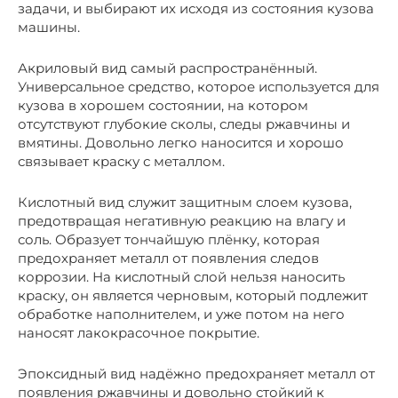
задачи, и выбирают их исходя из состояния кузова
машины.
Акриловый вид самый распространённый.
Универсальное средство, которое используется для
кузова в хорошем состоянии, на котором
отсутствуют глубокие сколы, следы ржавчины и
вмятины. Довольно легко наносится и хорошо
связывает краску с металлом.
Кислотный вид служит защитным слоем кузова,
предотвращая негативную реакцию на влагу и
соль. Образует тончайшую плёнку, которая
предохраняет металл от появления следов
коррозии. На кислотный слой нельзя наносить
краску, он является черновым, который подлежит
обработке наполнителем, и уже потом на него
наносят лакокрасочное покрытие.
Эпоксидный вид надёжно предохраняет металл от
появления ржавчины и довольно стойкий к