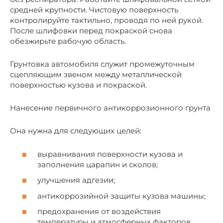
средней крупности. Чистовую поверхность
контролируйте тактильно, проводя по ней рукой.
После шлифовки перед покраской снова
обезжирьте рабочую область.
Грунтовка автомобиля служит промежуточным
сцепляющим звеном между металлической
поверхностью кузова и покраской.
Нанесение первичного антикоррозионного грунта
Она нужна для следующих целей:
выравнивания поверхности кузова и
заполнения царапин и сколов;
улучшения адгезии;
антикоррозийной защиты кузова машины;
предохранения от воздействия
температуры и атмосферных факторов.