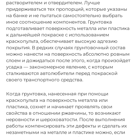
растворителем и отвердителем. Лучше
придерживаться тех пропорций, которые указаны
на банке и не пытаться самостоятельно выбрать
иное соотношение компонентов. Грунтовка
подготавливает поверхность металла или пластика
к дальнейшей покраске с использованием
краскопульта, обеспечивает высокую адгезию
покрытия. В редких случаях грунтовочный состав
можно нанести на поверхность абсолютно ровным
слоем и дожидаться после этого, когда произойдет
усадка — закономерное явление, с которым
сталкиваются автолюбители перед покраской
своего транспортного средства.
Когда грунтовка, нанесенная при помощи
краскопульта на поверхность металла или
пластика, сохнет и начинает проявлять свои
свойства в отношении ржавчины, то возникают
неровности и шероховатости. После выполнения
работы компенсировать эти дефекты и сделать их
незаметными на металле и пластике можно, если