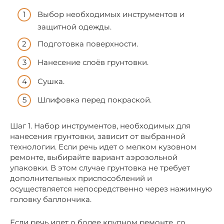
Выбор необходимых инструментов и
защитной одежды.
Подготовка поверхности.
Нанесение слоёв грунтовки.
Сушка.
Шлифовка перед покраской.
Шаг 1. Набор инструментов, необходимых для
нанесения грунтовки, зависит от выбранной
технологии. Если речь идет о мелком кузовном
ремонте, выбирайте вариант аэрозольной
упаковки. В этом случае грунтовка не требует
дополнительных приспособлений и
осуществляется непосредственно через нажимную
головку баллончика.
Если речь идет о более крупном ремонте, со