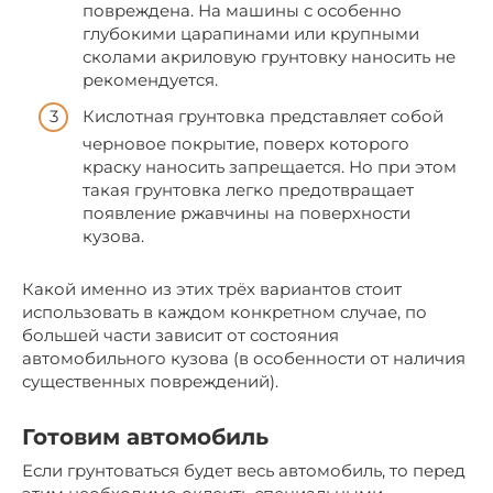
повреждена. На машины с особенно
глубокими царапинами или крупными
сколами акриловую грунтовку наносить не
рекомендуется.
Кислотная грунтовка представляет собой
черновое покрытие, поверх которого
краску наносить запрещается. Но при этом
такая грунтовка легко предотвращает
появление ржавчины на поверхности
кузова.
Какой именно из этих трёх вариантов стоит
использовать в каждом конкретном случае, по
большей части зависит от состояния
автомобильного кузова (в особенности от наличия
существенных повреждений).
Готовим автомобиль
Если грунтоваться будет весь автомобиль, то перед