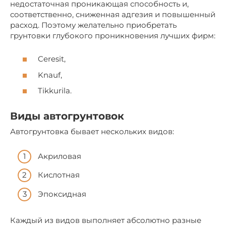
недостаточная проникающая способность и,
соответственно, сниженная адгезия и повышенный
расход. Поэтому желательно приобретать
грунтовки глубокого проникновения лучших фирм:
Ceresit,
Knauf,
Tikkurila.
Виды автогрунтовок
Автогрунтовка бывает нескольких видов:
Акриловая
Кислотная
Эпоксидная
Каждый из видов выполняет абсолютно разные