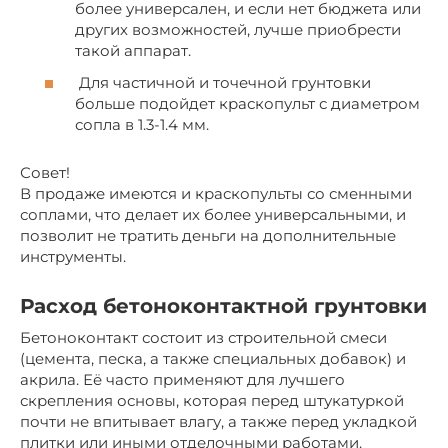
более универсален, и если нет бюджета или
других возможностей, лучше приобрести
такой аппарат.
Для частичной и точечной грунтовки
больше подойдет краскопульт с диаметром
сопла в 1.3-1.4 мм.
Совет!
В продаже имеются и краскопульты со сменными
соплами, что делает их более универсальными, и
позволит не тратить деньги на дополнительные
инструменты.
Расход бетоноконтактной грунтовки
Бетоноконтакт состоит из строительной смеси
(цемента, песка, а также специальных добавок) и
акрила. Её часто применяют для лучшего
скрепления основы, которая перед штукатуркой
почти не впитывает влагу, а также перед укладкой
плитки или иными отделочными работами.