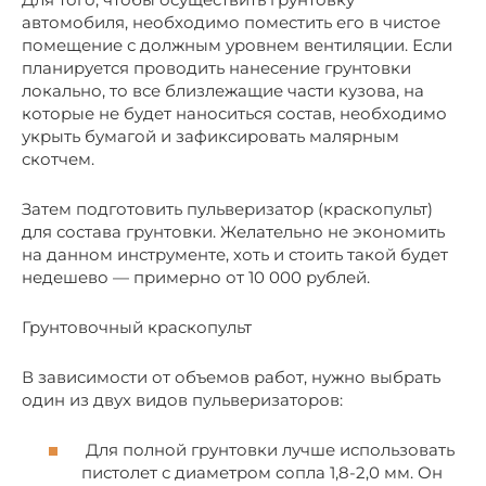
автомобиля, необходимо поместить его в чистое
помещение с должным уровнем вентиляции. Если
планируется проводить нанесение грунтовки
локально, то все близлежащие части кузова, на
которые не будет наноситься состав, необходимо
укрыть бумагой и зафиксировать малярным
скотчем.
Затем подготовить пульверизатор (краскопульт)
для состава грунтовки. Желательно не экономить
на данном инструменте, хоть и стоить такой будет
недешево — примерно от 10 000 рублей.
Грунтовочный краскопульт
В зависимости от объемов работ, нужно выбрать
один из двух видов пульверизаторов:
Для полной грунтовки лучше использовать
пистолет с диаметром сопла 1,8-2,0 мм. Он