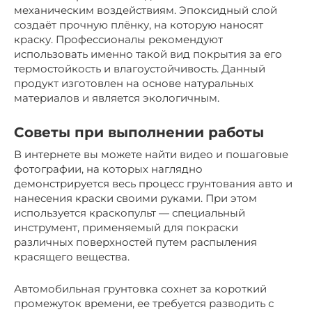
механическим воздействиям. Эпоксидный слой
создаёт прочную плёнку, на которую наносят
краску. Профессионалы рекомендуют
использовать именно такой вид покрытия за его
термостойкость и влагоустойчивость. Данный
продукт изготовлен на основе натуральных
материалов и является экологичным.
Советы при выполнении работы
В интернете вы можете найти видео и пошаговые
фотографии, на которых наглядно
демонстрируется весь процесс грунтования авто и
нанесения краски своими руками. При этом
используется краскопульт — специальный
инструмент, применяемый для покраски
различных поверхностей путем распыления
красящего вещества.
Автомобильная грунтовка сохнет за короткий
промежуток времени, ее требуется разводить с