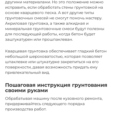
другими материалами. Но это положение можно
исправить, если обработать стены грунтовкой на
основе кварцевого песка. А вот другие типы
грунтовочных смесей не смогут помочь мастеру.
Акриловая грунтовка, а также алкидная и
минеральная грунтовочные смеси будут полезны
для последующей работы, когда бетон будет
заштукатурен или прошпаклеван.
Кварцевая грунтовка обеспечивает гладкий бетон
небольшой шероховатостью, которая позволяет
шпаклевке или штукатурке закрепиться на его
поверхности, давая возможность придать ему
привлекательный вид.
Пошаговая инструкция грунтования
своими руками
Обрабатывая машину после кузовного ремонта,
придерживайтесь следующего порядка
производства работ.