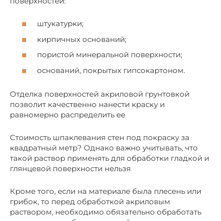
поверхностей:
штукатурки;
кирпичных оснований;
пористой минеральной поверхности;
оснований, покрытых гипсокартоном.
Отделка поверхностей акриловой грунтовкой
позволит качественно нанести краску и
равномерно распределить ее
Стоимость шпаклевания стен под покраску за
квадратный метр? Однако важно учитывать, что
такой раствор применять для обработки гладкой и
глянцевой поверхности нельзя
Кроме того, если на материале была плесень или
грибок, то перед обработкой акриловым
раствором, необходимо обязательно обработать