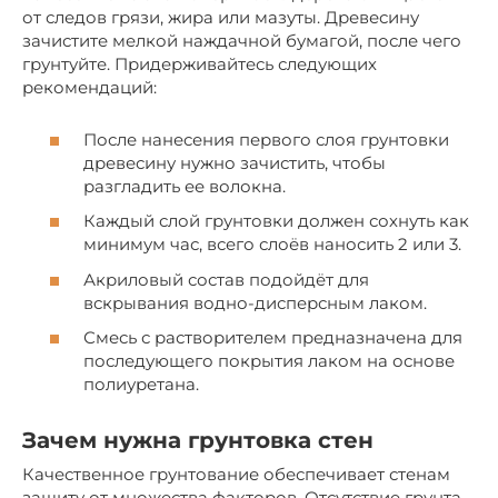
от следов грязи, жира или мазуты. Древесину
зачистите мелкой наждачной бумагой, после чего
грунтуйте. Придерживайтесь следующих
рекомендаций:
После нанесения первого слоя грунтовки
древесину нужно зачистить, чтобы
разгладить ее волокна.
Каждый слой грунтовки должен сохнуть как
минимум час, всего слоёв наносить 2 или 3.
Акриловый состав подойдёт для
вскрывания водно-дисперсным лаком.
Смесь с растворителем предназначена для
последующего покрытия лаком на основе
полиуретана.
Зачем нужна грунтовка стен
Качественное грунтование обеспечивает стенам
защиту от множества факторов. Отсутствие грунта