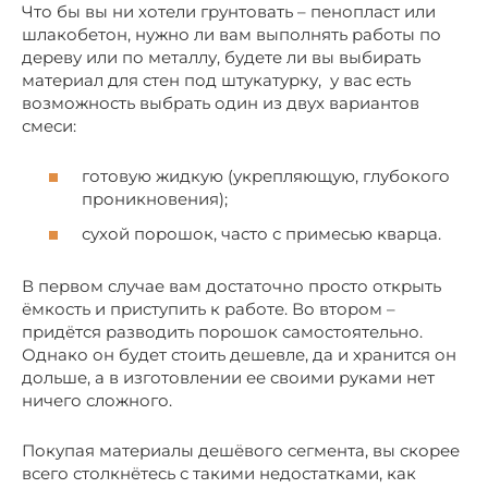
Что бы вы ни хотели грунтовать – пенопласт или
шлакобетон, нужно ли вам выполнять работы по
дереву или по металлу, будете ли вы выбирать
материал для стен под штукатурку, у вас есть
возможность выбрать один из двух вариантов
смеси:
готовую жидкую (укрепляющую, глубокого
проникновения);
сухой порошок, часто с примесью кварца.
В первом случае вам достаточно просто открыть
ёмкость и приступить к работе. Во втором –
придётся разводить порошок самостоятельно.
Однако он будет стоить дешевле, да и хранится он
дольше, а в изготовлении ее своими руками нет
ничего сложного.
Покупая материалы дешёвого сегмента, вы скорее
всего столкнётесь с такими недостатками, как