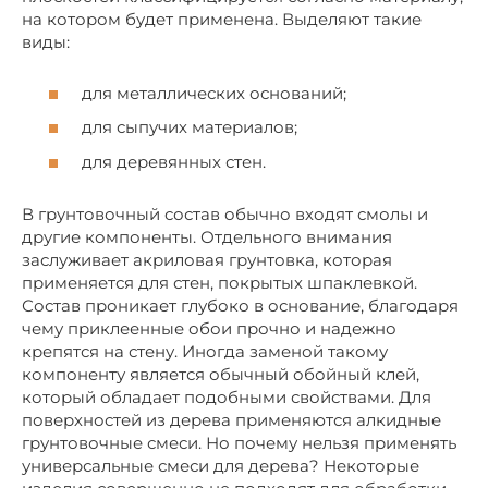
на котором будет применена. Выделяют такие
виды:
для металлических оснований;
для сыпучих материалов;
для деревянных стен.
В грунтовочный состав обычно входят смолы и
другие компоненты. Отдельного внимания
заслуживает акриловая грунтовка, которая
применяется для стен, покрытых шпаклевкой.
Состав проникает глубоко в основание, благодаря
чему приклеенные обои прочно и надежно
крепятся на стену. Иногда заменой такому
компоненту является обычный обойный клей,
который обладает подобными свойствами. Для
поверхностей из дерева применяются алкидные
грунтовочные смеси. Но почему нельзя применять
универсальные смеси для дерева? Некоторые