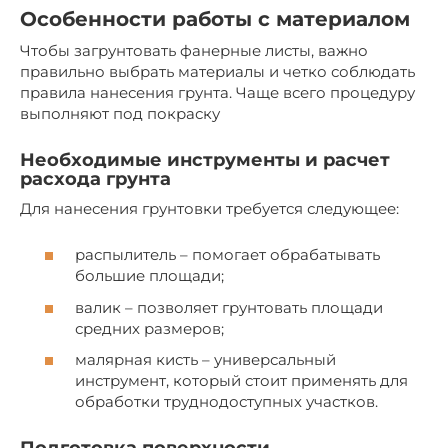
Особенности работы с материалом
Чтобы загрунтовать фанерные листы, важно
правильно выбрать материалы и четко соблюдать
правила нанесения грунта. Чаще всего процедуру
выполняют под покраску
Необходимые инструменты и расчет
расхода грунта
Для нанесения грунтовки требуется следующее:
распылитель – помогает обрабатывать
большие площади;
валик – позволяет грунтовать площади
средних размеров;
малярная кисть – универсальный
инструмент, который стоит применять для
обработки труднодоступных участков.