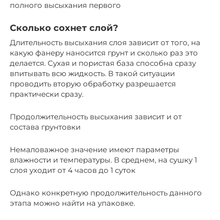
полного высыхания первого
Сколько сохнет слой?
Длительность высыхания слоя зависит от того, на
какую фанеру наносится грунт и сколько раз это
делается. Сухая и пористая база способна сразу
впитывать всю жидкость. В такой ситуации
проводить вторую обработку разрешается
практически сразу.
Продолжительность высыхания зависит и от
состава грунтовки
Немаловажное значение имеют параметры
влажности и температуры. В среднем, на сушку 1
слоя уходит от 4 часов до 1 суток
Однако конкретную продолжительность данного
этапа можно найти на упаковке.