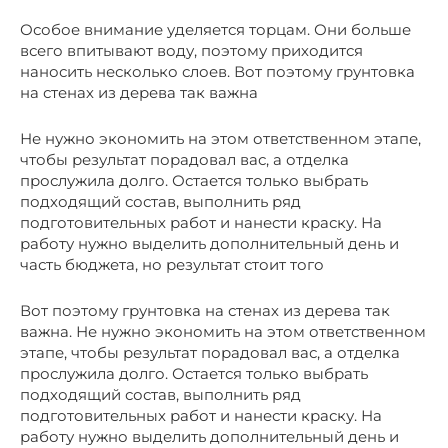
Особое внимание уделяется торцам. Они больше
всего впитывают воду, поэтому приходится
наносить несколько слоев. Вот поэтому грунтовка
на стенах из дерева так важна
Не нужно экономить на этом ответственном этапе,
чтобы результат порадовал вас, а отделка
прослужила долго. Остается только выбрать
подходящий состав, выполнить ряд
подготовительных работ и нанести краску. На
работу нужно выделить дополнительный день и
часть бюджета, но результат стоит того
Вот поэтому грунтовка на стенах из дерева так
важна. Не нужно экономить на этом ответственном
этапе, чтобы результат порадовал вас, а отделка
прослужила долго. Остается только выбрать
подходящий состав, выполнить ряд
подготовительных работ и нанести краску. На
работу нужно выделить дополнительный день и