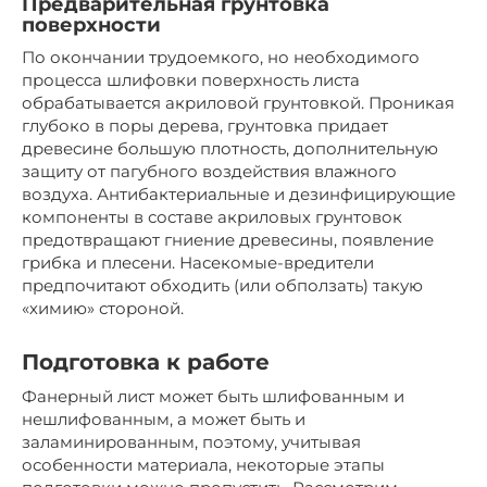
Предварительная грунтовка
поверхности
По окончании трудоемкого, но необходимого
процесса шлифовки поверхность листа
обрабатывается акриловой грунтовкой. Проникая
глубоко в поры дерева, грунтовка придает
древесине большую плотность, дополнительную
защиту от пагубного воздействия влажного
воздуха. Антибактериальные и дезинфицирующие
компоненты в составе акриловых грунтовок
предотвращают гниение древесины, появление
грибка и плесени. Насекомые-вредители
предпочитают обходить (или обползать) такую
«химию» стороной.
Подготовка к работе
Фанерный лист может быть шлифованным и
нешлифованным, а может быть и
заламинированным, поэтому, учитывая
особенности материала, некоторые этапы