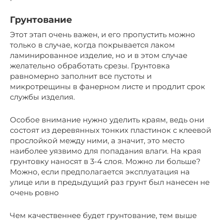
Грунтование
Этот этап очень важен, и его пропустить можно
только в случае, когда покрывается лаком
ламинированное изделие, но и в этом случае
желательно обработать срезы. Грунтовка
равномерно заполнит все пустоты и
микротрещины в фанерном листе и продлит срок
службы изделия.
Особое внимание нужно уделить краям, ведь они
состоят из деревянных тонких пластинок с клеевой
прослойкой между ними, а значит, это место
наиболее уязвимо для попадания влаги. На края
грунтовку наносят в 3-4 слоя. Можно ли больше?
Можно, если предполагается эксплуатация на
улице или в предыдущий раз грунт был нанесен не
очень ровно
Чем качественнее будет грунтование, тем выше