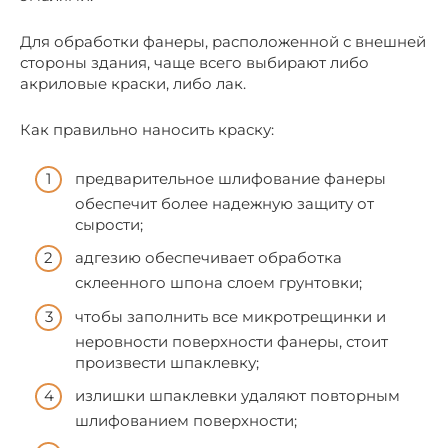
Для обработки фанеры, расположенной с внешней
стороны здания, чаще всего выбирают либо
акриловые краски, либо лак.
Как правильно наносить краску:
предварительное шлифование фанеры
обеспечит более надежную защиту от
сырости;
адгезию обеспечивает обработка
склеенного шпона слоем грунтовки;
чтобы заполнить все микротрещинки и
неровности поверхности фанеры, стоит
произвести шпаклевку;
излишки шпаклевки удаляют повторным
шлифованием поверхности;