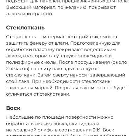
подходит для панелей, предназначенных для пола.
Высохший материал, по желанию, покрывают
лаком или краской.
Стеклоткань
Стеклоткань — материал, который тоже может
защитить фанеру от влаги. Подготовленную для
обработки пластину покрывают водостойким
лаком, в котором отсутствуют эпоксидные и
полиэфирные смолы. После просушивания (около
2-х часов) на плиту накладывают кусок
стеклоткани. Затем сверху наносят завершающий
слой лака. При необходимости стеклоткань
заменяется марлей. Покрытая лаком, она не будет
отличаться от стеклоткани.
Воск
Небольшие по площади поверхности можно
обработать смесью воска, скипидара и
натуральной олифы в соотношении 2:1:1. Воск