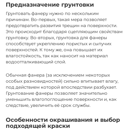
Предназначение грунтовки
Грунтовать фанеру нужно по нескольким
причинам. Во-первых, такая мера позволяет
предотвратить развития трещин на поверхности.
Это происходит благодаря сцепляющим свойствам
грунтовку. Во-вторых, грунтовка для фанеры
способствует укреплению пористых и сыпучих
поверхностей. К тому же, она повышает их
влагостойкость, так как наносит на материал
водоотталкивающий слой.
Обычная фанера (за исключением некоторых
особых разновидностей) сильно впитывает влагу,
под действием которой впоследствии разбухает.
Грунтование фанеры позволяет значительно
уменьшить влагопоглощение поверхности и, как
следствие, увеличить её срок службы.
Особенности окрашивания и выбор
подходящей краски