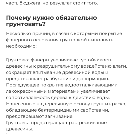
часть бюджета, но результат стоит того.
Почему нужно обязательно
грунтовать?
Несколько причин, в связи с которыми покрытие
фанерного основания грунтовкой выполнять
необходимо:
Грунтовка фанеры увеличивает устойчивость
древесины к разрушительному воздействию влаги,
сокращает впитывание древесиной воды и
предотвращает разбухание и деформацию.
Последующее покрытие водоотталкивающими
лакокрасочными материалами увеличивает
сопротивляемость дерева к действию воды.
Нанесенные на деревянную основу грунт и краска,
обладающие бактерицидными свойствами,
предотвращают загнивание.
Грунтовка предотвращает растрескивание
древесины.