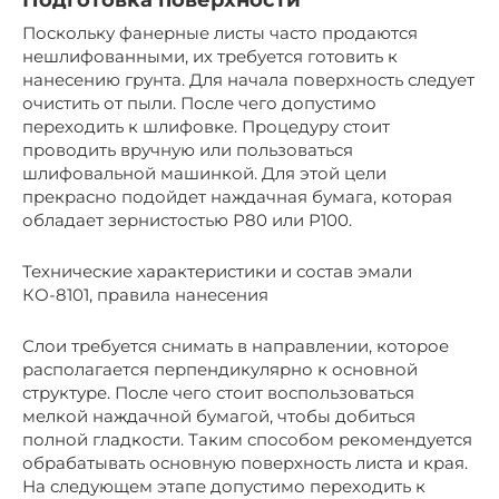
Подготовка поверхности
Поскольку фанерные листы часто продаются
нешлифованными, их требуется готовить к
нанесению грунта. Для начала поверхность следует
очистить от пыли. После чего допустимо
переходить к шлифовке. Процедуру стоит
проводить вручную или пользоваться
шлифовальной машинкой. Для этой цели
прекрасно подойдет наждачная бумага, которая
обладает зернистостью Р80 или Р100.
Технические характеристики и состав эмали
КО-8101, правила нанесения
Слои требуется снимать в направлении, которое
располагается перпендикулярно к основной
структуре. После чего стоит воспользоваться
мелкой наждачной бумагой, чтобы добиться
полной гладкости. Таким способом рекомендуется
обрабатывать основную поверхность листа и края.
На следующем этапе допустимо переходить к