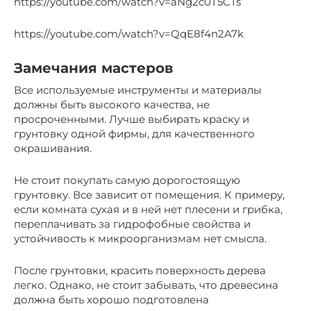
https://youtube.com/watch?v=aNg2c0T5CTs
https://youtube.com/watch?v=QqE8f4n2A7k
Замечания мастеров
Все используемые инструменты и материалы
должны быть высокого качества, не
просроченными. Лучше выбирать краску и
грунтовку одной фирмы, для качественного
окрашивания.
Не стоит покупать самую дорогостоящую
грунтовку. Все зависит от помещения. К примеру,
если комната сухая и в ней нет плесени и грибка,
переплачивать за гидрофобные свойства и
устойчивость к микроорганизмам нет смысла.
После грунтовки, красить поверхность дерева
легко. Однако, не стоит забывать, что древесина
должна быть хорошо подготовлена