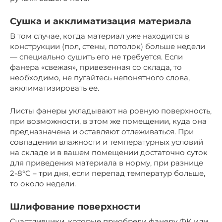
Сушка и акклиматизация материала
В том случае, когда материал уже находится в
конструкции (пол, стены, потолок) больше недели
— специально сушить его не требуется. Если
фанера «свежая», привезенная со склада, то
необходимо, не пугайтесь непонятного слова,
акклиматизировать ее.
Листы фанеры укладывают на ровную поверхность,
при возможности, в этом же помещении, куда она
предназначена и оставляют отлеживаться. При
совпадении влажности и температурных условий
на складе и в вашем помещении достаточно суток
для приведения материала в норму, при разнице
2-8°C – три дня, если перепад температур больше,
то около недели.
Шлифование поверхности
Счастливчики, которые приобрели фанеру ФК или