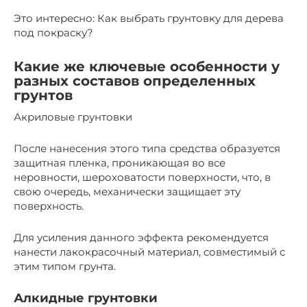
Это интересно: Как выбрать грунтовку для дерева
под покраску?
Какие же ключевые особенности у
разных составов определенных
грунтов
Акриловые грунтовки
После нанесения этого типа средства образуется
защитная пленка, проникающая во все
неровности, шероховатости поверхности, что, в
свою очередь, механически защищает эту
поверхность.
Для усиления данного эффекта рекомендуется
нанести лакокрасочный материал, совместимый с
этим типом грунта.
Алкидные грунтовки