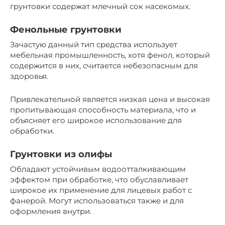
грунтовки содержат млечный сок насекомых.
Фенольные грунтовки
Зачастую данный тип средства использует
мебельная промышленность, хотя фенол, который
содержится в них, считается небезопасным для
здоровья.
Привлекательной является низкая цена и высокая
пропитывающая способность материала, что и
объясняет его широкое использование для
обработки.
Грунтовки из олифы
Обладают устойчивым водоотталкивающим
эффектом при обработке, что обуславливает
широкое их применение для лицевых работ с
фанерой. Могут использоваться также и для
оформления внутри.