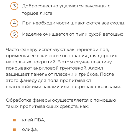
Добросовестно удаляются заусенцы с
торцов листа.
При необходимости шпаклюются все сколы.
Изделие очищается от пыли сухой ветошью.
Часто фанеру используют как черновой пол,
применяя ее в качестве основания для дорогих
напольных покрытий. В этом случае пластину
покрывают акриловой грунтовкой. Акрил
защищает панель от плесени и грибков. После
этого фанеру для пола пропитывают
влагостойкими лаками или покрывают красками.
Обработка фанеры осуществляется с помощью
таких пропитывающих средств, как:
клей ПВА,
олифа,