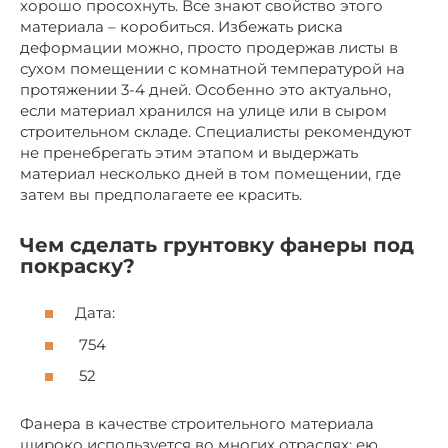
хорошо просохнуть. Все знают свойство этого
материала – коробиться. Избежать риска
деформации можно, просто продержав листы в
сухом помещении с комнатной температурой на
протяжении 3-4 дней. Особенно это актуально,
если материал хранился на улице или в сыром
строительном складе. Специалисты рекомендуют
не пренебрегать этим этапом и выдержать
материал несколько дней в том помещении, где
затем вы предполагаете ее красить.
Чем сделать грунтовку фанеры под
покраску?
Дата:
754
52
Фанера в качестве строительного материала
широко используется во многих отраслях: ею