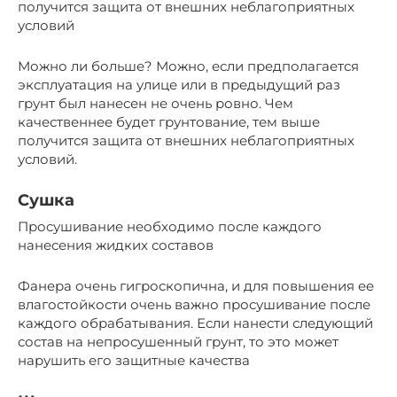
получится защита от внешних неблагоприятных
условий
Можно ли больше? Можно, если предполагается
эксплуатация на улице или в предыдущий раз
грунт был нанесен не очень ровно. Чем
качественнее будет грунтование, тем выше
получится защита от внешних неблагоприятных
условий.
Сушка
Просушивание необходимо после каждого
нанесения жидких составов
Фанера очень гигроскопична, и для повышения ее
влагостойкости очень важно просушивание после
каждого обрабатывания. Если нанести следующий
состав на непросушенный грунт, то это может
нарушить его защитные качества