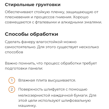
Стирольные грунтовки
Обеспечивают стойкую пленку, защищающую от
плесневения и процессов гниения. Хорошо
совмещаются с фталевыми и алкидными эмалями.
Способы обработки
Сделать фанеру влагостойкой можно
самостоятельно. Для этого существует несколько
способов
Важно помнить, что процесс обработки требует
подготовки панели:
Влажная плита высушивается.
Поверхность шлифуется с помощью
мелкозернистой наждачной бумаги. Для
этой цели используют шлифовальную
машинку.