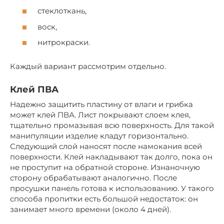
стеклоткань,
воск,
нитрокраски.
Каждый вариант рассмотрим отдельно.
Клей ПВА
Надежно защитить пластину от влаги и грибка
может клей ПВА. Лист покрывают слоем клея,
тщательно промазывая всю поверхность. Для такой
манипуляции изделие кладут горизонтально.
Следующий слой наносят после намокания всей
поверхности. Клей накладывают так долго, пока он
не проступит на обратной стороне. Изнаночную
сторону обрабатывают аналогично. После
просушки панель готова к использованию. У такого
способа пропитки есть большой недостаток: он
занимает много времени (около 4 дней).