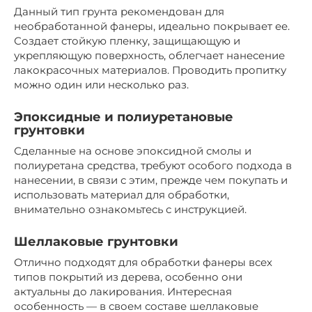
Данный тип грунта рекомендован для
необработанной фанеры, идеально покрывает ее.
Создает стойкую пленку, защищающую и
укрепляющую поверхность, облегчает нанесение
лакокрасочных материалов. Проводить пропитку
можно один или несколько раз.
Эпоксидные и полиуретановые
грунтовки
Сделанные на основе эпоксидной смолы и
полиуретана средства, требуют особого подхода в
нанесении, в связи с этим, прежде чем покупать и
использовать материал для обработки,
внимательно ознакомьтесь с инструкцией.
Шеллаковые грунтовки
Отлично подходят для обработки фанеры всех
типов покрытий из дерева, особенно они
актуальны до лакирования. Интересная
особенность — в своем составе шеллаковые