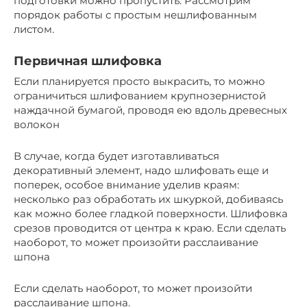
подготовки можно пропустить. Рассмотрим
порядок работы с простым нешлифованным
листом.
Первичная шлифовка
Если планируется просто выкрасить, то можно
ограничиться шлифованием крупнозернистой
наждачной бумагой, проводя ею вдоль древесных
волокон
В случае, когда будет изготавливаться
декоративный элемент, надо шлифовать еще и
поперек, особое внимание уделив краям:
несколько раз обработать их шкуркой, добиваясь
как можно более гладкой поверхности. Шлифовка
срезов проводится от центра к краю. Если сделать
наоборот, то может произойти расслаивание
шпона
Если сделать наоборот, то может произойти
расслаивание шпона.