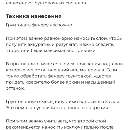
нанесению грунтовочных составов.
Техника нанесения
Грунтовать фанеру несложно
При этом важно равномерно наносить слои, чтобы
получить аккуратный результат. Важно следить,
чтобы они были максимально тонкими
В противном случае есть риск появления подтеков,
которые испортят внешний вид материала. Если
тонко обработать фанеру грунтовкой, удастся
придать красителю более яркий и насыщенный
оттенок.
Грунтовочную смесь допустимо наносить в 2 слоя.
Это поможет увеличить прочность покрытия
При этом важно учитывать, что второй слой
рекомендуется наносить исключительно после