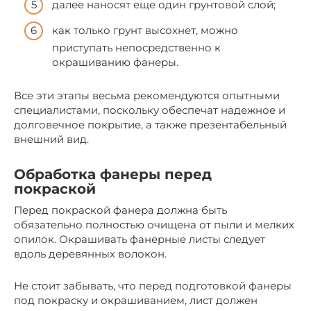
далее наносят еще один грунтовой слой;
как только грунт высохнет, можно
приступать непосредственно к
окрашиванию фанеры.
Все эти этапы весьма рекомендуются опытными
специалистами, поскольку обеспечат надежное и
долговечное покрытие, а также презентабельный
внешний вид.
Обработка фанеры перед
покраской
Перед покраской фанера должна быть
обязательно полностью очищена от пыли и мелких
опилок. Окрашивать фанерные листы следует
вдоль деревянных волокон.
Не стоит забывать, что перед подготовкой фанеры
под покраску и окрашиванием, лист должен