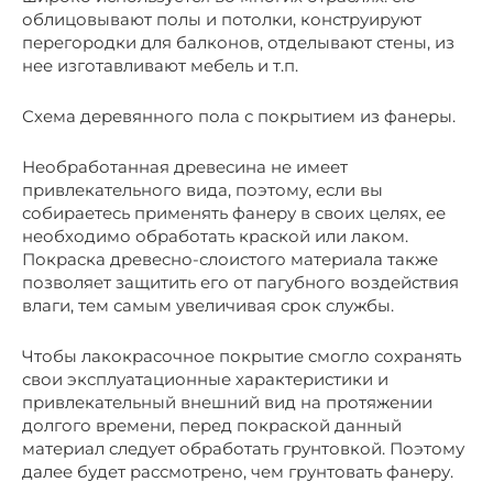
облицовывают полы и потолки, конструируют
перегородки для балконов, отделывают стены, из
нее изготавливают мебель и т.п.
Схема деревянного пола с покрытием из фанеры.
Необработанная древесина не имеет
привлекательного вида, поэтому, если вы
собираетесь применять фанеру в своих целях, ее
необходимо обработать краской или лаком.
Покраска древесно-слоистого материала также
позволяет защитить его от пагубного воздействия
влаги, тем самым увеличивая срок службы.
Чтобы лакокрасочное покрытие смогло сохранять
свои эксплуатационные характеристики и
привлекательный внешний вид на протяжении
долгого времени, перед покраской данный
материал следует обработать грунтовкой. Поэтому
далее будет рассмотрено, чем грунтовать фанеру.