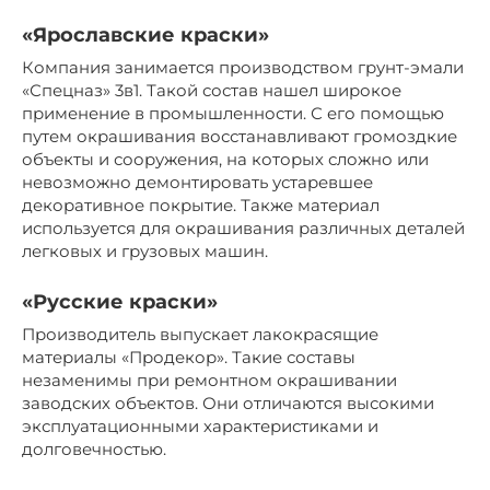
«Ярославские краски»
Компания занимается производством грунт-эмали
«Спецназ» 3в1. Такой состав нашел широкое
применение в промышленности. С его помощью
путем окрашивания восстанавливают громоздкие
объекты и сооружения, на которых сложно или
невозможно демонтировать устаревшее
декоративное покрытие. Также материал
используется для окрашивания различных деталей
легковых и грузовых машин.
«Русские краски»
Производитель выпускает лакокрасящие
материалы «Продекор». Такие составы
незаменимы при ремонтном окрашивании
заводских объектов. Они отличаются высокими
эксплуатационными характеристиками и
долговечностью.