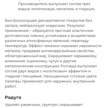
Производитель выпускает состав трех
видов: молотковую, металлик и гладкую;
Быстросохнущее декоративное покрытие без
запаха, нейтрализует коррозию. Результат
применения – образуется прочная эластичная
долговечная пленка, устойчивая к воздействию
различных атмосферных явлений, перепаду
температур. Эффект чеканки скрывает неровности
металла, придавая антикоррозийные свойства,
облагороженный вид. Окрашивают нержавейку,
алюминий, оцинковку, чугун и другие
металлические конструкции. Рогнеда выпускает
состав двух видов с молотковым эффектом и
гладкий глянцевый. Насыщенные готовые цвета
палитры применяют для наружных, внутренних
работ.
Радуга
Удаляет ржавчины, грунтует, окрашивает