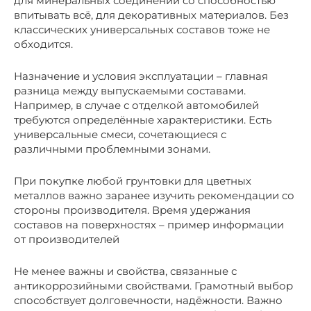
для минеральных соединений со способностью
впитывать всё, для декоративных материалов. Без
классических универсальных составов тоже не
обходится.
Назначение и условия эксплуатации – главная
разница между выпускаемыми составами.
Например, в случае с отделкой автомобилей
требуются определённые характеристики. Есть
универсальные смеси, сочетающиеся с
различными проблемными зонами.
При покупке любой грунтовки для цветных
металлов важно заранее изучить рекомендации со
стороны производителя. Время удержания
составов на поверхностях – пример информации
от производителей
Не менее важны и свойства, связанные с
антикоррозийными свойствами. Грамотный выбор
способствует долговечности, надёжности. Важно