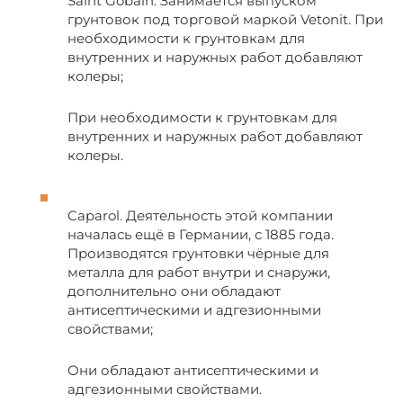
Saint Gobain. Занимается выпуском
грунтовок под торговой маркой Vetonit. При
необходимости к грунтовкам для
внутренних и наружных работ добавляют
колеры;
При необходимости к грунтовкам для
внутренних и наружных работ добавляют
колеры.
Caparol. Деятельность этой компании
началась ещё в Германии, с 1885 года.
Производятся грунтовки чёрные для
металла для работ внутри и снаружи,
дополнительно они обладают
антисептическими и адгезионными
свойствами;
Они обладают антисептическими и
адгезионными свойствами.