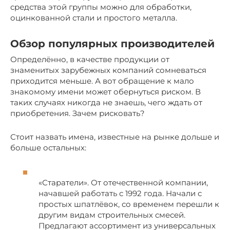
средства этой группы можно для обработки,
оцинкованной стали и простого металла.
Обзор популярных производителей
Определённо, в качестве продукции от
знаменитых зарубежных компаний сомневаться
приходится меньше. А вот обращение к мало
знакомому имени может обернуться риском. В
таких случаях никогда не знаешь, чего ждать от
приобретения. Зачем рисковать?
Стоит назвать имена, известные на рынке дольше и
больше остальных:
«Старатели». От отечественной компании,
начавшей работать с 1992 года. Начали с
простых шпатлёвок, со временем перешли к
другим видам строительных смесей.
Предлагают ассортимент из универсальных