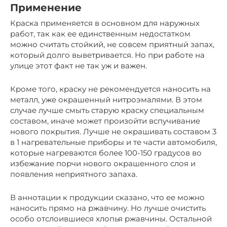
Применение
Краска применяется в основном для наружных
работ, так как ее единственным недостатком
можно считать стойкий, не совсем приятный запах,
который долго выветривается. Но при работе на
улице этот факт не так уж и важен.
Кроме того, краску не рекомендуется наносить на
металл, уже окрашенный нитроэмалями. В этом
случае лучше смыть старую краску специальным
составом, иначе может произойти вспучивание
нового покрытия. Лучше не окрашивать составом 3
в 1 нагревательные приборы и те части автомобиля,
которые нагреваются более 100-150 градусов во
избежание порчи нового окрашенного слоя и
появления неприятного запаха.
В аннотации к продукции сказано, что ее можно
наносить прямо на ржавчину. Но лучше очистить
особо отслоившиеся хлопья ржавчины. Остальной