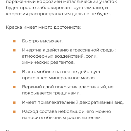
пораженный коррозией металлический участок
будет просто заблокирован грунт-эмалью, и
коррозия распространяться дальше не будет.
Краска имеет много достоинств:
Быстро высыхает.
Инертна к действию агрессивной среды:
атмосферных воздействий, соли,
химических реагентов.
В автомобиле на нее не действует
протекшее минеральное масло.
Верхний слой покрытия эластичный, не
покрывается трещинами.
Имеет привлекательный декоративный вид.
Расход состава небольшой, его можно
наносить обычным распылителем.