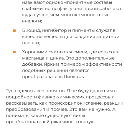
называют однокомпонентные составы
слабыми, но по факту они порой работают
куда лучше, чем многокомпонентные
аналоги;
Биоцид, ингибитор и пигменты служат в
качестве веществ для создания защитной
пленки;
Хорошими считаются смеси, где есть соль
марганца и цинка. Это дополнительные
добавки. Ярким примером эффективности
подобных решений является
преобразователь Цинкарь.
Тут, надеюсь, все понятно. Я не буду вдаваться в
подробности физико-химических процессов и
рассказывать, как происходит окисление, реакции,
преобразования и прочее. Это вам не нужно. А
понимать, какие существуют виды
преобразователей ржавчины советую.