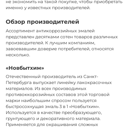
не экономить на такой покупке, чтобы приобретать
именно у известных производителей.
Обзор производителей
Ассортимент антикоррозийных эмалей
представлен десятками сотен товаров различных
производителей. К лучшим компаниям,
завоевавшим доверие потребителей, относятся
несколько.
«Новбытхим»
Отечественный производитель из Санкт-
Петербурга выпускает линейку лакокрасочных
материалов. Из всех производимых
противоккорозийных составов этой торговой
марки наибольшим спросом пользуется
быстросохнущая эмаль 3 в 1 «Новбытхим».
Используется в качестве преобразующего,
грунтующего и декоративного материала.
Применяется для окрашивания сложных