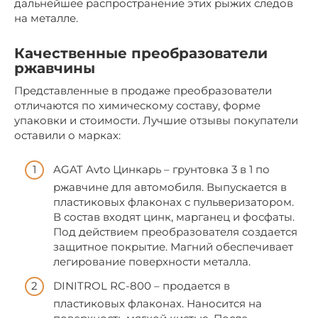
дальнейшее распространение этих рыжих следов
на металле.
Качественные преобразователи
ржавчины
Представленные в продаже преобразователи
отличаются по химическому составу, форме
упаковки и стоимости. Лучшие отзывы покупатели
оставили о марках:
AGAT Avto Цинкарь – грунтовка 3 в 1 по
ржавчине для автомобиля. Выпускается в
пластиковых флаконах с пульверизатором.
В состав входят цинк, марганец и фосфаты.
Под действием преобразователя создается
защитное покрытие. Магний обеспечивает
легирование поверхности металла.
DINITROL RC-800 – продается в
пластиковых флаконах. Наносится на