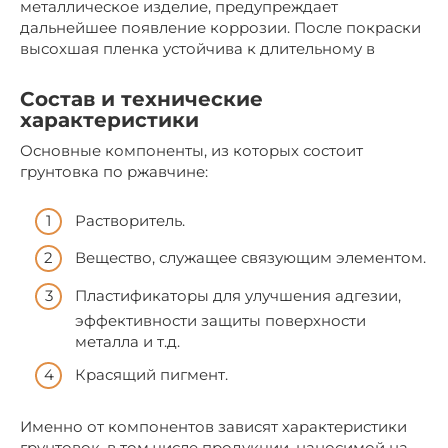
металлическое изделие, предупреждает
дальнейшее появление коррозии. После покраски
высохшая пленка устойчива к длительному в
Состав и технические
характеристики
Основные компоненты, из которых состоит
грунтовка по ржавчине:
Растворитель.
Вещество, служащее связующим элементом.
Пластификаторы для улучшения адгезии,
эффективности защиты поверхности
металла и т.д.
Красящий пигмент.
Именно от компонентов зависят характеристики
грунтовок, в том числе продукции, наносимой на