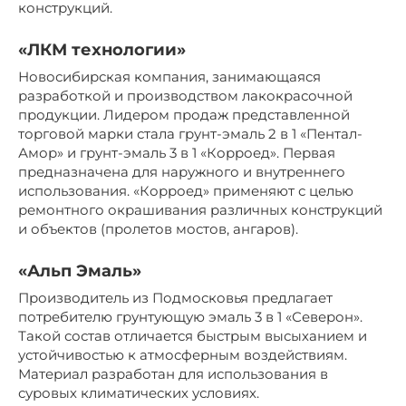
конструкций.
«ЛКМ технологии»
Новосибирская компания, занимающаяся
разработкой и производством лакокрасочной
продукции. Лидером продаж представленной
торговой марки стала грунт-эмаль 2 в 1 «Пентал-
Амор» и грунт-эмаль 3 в 1 «Корроед». Первая
предназначена для наружного и внутреннего
использования. «Корроед» применяют с целью
ремонтного окрашивания различных конструкций
и объектов (пролетов мостов, ангаров).
«Альп Эмаль»
Производитель из Подмосковья предлагает
потребителю грунтующую эмаль 3 в 1 «Северон».
Такой состав отличается быстрым высыханием и
устойчивостью к атмосферным воздействиям.
Материал разработан для использования в
суровых климатических условиях.