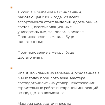
Tikkurila. Компания из Финляндии,
работающая с 1862 года. Из всего
ассортимента стоит выделить адгезионные
составы, влагоизоляционные,
универсальные, с акрилом в основе.
Проникновение в металл будет
достаточным;
Проникновение в металл будет
достаточным.
Knauf. Компания из Германии, основанная в
30-ых годах прошлого века. Мастера
сосредоточились на усовершенствовании
строительных работ, внедрении инноваций
везде, где это возможно;
Мастера сосредоточились на