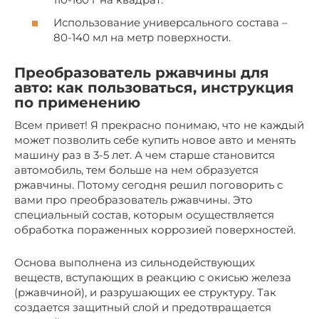
Использование универсального состава –
80-140 мл на метр поверхности.
Преобразователь ржавчины для
авто: как пользоваться, инструкция
по применению
Всем привет! Я прекрасно понимаю, что не каждый
может позволить себе купить новое авто и менять
машину раз в 3-5 лет. А чем старше становится
автомобиль, тем больше на нем образуется
ржавчины. Потому сегодня решил поговорить с
вами про преобразователь ржавчины. Это
специальный состав, которым осуществляется
обработка пораженных коррозией поверхностей.
Основа выполнена из сильнодействующих
веществ, вступающих в реакцию с окисью железа
(ржавчиной), и разрушающих ее структуру. Так
создается защитный слой и предотвращается