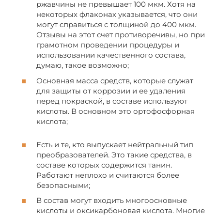
ржавчины не превышает 100 мкм. Хотя на
некоторых флаконах указывается, что они
могут справиться с толщиной до 400 мкм.
Отзывы на этот счет противоречивы, но при
грамотном проведении процедуры и
использовании качественного состава,
думаю, такое возможно;
Основная масса средств, которые служат
для защиты от коррозии и ее удаления
перед покраской, в составе используют
кислоты. В основном это ортофосфорная
кислота;
Есть и те, кто выпускает нейтральный тип
преобразователей. Это такие средства, в
составе которых содержится танин.
Работают неплохо и считаются более
безопасными;
В состав могут входить многоосновные
кислоты и оксикарбоновая кислота. Многие