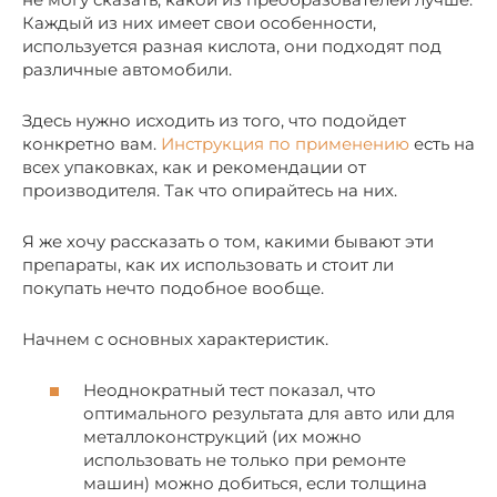
Каждый из них имеет свои особенности,
используется разная кислота, они подходят под
различные автомобили.
Здесь нужно исходить из того, что подойдет
конкретно вам.
Инструкция по применению
есть на
всех упаковках, как и рекомендации от
производителя. Так что опирайтесь на них.
Я же хочу рассказать о том, какими бывают эти
препараты, как их использовать и стоит ли
покупать нечто подобное вообще.
Начнем с основных характеристик.
Неоднократный тест показал, что
оптимального результата для авто или для
металлоконструкций (их можно
использовать не только при ремонте
машин) можно добиться, если толщина