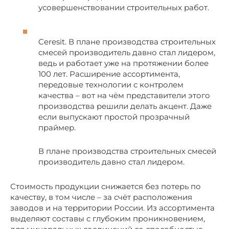
усовершенствовании строительных работ.
Ceresit. В плане производства строительных
смесей производитель давно стал лидером,
ведь и работает уже на протяжении более
100 лет. Расширение ассортимента,
передовые технологии с контролем
качества – вот на чём представители этого
производства решили делать акцент. Даже
если выпускают простой прозрачный
праймер.
В плане производства строительных смесей
производитель давно стал лидером.
Стоимость продукции снижается без потерь по
качеству, в том числе – за счёт расположения
заводов и на территории России. Из ассортимента
выделяют составы с глубоким проникновением,