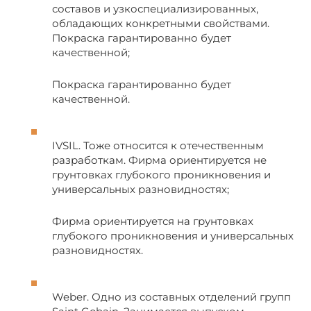
составов и узкоспециализированных,
обладающих конкретными свойствами.
Покраска гарантированно будет
качественной;
Покраска гарантированно будет
качественной.
IVSIL. Тоже относится к отечественным
разработкам. Фирма ориентируется не
грунтовках глубокого проникновения и
универсальных разновидностях;
Фирма ориентируется на грунтовках
глубокого проникновения и универсальных
разновидностях.
Weber. Одно из составных отделений групп