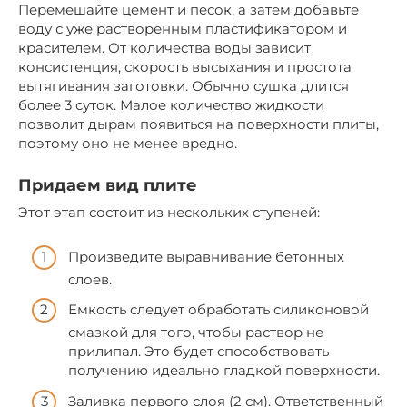
Перемешайте цемент и песок, а затем добавьте
воду с уже растворенным пластификатором и
красителем. От количества воды зависит
консистенция, скорость высыхания и простота
вытягивания заготовки. Обычно сушка длится
более 3 суток. Малое количество жидкости
позволит дырам появиться на поверхности плиты,
поэтому оно не менее вредно.
Придаем вид плите
Этот этап состоит из нескольких ступеней:
Произведите выравнивание бетонных
слоев.
Емкость следует обработать силиконовой
смазкой для того, чтобы раствор не
прилипал. Это будет способствовать
получению идеально гладкой поверхности.
Заливка первого слоя (2 см). Ответственный