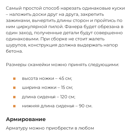
Самый простой способ нарезать одинаковые куски
– наложить доски друг на друга, закрепить
зажимами, вычертить длины сторон и пройтись по
ним циркулярной пилой. Фанера будет обрезана в
один заход, полученные детали будут совершенно
одинаковыми. При сборке не стоит жалеть
шурупов, конструкция должна выдержать напор
бетона.
Размеры скамейки можно принять следующими:
высота ножки – 45 см;
ширина ножки – 15 см;
длина сиденья – 120 см;
нижняя длина сиденья – 90 см.
Армирование
Арматуру можно приобрести в любом