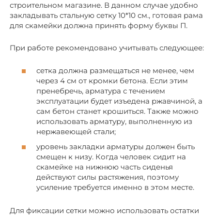
строительном магазине. В данном случае удобно
закладывать стальную сетку 10*10 см., готовая рама
для скамейки должна принять форму буквы П.
При работе рекомендовано учитывать следующее:
сетка должна размещаться не менее, чем
через 4 см от кромки бетона. Если этим
пренебречь, арматура с течением
эксплуатации будет изъедена ржавчиной, а
сам бетон станет крошиться. Также можно
использовать арматуру, выполненную из
нержавеющей стали;
уровень закладки арматуры должен быть
смещен к низу. Когда человек сидит на
скамейке на нижнюю часть сиденья
действуют силы растяжения, поэтому
усиление требуется именно в этом месте.
Для фиксации сетки можно использовать остатки