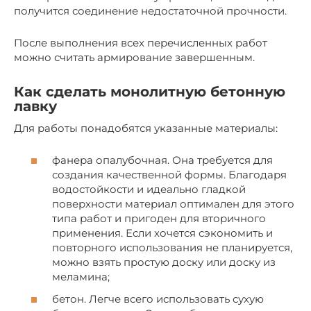
получится соединение недостаточной прочности.
После выполнения всех перечисленных работ
можно считать армирование завершенным.
Как сделать монолитную бетонную
лавку
Для работы понадобятся указанные материалы:
фанера опалубочная. Она требуется для
создания качественной формы. Благодаря
водостойкости и идеально гладкой
поверхности материал оптимален для этого
типа работ и пригоден для вторичного
применения. Если хочется сэкономить и
повторного использования не планируется,
можно взять простую доску или доску из
меламина;
бетон. Легче всего использовать сухую