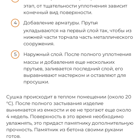
этап, от тщательности уплотнения зависит
конечный вид поверхности.
Добавление арматуры. Прутья
укладываются на первый слой так, чтобы из
нижней части торчала часть металлического
сооружения.
Наружный слой. После полного уплотнения
массы и добавления еще нескольких
прутьев, заливается последний слой, его
выравнивают мастерком и оставляют для
просушки.
Сушка происходит в теплом помещении (около 20
°С). После полного застывания изделие
вынимается из емкости и ее не трогают еще около
4 недель. Поверхность в это время необходимо
увлажнять, это придаст памятнику дополнительную
прочность. Памятник из бетона своими руками
готов.