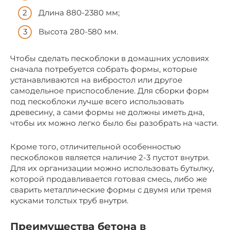
Длина 880-2380 мм;
Высота 280-580 мм.
Чтобы сделать пескоблоки в домашних условиях
сначала потребуется собрать формы, которые
устанавливаются на вибростол или другое
самодельное приспособление. Для сборки форм
под пескоблоки лучше всего использовать
древесину, а сами формы не должны иметь дна,
чтобы их можно легко было бы разобрать на части.
Кроме того, отличительной особенностью
пескоблоков является наличие 2-3 пустот внутри.
Для их организации можно использовать бутылку,
которой продавливается готовая смесь, либо же
сварить металлические формы с двумя или тремя
кусками толстых труб внутри.
Преимущества бетона в