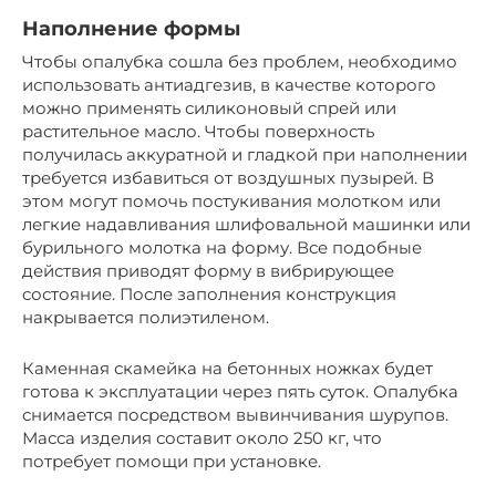
Наполнение формы
Чтобы опалубка сошла без проблем, необходимо
использовать антиадгезив, в качестве которого
можно применять силиконовый спрей или
растительное масло. Чтобы поверхность
получилась аккуратной и гладкой при наполнении
требуется избавиться от воздушных пузырей. В
этом могут помочь постукивания молотком или
легкие надавливания шлифовальной машинки или
бурильного молотка на форму. Все подобные
действия приводят форму в вибрирующее
состояние. После заполнения конструкция
накрывается полиэтиленом.
Каменная скамейка на бетонных ножках будет
готова к эксплуатации через пять суток. Опалубка
снимается посредством вывинчивания шурупов.
Масса изделия составит около 250 кг, что
потребует помощи при установке.