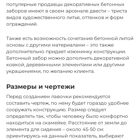
популярные продавцы декоративных бетонных
заборов имеют в своем арсенале двести – триста
видов художественного литья, оттенков и форм
ограждений.
Также есть возможность сочетания бетонной литой
основы с другими материалами – это также
дополнительно придает изюминку конструкции.
Бетонный забор можно дополнить декоративной
ковкой, деревянными элементами или другими
украшениями, по желанию клиента.
Размеры и чертежи
Перед созданием лавочки рекомендуется
составить чертеж, по нему будет гораздо удобнее
сооружать конструкцию. Размер следует
определять так, чтобы человеку было комфортно
находиться на скамейке. Расстояние от земли до
элемента для сидения – около 45-50 см:
ориентируясь на данный показатель, выбирают