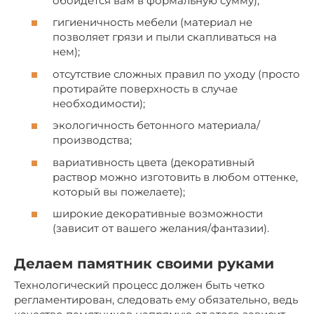
обойдется вам в формальную сумму);
гигиеничность мебели (материал не
позволяет грязи и пыли скапливаться на
нем);
отсутствие сложных правил по уходу (просто
протирайте поверхность в случае
необходимости);
экологичность бетонного материала/
производства;
вариативность цвета (декоративный
раствор можно изготовить в любом оттенке,
который вы пожелаете);
широкие декоративные возможности
(зависит от вашего желания/фантазии).
Делаем памятник своими руками
Технологический процесс должен быть четко
регламентирован, следовать ему обязательно, ведь