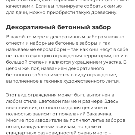
качествами. Если вы планируете собрать скамью
для дачи, можно приобрести такую древесину.
Декоративный бетонный забор
В какой-то мере к декоративным заборам можно
отнести и наборные бетонные заборы и так
называемые еврозаборы – так как они несут в себе
не только функцию ограждения территории, но и в
большой степени являются украшением участка. В
целом же, под названием декоративного
бетонного забора имеется в виду ограждение,
выполненное в технике художественного литья.
Этот вид ограждения может быть выполнен в
любом стиле, цветовой гамме и размере. Здесь
внешний вид готового изделия целиком и
полностью зависит от пожеланий Заказчика.
Многие производители выполняют литье заборов
по индивидуальным эскизам, но даже и
стандартных разновидностей очень много –