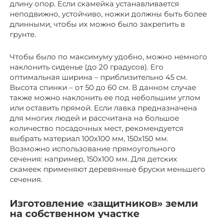
длину опор. Если скамейка устанавливается
неподвижно, устойчиво, ножки должны быть более
длинными, чтобы их можно было закрепить в
грунте.
Чтобы было по максимуму удобно, можно немного
наклонить сиденье (до 20 градусов). Его
оптимальная ширина – приблизительно 45 см.
Высота спинки – от 50 до 60 см. В данном случае
также можно наклонить ее под небольшим углом
или оставить прямой. Если лавка предназначена
для многих людей и рассчитана на большое
количество посадочных мест, рекомендуется
выбрать материал 100х100 мм, 150х150 мм.
Возможно использование прямоугольного
сечения: например, 150х100 мм. Для детских
скамеек применяют деревянные бруски меньшего
сечения.
Изготовление «защитников» земли
на собственном участке