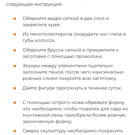
следующая инструкция:
Оберните ведро сеткой в два слоя и
закрепите края;
Из пенополистирола соорудите нос глаза и
губы колосса;
Оберните брусок сеткой и прикрепите к
заготовке с помощью проволоки;
Зазоры между элементами тщательно
заполните пеной, после чего максимально
ровным слоем покройте всю заготовку;
Дайте фигуре просохнуть в течение суток;
С помощью острого ножа обрежьте форму,
это необходимо, чтобы поделки для сада из
монтажной пены приобрели более ровную
законченную форму;
Сверху скульптуру необходимо покрасить