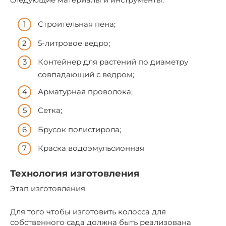
Строительная пена;
5-литровое ведро;
Контейнер для растений по диаметру
совпадающий с ведром;
Арматурная проволока;
Сетка;
Брусок полистирола;
Краска водоэмульсионная
Технология изготовления
Этап изготовления
Для того чтобы изготовить колосса для
собственного сада должна быть реализована