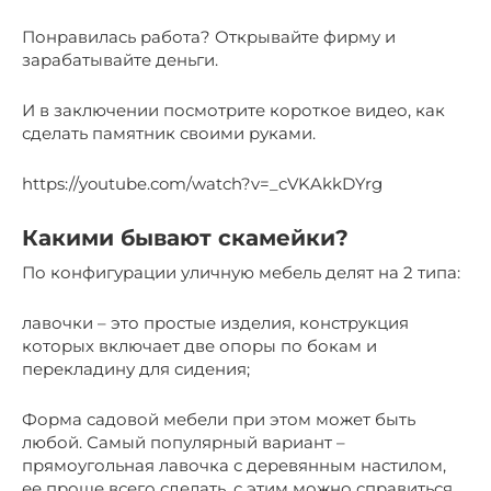
Понравилась работа? Открывайте фирму и
зарабатывайте деньги.
И в заключении посмотрите короткое видео, как
сделать памятник своими руками.
https://youtube.com/watch?v=_cVKAkkDYrg
Какими бывают скамейки?
По конфигурации уличную мебель делят на 2 типа:
лавочки – это простые изделия, конструкция
которых включает две опоры по бокам и
перекладину для сидения;
Форма садовой мебели при этом может быть
любой. Самый популярный вариант –
прямоугольная лавочка с деревянным настилом,
ее проще всего сделать, с этим можно справиться