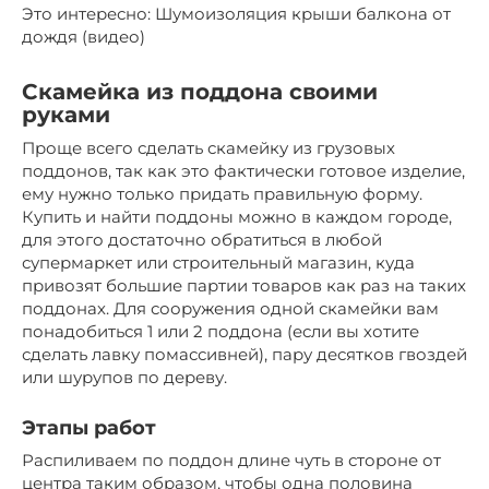
Это интересно: Шумоизоляция крыши балкона от
дождя (видео)
Скамейка из поддона своими
руками
Проще всего сделать скамейку из грузовых
поддонов, так как это фактически готовое изделие,
ему нужно только придать правильную форму.
Купить и найти поддоны можно в каждом городе,
для этого достаточно обратиться в любой
супермаркет или строительный магазин, куда
привозят большие партии товаров как раз на таких
поддонах. Для сооружения одной скамейки вам
понадобиться 1 или 2 поддона (если вы хотите
сделать лавку помассивней), пару десятков гвоздей
или шурупов по дереву.
Этапы работ
Распиливаем по поддон длине чуть в стороне от
центра таким образом, чтобы одна половина