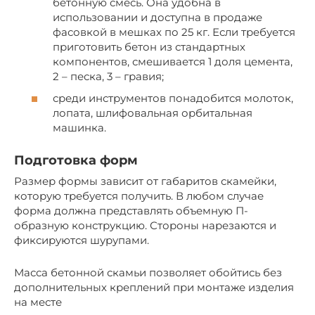
бетонную смесь. Она удобна в
использовании и доступна в продаже
фасовкой в мешках по 25 кг. Если требуется
приготовить бетон из стандартных
компонентов, смешивается 1 доля цемента,
2 – песка, 3 – гравия;
среди инструментов понадобится молоток,
лопата, шлифовальная орбитальная
машинка.
Подготовка форм
Размер формы зависит от габаритов скамейки,
которую требуется получить. В любом случае
форма должна представлять объемную П-
образную конструкцию. Стороны нарезаются и
фиксируются шурупами.
Масса бетонной скамьи позволяет обойтись без
дополнительных креплений при монтаже изделия
на месте