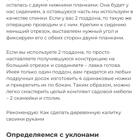
осталась с двумя нижними планками. Она будет у
нас сидением, а оставшуюся часть мы используем в
качестве спинки. Если у вас 2 поддона, то такую же
операцию проводим и с ним. Крепим к сидению
меньший отрезок, выставляем нужный угол и
фиксируем его с обеих сторон двумя планками.
Если вы используете 2 поддона, то просто
наставляете получившуюся конструкцию на
больший отрезок и соединяете – лавка готова.
Имея только один поддон, вам придется из любых
подручных досок изготовить 4 одинаковые ножки
и прикрепить их по бокам. Таким образом, можно
легко смастерить целый комплект садовой мебели
– 2 скамейки и столик.
Рекомендую: Как сделать деревянную калитку
своими руками
Определяемся с уклонами