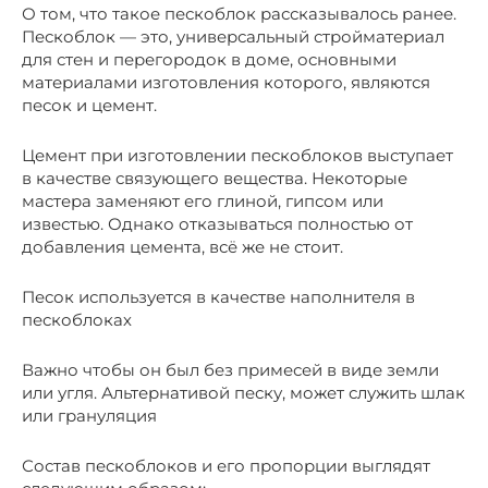
О том, что такое пескоблок рассказывалось ранее.
Пескоблок — это, универсальный стройматериал
для стен и перегородок в доме, основными
материалами изготовления которого, являются
песок и цемент.
Цемент при изготовлении пескоблоков выступает
в качестве связующего вещества. Некоторые
мастера заменяют его глиной, гипсом или
известью. Однако отказываться полностью от
добавления цемента, всё же не стоит.
Песок используется в качестве наполнителя в
пескоблоках
Важно чтобы он был без примесей в виде земли
или угля. Альтернативой песку, может служить шлак
или грануляция
Состав пескоблоков и его пропорции выглядят