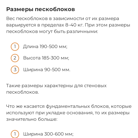
Размеры пескоблоков
Вес пескоблоков в зависимости от их размера
варьируется в пределах 8-40 кг. При этом размеры
пескоблоков могут быть различными:
Длина 190-500 мм;
Высота 185-300 мм;
Ширина 90-500 мм.
Такие размеры характерны для стеновых
пескоблоков.
Что же касается фундаментальных блоков, которые
используют при укладке основания, то их размеры
значительно больше:
Ширина 300-600 мм;