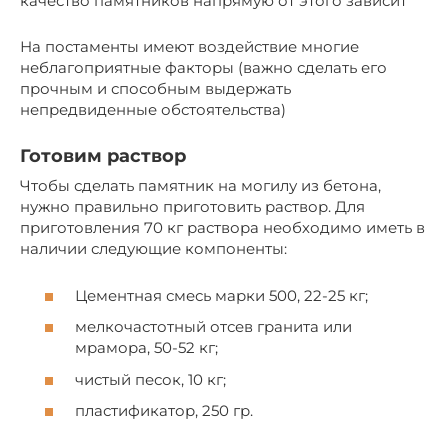
качество памятников напрямую от этого зависит
На постаменты имеют воздействие многие
неблагоприятные факторы (важно сделать его
прочным и способным выдержать
непредвиденные обстоятельства)
Готовим раствор
Чтобы сделать памятник на могилу из бетона,
нужно правильно приготовить раствор. Для
приготовления 70 кг раствора необходимо иметь в
наличии следующие компоненты:
Цементная смесь марки 500, 22-25 кг;
мелкочастотный отсев гранита или
мрамора, 50-52 кг;
чистый песок, 10 кг;
пластификатор, 250 гр.