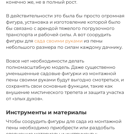
конечно же, не в полный рост.
В действительности это была бы просто огромная
фигура, установка и изготовление которой было
бы связано с арендой тяжелого погрузочного
транспорта и рабочей силы. А вот соорудить
фигуры для
сада своими руками
из пены
небольшого размера по силам каждому дачнику.
Вовсе нет необходимости делать
полномасштабную модель. Даже существенно
уменьшенные садовые фигурки из монтажной
пены своими руками будут выгодно смотреться, и
сохранять свои основные функции, такие как
внушение мистического трепета и защита участка
от «злых духов».
Инструменты и материалы
Чтобы соорудить фигуры для сада из монтажной
пены необходимо приобрести или раздобыть
следующие материалы и инструменты: