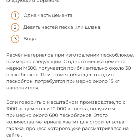
следующим образом:
Одна часть цемента;
Девять частей песка или шлака;
Вода.
Расчёт материалов при изготовлении пескоблоков,
примерно следующий. С одного мешка цемента
марки М500, получается приблизительно около 30
пескоблоков. При этом чтобы сделать один
пескоблок, потребуется примерно около 15 кг
наполнителя.
Если говорить о масштабном производстве, то с
1000 кг цемента и 10 000 кг песка, получится
примерно около 600 пескоблоков. Этого
количества материала хватит для строительства
гаража, процесс которого уже рассматривался на
сайте .