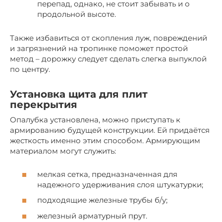
перепад, однако, не стоит забывать и о
продольной высоте.
Также избавиться от скопления луж, повреждений
и загрязнений на тропинке поможет простой
метод – дорожку следует сделать слегка выпуклой
по центру.
Установка щита для плит
перекрытия
Опалубка установлена, можно приступать к
армированию будущей конструкции. Ей придаётся
жесткость именно этим способом. Армирующим
материалом могут служить:
мелкая сетка, предназначенная для
надежного удерживания слоя штукатурки;
подходящие железные трубы б/у;
железный арматурный прут.