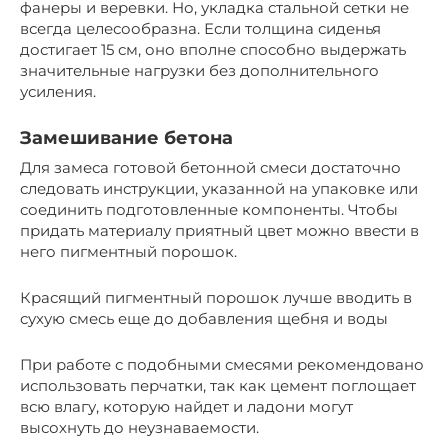
фанеры и веревки. Но, укладка стальной сетки не
всегда целесообразна. Если толщина сиденья
достигает 15 см, оно вполне способно выдержать
значительные нагрузки без дополнительного
усиления.
Замешивание бетона
Для замеса готовой бетонной смеси достаточно
следовать инструкции, указанной на упаковке или
соединить подготовленные компоненты. Чтобы
придать материалу приятный цвет можно ввести в
него пигментный порошок.
Красящий пигментный порошок лучше вводить в
сухую смесь еще до добавления щебня и воды
При работе с подобными смесями рекомендовано
использовать перчатки, так как цемент поглощает
всю влагу, которую найдет и ладони могут
высохнуть до неузнаваемости.