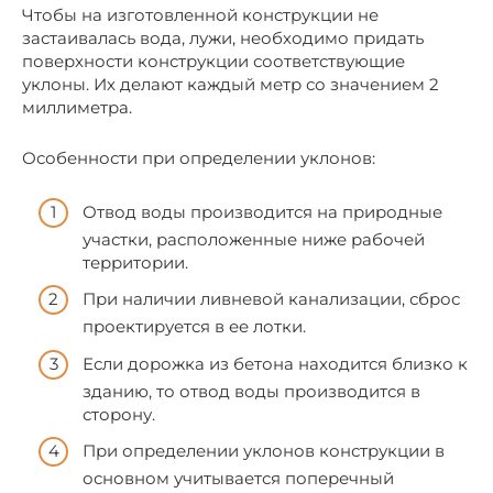
Чтобы на изготовленной конструкции не
застаивалась вода, лужи, необходимо придать
поверхности конструкции соответствующие
уклоны. Их делают каждый метр со значением 2
миллиметра.
Особенности при определении уклонов:
Отвод воды производится на природные
участки, расположенные ниже рабочей
территории.
При наличии ливневой канализации, сброс
проектируется в ее лотки.
Если дорожка из бетона находится близко к
зданию, то отвод воды производится в
сторону.
При определении уклонов конструкции в
основном учитывается поперечный