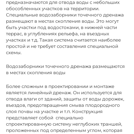
предназначаются для отвода воды с небольших
обособленных участков на территории.
Специальные водозаборники точечного дренажа
размещают в местах скопления воды. Это могут
быть участки под водостоками, в нижней части
террас, в углублениях рельефа, на въездных
участках и т.д. Такая система считается наиболее
простой и не требует составления специальной
схемы.
Водозаборники точечного дренажа размещаются
в местах скопления воды
Более сложным в проектировании и монтаже
является линейный дренаж. Он используется для
отвода влаги от зданий, защиты от воды дорожек,
въездов, предотвращения смыва плодородного
слоя почвы на участке и т.п. Конструкция
представляет собой специально
спроектированную систему неглубоких траншей,
проложенных под определенным углом, которая