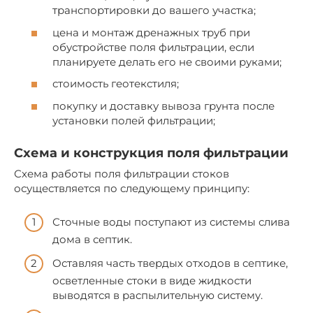
транспортировки до вашего участка;
цена и монтаж дренажных труб при
обустройстве поля фильтрации, если
планируете делать его не своими руками;
стоимость геотекстиля;
покупку и доставку вывоза грунта после
установки полей фильтрации;
Схема и конструкция поля фильтрации
Схема работы поля фильтрации стоков
осуществляется по следующему принципу:
Сточные воды поступают из системы слива
дома в септик.
Оставляя часть твердых отходов в септике,
осветленные стоки в виде жидкости
выводятся в распылительную систему.