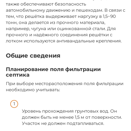
также обеспечивают безопасность
автомобильному движению и пешеходам. В связи с
тем, что решётка выдерживает наргузку в 1,5−90
тонн, она делается из прочного материала,
например, чугуна или оцинкованной стали. Для
прочного и надёжного соединения решётки с
лотком используются антивандальные крепления.
Общие сведения
Планирование поля фильтрации
септика
При выборе месторасположения поля фильтрации
необходимо учитывать:
Уровень прохождения грунтовых вод. Он
должен быть не менее 1,5 м от поверхности.
Участок не должен подтапливаться.