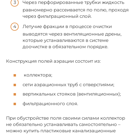
Через перфорированные трубки жидкость
равномерно рассеивается по полю, проходя
через фильтрационный слой.
Летучие фракции в процессе очистки
выводятся через вентиляционные дрены,
которые устанавливаются в системе
доочистке в обязательном порядке.
Конструкция полей аэрации состоит из:
коллектора;
сети аэрационных труб с отверстиями;
вертикальных стояков (вентиляционных);
фильтрационного слоя.
При обустройстве поля своими силами коллектор
не обязательно устанавливать самостоятельно –
можно купить пластиковые канализационные