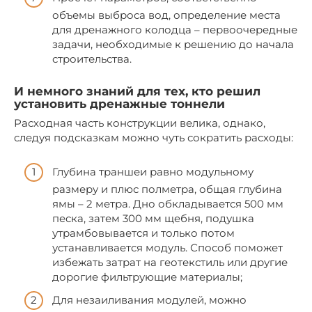
объемы выброса вод, определение места
для дренажного колодца – первоочередные
задачи, необходимые к решению до начала
строительства.
И немного знаний для тех, кто решил
установить дренажные тоннели
Расходная часть конструкции велика, однако,
следуя подсказкам можно чуть сократить расходы:
Глубина траншеи равно модульному
размеру и плюс полметра, общая глубина
ямы – 2 метра. Дно обкладывается 500 мм
песка, затем 300 мм щебня, подушка
утрамбовывается и только потом
устанавливается модуль. Способ поможет
избежать затрат на геотекстиль или другие
дорогие фильтрующие материалы;
Для незаиливания модулей, можно