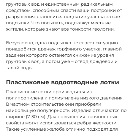
грунтовых вод и единственным радикальным
средством, способным спасти ваши постройки от
разрушения, становится поднятие участка за счет
подсыпки. Что посыпать, подскажут местные
жители, которые знают все тонкости геологии.
Безусловно, одна подсыпка не спасет ситуацию –
понадобится дренаж торфяного участка, главной
задачей которого останется снижение уровня
грунтовых вод, а потом уже – отвод дождевой и
талой воды.
Пластиковые водоотводные лотки
Пластиковые лотки производятся из
полипропилена и полиэтилена низкого давления.
В частном строительстве они приобрели
наибольшую популярность. Изделия отличаются по
ширине (7-30 см). Для повышения прочностных
свойств могут использоваться ребра жесткости.
Такие усиленные желоба отлично подходят для