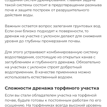
такой системы состоит в предотвращении размыва
почв и защите построек от разрушительного
действия воды.
Важным остается вопрос залегания грунтовых вод.
Если они близко подходят к поверхности, то
дренаж на участке с уклоном делают для снижения
уровня до глубины промерзания почвы.
Для этого устраивают комбинированную систему
водоотведения, состоящую из открытых канав с
заглублением и глубинного дренажа. Обязательно
на участках с уклоном строят добротный
водоприемник. В качестве приемника можно
использовать естественный водоем.
Сложности дренажа торфяного участка
Если вы стали обладателем участка на торфяной
почве, будьте готовы к постоянным работам по его
осушению. На торфяниках всегда высокий уровень