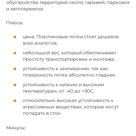
обустройства территорий около гаражей, парковок
и автосервисов.
Плюсы:
цена. Пластиковые лотки стоят дешевле
всех аналогов;
небольшой вес, который обеспечивает
простоту транспортировки и монтажа;
устойчивость к заиливанию, так как
поверхность лотка абсолютно гладкая;
устойчивость к низким и высоким
температурам, от -40 до +90С;
относительно высокая устойчивость к
агрессивным веществам, которые могут
попадать в сток
Минусы: