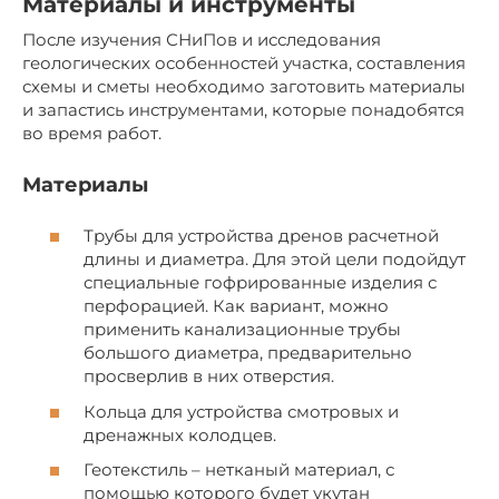
Материалы и инструменты
После изучения СНиПов и исследования
геологических особенностей участка, составления
схемы и сметы необходимо заготовить материалы
и запастись инструментами, которые понадобятся
во время работ.
Материалы
Трубы для устройства дренов расчетной
длины и диаметра. Для этой цели подойдут
специальные гофрированные изделия с
перфорацией. Как вариант, можно
применить канализационные трубы
большого диаметра, предварительно
просверлив в них отверстия.
Кольца для устройства смотровых и
дренажных колодцев.
Геотекстиль – нетканый материал, с
помощью которого будет укутан