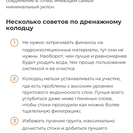
соединение в точке, имеющей самый
минимальный уклон.
Несколько советов по дренажному
колодцу
Не нужно затрачивать финансы на
гидроизоляционные материалы, тут они не
нужны. Наоборот, чем лучше и равномернее
будет уходить вода, тем проще пользование
системой и ее очистка.
Колодец нельзя устанавливать на участке,
где есть проблемы с высоким уровнем
грунтового водоносного слоя. Лучше всего
углубиться даже ниже глиняных слоев,
чтобы стоки проходили как можно более
тщательную фильтрацию;
Избежать пучения грунта, максимально
дочистить стоки и добиться лучшего