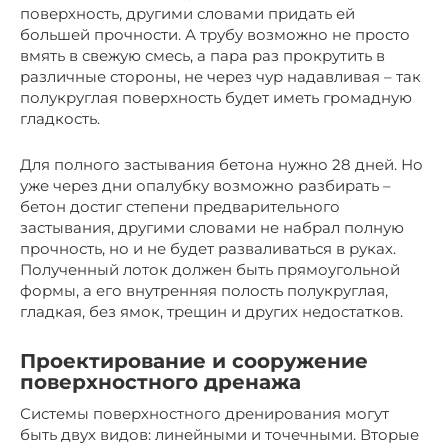
поверхность, другими словами придать ей
большей прочности. А трубу возможно не просто
вмять в свежую смесь, а пара раз прокрутить в
различные стороны, не через чур надавливая – так
полукруглая поверхность будет иметь громадную
гладкость.
Для полного застывания бетона нужно 28 дней. Но
уже через дни опалубку возможно разбирать –
бетон достиг степени предварительного
застывания, другими словами не набрал полную
прочность, но и не будет разваливаться в руках.
Полученный лоток должен быть прямоугольной
формы, а его внутренняя полость полукруглая,
гладкая, без ямок, трещин и других недостатков.
Проектирование и сооружение
поверхностного дренажа
Системы поверхностного дренирования могут
быть двух видов: линейными и точечными. Вторые