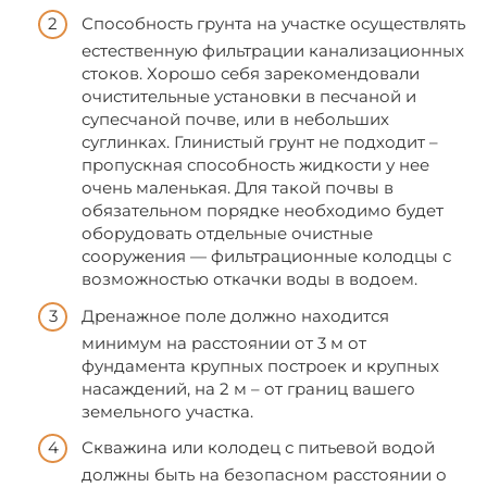
Способность грунта на участке осуществлять
естественную фильтрации канализационных
стоков. Хорошо себя зарекомендовали
очистительные установки в песчаной и
супесчаной почве, или в небольших
суглинках. Глинистый грунт не подходит –
пропускная способность жидкости у нее
очень маленькая. Для такой почвы в
обязательном порядке необходимо будет
оборудовать отдельные очистные
сооружения — фильтрационные колодцы с
возможностью откачки воды в водоем.
Дренажное поле должно находится
минимум на расстоянии от 3 м от
фундамента крупных построек и крупных
насаждений, на 2 м – от границ вашего
земельного участка.
Скважина или колодец с питьевой водой
должны быть на безопасном расстоянии о