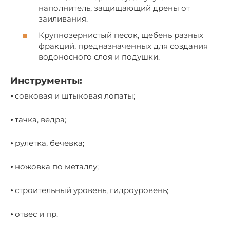
наполнитель, защищающий дрены от
заиливания.
Крупнозернистый песок, щебень разных
фракций, предназначенных для создания
водоносного слоя и подушки.
Инструменты:
⦁ совковая и штыковая лопаты;
⦁ тачка, ведра;
⦁ рулетка, бечевка;
⦁ ножовка по металлу;
⦁ строительный уровень, гидроуровень;
⦁ отвес и пр.