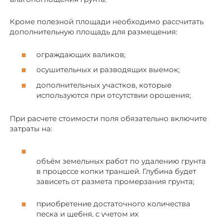
Кроме полезной площади необходимо рассчитать
дополнительную площадь для размещения:
ограждающих валиков;
осушительных и разводящих выемок;
дополнительных участков, которые
используются при отсутствии орошения;
При расчете стоимости поля обязательно включите
затраты на:
объём земельных работ по удалению грунта
в процессе копки траншей. Глубина будет
зависеть от размета промерзания грунта;
приобретение достаточного количества
песка и щебня, с учетом их