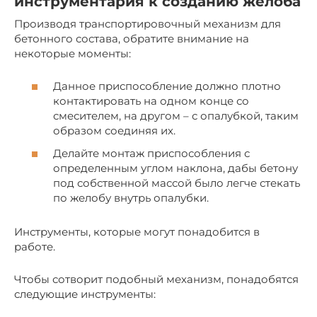
инструментария к созданию желоба
Производя транспортировочный механизм для
бетонного состава, обратите внимание на
некоторые моменты:
Данное приспособление должно плотно
контактировать на одном конце со
смесителем, на другом – с опалубкой, таким
образом соединяя их.
Делайте монтаж приспособления с
определенным углом наклона, дабы бетону
под собственной массой было легче стекать
по желобу внутрь опалубки.
Инструменты, которые могут понадобится в
работе.
Чтобы сотворит подобный механизм, понадобятся
следующие инструменты: