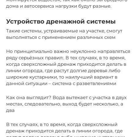
дома и автосервиса нагрузки будут разные.
Устройство дренажной системы
Такие системы, устраиваемые на участке, смогут
выполняться с применением различных схем
Но принципиально важно неуклонно направляться
ряду серьёзных правил:. В тех случаях, в то время,
когда сверхсложный дренаж приходится делать в
линии огорода, где растут долгие деревья либо
широкие кустарники, то наилучший вариант в
данной ситуации – система с разветвлениями
Как она выглядит? Вода вытекает с участка в двух
местах, следовательно, выход будет несколько, а
два
В тех случаях, в то время, когда сверхсложный
дренаж приходится делать в линии огорода, где