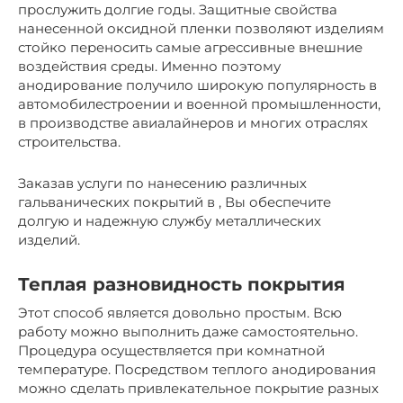
прослужить долгие годы. Защитные свойства
нанесенной оксидной пленки позволяют изделиям
стойко переносить самые агрессивные внешние
воздействия среды. Именно поэтому
анодирование получило широкую популярность в
автомобилестроении и военной промышленности,
в производстве авиалайнеров и многих отраслях
строительства.
Заказав услуги по нанесению различных
гальванических покрытий в , Вы обеспечите
долгую и надежную службу металлических
изделий.
Теплая разновидность покрытия
Этот способ является довольно простым. Всю
работу можно выполнить даже самостоятельно.
Процедура осуществляется при комнатной
температуре. Посредством теплого анодирования
можно сделать привлекательное покрытие разных