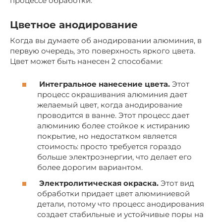
процессе обработки.
Цветное анодирование
Когда вы думаете об анодировании алюминия, в
первую очередь, это поверхность яркого цвета.
Цвет может быть нанесен 2 способами:
Интегральное нанесение цвета.
Этот
процесс окрашивания алюминия дает
желаемый цвет, когда анодирование
проводится в ванне. Этот процесс дает
алюминию более стойкое к истиранию
покрытие, но недостатком является
стоимость: просто требуется гораздо
больше электроэнергии, что делает его
более дорогим вариантом.
Электролитическая окраска.
Этот вид
обработки придает цвет алюминиевой
детали, потому что процесс анодирования
создает стабильные и устойчивые поры на