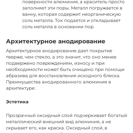
поверхности алюминия, а краситель просто
заполняет эти поры. Металл погружается в
ванну, которая содержит неорганическую
соль металла. Ток подается и откладывает
соль металла в основании пор.
Архитектурное анодирование
Архитектурное анодирование дает покрытие
тверже, чем стекло, а это значит, что оно менее
подвержено повреждениям, износу и при
необходимости может быть очищено при помощи
абразива для восстановления исходного блеска.
Преимущества анодированного алюминия в
архитектуре:
Эстетика
Прозрачный оксидный слой подчеркивает богатый
металлический внешний вид алюминия, а не
скрывает его, как краска. Оксидный слой, в