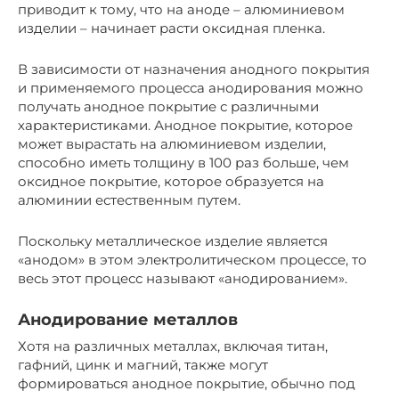
приводит к тому, что на аноде – алюминиевом
изделии – начинает расти оксидная пленка.
В зависимости от назначения анодного покрытия
и применяемого процесса анодирования можно
получать анодное покрытие с различными
характеристиками. Анодное покрытие, которое
может вырастать на алюминиевом изделии,
способно иметь толщину в 100 раз больше, чем
оксидное покрытие, которое образуется на
алюминии естественным путем.
Поскольку металлическое изделие является
«анодом» в этом электролитическом процессе, то
весь этот процесс называют «анодированием».
Анодирование металлов
Хотя на различных металлах, включая титан,
гафний, цинк и магний, также могут
формироваться анодное покрытие, обычно под