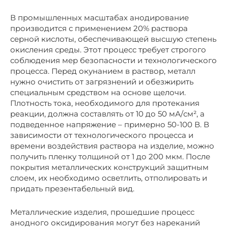
В промышленных масштабах анодирование
производится с применением 20% раствора
серной кислоты, обеспечивающей высшую степень
окисления среды. Этот процесс требует строгого
соблюдения мер безопасности и технологического
процесса. Перед окунанием в раствор, металл
нужно очистить от загрязнений и обезжирить
специальным средством на основе щелочи.
Плотность тока, необходимого для протекания
реакции, должна составлять от 10 до 50 мА/см², а
подведенное напряжение – примерно 50-100 В. В
зависимости от технологического процесса и
времени воздействия раствора на изделие, можно
получить пленку толщиной от 1 до 200 мкм. После
покрытия металлических конструкций защитным
слоем, их необходимо осветлить, отполировать и
придать презентабельный вид.
Металлические изделия, прошедшие процесс
анодного оксидирования могут без нареканий