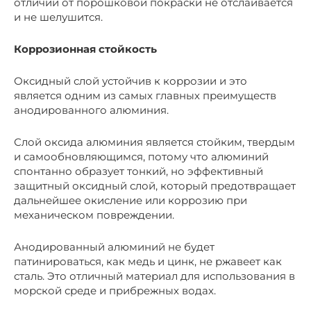
отличии от порошковой покраски не отслаивается
и не шелушится.
Коррозионная стойкость
Оксидный слой устойчив к коррозии и это
является одним из самых главных преимуществ
анодированного алюминия.
Слой оксида алюминия является стойким, твердым
и самообновляющимся, потому что алюминий
спонтанно образует тонкий, но эффективный
защитный оксидный слой, который предотвращает
дальнейшее окисление или коррозию при
механическом повреждении.
Анодированный алюминий не будет
патинироваться, как медь и цинк, не ржавеет как
сталь. Это отличный материал для использования в
морской среде и прибрежных водах.