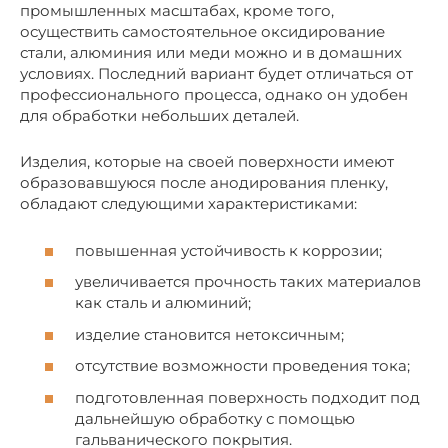
промышленных масштабах, кроме того,
осуществить самостоятельное оксидирование
стали, алюминия или меди можно и в домашних
условиях. Последний вариант будет отличаться от
профессионального процесса, однако он удобен
для обработки небольших деталей.
Изделия, которые на своей поверхности имеют
образовавшуюся после анодирования пленку,
обладают следующими характеристиками:
повышенная устойчивость к коррозии;
увеличивается прочность таких материалов
как сталь и алюминий;
изделие становится нетоксичным;
отсутствие возможности проведения тока;
подготовленная поверхность подходит под
дальнейшую обработку с помощью
гальванического покрытия.