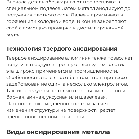
Вначале деталь обезжиривают и закрепляют в
специальном подвесе. Затем металл анодируют до
получения плотного слоя. Далее – промывают в
горячей или холодной воде. В конце закрепляют
слой с помощью проварки в дистиллированной
воде.
Технология твердого анодирования
Твердое анодирование алюминия также позволяет
получить твердую и прочную пленку. Технология
эта широко применяется в промышленности.
Особенность этого способа в том, что в процессе
задействован не один, а несколько электролитов.
Так, используется не только серная кислота, но и
борная, винная, уксусная или щавелевая.
Плотность тока медленно растет и за счет
изменения структуры на поверхности растет
пленка повышенной прочности.
Виды оксидирования металла