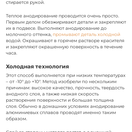
стирается рукой.
Теплое анодирование проводится очень просто.
Первым делом обезжиривают детали и закрепляют
их в подвесе. Выполняют анодирование до
молочного оттенка,
промывают деталь холодной
водой. Окрашивают в горячем растворе красителя
и закрепляют окрашенную поверхность в течение
часа.
Холодная технология
Этот способ выполняется при низких температурах
– от -10° до +10°. Метод изобрели по нескольким
причинам: высокое качество, прочность, твердость
анодного слоя, а также низкая скорость
растворения поверхности и большая толщина
слоя. Обычно в домашних условиях анодирование
алюминиевых сплавов проводят именно таким
образом.