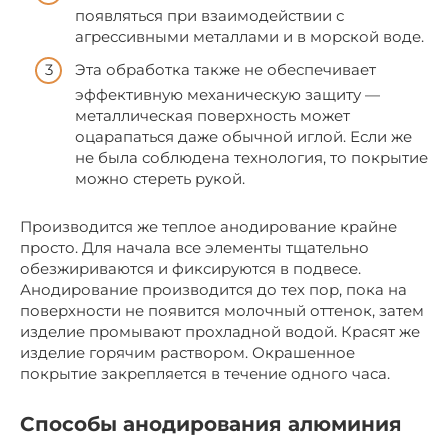
появляться при взаимодействии с
агрессивными металлами и в морской воде.
Эта обработка также не обеспечивает
эффективную механическую защиту —
металлическая поверхность может
оцарапаться даже обычной иглой. Если же
не была соблюдена технология, то покрытие
можно стереть рукой.
Производится же теплое анодирование крайне
просто. Для начала все элементы тщательно
обезжириваются и фиксируются в подвесе.
Анодирование производится до тех пор, пока на
поверхности не появится молочный оттенок, затем
изделие промывают прохладной водой. Красят же
изделие горячим раствором. Окрашенное
покрытие закрепляется в течение одного часа.
Способы анодирования алюминия