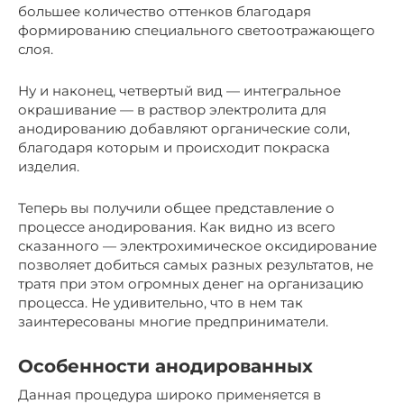
большее количество оттенков благодаря
формированию специального светоотражающего
слоя.
Ну и наконец, четвертый вид — интегральное
окрашивание — в раствор электролита для
анодированию добавляют органические соли,
благодаря которым и происходит покраска
изделия.
Теперь вы получили общее представление о
процессе анодирования. Как видно из всего
сказанного — электрохимическое оксидирование
позволяет добиться самых разных результатов, не
тратя при этом огромных денег на организацию
процесса. Не удивительно, что в нем так
заинтересованы многие предприниматели.
Особенности анодированных
Данная процедура широко применяется в