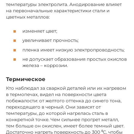
температуры электролита. Анодирование влияет
на первоначальные характеристики стали и
цветных металлов:
изменяет цвет;
увеличивает прочность;
пленка имеет низкую электропроводность;
не допускает образования простых окислов
железа – коррозии.
Термическое
Кто наблюдал за сваркой деталей или их нагревом
в термопечах, видел на поверхности цвета
побежалости: от желтого оттенка до синего тона,
переходящего в черный. Они зависят от
температуры, до которой нагрелась сталь в
конкретной точке. Чем сильнее прогрет металл,
тем больше он окислен, имеет более темный цвет.
Достаточно нагреть поверхность до 300 ⁰C, чтобы