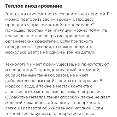
Теплое анодирование
Эта технология считается сравнительно простой. Ее
можно повторить своими руками. Процесс
проводится при комнатной температуре. С
помощью простых манипуляций можно получить
красивое цветное покрытие при помощи
органических красителей. Если приложить
определенные усилия, то можно получить
несколько цветов на одной и той же детали.
Технология имеет преимущества, но присутствуют
и недостатки. Так, анодированный алюминий,
обработанный таким образом, не имеет
действительно высокой защиты от коррозии. В
морской воде, а также в местах контакта с
агрессивными металлами возникает коррозия.
Обработка металла таким способом также не дает
мощной механической защиты – поверхность
легко царапается обыкновенной иголкой. Если
технология нарушена, то покрытие и вовсе