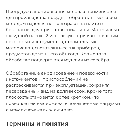
Процедура анодирования металла применяется
для производства посуды – обработанные таким
методом изделия не пригорают на плите и
безопасны для приготовления пищи. Материалы с
оксидной пленкой используют при изготовлении
некоторых инструментов, строительных
материалов, светотехнических приборов,
предметов домашнего обихода. Кроме того,
обработке подвергаются изделия из серебра.
Обработанные анодированием поверхности
инструментов и приспособлений не
растрескиваются при эксплуатации, сохраняя
первозданный вид на долгий срок. Кроме того,
плоскость становится более крепкой, что
позволяет ей выдерживать повышенные нагрузки
и механическое воздействие.
Термины и понятия