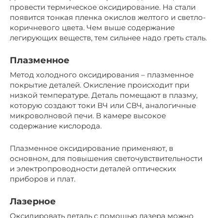
провести термическое оксидирование. На стали
появится тонкая пленка окислов желтого и светло-
коричневого цвета. Чем выше содержание
легирующих веществ, тем сильнее надо греть сталь.
Плазменное
Метод холодного оксидирования – плазменное
покрытие деталей. Окисление происходит при
низкой температуре. Деталь помещают в плазму,
которую создают токи ВЧ или СВЧ, аналогичные
микроволновой печи. В камере высокое
содержание кислорода.
Плазменное оксидирование применяют, в
основном, для повышения светочувствительности
и электропроводности деталей оптических
приборов и плат.
Лазерное
Оксидировать деталь с помощью лазера можно