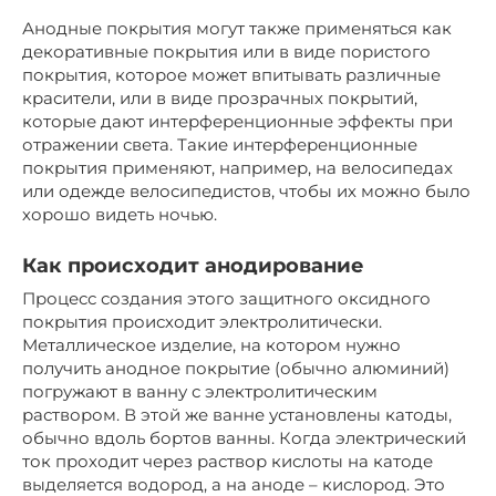
Анодные покрытия могут также применяться как
декоративные покрытия или в виде пористого
покрытия, которое может впитывать различные
красители, или в виде прозрачных покрытий,
которые дают интерференционные эффекты при
отражении света. Такие интерференционные
покрытия применяют, например, на велосипедах
или одежде велосипедистов, чтобы их можно было
хорошо видеть ночью.
Как происходит анодирование
Процесс создания этого защитного оксидного
покрытия происходит электролитически.
Металлическое изделие, на котором нужно
получить анодное покрытие (обычно алюминий)
погружают в ванну с электролитическим
раствором. В этой же ванне установлены катоды,
обычно вдоль бортов ванны. Когда электрический
ток проходит через раствор кислоты на катоде
выделяется водород, а на аноде – кислород. Это