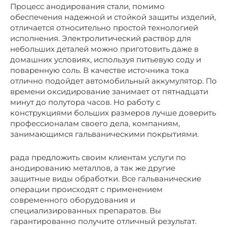
Процесс анодирования стали, помимо
обеспечения надежной и стойкой защиты изделий,
отличается относительно простой технологией
исполнения. Электролитический раствор для
небольших деталей можно приготовить даже в
домашних условиях, используя питьевую соду и
поваренную соль. В качестве источника тока
отлично подойдет автомобильный аккумулятор. По
времени оксидирование занимает от пятнадцати
минут до полутора часов. Но работу с
конструкциями больших размеров лучше доверить
профессионалам своего дела, компаниям,
занимающимся гальваническими покрытиями.
рада предложить своим клиентам услуги по
анодированию металлов, а так же другие
защитные виды обработки. Все гальванические
операции происходят с применением
современного оборудования и
специализированных препаратов. Вы
гарантированно получите отличный результат.