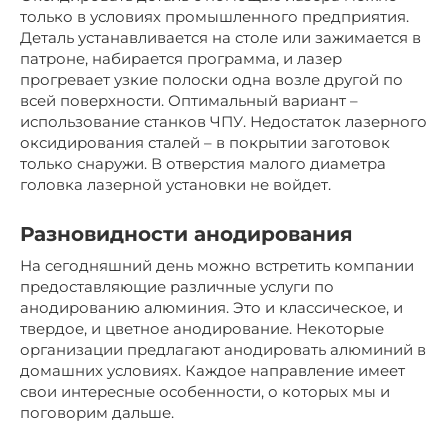
только в условиях промышленного предприятия.
Деталь устанавливается на столе или зажимается в
патроне, набирается программа, и лазер
прогревает узкие полоски одна возле другой по
всей поверхности. Оптимальный вариант –
использование станков ЧПУ. Недостаток лазерного
оксидирования сталей – в покрытии заготовок
только снаружи. В отверстия малого диаметра
головка лазерной установки не войдет.
Разновидности анодирования
На сегодняшний день можно встретить компании
предоставляющие различные услуги по
анодированию алюминия. Это и классическое, и
твердое, и цветное анодирование. Некоторые
организации предлагают анодировать алюминий в
домашних условиях. Каждое направление имеет
свои интересные особенности, о которых мы и
поговорим дальше.