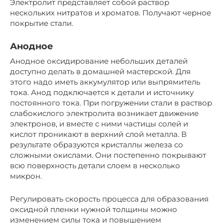
Электролит представляет собой раствор
нескольких нитратов и хроматов. Получают черное
покрытие стали.
Анодное
Анодное оксидирование небольших деталей
доступно делать в домашней мастерской. Для
этого надо иметь аккумулятор или выпрямитель
тока. Анод подключается к детали и источнику
постоянного тока. При погружении стали в раствор
слабокислого электролита возникает движение
электронов, и вместе с ними частицы солей и
кислот проникают в верхний слой металла. В
результате образуются кристаллы железа со
сложными окислами. Они постепенно покрывают
всю поверхность детали слоем в несколько
микрон.
Регулировать скорость процесса для образования
оксидной пленки нужной толщины можно
изменением силы тока и повышением