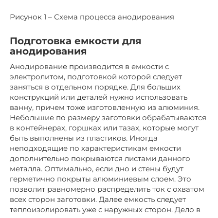
Рисунок 1 – Схема процесса анодирования
Подготовка емкости для
анодирования
Анодирование производится в емкости с
электролитом, подготовкой которой следует
заняться в отдельном порядке. Для больших
конструкций или деталей нужно использовать
ванну, причем тоже изготовленную из алюминия.
Небольшие по размеру заготовки обрабатываются
в контейнерах, горшках или тазах, которые могут
быть выполнены из пластиков. Иногда
неподходящие по характеристикам емкости
дополнительно покрываются листами данного
металла. Оптимально, если дно и стены будут
герметично покрыты алюминиевым слоем. Это
позволит равномерно распределить ток с охватом
всех сторон заготовки. Далее емкость следует
теплоизолировать уже с наружных сторон. Дело в