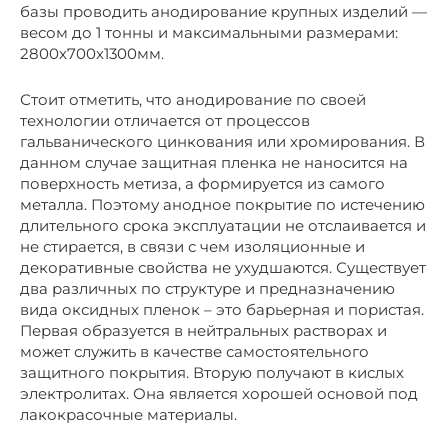
базы проводить анодирование крупных изделий —
весом до 1 тонны и максимальными размерами:
2800х700х1300мм.
Стоит отметить, что анодирование по своей
технологии отличается от процессов
гальванического цинкования или хромирования. В
данном случае защитная пленка не наносится на
поверхность метиза, а формируется из самого
металла. Поэтому анодное покрытие по истечению
длительного срока эксплуатации не отслаивается и
не стирается, в связи с чем изоляционные и
декоративные свойства не ухудшаются. Существует
два различных по структуре и предназначению
вида оксидных пленок – это барьерная и пористая.
Первая образуется в нейтральных растворах и
может служить в качестве самостоятельного
защитного покрытия. Вторую получают в кислых
электролитах. Она является хорошей основой под
лакокрасочные материалы.