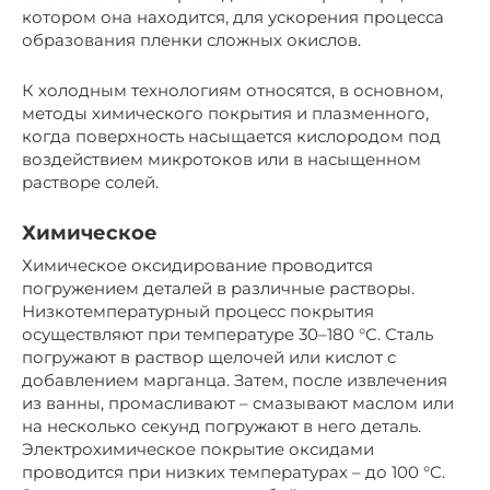
котором она находится, для ускорения процесса
образования пленки сложных окислов.
К холодным технологиям относятся, в основном,
методы химического покрытия и плазменного,
когда поверхность насыщается кислородом под
воздействием микротоков или в насыщенном
растворе солей.
Химическое
Химическое оксидирование проводится
погружением деталей в различные растворы.
Низкотемпературный процесс покрытия
осуществляют при температуре 30–180 °C. Сталь
погружают в раствор щелочей или кислот с
добавлением марганца. Затем, после извлечения
из ванны, промасливают – смазывают маслом или
на несколько секунд погружают в него деталь.
Электрохимическое покрытие оксидами
проводится при низких температурах – до 100 °C.