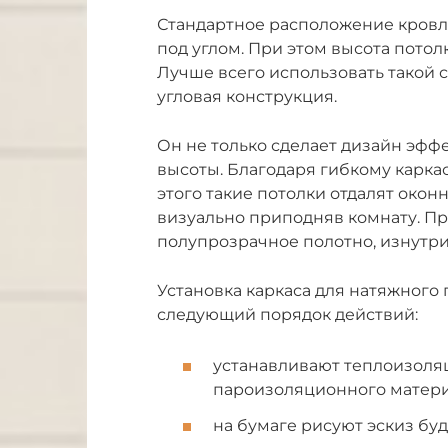
Стандартное расположение кровл
под углом. При этом высота потолк
Лучше всего использовать такой 
угловая конструкция.
Он не только сделает дизайн эфф
высоты. Благодаря гибкому каркас
этого такие потолки отдалят окон
визуально приподняв комнату. Пр
полупрозрачное полотно, изнутри
Установка каркаса для натяжного
следующий порядок действий:
устанавливают теплоизоляц
пароизоляционного матери
на бумаге рисуют эскиз буд