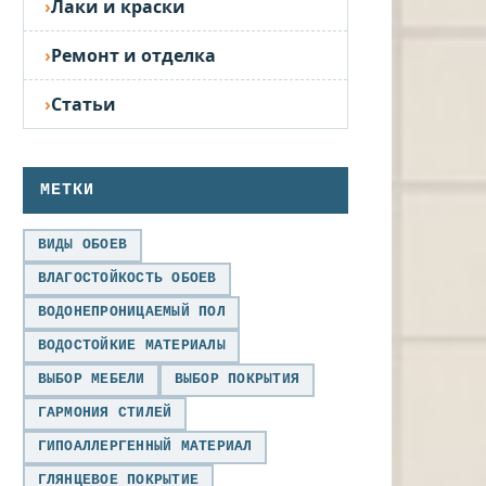
Лаки и краски
Ремонт и отделка
Статьи
МЕТКИ
ВИДЫ ОБОЕВ
ВЛАГОСТОЙКОСТЬ ОБОЕВ
ВОДОНЕПРОНИЦАЕМЫЙ ПОЛ
ВОДОСТОЙКИЕ МАТЕРИАЛЫ
ВЫБОР МЕБЕЛИ
ВЫБОР ПОКРЫТИЯ
ГАРМОНИЯ СТИЛЕЙ
ГИПОАЛЛЕРГЕННЫЙ МАТЕРИАЛ
ГЛЯНЦЕВОЕ ПОКРЫТИЕ