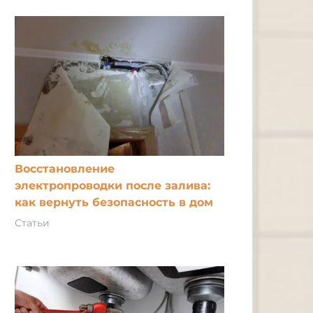
Восстановление
электропроводки после залива:
как вернуть безопасность в дом
Статьи