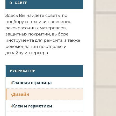
О САЙТЕ
Здесь Вы найдете советы по
подбору и техники нанесения
лакокрасочных материалов,
защитных покрытий, выборе
инструмента для ремонта, а также
рекомендации по отделке и
дизайну интерьера
РУБРИКАТОР
Главная страница
Дизайн
Клеи и герметики