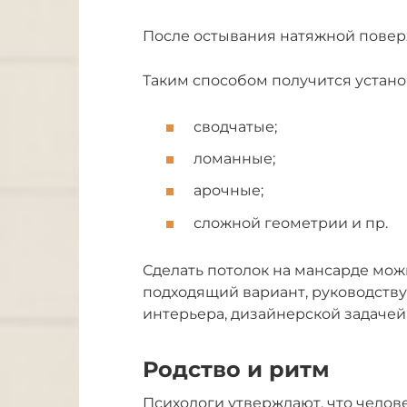
После остывания натяжной повер
Таким способом получится устано
сводчатые;
ломанные;
арочные;
сложной геометрии и пр.
Сделать потолок на мансарде мо
подходящий вариант, руководству
интерьера, дизайнерской задаче
Родство и ритм
Психологи утверждают, что челов