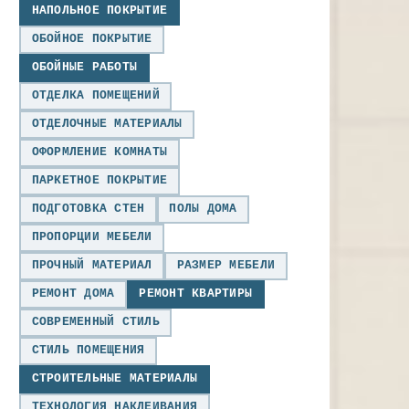
НАПОЛЬНОЕ ПОКРЫТИЕ
ОБОЙНОЕ ПОКРЫТИЕ
ОБОЙНЫЕ РАБОТЫ
ОТДЕЛКА ПОМЕЩЕНИЙ
ОТДЕЛОЧНЫЕ МАТЕРИАЛЫ
ОФОРМЛЕНИЕ КОМНАТЫ
ПАРКЕТНОЕ ПОКРЫТИЕ
ПОДГОТОВКА СТЕН
ПОЛЫ ДОМА
ПРОПОРЦИИ МЕБЕЛИ
ПРОЧНЫЙ МАТЕРИАЛ
РАЗМЕР МЕБЕЛИ
РЕМОНТ ДОМА
РЕМОНТ КВАРТИРЫ
СОВРЕМЕННЫЙ СТИЛЬ
СТИЛЬ ПОМЕЩЕНИЯ
СТРОИТЕЛЬНЫЕ МАТЕРИАЛЫ
ТЕХНОЛОГИЯ НАКЛЕИВАНИЯ