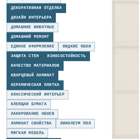
ДЕКОРАТИВНАЯ ОТДЕЛКА
ДИЗАЙН ИНТЕРЬЕРА
ДОМАШНИЕ ЖИВОТНЫЕ
ДОМАШНИЙ РЕМОНТ
ЕДИНОЕ ОФОРМЛЕНИЕ
ЖИДКИЕ ОБОИ
ЗАЩИТА СТЕН
ИЗНОСОСТОЙКОСТЬ
КАЧЕСТВО МАТЕРИАЛОВ
КВАРЦЕВЫЙ ЛАМИНАТ
КЕРАМИЧЕСКАЯ ПЛИТКА
КЛАССИЧЕСКИЙ ИНТЕРЬЕР
КЛЕЯЩАЯ БУМАГА
ЛАКИРОВАНИЕ ОБОЕВ
ЛАМИНАТ СВОЙСТВА
ЛИНОЛЕУМ ПОЛ
МЯГКАЯ МЕБЕЛЬ