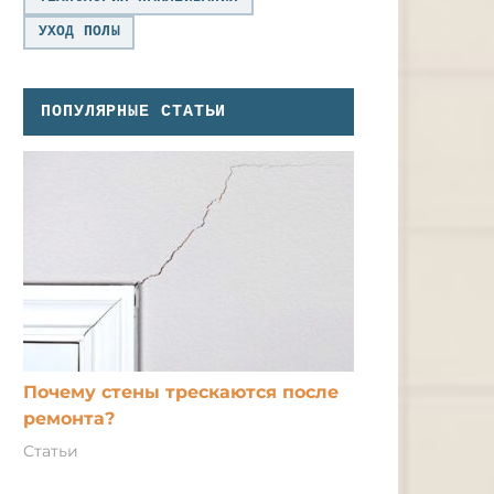
УХОД ПОЛЫ
ПОПУЛЯРНЫЕ СТАТЬИ
Почему стены трескаются после
ремонта?
Статьи