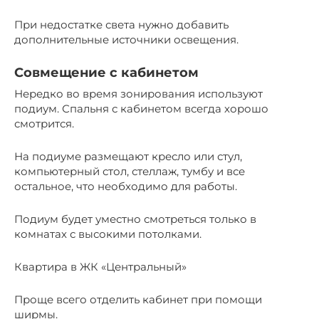
При недостатке света нужно добавить
дополнительные источники освещения.
Совмещение с кабинетом
Нередко во время зонирования используют
подиум. Спальня с кабинетом всегда хорошо
смотрится.
На подиуме размещают кресло или стул,
компьютерный стол, стеллаж, тумбу и все
остальное, что необходимо для работы.
Подиум будет уместно смотреться только в
комнатах с высокими потолками.
Квартира в ЖК «Центральный»
Проще всего отделить кабинет при помощи
ширмы.