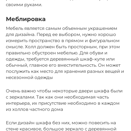
своими руками.
Меблировка
Мебель является самым объемным украшением
для дизайна. Перед ее выбором, нужно хорошо
измерить пространство в прямом и фигуральном
смысле. Холл должен быть просторным, при этом
правильно обустроен мебелью. Для обуви и
одежды, требуется деревянный шкаф-купе или
обычный, главное его вместительность. Он может
послужить как место для хранения разных вещей и
несезонной одежды
Очень важно чтобы некоторые двери шкафа были
с зеркалами. Так как они необходимая часть
интерьера, их присутствие необходимо в каждом
из холлов частного дома
Если дизайн шкафа без них, можно повесить на
стене красивое, большое зеркало с деревянной