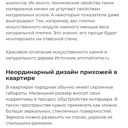
аналогов. Их много, технические свойства таких
материалов ничем не уступают свойствам
натуральных основ. А некоторые показатели даже
выигрывают. Так, например, вес плитки
искусственного модуля намного меньше веса
натуральной плитки. Это значит, его проще будет
монтировать на отвесной стене.
Красивое сочетание искусственного камня и
натурального дерева Источник ammahome.ru
Неординарный дизайн прихожей в
квартире
В квартирах парадная обычно имеет скромные
габариты. Маленький размер вносит свои
коррективы в процесс обустройства интерьера. В
таком пространстве нужно применять как можно
больше зеркальных, стеклянных поверхностей.
Зеркала можно развесить на стенах, украсив их
стильными рамками.