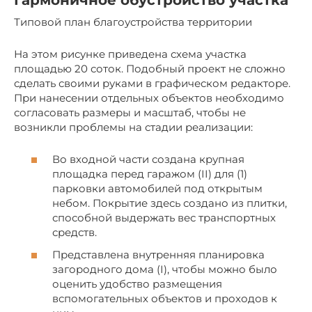
Гармоничное обустройство участка
Типовой план благоустройства территории
На этом рисунке приведена схема участка
площадью 20 соток. Подобный проект не сложно
сделать своими руками в графическом редакторе.
При нанесении отдельных объектов необходимо
согласовать размеры и масштаб, чтобы не
возникли проблемы на стадии реализации:
Во входной части создана крупная
площадка перед гаражом (II) для (1)
парковки автомобилей под открытым
небом. Покрытие здесь создано из плитки,
способной выдержать вес транспортных
средств.
Представлена внутренняя планировка
загородного дома (I), чтобы можно было
оценить удобство размещения
вспомогательных объектов и проходов к