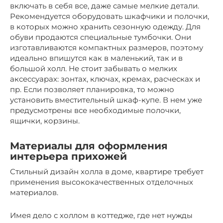
включать в себя все, даже самые мелкие детали.
Рекомендуется оборудовать шкафчики и полочки,
в которых можно хранить сезонную одежду. Для
обуви продаются специальные тумбочки. Они
изготавливаются компактных размеров, поэтому
идеально впишутся как в маленький, так и в
большой холл. Не стоит забывать о мелких
аксессуарах: зонтах, ключах, кремах, расческах и
пр. Если позволяет планировка, то можно
установить вместительный шкаф-купе. В нем уже
предусмотрены все необходимые полочки,
ящички, корзины.
Материалы для оформления
интерьера прихожей
Стильный дизайн холла в доме, квартире требует
применения высококачественных отделочных
материалов.
Имея дело с холлом в коттедже, где нет нужды