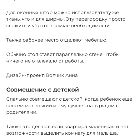
Для оконных штор можно использовать ту же
ткань, что и для ширмы. Эту перегородку просто
сложить и убрать в случае необходимости.
Также рабочее место отделяют мебелью.
Обычно стол ставят параллельно стене, чтобы
ничего не отвлекало от работы.
Дизайн-проект: Волчик Анна
Совмещение с детской
Спальню совмещают с детской, когда ребенок еще
совсем маленький и ему лучше спать рядом с
родителями.
Также это делают, если квартира маленькая и нет
возможности выделить комнату для малыша.