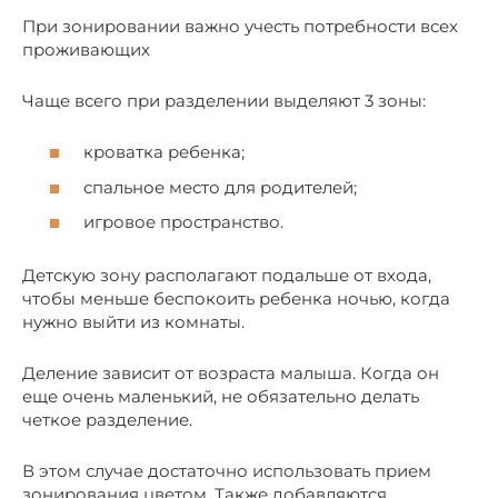
При зонировании важно учесть потребности всех
проживающих
Чаще всего при разделении выделяют 3 зоны:
кроватка ребенка;
спальное место для родителей;
игровое пространство.
Детскую зону располагают подальше от входа,
чтобы меньше беспокоить ребенка ночью, когда
нужно выйти из комнаты.
Деление зависит от возраста малыша. Когда он
еще очень маленький, не обязательно делать
четкое разделение.
В этом случае достаточно использовать прием
зонирования цветом. Также добавляются