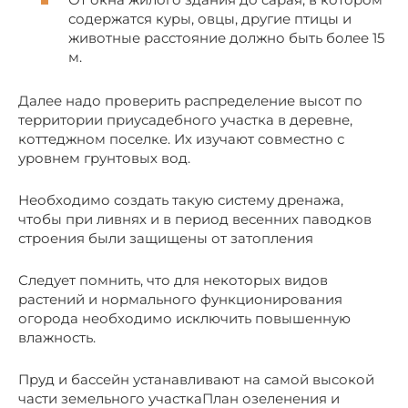
содержатся куры, овцы, другие птицы и
животные расстояние должно быть более 15
м.
Далее надо проверить распределение высот по
территории приусадебного участка в деревне,
коттеджном поселке. Их изучают совместно с
уровнем грунтовых вод.
Необходимо создать такую систему дренажа,
чтобы при ливнях и в период весенних паводков
строения были защищены от затопления
Следует помнить, что для некоторых видов
растений и нормального функционирования
огорода необходимо исключить повышенную
влажность.
Пруд и бассейн устанавливают на самой высокой
части земельного участкаПлан озеленения и