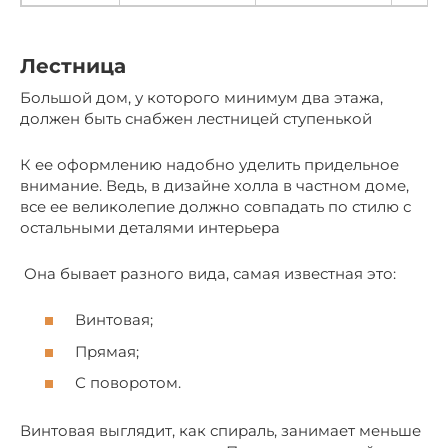
Лестница
Большой дом, у которого минимум два этажа,
должен быть снабжен лестницей ступенькой
К ее оформлению надобно уделить придельное
внимание. Ведь, в дизайне холла в частном доме,
все ее великолепие должно совпадать по стилю с
остальными деталями интерьера
Она бывает разного вида, самая известная это:
Винтовая;
Прямая;
С поворотом.
Винтовая выглядит, как спираль, занимает меньше