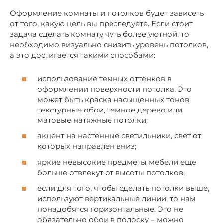
Оформление комнаты и потолков будет зависеть
от того, какую цель вы преследуете. Если стоит
задача сделать комнату чуть более уютной, то
необходимо визуально снизить уровень потолков,
а это достигается такими способами:
использование темных оттенков в
оформлении поверхности потолка. Это
может быть краска насыщенных тонов,
текстурные обои, темное дерево или
матовые натяжные потолки;
акцент на настенные светильники, свет от
которых направлен вниз;
яркие невысокие предметы мебели еще
больше отвлекут от высоты потолков;
если для того, чтобы сделать потолки выше,
используют вертикальные линии, то нам
понадобятся горизонтальные. Это не
обязательно обои в полоску – можно