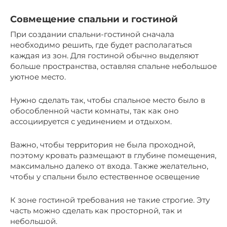
Совмещение спальни и гостиной
При создании спальни-гостиной сначала
необходимо решить, где будет располагаться
каждая из зон. Для гостиной обычно выделяют
больше пространства, оставляя спальне небольшое
уютное место.
Нужно сделать так, чтобы спальное место было в
обособленной части комнаты, так как оно
ассоциируется с уединением и отдыхом.
Важно, чтобы территория не была проходной,
поэтому кровать размещают в глубине помещения,
максимально далеко от входа. Также желательно,
чтобы у спальни было естественное освещение
К зоне гостиной требования не такие строгие. Эту
часть можно сделать как просторной, так и
небольшой.