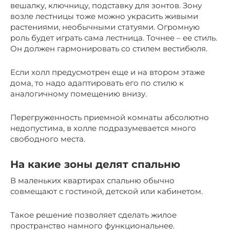
вешалку, ключницу, подставку для зонтов. Зону
возле лестницы тоже можно украсить живыми
растениями, необычными статуями. Огромную
роль будет играть сама лестница. Точнее – ее стиль.
Он должен гармонировать со стилем вестибюля.
Если холл предусмотрен еще и на втором этаже
дома, то надо адаптировать его по стилю к
аналогичному помещению внизу.
Перегруженность приемной комнаты абсолютно
недопустима, в холле подразумевается много
свободного места.
На какие зоны делят спальню
В маленьких квартирах спальню обычно
совмещают с гостиной, детской или кабинетом.
Такое решение позволяет сделать жилое
пространство намного функциональнее.