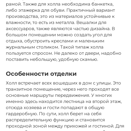
рамой. Также для холла необходима банкетка,
либо этажерка для обуви. Практичный вариант
производства, это из материалов устойчивые к
влажности, то есть из металла. Вешалки для
аксессуаров, также являются частью дизайна. В
большом помещении можно создать угол для
отдыха, обустроить креслами и маленьким
журнальным столиком. Такой типаж холла
пользуется спросом. Не далеко от двери, надобно
поставить небольшую, удобную скамью.
Особенности отделки
Холл встречает всех вошедших в дом с улицы. Это
транзитное помещение, через него проходят все
основные маршруты передвижения. У многих
именно здесь находится лестница на второй этаж,
отсюда хозяева и гости попадают в общую
гардеробную. По сути, холл берет на себя
распределительную функцию и становится
проходной зоной между прихожей и гостиной. Для