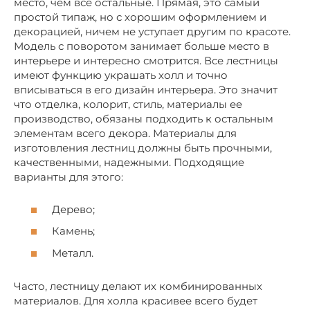
место, чем все остальные. Прямая, это самый
простой типаж, но с хорошим оформлением и
декорацией, ничем не уступает другим по красоте.
Модель с поворотом занимает больше место в
интерьере и интересно смотрится. Все лестницы
имеют функцию украшать холл и точно
вписываться в его дизайн интерьера. Это значит
что отделка, колорит, стиль, материалы ее
производство, обязаны подходить к остальным
элементам всего декора. Материалы для
изготовления лестниц должны быть прочными,
качественными, надежными. Подходящие
варианты для этого:
Дерево;
Камень;
Металл.
Часто, лестницу делают их комбинированных
материалов. Для холла красивее всего будет