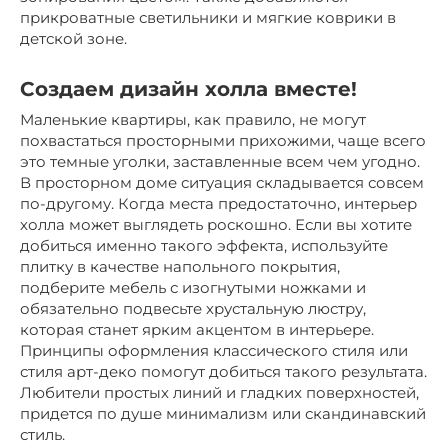
прикроватные светильники и мягкие коврики в
детской зоне.
Создаем дизайн холла вместе!
Маленькие квартиры, как правило, не могут
похвастаться просторными прихожими, чаще всего
это темные уголки, заставленные всем чем угодно.
В просторном доме ситуация складывается совсем
по-другому. Когда места предостаточно, интерьер
холла может выглядеть роскошно. Если вы хотите
добиться именно такого эффекта, используйте
плитку в качестве напольного покрытия,
подберите мебель с изогнутыми ножками и
обязательно подвесьте хрустальную люстру,
которая станет ярким акцентом в интерьере.
Принципы оформления классического стиля или
стиля арт-деко помогут добиться такого результата.
Любители простых линий и гладких поверхностей,
придется по душе минимализм или скандинавский
стиль.