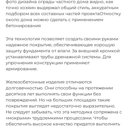
фото дизайна ограды частного дома видно, как
точно хозяин выдержал общий стиль, аккуратным
подбором всех составных частей проектаОтмостку
около дома можно сделать с применением
бетонирования
Эта технология позволяет создать своими руками
надежное покрытие, обеспечивающее хорошую
защиту фундамента от влаги. За внешней кромкой
устанавливают трубы дренажной системы. Для
упрочнения конструкции применяют
армирование.
Железобетонные изделия отличаются
долговечностью. Они способны на протяжении
десятков лет выполнять свои функции без
повреждений. Но на больших площадях такие
покрытия выглядят недостаточно выразительно.
Не следует забывать, что эта методика сопряжена с
«мокрыми» трудоемкими процессами. Чтобы
обеспечить высокое качество придется выполнять