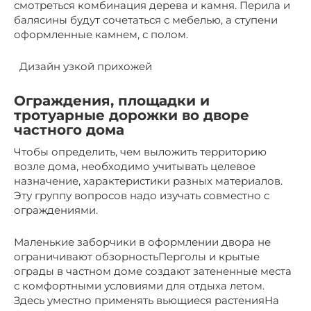
смотреться комбинация дерева и камня. Перила и
балясины будут сочетаться с мебелью, а ступени
оформленные камнем, с полом.
Дизайн узкой прихожей
Ограждения, площадки и
тротуарные дорожки во дворе
частного дома
Чтобы определить, чем выложить территорию
возле дома, необходимо учитывать целевое
назначение, характеристики разных материалов.
Эту группу вопросов надо изучать совместно с
ограждениями.
Маленькие заборчики в оформлении двора не
ограничивают обзорностьПерголы и крытые
ограды в частном доме создают затененные места
с комфортными условиями для отдыха летом.
Здесь уместно применять вьющиеся растенияНа