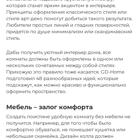
которая станет ярким акцентом в интерьере.
Принципы оформления классического стиля или
стиля арт-деко помогут добиться такого результата.
Любители простых линий и гладких поверхностей,
придется по душе минимализм или скандинавский
стиль.
Дабы получить уютный интерьер дома, все
комнаты должны быть оформлены в одном или
нескольких сочетаемых между собой стилях.
Прихожую это правило тоже касается. GD-Home
подготовил 48 разнообразных идей, которые
подскажут, как можно красиво и функционально
оформить пространство.
Мебель – залог комфорта
Создать поистине удобную комнату без мебели не
получится. Например, для того чтобы было
комфортно обуваться, не помешает кушетка или
небольшая скамейка. Дизайн холла должен