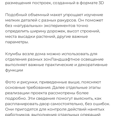
размещения построек, созданный в формате 3D
Подобный объемный макет упрощает изучение
мелких деталей с разных ракурсов. Он поможет
без «натуральных» экспериментов точно
определить ширину дорожек, высот строений,
места высадки растений, другие важные
параметры.
Клумбы возле дома можно использовать для
отделения разных зонЛандшафтное освещение
выполняет важные практические и декоративные
функции
Фото и рисунки, приведенные выше, поясняют
основные требования. Далее отдельные этапы
реализации проекта рассмотрены более
подробно. Эти сведения помогут выяснить, как
распланировать двор самостоятельно, без ошибок.
Они пригодятся для контроля действий нанятых
работников, выполнения отдельных операций