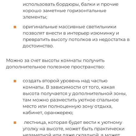
использовать бордюры, балки и прочие
хорошо заметные горизонтальные
элементы;
оригинальные массивные светильники
позволят внести в интерьер изюминку и
превратить высоту потолков из недостатка в
достоинство.
Можно за счет высоты комнаты получить
дополнительное полезное пространство:
создать второй уровень над частью
комнаты. В зависимости от того, какая
высота получается у дополнительной зоны,
там можно разместить уютное спальное
место или полноценную зону отдыха,
кабинет, оранжерею;
лестница, которая будет вести к уютному
уголку на высоте, может быть практически
незаметной или даже складной, а может