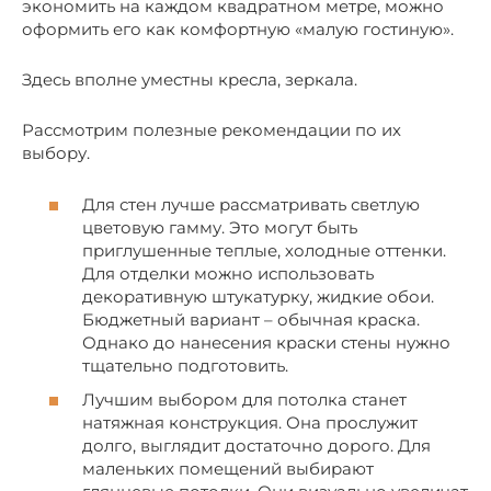
экономить на каждом квадратном метре, можно
оформить его как комфортную «малую гостиную».
Здесь вполне уместны кресла, зеркала.
Рассмотрим полезные рекомендации по их
выбору.
Для стен лучше рассматривать светлую
цветовую гамму. Это могут быть
приглушенные теплые, холодные оттенки.
Для отделки можно использовать
декоративную штукатурку, жидкие обои.
Бюджетный вариант – обычная краска.
Однако до нанесения краски стены нужно
тщательно подготовить.
Лучшим выбором для потолка станет
натяжная конструкция. Она прослужит
долго, выглядит достаточно дорого. Для
маленьких помещений выбирают