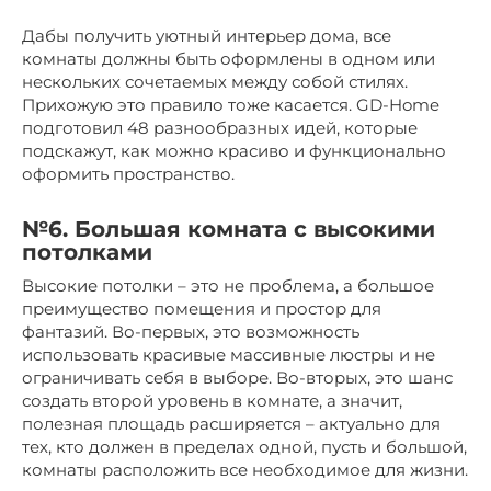
Дабы получить уютный интерьер дома, все
комнаты должны быть оформлены в одном или
нескольких сочетаемых между собой стилях.
Прихожую это правило тоже касается. GD-Home
подготовил 48 разнообразных идей, которые
подскажут, как можно красиво и функционально
оформить пространство.
№6. Большая комната с высокими
потолками
Высокие потолки – это не проблема, а большое
преимущество помещения и простор для
фантазий. Во-первых, это возможность
использовать красивые массивные люстры и не
ограничивать себя в выборе. Во-вторых, это шанс
создать второй уровень в комнате, а значит,
полезная площадь расширяется – актуально для
тех, кто должен в пределах одной, пусть и большой,
комнаты расположить все необходимое для жизни.