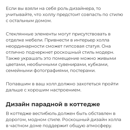
Если вы взяли на себя роль дизайнера, то
учитывайте, что холлу предстоит совпасть по стилю
с остальным домом.
Стеклянные элементы могут присутствовать в
отделке мебели. Привнести в интерьер холла
неординарности сможет гипсовая статуя. Она
отлично подчеркнет роскошный стиль модерн.
Также украшать это помещение можно живыми
цветами, необычными сувенирами, кубками,
семейными фотографиями, постерами.
Попавшим в ваш холл должно захотеться пройти
дальше с хорошим настроением.
Дизайн парадной в коттедже
В коттедже вестибюль должен быть обставлен в
дорогом, модном стиле. Роскошный дизайн холла
в частном доме поддержит общую атмосферу.