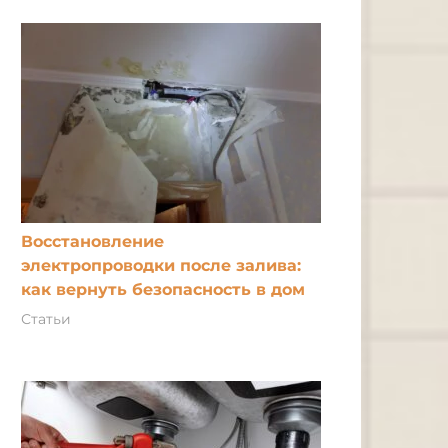
Восстановление
электропроводки после залива:
как вернуть безопасность в дом
Статьи