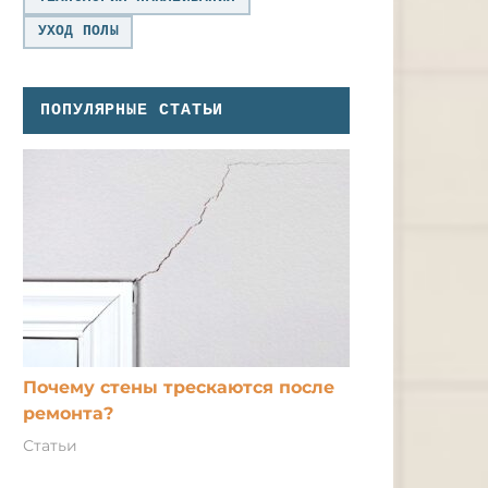
УХОД ПОЛЫ
ПОПУЛЯРНЫЕ СТАТЬИ
Почему стены трескаются после
ремонта?
Статьи