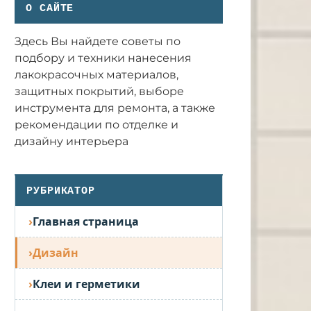
О САЙТЕ
Здесь Вы найдете советы по
подбору и техники нанесения
лакокрасочных материалов,
защитных покрытий, выборе
инструмента для ремонта, а также
рекомендации по отделке и
дизайну интерьера
РУБРИКАТОР
Главная страница
Дизайн
Клеи и герметики