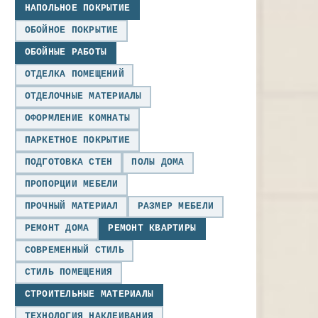
НАПОЛЬНОЕ ПОКРЫТИЕ
ОБОЙНОЕ ПОКРЫТИЕ
ОБОЙНЫЕ РАБОТЫ
ОТДЕЛКА ПОМЕЩЕНИЙ
ОТДЕЛОЧНЫЕ МАТЕРИАЛЫ
ОФОРМЛЕНИЕ КОМНАТЫ
ПАРКЕТНОЕ ПОКРЫТИЕ
ПОДГОТОВКА СТЕН
ПОЛЫ ДОМА
ПРОПОРЦИИ МЕБЕЛИ
ПРОЧНЫЙ МАТЕРИАЛ
РАЗМЕР МЕБЕЛИ
РЕМОНТ ДОМА
РЕМОНТ КВАРТИРЫ
СОВРЕМЕННЫЙ СТИЛЬ
СТИЛЬ ПОМЕЩЕНИЯ
СТРОИТЕЛЬНЫЕ МАТЕРИАЛЫ
ТЕХНОЛОГИЯ НАКЛЕИВАНИЯ