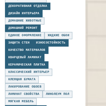
ДЕКОРАТИВНАЯ ОТДЕЛКА
ДИЗАЙН ИНТЕРЬЕРА
ДОМАШНИЕ ЖИВОТНЫЕ
ДОМАШНИЙ РЕМОНТ
ЕДИНОЕ ОФОРМЛЕНИЕ
ЖИДКИЕ ОБОИ
ЗАЩИТА СТЕН
ИЗНОСОСТОЙКОСТЬ
КАЧЕСТВО МАТЕРИАЛОВ
КВАРЦЕВЫЙ ЛАМИНАТ
КЕРАМИЧЕСКАЯ ПЛИТКА
КЛАССИЧЕСКИЙ ИНТЕРЬЕР
КЛЕЯЩАЯ БУМАГА
ЛАКИРОВАНИЕ ОБОЕВ
ЛАМИНАТ СВОЙСТВА
ЛИНОЛЕУМ ПОЛ
МЯГКАЯ МЕБЕЛЬ