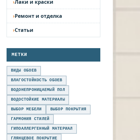
Лаки и краски
Ремонт и отделка
Статьи
МЕТКИ
ВИДЫ ОБОЕВ
ВЛАГОСТОЙКОСТЬ ОБОЕВ
ВОДОНЕПРОНИЦАЕМЫЙ ПОЛ
ВОДОСТОЙКИЕ МАТЕРИАЛЫ
ВЫБОР МЕБЕЛИ
ВЫБОР ПОКРЫТИЯ
ГАРМОНИЯ СТИЛЕЙ
ГИПОАЛЛЕРГЕННЫЙ МАТЕРИАЛ
ГЛЯНЦЕВОЕ ПОКРЫТИЕ