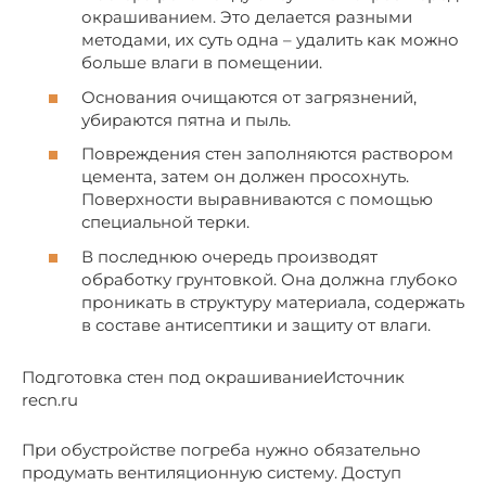
окрашиванием. Это делается разными
методами, их суть одна – удалить как можно
больше влаги в помещении.
Основания очищаются от загрязнений,
убираются пятна и пыль.
Повреждения стен заполняются раствором
цемента, затем он должен просохнуть.
Поверхности выравниваются с помощью
специальной терки.
В последнюю очередь производят
обработку грунтовкой. Она должна глубоко
проникать в структуру материала, содержать
в составе антисептики и защиту от влаги.
Подготовка стен под окрашиваниеИсточник
recn.ru
При обустройстве погреба нужно обязательно
продумать вентиляционную систему. Доступ