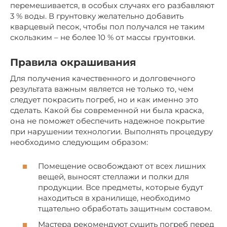
перемешивается, в особых случаях его разбавляют
3 % воды. В грунтовку желательно добавить
кварцевый песок, чтобы пол получался не таким
скользким – не более 10 % от массы грунтовки.
Правила окрашивания
Для получения качественного и долговечного
результата важным является не только то, чем
следует покрасить погреб, но и как именно это
сделать. Какой бы современной ни была краска,
она не поможет обеспечить надежное покрытие
при нарушении технологии. Выполнять процедуру
необходимо следующим образом:
Помещение освобождают от всех лишних
вещей, выносят стеллажи и полки для
продукции. Все предметы, которые будут
находиться в хранилище, необходимо
тщательно обработать защитным составом.
Мастера рекомендуют сушить погреб перед