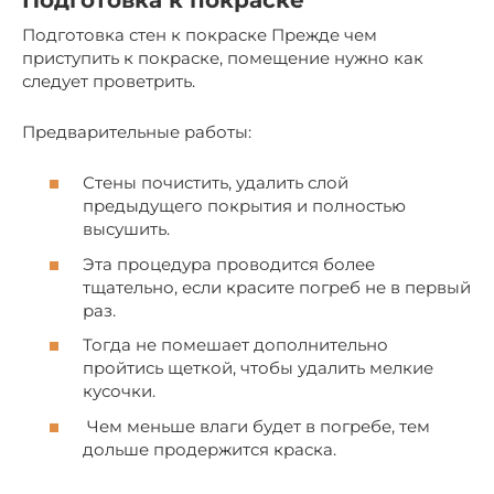
Подготовка к покраске
Подготовка стен к покраске Прежде чем
приступить к покраске, помещение нужно как
следует проветрить.
Предварительные работы:
Стены почистить, удалить слой
предыдущего покрытия и полностью
высушить.
Эта процедура проводится более
тщательно, если красите погреб не в первый
раз.
Тогда не помешает дополнительно
пройтись щеткой, чтобы удалить мелкие
кусочки.
Чем меньше влаги будет в погребе, тем
дольше продержится краска.