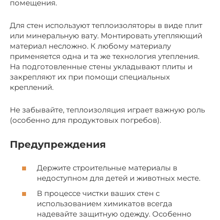
помещения.
Для стен используют теплоизоляторы в виде плит
или минеральную вату. Монтировать утепляющий
материал несложно. К любому материалу
применяется одна и та же технология утепления.
На подготовленные стены укладывают плиты и
закрепляют их при помощи специальных
креплений.
Не забывайте, теплоизоляция играет важную роль
(особенно для продуктовых погребов).
Предупреждения
Держите строительные материалы в
недоступном для детей и животных месте.
В процессе чистки ваших стен с
использованием химикатов всегда
надевайте защитную одежду. Особенно