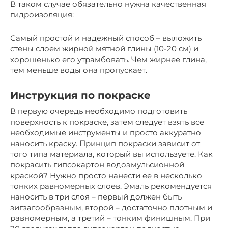
В таком случае обязательно нужна качественная
гидроизоляция:
Самый простой и надежный способ – выложить
стены слоем жирной мятной глины (10-20 см) и
хорошенько его утрамбовать. Чем жирнее глина,
тем меньше воды она пропускает.
Инструкция по покраске
В первую очередь необходимо подготовить
поверхность к покраске, затем следует взять все
необходимые инструменты и просто аккуратно
наносить краску. Принцип покраски зависит от
того типа материала, который вы используете. Как
покрасить гипсокартон водоэмульсионной
краской? Нужно просто нанести ее в несколько
тонких равномерных слоев. Эмаль рекомендуется
наносить в три слоя – первый должен быть
зигзагообразным, второй – достаточно плотным и
равномерным, а третий – тонким финишным. При