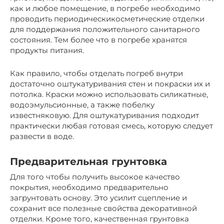
как и любое помещение, в погребе необходимо
проводить периодическикосметические отделки
для поддержания положительного санитарного
состояния. Тем более что в погребе хранятся
продукты питания.
Как правило, чтобы отделать погреб внутри
достаточно оштукатуривания стен и покраски их и
потолка. Краски можно использовать силикатные,
водоэмульсионные, а также побелку
известняковую. Для оштукатуривания подходит
практически любая готовая смесь, которую следует
развести в воде.
Предварительная грунтовка
Для того чтобы получить высокое качество
покрытия, необходимо предварительно
загрунтовать основу. Это усилит сцепление и
сохранит все полезные свойства декоративной
отделки. Кроме того, качественная грунтовка