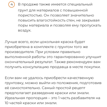
В продаже также имеется специальный
грунт для материалов с повышенной
пористостью. Он позволяет значительно
повысить влагостойкость стен, не закрывая
поры материала и позволяя ему пропускать
воздух.
Лучше всего, если цокольная краска будет
приобретена в комплекте с грунтом того же
производителя. При условии правильно
выполненной работы это гарантированно улучшит
окончательный результат. Также рекомендуем вам
получить консультацию продавца в месте покупки.
Если вам не удалось приобрести качественную
грунтовку, можно выйти из положения, подготовив
её самостоятельно. Самый простой рецепт
предполагает разведение краски или эмали.
Идеальная пропорция – это 1 часть разбавителя на
10 частей краски или эмали.