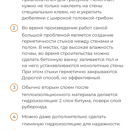
нужно не только наклеить на стены
специальным клеем, но и укрепить
дюбелями с широкой головкой-грибом.
Во время произведения работ самой
большой проблемой является создание
герметичности стыков между стенами и
полом. В местах, где высокая влажность
почвы, во время строительства можно
сделать бетонную ванну: заливается пол и
на него устанавливаются монолитные стены.
При этом стыки герметично закрываются.
Дорогой способ, но эффективный.
Обычно вторым слоем после
теплоизоляционного материала делается
гидроизоляция: 2 слоя битума, поверх слой
рубероида.
Можно даже дополнительно сделать
глиняную гидроизоляцию для надежности.