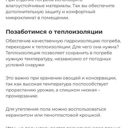
влагоустойчивые материалы. Так вы обеспечите
дополнительную защиту и комфортный
микроклимат в помещении.
Позаботимся о теплоизоляции
Обеспечив качественную гидроизоляцию погреба,
переходим к теплоизоляции. Для чего она нужна?
Теплоизоляция позволяет сохранить в погребе
нужную температуру, независимо от погодных
условий снаружи
Это важно при хранении овощей и консервации,
так как высокая температура поспособствует
прорастанию урожая, а слишком низкая –
промерзанию
Для утепления пола можно воспользоваться
керамзитом или пенопластовой крошкой.