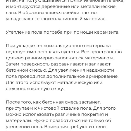
Итак, на пол укладывается полиэтиленовая пленка,
и монтируются деревянные или металлические
лаги. В образовавшиеся ячейки плотно
укладывают теплоизоляционный материал.
Утепление пола погреба при помощи керамзита.
При укладке теплоизоляционного материала
недопустимо оставлять пустоты. Все пространство
должно равномерно заполняться материалом.
Затем поверхность разравнивают и заливают
бетонной смесью. Для увеличения надежности
пола проводится дополнительное армирование.
Для этого используют металлическую или
стекловолоконную сетку.
После того, как бетонная смесь застынет,
приступаем к чистовой отделке пола. Для этого
можно использовать различные покрытия и
материалы. Нужно позаботиться не только об
утеплении пола. Внимания требуют и стены