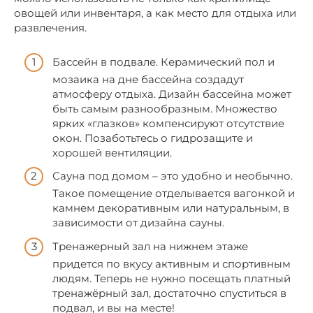
овощей или инвентаря, а как место для отдыха или
развлечения.
Бассейн в подвале. Керамический пол и
мозаика на дне бассейна создадут
атмосферу отдыха. Дизайн бассейна может
быть самым разнообразным. Множество
ярких «глазков» компенсируют отсутствие
окон. Позаботьтесь о гидрозащите и
хорошей вентиляции.
Сауна под домом – это удобно и необычно.
Такое помещение отделывается вагонкой и
камнем декоративным или натуральным, в
зависимости от дизайна сауны.
Тренажерный зал на нижнем этаже
придется по вкусу активным и спортивным
людям. Теперь не нужно посещать платный
тренажёрный зал, достаточно спуститься в
подвал, и вы на месте!