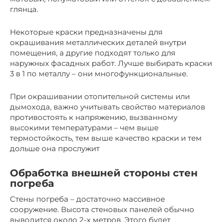
глянца.
Некоторые краски предназначены для
окрашивания металлических деталей внутри
помещения, а другие подходят только для
наружных фасадных работ. Лучше выбирать краски
3 в 1 по металлу – они многофункциональные.
При окрашивании отопительной системы или
дымохода, важно учитывать свойство материалов
противостоять к напряжению, вызванному
высокими температурами – чем выше
термостойкость, тем выше качество краски и тем
дольше она прослужит
Обработка внешней стороны стен
погреба
Стены погреба – достаточно массивное
сооружение. Высота стеновых панелей обычно
выводится около 2-х метров. Этого будет