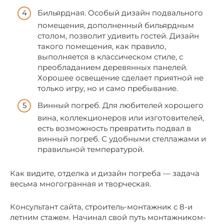
Бильярдная. Особый дизайн подвального
помещения, дополненный бильярдным
столом, позволит удивить гостей. Дизайн
такого помещения, как правило,
выполняется в классическом стиле, с
преобладанием деревянных панелей.
Хорошее освещение сделает приятной не
только игру, но и само пребывание.
Винный погреб. Для любителей хорошего
вина, коллекционеров или изготовителей,
есть возможность превратить подвал в
винный погреб. С удобными стеллажами и
правильной температурой.
Как видите, отделка и дизайн погреба — задача
весьма многогранная и творческая.
Консультант сайта, строитель-монтажник с 8-и
летним стажем. Начинал свой путь монтажником-