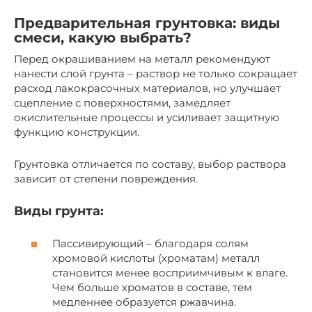
Предварительная грунтовка: виды
смеси, какую выбрать?
Перед окрашиванием на металл рекомендуют
нанести слой грунта – раствор не только сокращает
расход лакокрасочных материалов, но улучшает
сцепление с поверхностями, замедляет
окислительные процессы и усиливает защитную
функцию конструкции.
Грунтовка отличается по составу, выбор раствора
зависит от степени повреждения.
Виды грунта:
Пассивирующий – благодаря солям
хромовой кислоты (хроматам) металл
становится менее восприимчивым к влаге.
Чем больше хроматов в составе, тем
медленнее образуется ржавчина.