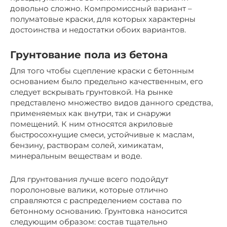
довольно сложно. Компромиссный вариант –
полуматовые краски, для которых характерны
достоинства и недостатки обоих вариантов.
Грунтование пола из бетона
Для того чтобы сцепление краски с бетонным
основанием было предельно качественным, его
следует вскрывать грунтовкой. На рынке
представлено множество видов данного средства,
применяемых как внутри, так и снаружи
помещений. К ним относятся акриловые
быстросохнущие смеси, устойчивые к маслам,
бензину, растворам солей, химикатам,
минеральным веществам и воде.
Для грунтования лучше всего подойдут
поролоновые валики, которые отлично
справляются с распределением состава по
бетонному основанию. Грунтовка наносится
следующим образом: состав тщательно