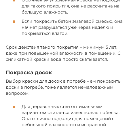
для такого покрытия, она не рассчитана на
большую влажность.
Если покрасить бетон эмалевой смесью, она
начнет разрушаться уже через неделю и
покрываться влагой.
Срок действия такого покрытия – минимум 5 лет,
даже при повышенной влажности в помещении. С
силикатной краски вода просто скатывается.
Покраска досок
Выбор краски для досок в погребе Чем покрасить
доски в погребе, тоже является немаловажным
вопросом:
Для деревянных стен оптимальным
вариантом считается известковая побелка.
Она отлично подходит для помещений с
небольшой влажностью и исправной