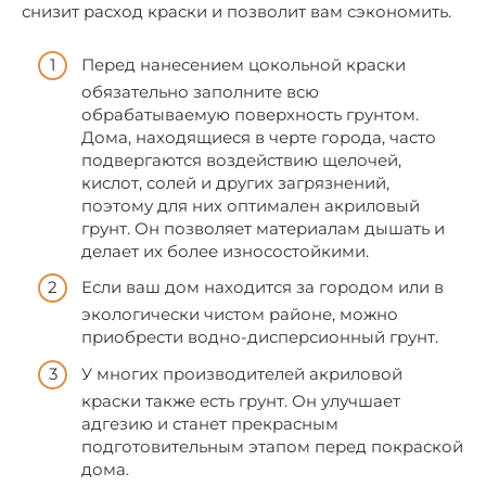
снизит расход краски и позволит вам сэкономить.
Перед нанесением цокольной краски
обязательно заполните всю
обрабатываемую поверхность грунтом.
Дома, находящиеся в черте города, часто
подвергаются воздействию щелочей,
кислот, солей и других загрязнений,
поэтому для них оптимален акриловый
грунт. Он позволяет материалам дышать и
делает их более износостойкими.
Если ваш дом находится за городом или в
экологически чистом районе, можно
приобрести водно-дисперсионный грунт.
У многих производителей акриловой
краски также есть грунт. Он улучшает
адгезию и станет прекрасным
подготовительным этапом перед покраской
дома.