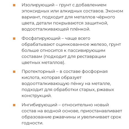
Изолирующий – грунт с добавлением
эпоксидных или алкидных составов. Эконом
вариант, подходит для металлов чёрного
цвета, детали покрываются защитной,
водоотталкивающей плёнкой.
Фосфатирующий – чаще всего
обрабатывают оцинкованное железо, грунт
больше относится к пассивирующим
составам (подходит для реставрации
цветных металлов).
Протекторный – в составе фосфорная
кислота, которая образует
водоотталкивающую пёнку на металле,
подходит для обработки старых, ржавых
конструкций.
Ингибирующий – относительно новый
состав на водной основе, приостанавливает
образование ржавчины и увеличивает срок
годности.