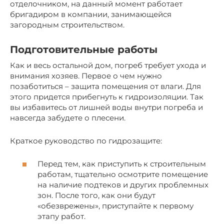
отделочником, на данный момент работает
бригадиром в компании, занимающейся
загородным строительством.
Подготовительные работы
Как и весь остальной дом, погреб требует ухода и
внимания хозяев. Первое о чем нужно
позаботиться – защита помещения от влаги. Для
этого придется прибегнуть к гидроизоляции. Так
вы избавитесь от лишней воды внутри погреба и
навсегда забудете о плесени.
Краткое руководство по гидрозащите:
Перед тем, как приступить к строительным
работам, тщательно осмотрите помещение
на наличие подтеков и других проблемных
зон. После того, как они будут
«обезврежены», приступайте к первому
этапу работ.