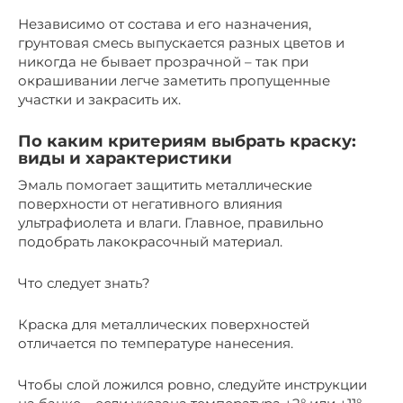
Независимо от состава и его назначения,
грунтовая смесь выпускается разных цветов и
никогда не бывает прозрачной – так при
окрашивании легче заметить пропущенные
участки и закрасить их.
По каким критериям выбрать краску:
виды и характеристики
Эмаль помогает защитить металлические
поверхности от негативного влияния
ультрафиолета и влаги. Главное, правильно
подобрать лакокрасочный материал.
Что следует знать?
Краска для металлических поверхностей
отличается по температуре нанесения.
Чтобы слой ложился ровно, следуйте инструкции