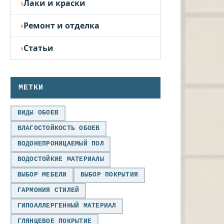
Лаки и краски
Ремонт и отделка
Статьи
МЕТКИ
ВИДЫ ОБОЕВ
ВЛАГОСТОЙКОСТЬ ОБОЕВ
ВОДОНЕПРОНИЦАЕМЫЙ ПОЛ
ВОДОСТОЙКИЕ МАТЕРИАЛЫ
ВЫБОР МЕБЕЛИ
ВЫБОР ПОКРЫТИЯ
ГАРМОНИЯ СТИЛЕЙ
ГИПОАЛЛЕРГЕННЫЙ МАТЕРИАЛ
ГЛЯНЦЕВОЕ ПОКРЫТИЕ