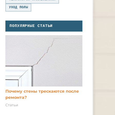
УХОД ПОЛЫ
ПОПУЛЯРНЫЕ СТАТЬИ
Почему стены трескаются после
ремонта?
Статьи