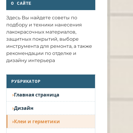
О САЙТЕ
Здесь Вы найдете советы по
подбору и техники нанесения
лакокрасочных материалов,
защитных покрытий, выборе
инструмента для ремонта, а также
рекомендации по отделке и
дизайну интерьера
РУБРИКАТОР
Главная страница
Дизайн
Клеи и герметики