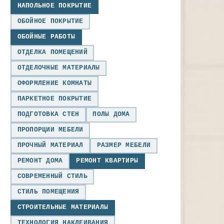
НАПОЛЬНОЕ ПОКРЫТИЕ
ОБОЙНОЕ ПОКРЫТИЕ
ОБОЙНЫЕ РАБОТЫ
ОТДЕЛКА ПОМЕЩЕНИЙ
ОТДЕЛОЧНЫЕ МАТЕРИАЛЫ
ОФОРМЛЕНИЕ КОМНАТЫ
ПАРКЕТНОЕ ПОКРЫТИЕ
ПОДГОТОВКА СТЕН
ПОЛЫ ДОМА
ПРОПОРЦИИ МЕБЕЛИ
ПРОЧНЫЙ МАТЕРИАЛ
РАЗМЕР МЕБЕЛИ
РЕМОНТ ДОМА
РЕМОНТ КВАРТИРЫ
СОВРЕМЕННЫЙ СТИЛЬ
СТИЛЬ ПОМЕЩЕНИЯ
СТРОИТЕЛЬНЫЕ МАТЕРИАЛЫ
ТЕХНОЛОГИЯ НАКЛЕИВАНИЯ