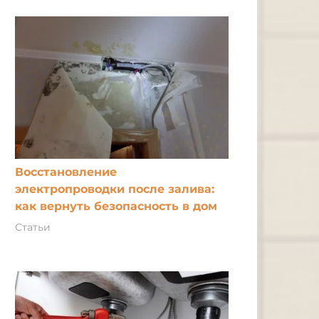
Восстановление
электропроводки после залива:
как вернуть безопасность в дом
Статьи