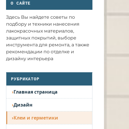
О САЙТЕ
Здесь Вы найдете советы по
подбору и техники нанесения
лакокрасочных материалов,
защитных покрытий, выборе
инструмента для ремонта, а также
рекомендации по отделке и
дизайну интерьера
РУБРИКАТОР
Главная страница
Дизайн
Клеи и герметики