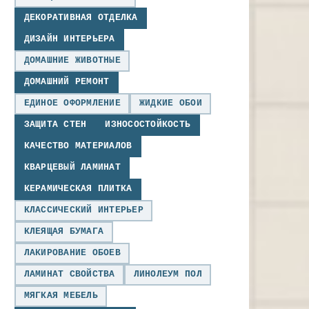
ДЕКОРАТИВНАЯ ОТДЕЛКА
ДИЗАЙН ИНТЕРЬЕРА
ДОМАШНИЕ ЖИВОТНЫЕ
ДОМАШНИЙ РЕМОНТ
ЕДИНОЕ ОФОРМЛЕНИЕ
ЖИДКИЕ ОБОИ
ЗАЩИТА СТЕН
ИЗНОСОСТОЙКОСТЬ
КАЧЕСТВО МАТЕРИАЛОВ
КВАРЦЕВЫЙ ЛАМИНАТ
КЕРАМИЧЕСКАЯ ПЛИТКА
КЛАССИЧЕСКИЙ ИНТЕРЬЕР
КЛЕЯЩАЯ БУМАГА
ЛАКИРОВАНИЕ ОБОЕВ
ЛАМИНАТ СВОЙСТВА
ЛИНОЛЕУМ ПОЛ
МЯГКАЯ МЕБЕЛЬ