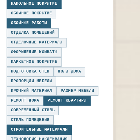
НАПОЛЬНОЕ ПОКРЫТИЕ
ОБОЙНОЕ ПОКРЫТИЕ
ОБОЙНЫЕ РАБОТЫ
ОТДЕЛКА ПОМЕЩЕНИЙ
ОТДЕЛОЧНЫЕ МАТЕРИАЛЫ
ОФОРМЛЕНИЕ КОМНАТЫ
ПАРКЕТНОЕ ПОКРЫТИЕ
ПОДГОТОВКА СТЕН
ПОЛЫ ДОМА
ПРОПОРЦИИ МЕБЕЛИ
ПРОЧНЫЙ МАТЕРИАЛ
РАЗМЕР МЕБЕЛИ
РЕМОНТ ДОМА
РЕМОНТ КВАРТИРЫ
СОВРЕМЕННЫЙ СТИЛЬ
СТИЛЬ ПОМЕЩЕНИЯ
СТРОИТЕЛЬНЫЕ МАТЕРИАЛЫ
ТЕХНОЛОГИЯ НАКЛЕИВАНИЯ