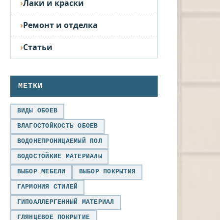
Лаки и краски
Ремонт и отделка
Статьи
МЕТКИ
ВИДЫ ОБОЕВ
ВЛАГОСТОЙКОСТЬ ОБОЕВ
ВОДОНЕПРОНИЦАЕМЫЙ ПОЛ
ВОДОСТОЙКИЕ МАТЕРИАЛЫ
ВЫБОР МЕБЕЛИ
ВЫБОР ПОКРЫТИЯ
ГАРМОНИЯ СТИЛЕЙ
ГИПОАЛЛЕРГЕННЫЙ МАТЕРИАЛ
ГЛЯНЦЕВОЕ ПОКРЫТИЕ