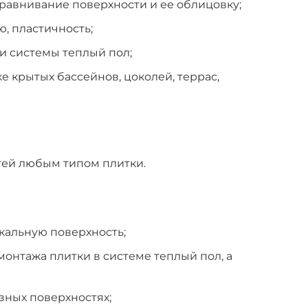
равнивание поверхности и ее облицовку;
, пластичность;
и системы теплый пол;
е крытых бассейнов, цоколей, террас,
тей любым типом плитки.
кальную поверхность;
монтажа плитки в системе теплый пол, а
зных поверхностях;