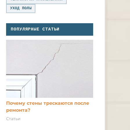
УХОД ПОЛЫ
ПОПУЛЯРНЫЕ СТАТЬИ
Почему стены трескаются после
ремонта?
Статьи