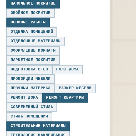
НАПОЛЬНОЕ ПОКРЫТИЕ
ОБОЙНОЕ ПОКРЫТИЕ
ОБОЙНЫЕ РАБОТЫ
ОТДЕЛКА ПОМЕЩЕНИЙ
ОТДЕЛОЧНЫЕ МАТЕРИАЛЫ
ОФОРМЛЕНИЕ КОМНАТЫ
ПАРКЕТНОЕ ПОКРЫТИЕ
ПОДГОТОВКА СТЕН
ПОЛЫ ДОМА
ПРОПОРЦИИ МЕБЕЛИ
ПРОЧНЫЙ МАТЕРИАЛ
РАЗМЕР МЕБЕЛИ
РЕМОНТ ДОМА
РЕМОНТ КВАРТИРЫ
СОВРЕМЕННЫЙ СТИЛЬ
СТИЛЬ ПОМЕЩЕНИЯ
СТРОИТЕЛЬНЫЕ МАТЕРИАЛЫ
ТЕХНОЛОГИЯ НАКЛЕИВАНИЯ