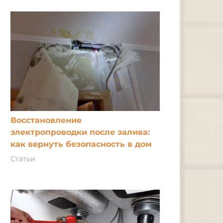
Восстановление
электропроводки после залива:
как вернуть безопасность в дом
Статьи