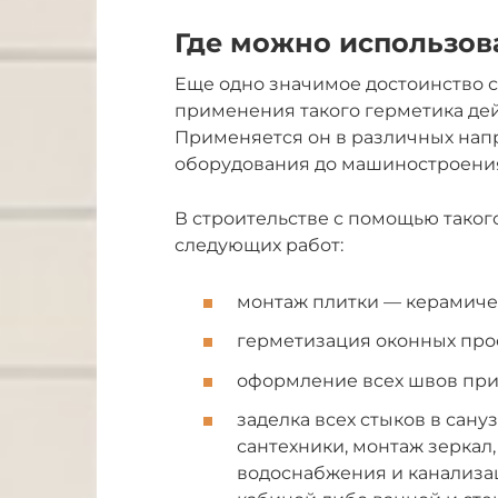
Где можно использов
Еще одно значимое достоинство си
применения такого герметика де
Применяется он в различных нап
оборудования до машиностроени
В строительстве с помощью таког
следующих работ:
монтаж плитки — керамиче
герметизация оконных прое
оформление всех швов при
заделка всех стыков в сан
сантехники, монтаж зеркал
водоснабжения и канализа