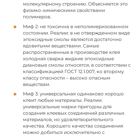
молекулярному строению. Объясняется это
физико-химическими свойствами
полимеров.
Миф 2: не токсична в неполимеризованном
состоянии. Реалии: в не отвержденном виде
эпоксидные смолы являются достаточно
ядовитыми веществами. Самые
распространенные в производстве клея
холодная сварка жидкие эпоксидные
диановые смолы относятся, в соответствии с
классификацией ГОСТ 12.1.007, ко второму
классу опасности – высоко опасным
веществам.
Миф 3: универсальная одинаково хорошо
клеит любые материалы. Реалии:
универсальные марки пригодны для
создания клеевых соединений различных
материалов, но удовлетворительного
качества. Хорошего качества соединения
можно добиться исключительно с