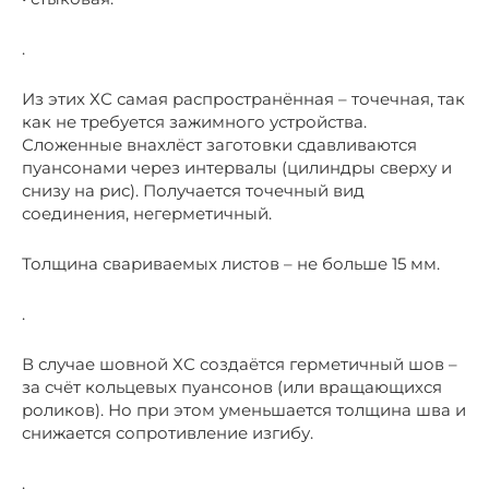
.
Из этих ХС самая распространённая – точечная, так
как не требуется зажимного устройства.
Сложенные внахлёст заготовки сдавливаются
пуансонами через интервалы (цилиндры сверху и
снизу на рис). Получается точечный вид
соединения, негерметичный.
Толщина свариваемых листов – не больше 15 мм.
.
В случае шовной ХС создаётся герметичный шов –
за счёт кольцевых пуансонов (или вращающихся
роликов). Но при этом уменьшается толщина шва и
снижается сопротивление изгибу.
.