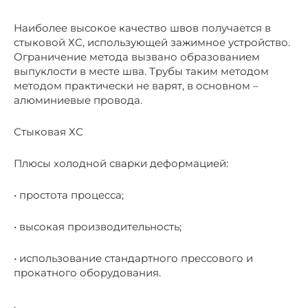
Наиболее высокое качество швов получается в
стыковой ХС, использующей зажимное устройство.
Ограничение метода вызвано образованием
выпуклости в месте шва. Трубы таким методом
методом практически не варят, в основном –
алюминиевые провода.
Стыковая ХС
Плюсы холодной сварки деформацией:
• простота процесса;
• высокая производительность;
• использование стандартного прессового и
прокатного оборудования.
.