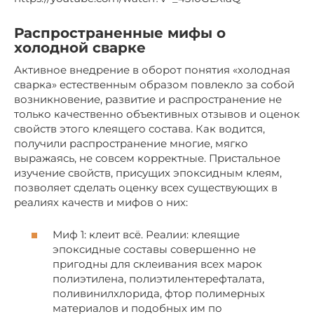
Распространенные мифы о
холодной сварке
Активное внедрение в оборот понятия «холодная
сварка» естественным образом повлекло за собой
возникновение, развитие и распространение не
только качественно объективных отзывов и оценок
свойств этого клеящего состава. Как водится,
получили распространение многие, мягко
выражаясь, не совсем корректные. Пристальное
изучение свойств, присущих эпоксидным клеям,
позволяет сделать оценку всех существующих в
реалиях качеств и мифов о них:
Миф 1: клеит всё. Реалии: клеящие
эпоксидные составы совершенно не
пригодны для склеивания всех марок
полиэтилена, полиэтилентерефталата,
поливинилхлорида, фтор полимерных
материалов и подобных им по