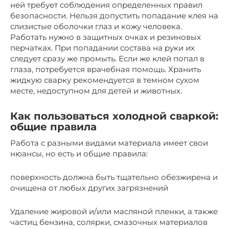
ней требует соблюдения определенных правил
безопасности. Нельзя допустить попадание клея на
слизистые оболочки глаз и кожу человека.
Работать нужно в защитных очках и резиновых
перчатках. При попадании состава на руки их
следует сразу же промыть. Если же клей попал в
глаза, потребуется врачебная помощь. Хранить
жидкую сварку рекомендуется в темном сухом
месте, недоступном для детей и животных.
Как пользоваться холодной сваркой:
общие правила
Работа с разными видами материала имеет свои
нюансы, но есть и общие правила:
поверхность должна быть тщательно обезжирена и
очищена от любых других загрязнений
Удаление жировой и/или масляной пленки, а также
частиц бензина, солярки, смазочных материалов