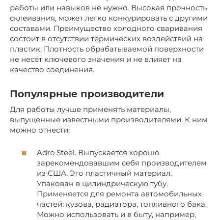
работы или навыков не нужно. Высокая прочность
склеивания, может легко конкурировать с другими
составами. Преимущество холодного сваривания
состоит в отсутствии термических воздействий на
пластик. Плотность обрабатываемой поверхности
не несёт ключевого значения и не влияет на
качество соединения.
Популярные производители
Для работы лучше применять материалы,
выпущенные известными производителями. К ним
можно отнести:
Adro Steel. Выпускается хорошо
зарекомендовавшим себя производителем
из США. Это пластичный материал.
Упакован в цилиндрическую тубу.
Применяется для ремонта автомобильных
частей: кузова, радиатора, топливного бака.
Можно использовать и в быту, например,