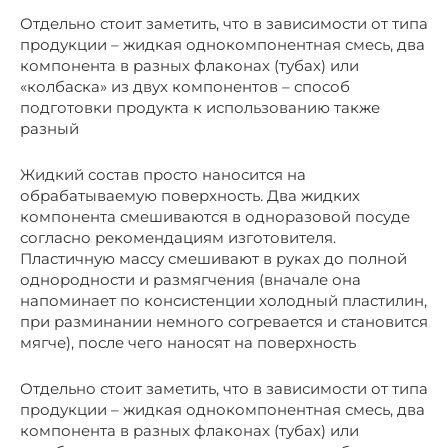
Отдельно стоит заметить, что в зависимости от типа
продукции – жидкая однокомпонентная смесь, два
компонента в разных флаконах (тубах) или
«колбаска» из двух компонентов – способ
подготовки продукта к использованию также
разный
Жидкий состав просто наносится на
обрабатываемую поверхность. Два жидких
компонента смешиваются в одноразовой посуде
согласно рекомендациям изготовителя.
Пластичную массу смешивают в руках до полной
однородности и размягчения (вначале она
напоминает по консистенции холодный пластилин,
при разминании немного согревается и становится
мягче), после чего наносят на поверхность
Отдельно стоит заметить, что в зависимости от типа
продукции – жидкая однокомпонентная смесь, два
компонента в разных флаконах (тубах) или