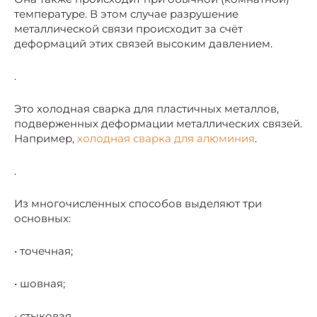
температуре. В этом случае разрушение
металлической связи происходит за счёт
деформаций этих связей высоким давлением.
.
Это холодная сварка для пластичных металлов,
подверженных деформации металлических связей.
Например,
холодная сварка для алюминия
.
.
Из многочисленных способов выделяют три
основных:
• точечная;
• шовная;
• стыковая.