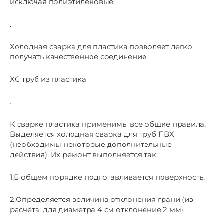
исключая полиэтиленовые.
.
Холодная сварка для пластика позволяет легко
получать качественное соединение.
ХС труб из пластика
.
К сварке пластика применимы все общие правила.
Выделяется холодная сварка для труб ПВХ
(необходимы некоторые дополнительные
действия). Их ремонт выполняется так:
1.В общем порядке подготавливается поверхность.
2.Определяется величина отклонения грани (из
расчёта: для диаметра 4 см отклонение 2 мм).