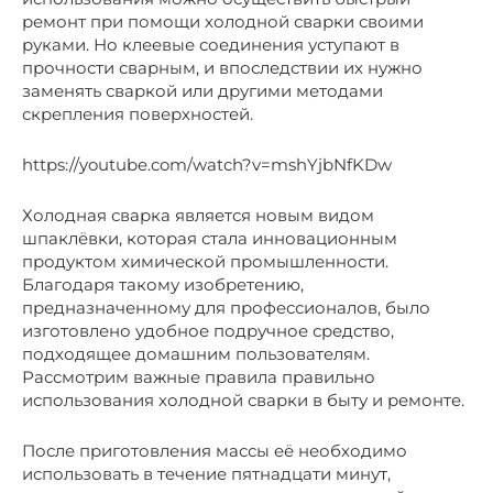
ремонт при помощи холодной сварки своими
руками. Но клеевые соединения уступают в
прочности сварным, и впоследствии их нужно
заменять сваркой или другими методами
скрепления поверхностей.
https://youtube.com/watch?v=mshYjbNfKDw
Холодная сварка является новым видом
шпаклёвки, которая стала инновационным
продуктом химической промышленности.
Благодаря такому изобретению,
предназначенному для профессионалов, было
изготовлено удобное подручное средство,
подходящее домашним пользователям.
Рассмотрим важные правила правильно
использования холодной сварки в быту и ремонте.
После приготовления массы её необходимо
использовать в течение пятнадцати минут,