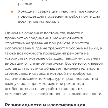
разрыв.
Холодная сварка для пластика прекрасно
подойдет для проведения работ почти для
всех типов материала.
Одним из основных достоинств, вместе с
прочностью соединения, можно отметить
отсутствие нагревания при работе, простота
использования, где не требуются особые навыки, а
также возможность проведения ремонта на
устройствах, которые обладают высоким уровнем
вибрации от сильной нагрузки. Более того, клеевой
состав для пластика обладает привлекательность
стоимостью, и сварка, в которой не требуется
наличие высоких температур, играет невероятно
важную роль при монтаже или ремонте, а
особенно, если такие работы проводятся в
помещении с высокой степенью взрывоопасности.
Разновидности и классификация