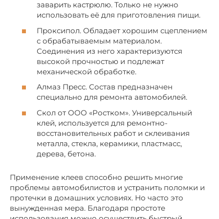
заварить кастрюлю. Только не нужно
использовать её для приготовления пищи.
Проксипол. Обладает хорошим сцеплением
с обрабатываемым материалом.
Соединения из него характеризуются
высокой прочностью и подлежат
механической обработке.
Алмаз Пресс. Состав предназначен
специально для ремонта автомобилей.
Скол от ООО «Ростком». Универсальный
клей, используется для ремонтно-
восстановительных работ и склеивания
металла, стекла, керамики, пластмасс,
дерева, бетона.
Применение клеев способно решить многие
проблемы автомобилистов и устранить поломки и
протечки в домашних условиях. Но часто это
вынужденная мера. Благодаря простоте
использования можно осуществить быстрый