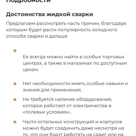
Подробности
Достоинства жидкой сварки
Предлагаем рассмотреть часть причин, благодаря
которым будет расти популярность холодного
способа сварки и дальше:
Ее всегда можно найти в особых торговых
центрах, а также в магазинах по доступным
ценам.
Нет необходимости иметь особые навыки и
знания для применения.
Не требуется наличие оборудования,
которое работает от электричества в
«полевых условиях».
Части остальных конструкций и корпусов
можно будет соединить даже несмотря на
то, что они будут работать на сдвиг или на