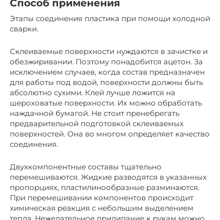
Способ применения
Этапы соединения пластика при помощи холодной
сварки.
Склеиваемые поверхности нуждаются в зачистке и
обезжиривании. Поэтому понадобится ацетон. За
исключением случаев, когда состав предназначен
для работы под водой, поверхности должны быть
абсолютно сухими. Клей лучше ложится на
шероховатые поверхности. Их можно обработать
наждачной бумагой. Не стоит пренебрегать
предварительной подготовкой склеиваемых
поверхностей. Она во многом определяет качество
соединения.
Двухкомпонентные составы тщательно
перемешиваются. Жидкие разводятся в указанных
пропорциях, пластилинообразные разминаются.
При перемешивании компонентов происходит
химическая реакция с небольшим выделением
тепла. Нежелательное прилипание к рукам можно