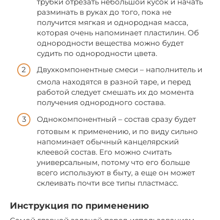
трубки отрезать небольшой кусок и начать
разминать в руках до того, пока не
получится мягкая и однородная масса,
которая очень напоминает пластилин. Об
однородности вещества можно будет
судить по однородности цвета.
Двухкомпонентные смеси – наполнитель и
смола находятся в разной таре, и перед
работой следует смешать их до момента
получения однородного состава.
Однокомпонентный – состав сразу будет
готовым к применению, и по виду сильно
напоминает обычный канцелярский
клеевой состав. Его можно считать
универсальным, потому что его больше
всего используют в быту, а еще он может
склеивать почти все типы пластмасс.
Инструкция по применению