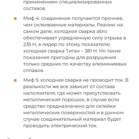
применением специализированных
составов.
Миф 4: соединения получаются прочнее,
чем склеиваемые материалы. Реалии: на
самом деле, холодная сварка abro
обеспечивает усредненную силу отрыва в
235 Н, а лидер по этому показателю
холодная сварка Титан – 381 Н. Но такие
показания пригодны для разрушения
только средних по качеству алюминиевых
сплавов.
Миф 5: холодная сварка не проводит ток. В
реальности же все зависит от состава
наполнителя, где может присутствовать
металлический порошок, в случае если
средство предназначено для склейки
металлических поверхностей и в данном
случае соединительный материал будет
проводить электрический ток.