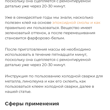
поскольку она сцепляется с ремонтируемой
деталью уже через 20-30 минут.
Уже в семидесятые годы мы знали, насколько
полезен клей на основе
эпоксидной смолы и как
правильно им пользоваться. Вещество имеет
зеленоватый оттенок, а после перемешивания
становится фарфорово-белым.
После приготовления массы её необходимо
использовать в течение пятнадцати минут,
поскольку она сцепляется с ремонтируемой
деталью уже через 20-30 минут.
Инструкция по пользованию холодной сварки для
металла, линолеума и как его склеить, как
пользоваться клеем холодной сварки, далее в
нашей статье.
Сферы применения