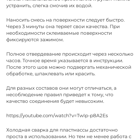
устранить, слегка смочив их водой.
Наносить смесь на поверхности следует быстро.
Через 3 минуты она теряет свои качества. При
необходимости склеиваемые поверхности
фиксируются зажимом.
Полное отвердевание происходит через несколько
часов. Точное время указывается в инструкции.
После этого шов можно подвергать механической
обработке, шпаклевать или красить.
Для разных составов они могут отличаться, а
несоблюдение правил приведет к тому, что
качество соединения будет невысоким.
https://youtube.com/watch?v=TwIp-p8A2Es
Холодная сварка для пластмассы достаточно
проста в использовании. Но тем не менее работа с