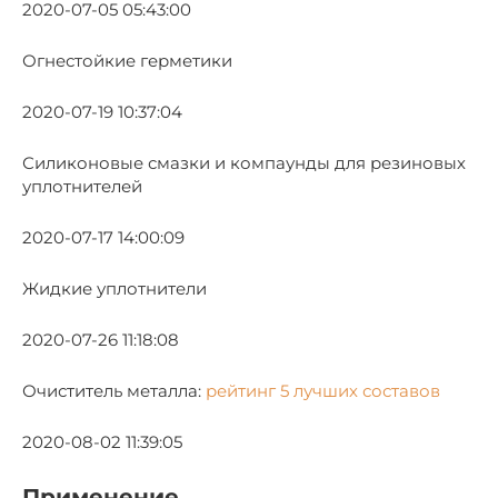
2020-07-05 05:43:00
Огнестойкие герметики
2020-07-19 10:37:04
Силиконовые смазки и компаунды для резиновых
уплотнителей
2020-07-17 14:00:09
Жидкие уплотнители
2020-07-26 11:18:08
Очиститель металла:
рейтинг 5 лучших составов
2020-08-02 11:39:05
Применение