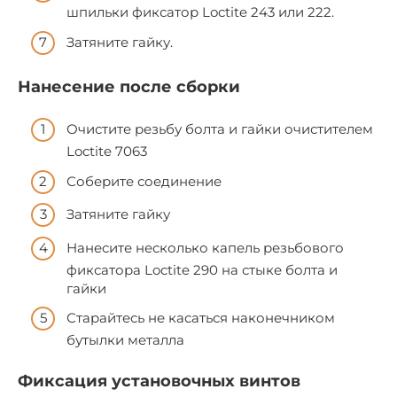
шпильки фиксатор Loctite 243 или 222.
Затяните гайку.
Нанесение после сборки
Очистите резьбу болта и гайки очистителем
Loctite 7063
Соберите соединение
Затяните гайку
Нанесите несколько капель резьбового
фиксатора Loctite 290 на стыке болта и
гайки
Старайтесь не касаться наконечником
бутылки металла
Фиксация установочных винтов