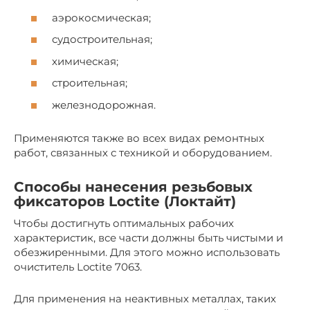
аэрокосмическая;
судостроительная;
химическая;
строительная;
железнодорожная.
Применяются также во всех видах ремонтных
работ, связанных с техникой и оборудованием.
Способы нанесения резьбовых
фиксаторов Loctite (Локтайт)
Чтобы достигнуть оптимальных рабочих
характеристик, все части должны быть чистыми и
обезжиренными. Для этого можно использовать
очиститель Loctite 7063.
Для применения на неактивных металлах, таких