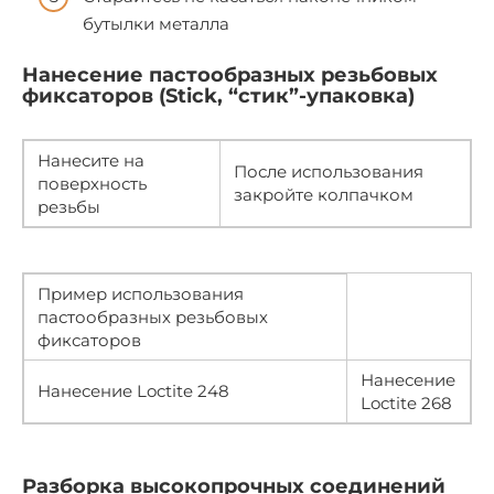
бутылки металла
Нанесение пастообразных резьбовых
фиксаторов (Stick, “стик”-упаковка)
Нанесите на
После использования
поверхность
закройте колпачком
резьбы
Пример использования
пастообразных резьбовых
фиксаторов
Нанесение
Нанесение Loctite 248
Loctite 268
Разборка высокопрочных соединений