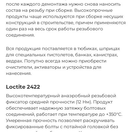
после каждого демонтажа нужно снова наносить
состав на резьбу при сборке. Высокопрочные
продукты чаще используются при сборке несущих
конструкций в строительстве, причем применяются
один раз на весь срок работы резьбового
соединения.
Вся продукция поставляется в тюбиках, шприцах
для специальных пистолетов, банках, канистрах,
ведрах. Попутно всегда можно приобрести
очистители, активаторы и устройства для
нанесения.
Loctite 2422
Высокотемпературный анаэробный резьбовой
фиксатор средней прочности (12 Нм). Продукт
обеспечивает надежную затяжку болтовых
соединений, работает при температуре до +350°C.
Умеренная прочность позволяет раскручивать
фиксированные болты с потайной головкой без