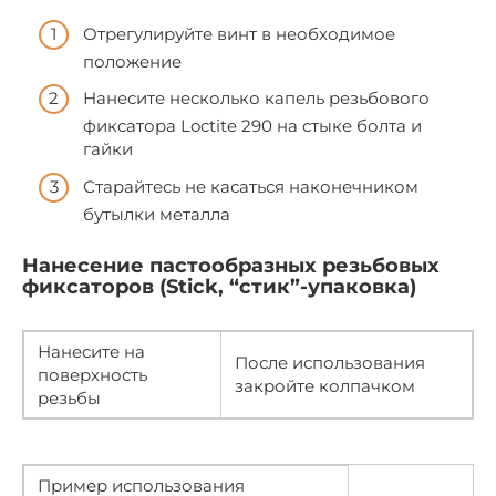
Отрегулируйте винт в необходимое
положение
Нанесите несколько капель резьбового
фиксатора Loctite 290 на стыке болта и
гайки
Старайтесь не касаться наконечником
бутылки металла
Нанесение пастообразных резьбовых
фиксаторов (Stick, “стик”-упаковка)
Нанесите на
После использования
поверхность
закройте колпачком
резьбы
Пример использования