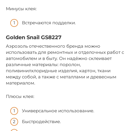
Минусы клея:
Встречаются подделки.
Golden Snail GS8227
Аэрозоль отечественного бренда можно
использовать для ремонтных и отделочных работ с
автомобилем и в быту. Он надёжно склеивает
различные материалы: поролон,
поливинилхлоридные изделия, картон, ткани
между собой, а также с металлами и древесным
материалом.
Плюсы клея:
Универсальное использование.
Быстродействие.