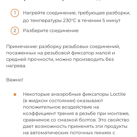
Нагрейте соединение, требующее разборки,
до температуры 230°С в течении 5 минут
Разберите соединение
Примечание: разборку резьбовых соединений,
посаженных на резьбовой фиксатор малой и
средней прочности, можно производить без
нагрева.
Важно!
Некоторые анаэробные фиксаторы Loctite
(в жидком состоянии) оказывают
положительное воздействие на
коэффициент трения в резьбе при монтаже,
сравнимое со смазкой болтов. Это свойство
дает возможность применять эти продукты
на автоматических поточных линиях с