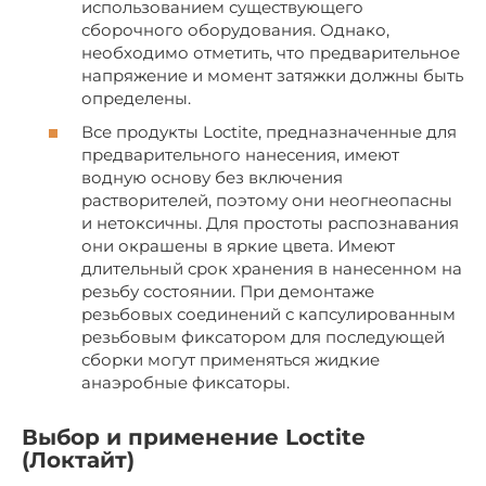
использованием существующего
сборочного оборудования. Однако,
необходимо отметить, что предварительное
напряжение и момент затяжки должны быть
определены.
Все продукты Loctite, предназначенные для
предварительного нанесения, имеют
водную основу без включения
растворителей, поэтому они неогнеопасны
и нетоксичны. Для простоты распознавания
они окрашены в яркие цвета. Имеют
длительный срок хранения в нанесенном на
резьбу состоянии. При демонтаже
резьбовых соединений с капсулированным
резьбовым фиксатором для последующей
сборки могут применяться жидкие
анаэробные фиксаторы.
Выбор и применение Loctite
(Локтайт)