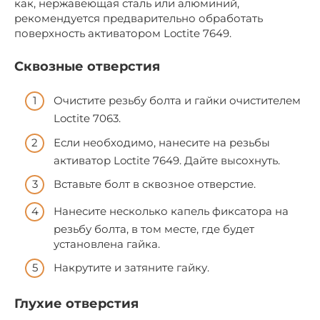
как, нержавеющая сталь или алюминий,
рекомендуется предварительно обработать
поверхность активатором Loctite 7649.
Сквозные отверстия
Очистите резьбу болта и гайки очистителем
Loctite 7063.
Если необходимо, нанесите на резьбы
активатор Loctite 7649. Дайте высохнуть.
Вставьте болт в сквозное отверстие.
Нанесите несколько капель фиксатора на
резьбу болта, в том месте, где будет
установлена гайка.
Накрутите и затяните гайку.
Глухие отверстия