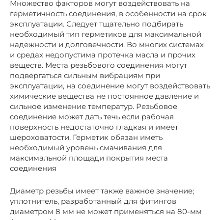
Множество факторов могут воздействовать на
герметичность соединения, в особенности на срок
эксплуатации. Следует тщательно подбирать
необходимый тип герметиков для максимальной
надежности и долговечности. Во многих системах
и средах недопустима протечка масла и прочих
веществ. Места резьбового соединения могут
подвергаться сильным вибрациям при
эксплуатации, на соединение могут воздействовать
химические вещества не постоянное давление и
сильное изменение температур. Резьбовое
соединение может дать течь если рабочая
поверхность недостаточно гладкая и имеет
шероховатости. Герметик обязан иметь
необходимый уровень смачивания для
максимальной площади покрытия места
соединения
Диаметр резьбы имеет также важное значение;
уплотнитель, разработанный для фитингов
диаметром 8 мм не может применяться на 80-мм