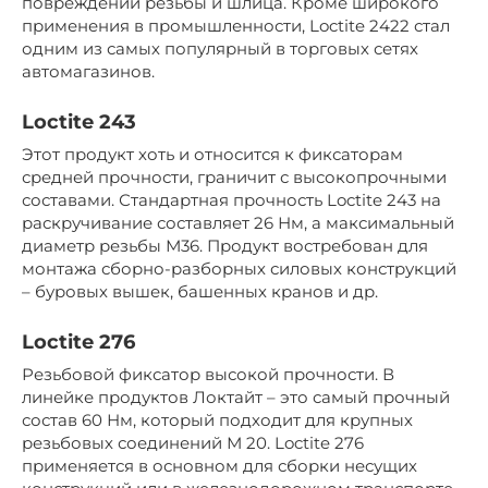
повреждений резьбы и шлица. Кроме широкого
применения в промышленности, Loctite 2422 стал
одним из самых популярный в торговых сетях
автомагазинов.
Loctite 243
Этот продукт хоть и относится к фиксаторам
средней прочности, граничит с высокопрочными
составами. Стандартная прочность Loctite 243 на
раскручивание составляет 26 Нм, а максимальный
диаметр резьбы М36. Продукт востребован для
монтажа сборно-разборных силовых конструкций
– буровых вышек, башенных кранов и др.
Loctite 276
Резьбовой фиксатор высокой прочности. В
линейке продуктов Локтайт – это самый прочный
состав 60 Нм, который подходит для крупных
резьбовых соединений М 20. Loctite 276
применяется в основном для сборки несущих