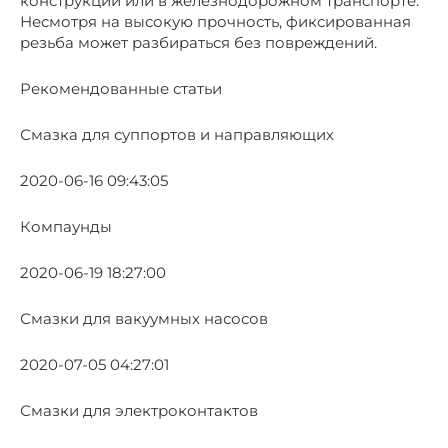
конструкций или в железнодорожном транспорте.
Несмотря на высокую прочность, фиксированная
резьба может разбираться без повреждений.
Рекомендованные статьи
Смазка для суппортов и направляющих
2020-06-16 09:43:05
Компаунды
2020-06-19 18:27:00
Смазки для вакуумных насосов
2020-07-05 04:27:01
Смазки для электроконтактов