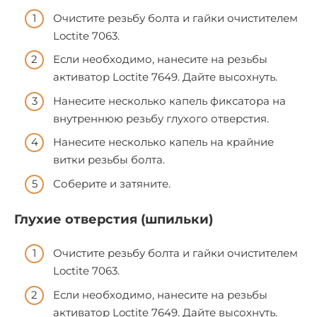
Очистите резьбу болта и гайки очистителем
Loctite 7063.
Если необходимо, нанесите на резьбы
активатор Loctite 7649. Дайте высохнуть.
Нанесите несколько капель фиксатора на
внутреннюю резьбу глухого отверстия.
Нанесите несколько капель на крайние
витки резьбы болта.
Соберите и затяните.
Глухие отверстия (шпильки)
Очистите резьбу болта и гайки очистителем
Loctite 7063.
Если необходимо, нанесите на резьбы
активатор Loctite 7649. Дайте высохнуть.