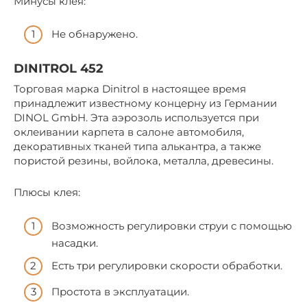
Минусы клея:
Не обнаружено.
DINITROL 452
Торговая марка Dinitrol в настоящее время
принадлежит известному концерну из Германии
DINOL GmbH. Эта аэрозоль используется при
оклеивании карпета в салоне автомобиля,
декоративных тканей типа алькантра, а также
пористой резины, войлока, металла, древесины.
Плюсы клея:
Возможность регулировки струи с помощью
насадки.
Есть три регулировки скорости обработки.
Простота в эксплуатации.