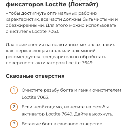
фиксаторов Loctite (Локтайт)
Чтобы достигнуть оптимальных рабочих
характеристик, все части должны быть чистыми и
обезжиренными. Для этого можно использовать
очиститель Loctite 7063.
Для применения на неактивных металлах, таких
как, нержавеющая сталь или алюминий,
рекомендуется предварительно обработать
поверхность активатором Loctite 7649.
Сквозные отверстия
Очистите резьбу болта и гайки очистителем
Loctite 7063.
Если необходимо, нанесите на резьбы
активатор Loctite 7649. Дайте высохнуть.
Вставьте болт в сквозное отверстие.