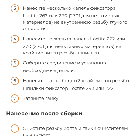
Нанесите несколько капель фиксатора
Loctite 262 или 270 (2701 для неактивных
материалов) на внутреннюю резьбу глухого
отверстия.
Нанесите несколько капель Loctite 262 или
270 (2701 для неактивных материалов) на
крайние витки резьбы шпильки.
Соберите соединение и установите
необходимые детали.
Нанесите на свободный край витков резьбы
шпильки фиксатор Loctite 243 или 222.
Затяните гайку.
Нанесение после сборки
Очистите резьбу болта и гайки очистителем
Loctite 7063