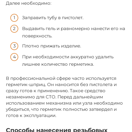
Далее необходимо:
Заправить тубу в пистолет.
Выдавить гель и равномерно нанести его на
поверхность.
Плотно прижать изделие.
При необходимости аккуратно удалить
лишнее количество герметика.
В профессиональной сфере часто используется
герметик-шприц. Он наносится без пистолета и
сразу готов к применению. Такое средство
незаменимо для СТО. Перед дальнейшим
использованием механизма или узла необходимо
убедиться, что герметик полностью затвердел и
готов к эксплуатации.
Способы нанесения резьбовых