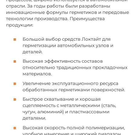
отрасли. За годы работы были разработаны
инновационные формулы герметиков и передовые
технологии производства. Преимущества
продукции:
Большой выбор средств Локтайт для
герметизации автомобильных узлов и
деталей.
Высокая эффективность составов
относительно традиционных прокладочных
материалов.
Увеличение эксплуатационного ресурса
обработанных герметиками поверхностей.
Быстрое схватывание и хорошая
сцепляемость с металлическими (сталь,
чугун, алюминий) и пластмассовыми
деталями.
Высокая скорость полной полимеризации,
удобное нанесение и широкий диапазон