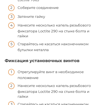
Соберите соединение
Затяните гайку
Нанесите несколько капель резьбового
фиксатора Loctite 290 на стыке болта и
гайки
Старайтесь не касаться наконечником
бутылки металла
Фиксация установочных винтов
Отрегулируйте винт в необходимое
положение
Нанесите несколько капель резьбового
фиксатора Loctite 290 на стыке болта и
гайки
Старайтесь не касаться наконечником