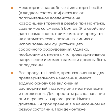
Некоторые анаэробные фиксаторы Loctite
(в жидком состоянии) оказывают
положительное воздействие на
коэффициент трения в резьбе при монтаже,
сравнимое со смазкой болтов. Это свойство
дает возможность применять эти продукты
на автоматических поточных линиях с
использованием существующего
сборочного оборудования. Однако,
необходимо отметить, что предварительное
напряжение и момент затяжки должны быть
определены.
Все продукты Loctite, предназначенные для
предварительного нанесения, имеют
водную основу без включения
растворителей, поэтому они неогнеопасны
и нетоксичны. Для простоты распознавания
они окрашены в яркие цвета. Имеют
длительный срок хранения в нанесенном на
резьбу состоянии. При демонтаже