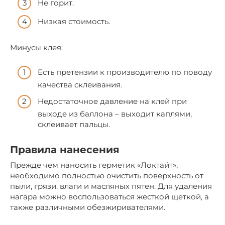
Не горит.
Низкая стоимость.
Минусы клея:
Есть претензии к производителю по поводу
качества склеивания.
Недостаточное давление на клей при
выходе из баллона – выходит каплями,
склеивает пальцы.
Правила нанесения
Прежде чем наносить герметик «Локтайт»,
необходимо полностью очистить поверхность от
пыли, грязи, влаги и масляных пятен. Для удаления
нагара можно воспользоваться жесткой щеткой, а
также различными обезжиривателями.