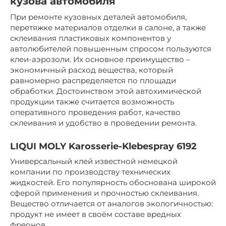
кузова автомобиля
При ремонте кузовных деталей автомобиля,
перетяжке материалов отделки в салоне, а также
склеивания пластиковых компонентов у
автолюбителей повышенным спросом пользуются
клеи-аэрозоли. Их основное преимущество –
экономичный расход вещества, который
равномерно распределяется по площади
обработки. Достоинством этой автохимической
продукции также считается возможность
оперативного проведения работ, качество
склеивания и удобство в проведении ремонта.
LIQUI MOLY Karosserie-Klebespray 6192
Универсальный клей известной немецкой
компании по производству технических
жидкостей. Его популярность обоснована широкой
сферой применения и прочностью склеивания.
Вещество отличается от аналогов экологичностью:
продукт не имеет в своём составе вредных
фреонов.