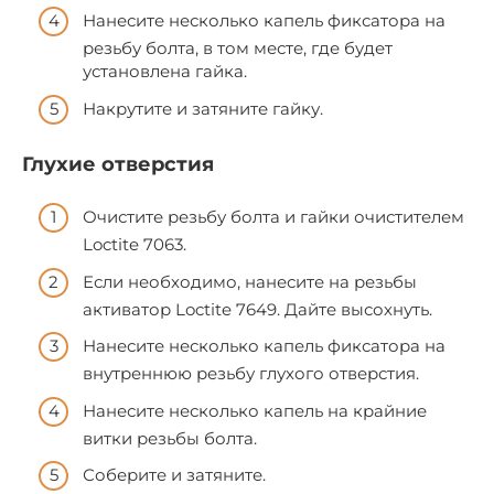
Нанесите несколько капель фиксатора на
резьбу болта, в том месте, где будет
установлена гайка.
Накрутите и затяните гайку.
Глухие отверстия
Очистите резьбу болта и гайки очистителем
Loctite 7063.
Если необходимо, нанесите на резьбы
активатор Loctite 7649. Дайте высохнуть.
Нанесите несколько капель фиксатора на
внутреннюю резьбу глухого отверстия.
Нанесите несколько капель на крайние
витки резьбы болта.
Соберите и затяните.