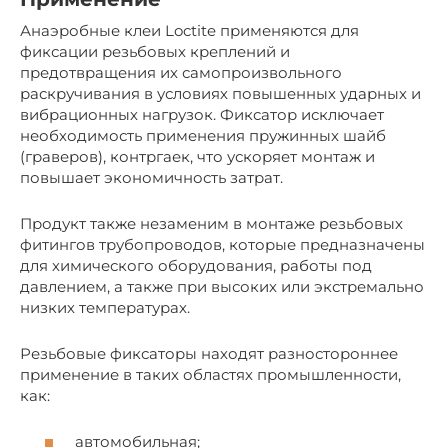
Анаэробные клеи Loctite применяются для
фиксации резьбовых креплений и
предотвращения их самопроизвольного
раскручивания в условиях повышенных ударных и
вибрационных нагрузок. Фиксатор исключает
необходимость применения пружинных шайб
(граверов), контргаек, что ускоряет монтаж и
повышает экономичность затрат.
Продукт также незаменим в монтаже резьбовых
фитингов трубопроводов, которые предназначены
для химического оборудования, работы под
давлением, а также при высоких или экстремально
низких температурах.
Резьбовые фиксаторы находят разностороннее
применение в таких областях промышленности,
как:
автомобильная;