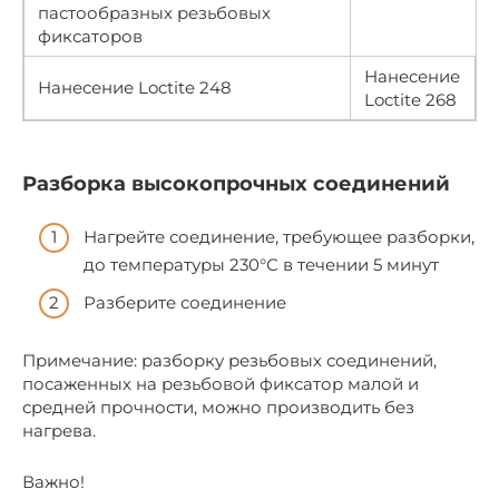
пастообразных резьбовых
фиксаторов
Нанесение
Нанесение Loctite 248
Loctite 268
Разборка высокопрочных соединений
Нагрейте соединение, требующее разборки,
до температуры 230°С в течении 5 минут
Разберите соединение
Примечание: разборку резьбовых соединений,
посаженных на резьбовой фиксатор малой и
средней прочности, можно производить без
нагрева.
Важно!