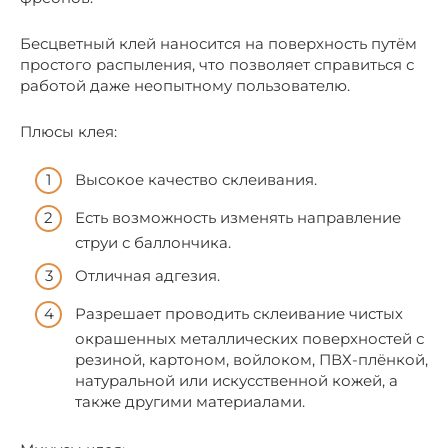
Бесцветный клей наносится на поверхность путём
простого распыления, что позволяет справиться с
работой даже неопытному пользователю.
Плюсы клея:
Высокое качество склеивания.
Есть возможность изменять направление
струи с баллончика.
Отличная адгезия.
Разрешает проводить склеивание чистых
окрашенных металлических поверхностей с
резиной, картоном, войлоком, ПВХ-плёнкой,
натуральной или искусственной кожей, а
также другими материалами.