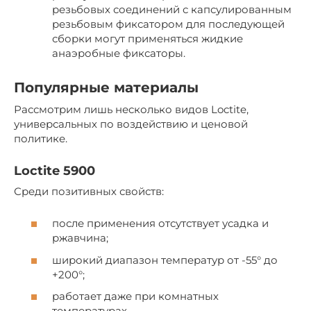
резьбовых соединений с капсулированным
резьбовым фиксатором для последующей
сборки могут применяться жидкие
анаэробные фиксаторы.
Популярные материалы
Рассмотрим лишь несколько видов Loctite,
универсальных по воздействию и ценовой
политике.
Loctite 5900
Среди позитивных свойств:
после применения отсутствует усадка и
ржавчина;
широкий диапазон температур от -55° до
+200°;
работает даже при комнатных
температурах.