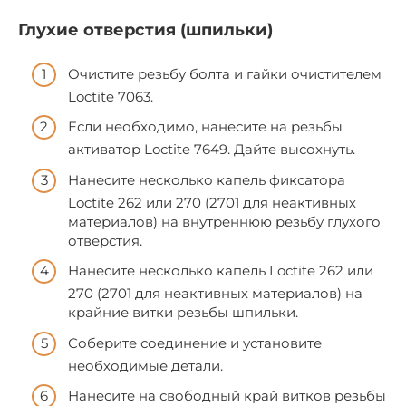
Глухие отверстия (шпильки)
Очистите резьбу болта и гайки очистителем
Loctite 7063.
Если необходимо, нанесите на резьбы
активатор Loctite 7649. Дайте высохнуть.
Нанесите несколько капель фиксатора
Loctite 262 или 270 (2701 для неактивных
материалов) на внутреннюю резьбу глухого
отверстия.
Нанесите несколько капель Loctite 262 или
270 (2701 для неактивных материалов) на
крайние витки резьбы шпильки.
Соберите соединение и установите
необходимые детали.
Нанесите на свободный край витков резьбы