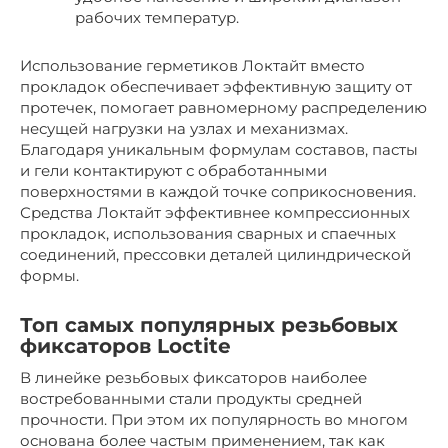
рабочих температур.
Использование герметиков Локтайт вместо
прокладок обеспечивает эффективную защиту от
протечек, помогает равномерному распределению
несущей нагрузки на узлах и механизмах.
Благодаря уникальным формулам составов, пасты
и гели контактируют с обработанными
поверхностями в каждой точке соприкосновения.
Средства Локтайт эффективнее компрессионных
прокладок, использования сварных и спаечных
соединений, прессовки деталей цилиндрической
формы.
Топ самых популярных резьбовых
фиксаторов Loctite
В линейке резьбовых фиксаторов наиболее
востребованными стали продукты средней
прочности. При этом их популярность во многом
основана более частым применением, так как