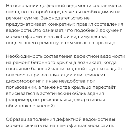
На основании дефектной ведомости составляется
смета, по которой определяется необходимая на
ремонт сумма. Законодательство не
предусматривает конкретных правил составления
ведомости. Это означает, что подобный документ
можно оформить на любой вид имущества,
подлежащего ремонту, в том числе на крыльцо.
Необходимость составления дефектной ведомости
на ремонт бетонного крыльца возникает, когда
состояние базовой части входной группы создаёт
опасность при эксплуатации или приносит
дискомфорт или иные неудобства при
пользовании, а также когда крыльцо перестаёт
вписываться в эстетический облик здания
(например, потрескавшаяся декоративная
облицовка ступеней).
Образец заполнения дефектной ведомости вы
можете скачать на нашем официальном сайте.