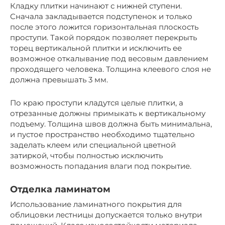
Кладку плитки начинают с нижней ступени.
Сначала закладывается подступенок и только
после этого ложится горизонтальная плоскость
проступи. Такой порядок позволяет перекрыть
торец вертикальной плитки и исключить ее
возможное откалывание под весовым давлением
проходящего человека. Толщина клеевого слоя не
должна превышать 3 мм.
По краю проступи кладутся целые плитки, а
отрезанные должны примыкать к вертикальному
подъему. Толщина швов должна быть минимальна,
и пустое пространство необходимо тщательно
заделать клеем или специальной цветной
затиркой, чтобы полностью исключить
возможность попадания влаги под покрытие.
Отделка ламинатом
Использование ламинатного покрытия для
облицовки лестницы допускается только внутри