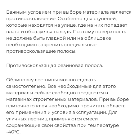
Важным условием при выборе материала является
противоскольжение. Особенно для ступеней,
которые находятся на улице, где на них попадает
влага и образуется наледь. Поэтому поверхность
не должна быть гладкой или на облицовке
необходимо закрепить специальные
противоскользящие полосы.
Противоскользящая резиновая полоса.
Облицовку лестницы можно сделать
самостоятельно. Все необходимые для этого
материалы сейчас свободно продаются в
магазинах строительных материалов. При выборе
плиточного клея необходимо прочитать область
его применения и условия эксплуатации. Для
уличных лестниц применяются смеси
сохраняющие свои свойства при температуре
-40°C.