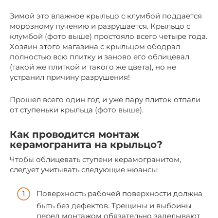
Зимой это влажное крыльцо с клумбой поддается
морозному пучению и разрушается. Крыльцо с
клумбой (фото выше) простояло всего четыре года.
Хозяин этого магазина с крыльцом ободрал
полностью всю плитку и заново его облицевал
(такой же плиткой и такого же цвета), но не
устранил причину разрушения!
Прошел всего один год и уже пару плиток отпали
от ступеньки крыльца (фото выше).
Как проводится монтаж
керамогранита на крыльцо?
Чтобы облицевать ступени керамогранитом,
следует учитывать следующие нюансы:
Поверхность рабочей поверхности должна
быть без дефектов. Трещины и выбоины
перед монтажом обязательно заделывают