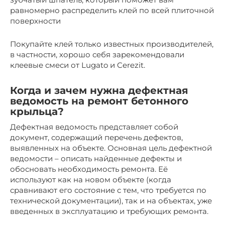
равномерно распределить клей по всей плиточной
поверхности
Покупайте клей только известных производителей,
в частности, хорошо себя зарекомендовали
клеевые смеси от Lugato и Cerezit.
Когда и зачем нужна дефектная
ведомость на ремонт бетонного
крыльца?
Дефектная ведомость представляет собой
документ, содержащий перечень дефектов,
выявленных на объекте. Основная цель дефектной
ведомости – описать найденные дефекты и
обосновать необходимость ремонта. Её
используют как на новом объекте (когда
сравнивают его состояние с тем, что требуется по
технической документации), так и на объектах, уже
введенных в эксплуатацию и требующих ремонта.