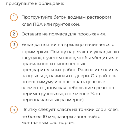
приступайте к облицовке:
Прогрунтуйте бетон водным раствором
клея ПВА или грунтовкой.
Оставьте на полчаса для просыхания.
Укладка плитки на крыльцо начинается с
«примерки». Плитку нарезают и укладывают
«всухую», с учетом швов, чтобы убедиться в
правильности выполненных
предварительных работ. Разложите плитку
на крыльце, начиная от двери. Старайтесь
по максимуму использовать цельные
элементы, допуская небольшие срезы по
периметру крыльца (не менее ¼ от
первоначальных размеров).
Плитку следует класть на тонкий слой клея,
не более 10 мм, зазоры заполняйте
монтажным раствором.