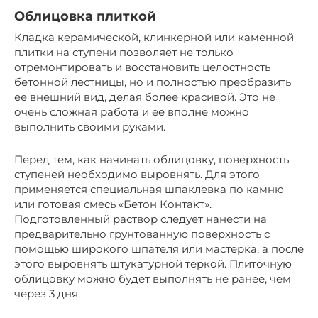
Облицовка плиткой
Кладка керамической, клинкерной или каменной
плитки на ступени позволяет не только
отремонтировать и восстановить целостность
бетонной лестницы, но и полностью преобразить
ее внешний вид, делая более красивой. Это не
очень сложная работа и ее вполне можно
выполнить своими руками.
Перед тем, как начинать облицовку, поверхность
ступеней необходимо выровнять. Для этого
применяется специальная шпаклевка по камню
или готовая смесь «Бетон Контакт».
Подготовленный раствор следует нанести на
предварительно грунтованную поверхность с
помощью широкого шпателя или мастерка, а после
этого выровнять штукатурной теркой. Плиточную
облицовку можно будет выполнять не ранее, чем
через 3 дня.