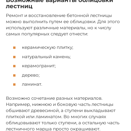
Возможные варианты облицовки
лестниц
Ремонт и восстановление бетонной лестницы
можно выполнить путем ее облицовки. Для этого
используют различные материалы, но к числу
самых популярных следует отнести:
керамическую плитку;
натуральный камень;
керамогранит;
дерево;
ламинат.
Возможно сочетание разных материалов.
Например, нижнюю и боковую часть лестницы
обшивают древесиной, а ступени выкладывают
плиткой или ламинатом. Во многих случаях
облицовывают только ступени, а остальную часть
лестничного марша просто окрашивают.