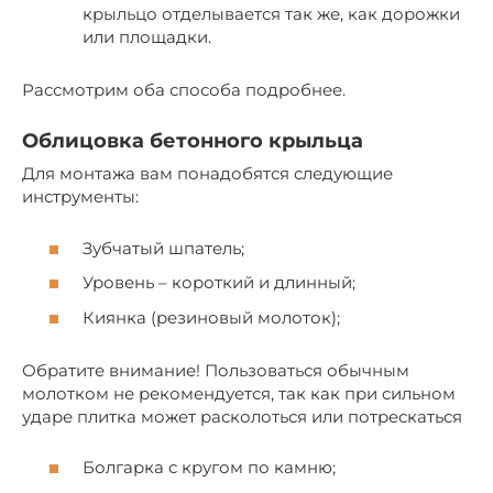
крыльцо отделывается так же, как дорожки
или площадки.
Рассмотрим оба способа подробнее.
Облицовка бетонного крыльца
Для монтажа вам понадобятся следующие
инструменты:
Зубчатый шпатель;
Уровень – короткий и длинный;
Киянка (резиновый молоток);
Обратите внимание! Пользоваться обычным
молотком не рекомендуется, так как при сильном
ударе плитка может расколоться или потрескаться
Болгарка с кругом по камню;