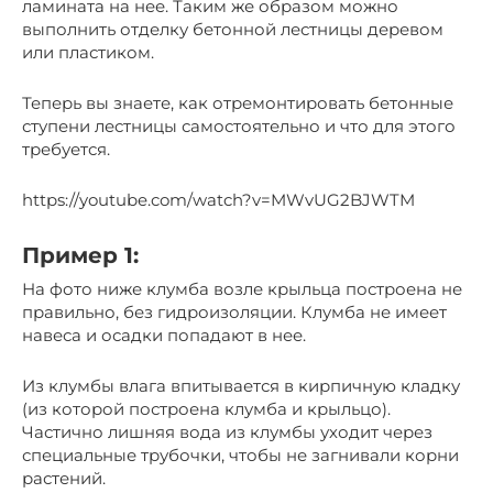
ламината на нее. Таким же образом можно
выполнить отделку бетонной лестницы деревом
или пластиком.
Теперь вы знаете, как отремонтировать бетонные
ступени лестницы самостоятельно и что для этого
требуется.
https://youtube.com/watch?v=MWvUG2BJWTM
Пример 1:
На фото ниже клумба возле крыльца построена не
правильно, без гидроизоляции. Клумба не имеет
навеса и осадки попадают в нее.
Из клумбы влага впитывается в кирпичную кладку
(из которой построена клумба и крыльцо).
Частично лишняя вода из клумбы уходит через
специальные трубочки, чтобы не загнивали корни
растений.