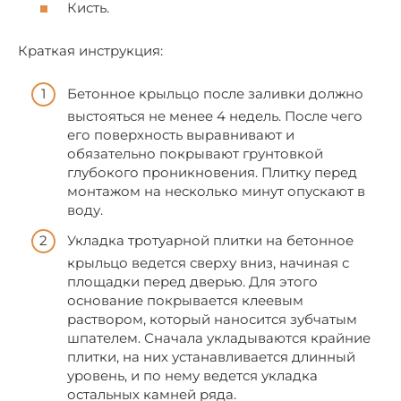
Кисть.
Краткая инструкция:
Бетонное крыльцо после заливки должно
выстояться не менее 4 недель. После чего
его поверхность выравнивают и
обязательно покрывают грунтовкой
глубокого проникновения. Плитку перед
монтажом на несколько минут опускают в
воду.
Укладка тротуарной плитки на бетонное
крыльцо ведется сверху вниз, начиная с
площадки перед дверью. Для этого
основание покрывается клеевым
раствором, который наносится зубчатым
шпателем. Сначала укладываются крайние
плитки, на них устанавливается длинный
уровень, и по нему ведется укладка
остальных камней ряда.