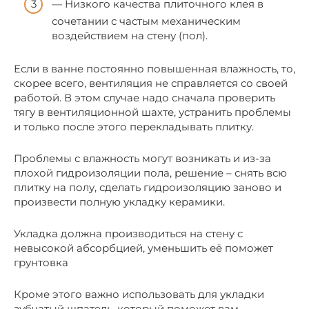
— Низкого качества плиточного клея в
сочетании с частым механическим
воздействием на стену (пол).
Если в ванне постоянно повышенная влажность, то,
скорее всего, вентиляция не справляется со своей
работой. В этом случае надо сначала проверить
тягу в вентиляционной шахте, устранить проблемы
и только после этого перекладывать плитку.
Проблемы с влажность могут возникать и из-за
плохой гидроизоляции пола, решение – снять всю
плитку на полу, сделать гидроизоляцию заново и
произвести полную укладку керамики.
Укладка должна производиться на стену с
невысокой абсорбцией, уменьшить её поможет
грунтовка
Кроме этого важно использовать для укладки
зубчатый шпатель, который поможет вам