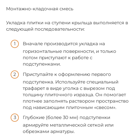
Монтажно-кладочная смесь
Укладка плитки на ступени крыльца выполняется в
следующей последовательности:
Вначале производится укладка на
горизонтальные поверхности, и только
потом приступают к работе с
подступенками.
Приступайте к оформлению первого
подступенка. Используйте специальный
трафарет в виде уголка с вырезом под
толщину плиточного изразца. Он помогает
плотнее заполнять раствором пространство
под нависающим плиточным «свесом».
Глубокие (более 30 мм) подступенки
армируйте металлической сеткой или
обрезками арматуры.