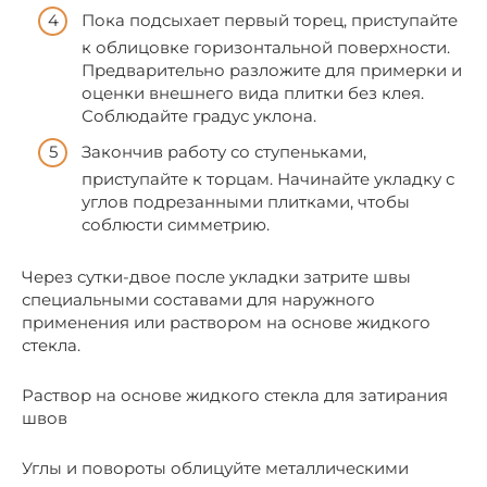
Пока подсыхает первый торец, приступайте
к облицовке горизонтальной поверхности.
Предварительно разложите для примерки и
оценки внешнего вида плитки без клея.
Соблюдайте градус уклона.
Закончив работу со ступеньками,
приступайте к торцам. Начинайте укладку с
углов подрезанными плитками, чтобы
соблюсти симметрию.
Через сутки-двое после укладки затрите швы
специальными составами для наружного
применения или раствором на основе жидкого
стекла.
Раствор на основе жидкого стекла для затирания
швов
Углы и повороты облицуйте металлическими