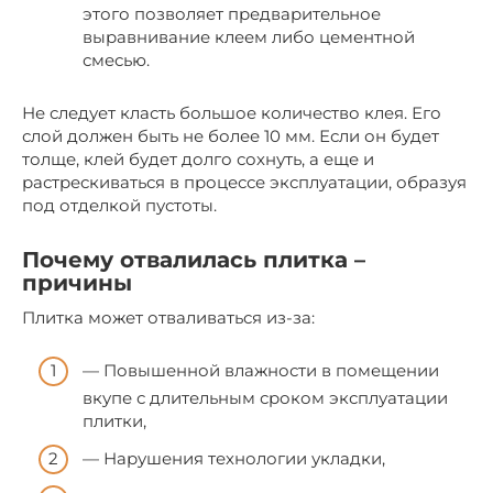
этого позволяет предварительное
выравнивание клеем либо цементной
смесью.
Не следует класть большое количество клея. Его
слой должен быть не более 10 мм. Если он будет
толще, клей будет долго сохнуть, а еще и
растрескиваться в процессе эксплуатации, образуя
под отделкой пустоты.
Почему отвалилась плитка –
причины
Плитка может отваливаться из-за:
— Повышенной влажности в помещении
вкупе с длительным сроком эксплуатации
плитки,
— Нарушения технологии укладки,