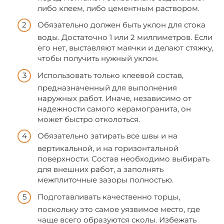
либо клеем, либо цементным раствором.
Обязательно должен быть уклон для стока
воды. Достаточно 1 или 2 миллиметров. Если
его нет, выставляют маячки и делают стяжку,
чтобы получить нужный уклон.
Использовать только клеевой состав,
предназначенный для выполнения
наружных работ. Иначе, независимо от
надежности самого керамогранита, он
может быстро отколоться.
Обязательно затирать все швы и на
вертикальной, и на горизонтальной
поверхности. Состав необходимо выбирать
для внешних работ, а заполнять
межплиточные зазоры полностью.
Подготавливать качественно торцы,
поскольку это самое уязвимое место, где
чаще всего образуются сколы. Избежать