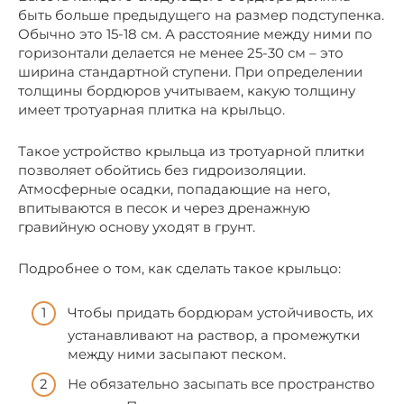
быть больше предыдущего на размер подступенка.
Обычно это 15-18 см. А расстояние между ними по
горизонтали делается не менее 25-30 см – это
ширина стандартной ступени. При определении
толщины бордюров учитываем, какую толщину
имеет тротуарная плитка на крыльцо.
Такое устройство крыльца из тротуарной плитки
позволяет обойтись без гидроизоляции.
Атмосферные осадки, попадающие на него,
впитываются в песок и через дренажную
гравийную основу уходят в грунт.
Подробнее о том, как сделать такое крыльцо:
Чтобы придать бордюрам устойчивость, их
устанавливают на раствор, а промежутки
между ними засыпают песком.
Не обязательно засыпать все пространство