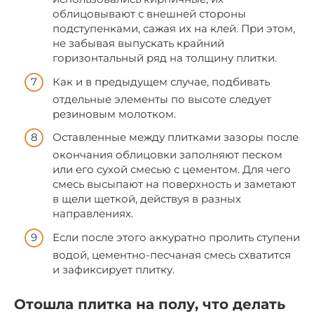
облицовывают с внешней стороны
подступенками, сажая их на клей. При этом,
не забывая выпускать крайний
горизонтальный ряд на толщину плитки.
Как и в предыдущем случае, подбивать
отдельные элементы по высоте следует
резиновым молотком.
Оставленные между плитками зазоры после
окончания облицовки заполняют песком
или его сухой смесью с цементом. Для чего
смесь высыпают на поверхность и заметают
в щели щеткой, действуя в разных
направлениях.
Если после этого аккуратно пролить ступени
водой, цементно-песчаная смесь схватится
и зафиксирует плитку.
Отошла плитка на полу, что делать