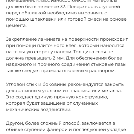
помещений. Класс износостойкости материала
должен быть не менее 32. Поверхность ступеней
перед обшивкой необходимо выровнять с
помощью шпаклевки или готовой смеси на основе
цемента.
Закрепление ламината на поверхности происходит
при помощи плиточного клея, который наносится
на тыльную сторону панели. Толщина слоя не
должна превышать 2 мм. Для обеспечения более
надежного и прочного соединения стыковые пазы
так же следует промазать клеевым раствором.
Угловой стык и боковины рекомендуется закрыть
декоративным уголком из пластика или металла.
Это создаст единую прочную конструкцию,
которая будет защищена от случайных
механических воздействий.
Другой, более сложный способ, заключается в
обивке ступеней фанерой и последующей укладке