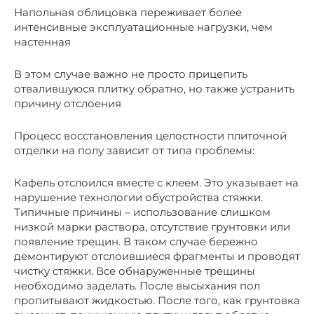
Напольная облицовка переживает более
интенсивные эксплуатационные нагрузки, чем
настенная
В этом случае важно не просто прицепить
отвалившуюся плитку обратно, но также устранить
причину отслоения
Процесс восстановления целостности плиточной
отделки на полу зависит от типа проблемы:
Кафель отслоился вместе с клеем. Это указывает на
нарушение технологии обустройства стяжки.
Типичные причины – использование слишком
низкой марки раствора, отсутствие грунтовки или
появление трещин. В таком случае бережно
демонтируют отслоившиеся фрагменты и проводят
чистку стяжки. Все обнаруженные трещины
необходимо заделать. После высыхания пол
пропитывают жидкостью. После того, как грунтовка